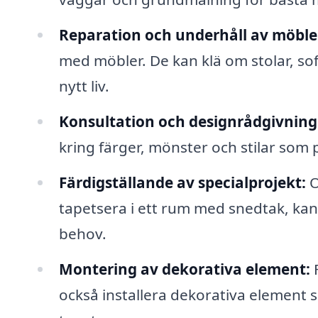
Reparation och underhåll av möble
med möbler. De kan klä om stolar, sof
nytt liv.
Konsultation och designrådgivning
kring färger, mönster och stilar som 
Färdigställande av specialprojekt:
O
tapetsera i ett rum med snedtak, ka
behov.
Montering av dekorativa element:
F
också installera dekorativa element 