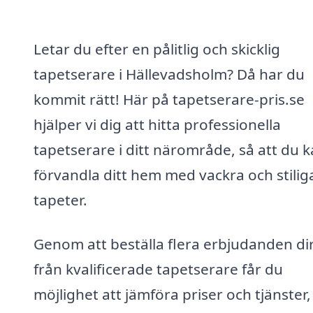
Letar du efter en pålitlig och skicklig
tapetserare i Hällevadsholm? Då har du
kommit rätt! Här på tapetserare-pris.se
hjälper vi dig att hitta professionella
tapetserare i ditt närområde, så att du 
förvandla ditt hem med vackra och stilig
tapeter.
Genom att beställa flera erbjudanden di
från kvalificerade tapetserare får du
möjlighet att jämföra priser och tjänster,