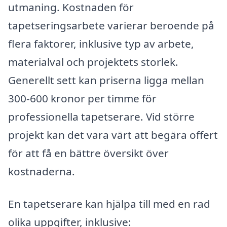
utmaning. Kostnaden för
tapetseringsarbete varierar beroende på
flera faktorer, inklusive typ av arbete,
materialval och projektets storlek.
Generellt sett kan priserna ligga mellan
300-600 kronor per timme för
professionella tapetserare. Vid större
projekt kan det vara värt att begära offert
för att få en bättre översikt över
kostnaderna.
En tapetserare kan hjälpa till med en rad
olika uppgifter, inklusive: