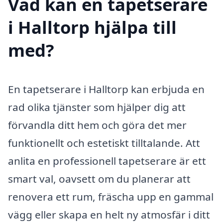
Vad kan en tapetserare
i Halltorp hjälpa till
med?
En tapetserare i Halltorp kan erbjuda en
rad olika tjänster som hjälper dig att
förvandla ditt hem och göra det mer
funktionellt och estetiskt tilltalande. Att
anlita en professionell tapetserare är ett
smart val, oavsett om du planerar att
renovera ett rum, fräscha upp en gammal
vägg eller skapa en helt ny atmosfär i ditt