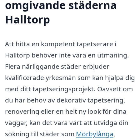
omgivande städerna
Halltorp
Att hitta en kompetent tapetserare i
Halltorp behöver inte vara en utmaning.
Flera närliggande städer erbjuder
kvalificerade yrkesmän som kan hjälpa dig
med ditt tapetseringsprojekt. Oavsett om
du har behov av dekorativ tapetsering,
renovering eller en helt ny look för dina
väggar, kan det vara värt att utvidga din
sökning till städer som
Mörbylånga
,