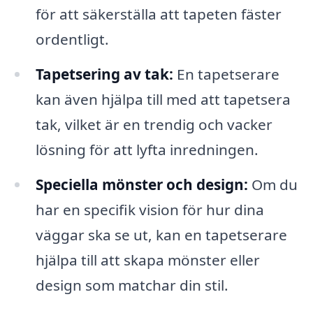
för att säkerställa att tapeten fäster
ordentligt.
Tapetsering av tak:
En tapetserare
kan även hjälpa till med att tapetsera
tak, vilket är en trendig och vacker
lösning för att lyfta inredningen.
Speciella mönster och design:
Om du
har en specifik vision för hur dina
väggar ska se ut, kan en tapetserare
hjälpa till att skapa mönster eller
design som matchar din stil.