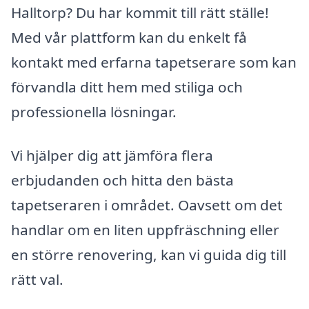
Halltorp? Du har kommit till rätt ställe!
Med vår plattform kan du enkelt få
kontakt med erfarna tapetserare som kan
förvandla ditt hem med stiliga och
professionella lösningar.
Vi hjälper dig att jämföra flera
erbjudanden och hitta den bästa
tapetseraren i området. Oavsett om det
handlar om en liten uppfräschning eller
en större renovering, kan vi guida dig till
rätt val.