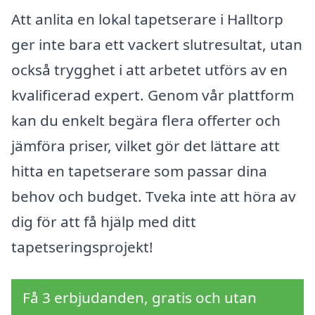
Att anlita en lokal tapetserare i Halltorp
ger inte bara ett vackert slutresultat, utan
också trygghet i att arbetet utförs av en
kvalificerad expert. Genom vår plattform
kan du enkelt begära flera offerter och
jämföra priser, vilket gör det lättare att
hitta en tapetserare som passar dina
behov och budget. Tveka inte att höra av
dig för att få hjälp med ditt
tapetseringsprojekt!
Få 3 erbjudanden, gratis och utan