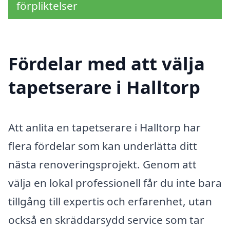
förpliktelser
Fördelar med att välja
tapetserare i Halltorp
Att anlita en tapetserare i Halltorp har
flera fördelar som kan underlätta ditt
nästa renoveringsprojekt. Genom att
välja en lokal professionell får du inte bara
tillgång till expertis och erfarenhet, utan
också en skräddarsydd service som tar