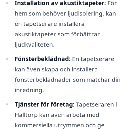
Installation av akustiktapeter:
För
hem som behöver ljudisolering, kan
en tapetserare installera
akustiktapeter som förbättrar
ljudkvaliteten.
Fönsterbeklädnad:
En tapetserare
kan även skapa och installera
fönsterbeklädnader som matchar din
inredning.
Tjänster för företag:
Tapetseraren i
Halltorp kan även arbeta med
kommersiella utrymmen och ge