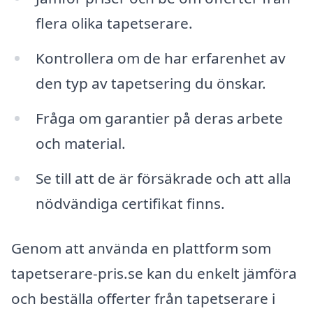
flera olika tapetserare.
Kontrollera om de har erfarenhet av
den typ av tapetsering du önskar.
Fråga om garantier på deras arbete
och material.
Se till att de är försäkrade och att alla
nödvändiga certifikat finns.
Genom att använda en plattform som
tapetserare-pris.se kan du enkelt jämföra
och beställa offerter från tapetserare i