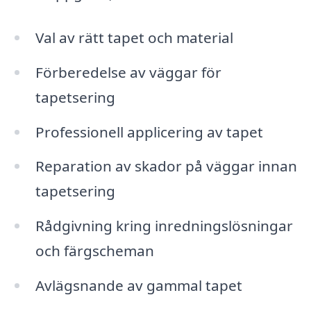
Val av rätt tapet och material
Förberedelse av väggar för
tapetsering
Professionell applicering av tapet
Reparation av skador på väggar innan
tapetsering
Rådgivning kring inredningslösningar
och färgscheman
Avlägsnande av gammal tapet