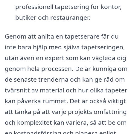
professionell tapetsering för kontor,
butiker och restauranger.
Genom att anlita en tapetserare får du
inte bara hjälp med själva tapetseringen,
utan även en expert som kan vägleda dig
genom hela processen. De är kunniga om
de senaste trenderna och kan ge råd om
tvärsnitt av material och hur olika tapeter
kan påverka rummet. Det är också viktigt
att tänka på att varje projekts omfattning
och komplexitet kan variera, så att be om
en kostnadsförslag och planera enligt