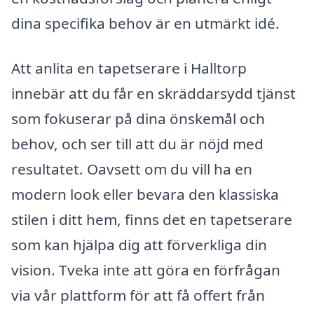
dina specifika behov är en utmärkt idé.
Att anlita en tapetserare i Halltorp
innebär att du får en skräddarsydd tjänst
som fokuserar på dina önskemål och
behov, och ser till att du är nöjd med
resultatet. Oavsett om du vill ha en
modern look eller bevara den klassiska
stilen i ditt hem, finns det en tapetserare
som kan hjälpa dig att förverkliga din
vision. Tveka inte att göra en förfrågan
via vår plattform för att få offert från