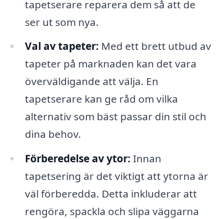
tapetserare reparera dem så att de
ser ut som nya.
Val av tapeter:
Med ett brett utbud av
tapeter på marknaden kan det vara
överväldigande att välja. En
tapetserare kan ge råd om vilka
alternativ som bäst passar din stil och
dina behov.
Förberedelse av ytor:
Innan
tapetsering är det viktigt att ytorna är
väl förberedda. Detta inkluderar att
rengöra, spackla och slipa väggarna