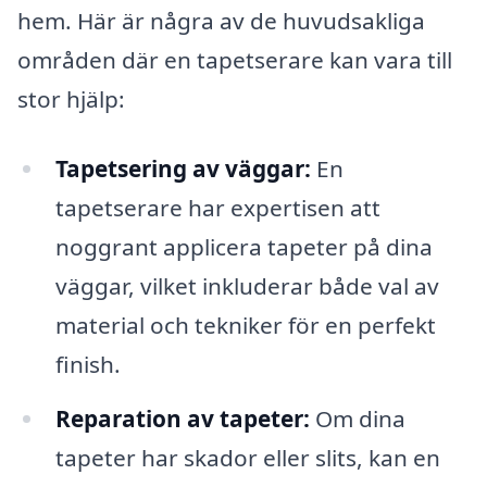
hem. Här är några av de huvudsakliga
områden där en tapetserare kan vara till
stor hjälp:
Tapetsering av väggar:
En
tapetserare har expertisen att
noggrant applicera tapeter på dina
väggar, vilket inkluderar både val av
material och tekniker för en perfekt
finish.
Reparation av tapeter:
Om dina
tapeter har skador eller slits, kan en