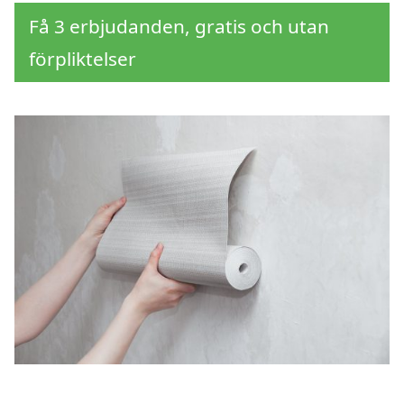
Få 3 erbjudanden, gratis och utan
förpliktelser