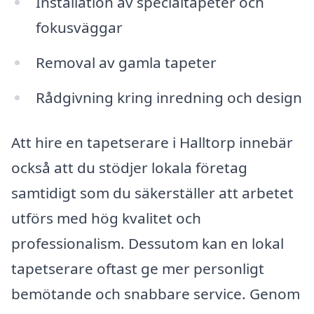
Installation av specialtapeter och
fokusväggar
Removal av gamla tapeter
Rådgivning kring inredning och design
Att hire en tapetserare i Halltorp innebär
också att du stödjer lokala företag
samtidigt som du säkerställer att arbetet
utförs med hög kvalitet och
professionalism. Dessutom kan en lokal
tapetserare oftast ge mer personligt
bemötande och snabbare service. Genom