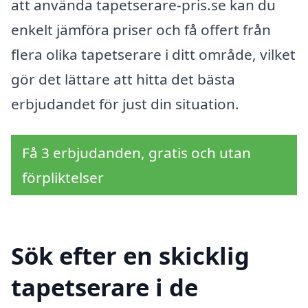
att använda tapetserare-pris.se kan du
enkelt jämföra priser och få offert från
flera olika tapetserare i ditt område, vilket
gör det lättare att hitta det bästa
erbjudandet för just din situation.
Få 3 erbjudanden, gratis och utan
förpliktelser
Sök efter en skicklig
tapetserare i de