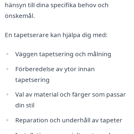
hänsyn till dina specifika behov och
önskemål.
En tapetserare kan hjälpa dig med:
Väggen tapetsering och målning
Förberedelse av ytor innan
tapetsering
Val av material och färger som passar
din stil
Reparation och underhåll av tapeter