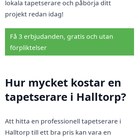
lokala tapetserare och påbörja ditt
projekt redan idag!
Få 3 erbjudanden, gratis och utan
förpliktelser
Hur mycket kostar en
tapetserare i Halltorp?
Att hitta en professionell tapetserare i
Halltorp till ett bra pris kan vara en