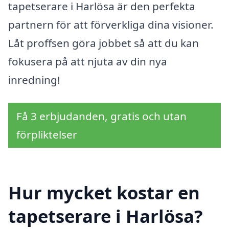
tapetserare i Harlösa är den perfekta
partnern för att förverkliga dina visioner.
Låt proffsen göra jobbet så att du kan
fokusera på att njuta av din nya
inredning!
Få 3 erbjudanden, gratis och utan
förpliktelser
Hur mycket kostar en
tapetserare i Harlösa?