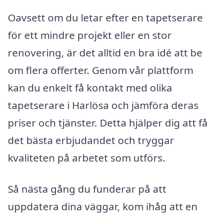
Oavsett om du letar efter en tapetserare
för ett mindre projekt eller en stor
renovering, är det alltid en bra idé att be
om flera offerter. Genom vår plattform
kan du enkelt få kontakt med olika
tapetserare i Harlösa och jämföra deras
priser och tjänster. Detta hjälper dig att få
det bästa erbjudandet och tryggar
kvaliteten på arbetet som utförs.
Så nästa gång du funderar på att
uppdatera dina väggar, kom ihåg att en