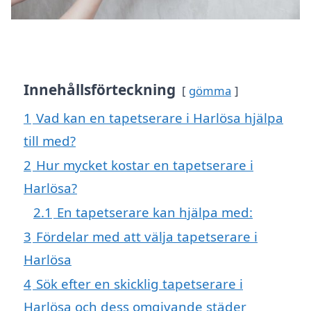
Innehållsförteckning
gömma
1
Vad kan en tapetserare i Harlösa hjälpa
till med?
2
Hur mycket kostar en tapetserare i
Harlösa?
2.1
En tapetserare kan hjälpa med:
3
Fördelar med att välja tapetserare i
Harlösa
4
Sök efter en skicklig tapetserare i
Harlösa och dess omgivande städer