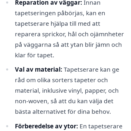
Reparation av väggar:
Innan
tapetseringen påbörjas, kan en
tapetserare hjälpa till med att
reparera sprickor, hål och ojämnheter
på väggarna så att ytan blir jämn och
klar för tapet.
Val av material:
Tapetserare kan ge
råd om olika sorters tapeter och
material, inklusive vinyl, papper, och
non-woven, så att du kan välja det
bästa alternativet för dina behov.
Förberedelse av ytor:
En tapetserare