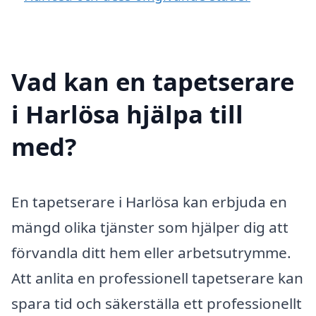
Vad kan en tapetserare
i Harlösa hjälpa till
med?
En tapetserare i Harlösa kan erbjuda en
mängd olika tjänster som hjälper dig att
förvandla ditt hem eller arbetsutrymme.
Att anlita en professionell tapetserare kan
spara tid och säkerställa ett professionellt