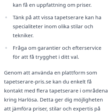
kan få en uppfattning om priser.
Tänk på att vissa tapetserare kan ha
specialiteter inom olika stilar och
tekniker.
Fråga om garantier och efterservice
för att få trygghet i ditt val.
Genom att använda en plattform som
tapetserare-pris.se kan du enkelt få
kontakt med flera tapetserare i områdena
kring Harlösa. Detta ger dig möjligheten
att jämföra priser, stilar och expertis på