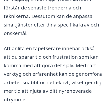
förstår de senaste trenderna och
teknikerna. Dessutom kan de anpassa
sina tjänster efter dina specifika krav och
önskemål.
Att anlita en tapetserare innebär också
att du sparar tid och frustration som kan
komma med att göra det själv. Med rätt
verktyg och erfarenhet kan de genomföra
arbetet snabbt och effektivt, vilket ger dig
mer tid att njuta av ditt nyrenoverade
utrymme.