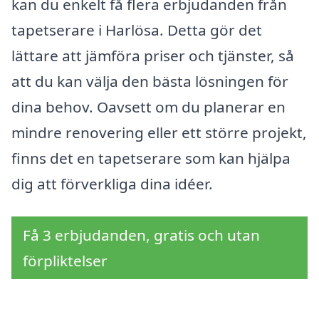
kan du enkelt få flera erbjudanden från
tapetserare i Harlösa. Detta gör det
lättare att jämföra priser och tjänster, så
att du kan välja den bästa lösningen för
dina behov. Oavsett om du planerar en
mindre renovering eller ett större projekt,
finns det en tapetserare som kan hjälpa
dig att förverkliga dina idéer.
Få 3 erbjudanden, gratis och utan
förpliktelser