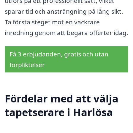
utförs på ett professionellt sätt, vilket
sparar tid och ansträngning på lång sikt.
Ta första steget mot en vackrare
inredning genom att begära offerter idag.
Få 3 erbjudanden, gratis och utan
förpliktelser
Fördelar med att välja
tapetserare i Harlösa