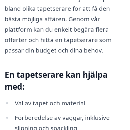
bland olika tapetserare för att få den
bästa möjliga affären. Genom vår
plattform kan du enkelt begära flera
offerter och hitta en tapetserare som
passar din budget och dina behov.
En tapetserare kan hjälpa
med:
Val av tapet och material
Förberedelse av väggar, inklusive
slipning och spackling