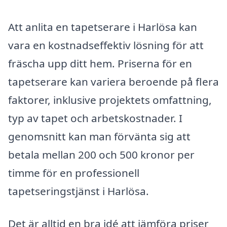
Att anlita en tapetserare i Harlösa kan
vara en kostnadseffektiv lösning för att
fräscha upp ditt hem. Priserna för en
tapetserare kan variera beroende på flera
faktorer, inklusive projektets omfattning,
typ av tapet och arbetskostnader. I
genomsnitt kan man förvänta sig att
betala mellan 200 och 500 kronor per
timme för en professionell
tapetseringstjänst i Harlösa.
Det är alltid en bra idé att jämföra priser