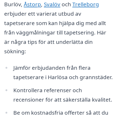
Burlöv,
Åstorp
,
Svalöv
och
Trelleborg
erbjuder ett varierat utbud av
tapetserare som kan hjälpa dig med allt
från väggmålningar till tapetsering. Här
är några tips för att underlätta din
sökning:
Jämför erbjudanden från flera
tapetserare i Harlösa och grannstäder.
Kontrollera referenser och
recensioner för att säkerställa kvalitet.
Be om kostnadsfria offerter så att du