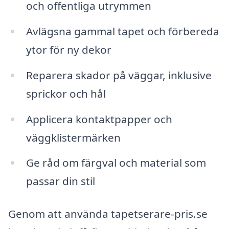
och offentliga utrymmen
Avlägsna gammal tapet och förbereda
ytor för ny dekor
Reparera skador på väggar, inklusive
sprickor och hål
Applicera kontaktpapper och
väggklistermärken
Ge råd om färgval och material som
passar din stil
Genom att använda tapetserare-pris.se