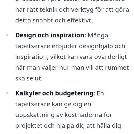
har rätt teknik och verktyg för att göra
detta snabbt och effektivt.
Design och inspiration:
Många
tapetserare erbjuder designhjälp och
inspiration, vilket kan vara ovärderligt
när man väljer hur man vill att rummet
ska se ut.
Kalkyler och budgetering:
En
tapetserare kan ge dig en
uppskattning av kostnaderna för
projektet och hjälpa dig att hålla dig