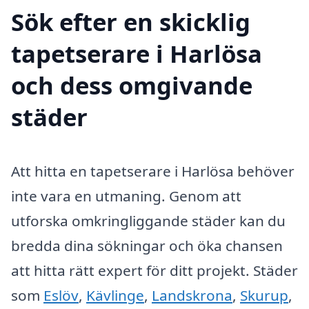
Sök efter en skicklig
tapetserare i Harlösa
och dess omgivande
städer
Att hitta en tapetserare i Harlösa behöver
inte vara en utmaning. Genom att
utforska omkringliggande städer kan du
bredda dina sökningar och öka chansen
att hitta rätt expert för ditt projekt. Städer
som
Eslöv
,
Kävlinge
,
Landskrona
,
Skurup
,