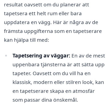
resultat oavsett om du planerar att
tapetsera ett helt rum eller bara
uppdatera en vägg. Här är några av de
främsta uppgifterna som en tapetserare
kan hjälpa till med:
Tapetsering av väggar:
En av de mest
uppenbara tjänsterna är att sätta upp
tapeter. Oavsett om du vill ha en
klassisk, modern eller stilren look, kan
en tapetserare skapa en atmosfär
som passar dina önskemål.