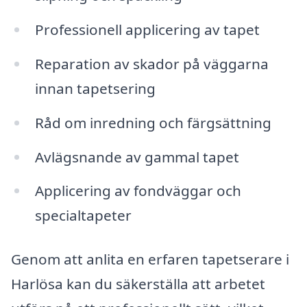
Professionell applicering av tapet
Reparation av skador på väggarna
innan tapetsering
Råd om inredning och färgsättning
Avlägsnande av gammal tapet
Applicering av fondväggar och
specialtapeter
Genom att anlita en erfaren tapetserare i
Harlösa kan du säkerställa att arbetet