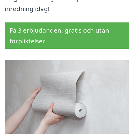
inredning idag!
Få 3 erbjudanden, gratis och utan
förpliktelser