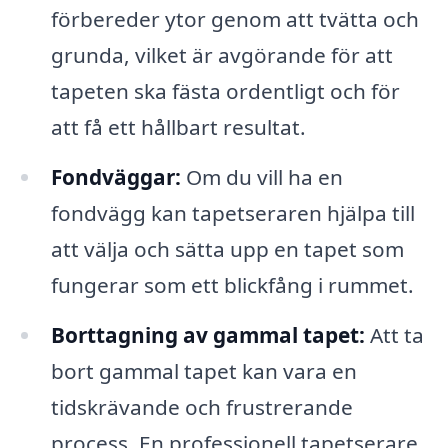
förbereder ytor genom att tvätta och
grunda, vilket är avgörande för att
tapeten ska fästa ordentligt och för
att få ett hållbart resultat.
Fondväggar:
Om du vill ha en
fondvägg kan tapetseraren hjälpa till
att välja och sätta upp en tapet som
fungerar som ett blickfång i rummet.
Borttagning av gammal tapet:
Att ta
bort gammal tapet kan vara en
tidskrävande och frustrerande
process. En professionell tapetserare