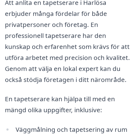
Att anlita en tapetserare i Harlösa
erbjuder många fördelar för både
privatpersoner och företag. En
professionell tapetserare har den
kunskap och erfarenhet som krävs för att
utföra arbetet med precision och kvalitet.
Genom att välja en lokal expert kan du
också stödja företagen i ditt närområde.
En tapetserare kan hjälpa till med en
mängd olika uppgifter, inklusive:
Väggmålning och tapetsering av rum