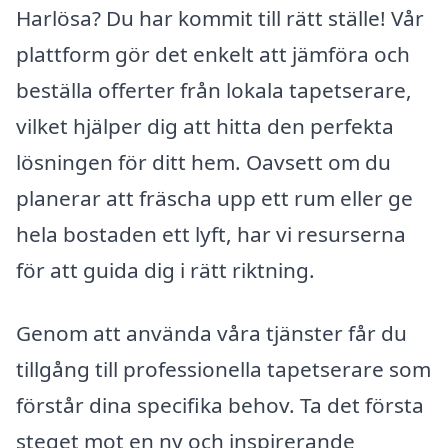
Harlösa? Du har kommit till rätt ställe! Vår
plattform gör det enkelt att jämföra och
beställa offerter från lokala tapetserare,
vilket hjälper dig att hitta den perfekta
lösningen för ditt hem. Oavsett om du
planerar att fräscha upp ett rum eller ge
hela bostaden ett lyft, har vi resurserna
för att guida dig i rätt riktning.
Genom att använda våra tjänster får du
tillgång till professionella tapetserare som
förstår dina specifika behov. Ta det första
steget mot en ny och inspirerande