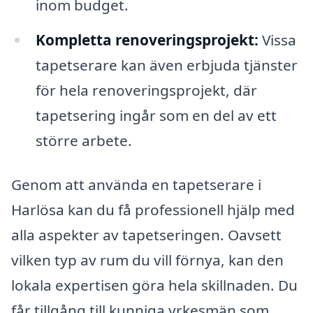
inom budget.
Kompletta renoveringsprojekt:
Vissa
tapetserare kan även erbjuda tjänster
för hela renoveringsprojekt, där
tapetsering ingår som en del av ett
större arbete.
Genom att använda en tapetserare i
Harlösa kan du få professionell hjälp med
alla aspekter av tapetseringen. Oavsett
vilken typ av rum du vill förnya, kan den
lokala expertisen göra hela skillnaden. Du
får tillgång till kunniga yrkesmän som