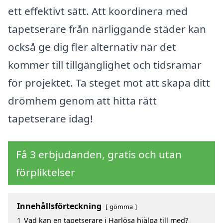
ett effektivt sätt. Att koordinera med
tapetserare från närliggande städer kan
också ge dig fler alternativ när det
kommer till tillgänglighet och tidsramar
för projektet. Ta steget mot att skapa ditt
drömhem genom att hitta rätt
tapetserare idag!
Få 3 erbjudanden, gratis och utan
förpliktelser
Innehållsförteckning
gömma
1
Vad kan en tapetserare i Harlösa hjälpa till med?