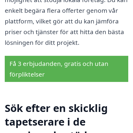
enkelt begära flera offerter genom vår
plattform, vilket gör att du kan jämföra
priser och tjänster för att hitta den bästa
lösningen för ditt projekt.
Få 3 erbjudanden, gratis och utan
förpliktelser
Sök efter en skicklig
tapetserare i de