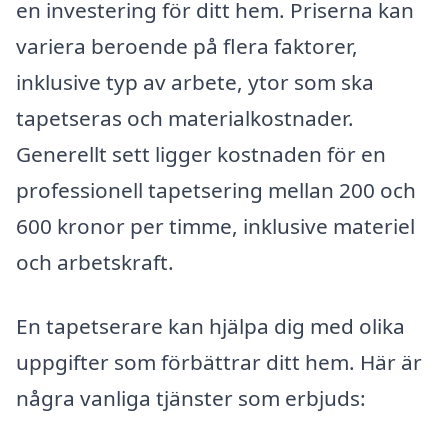
en investering för ditt hem. Priserna kan
variera beroende på flera faktorer,
inklusive typ av arbete, ytor som ska
tapetseras och materialkostnader.
Generellt sett ligger kostnaden för en
professionell tapetsering mellan 200 och
600 kronor per timme, inklusive materiel
och arbetskraft.
En tapetserare kan hjälpa dig med olika
uppgifter som förbättrar ditt hem. Här är
några vanliga tjänster som erbjuds: