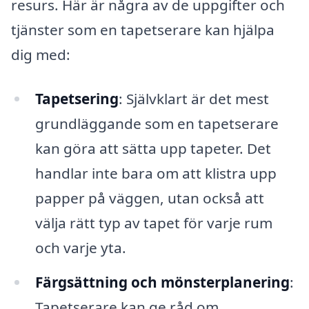
resurs. Här är några av de uppgifter och
tjänster som en tapetserare kan hjälpa
dig med:
Tapetsering
: Självklart är det mest
grundläggande som en tapetserare
kan göra att sätta upp tapeter. Det
handlar inte bara om att klistra upp
papper på väggen, utan också att
välja rätt typ av tapet för varje rum
och varje yta.
Färgsättning och mönsterplanering
:
Tapetserare kan ge råd om