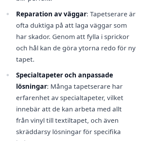
Reparation av väggar
: Tapetserare är
ofta duktiga på att laga väggar som
har skador. Genom att fylla i sprickor
och hål kan de göra ytorna redo för ny
tapet.
Specialtapeter och anpassade
lösningar
: Många tapetserare har
erfarenhet av specialtapeter, vilket
innebär att de kan arbeta med allt
från vinyl till textiltapet, och även
skräddarsy lösningar för specifika