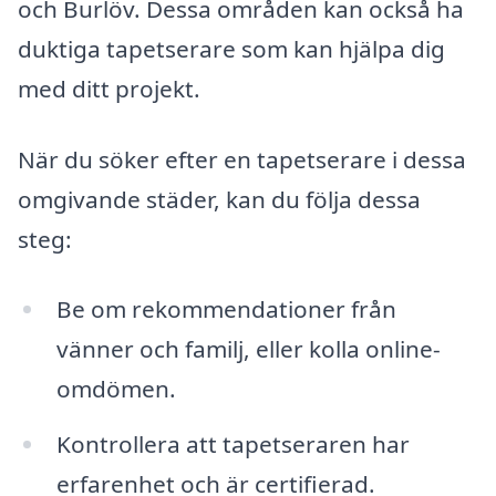
och Burlöv. Dessa områden kan också ha
duktiga tapetserare som kan hjälpa dig
med ditt projekt.
När du söker efter en tapetserare i dessa
omgivande städer, kan du följa dessa
steg:
Be om rekommendationer från
vänner och familj, eller kolla online-
omdömen.
Kontrollera att tapetseraren har
erfarenhet och är certifierad.