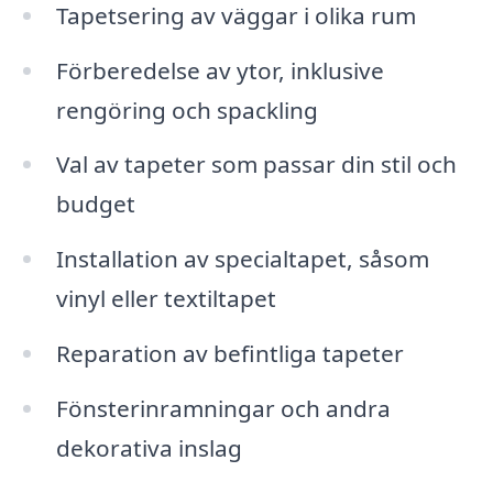
Tapetsering av väggar i olika rum
Förberedelse av ytor, inklusive
rengöring och spackling
Val av tapeter som passar din stil och
budget
Installation av specialtapet, såsom
vinyl eller textiltapet
Reparation av befintliga tapeter
Fönsterinramningar och andra
dekorativa inslag