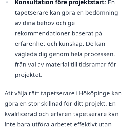
Konsultation före projektstart
: En
tapetserare kan göra en bedömning
av dina behov och ge
rekommendationer baserat på
erfarenhet och kunskap. De kan
vägleda dig genom hela processen,
från val av material till tidsramar för
projektet.
Att välja rätt tapetserare i Hököpinge kan
göra en stor skillnad för ditt projekt. En
kvalificerad och erfaren tapetserare kan
inte bara utföra arbetet effektivt utan