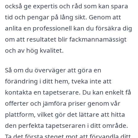
också ge expertis och råd som kan spara
tid och pengar på lång sikt. Genom att
anlita en professionell kan du försäkra dig
om att resultatet blir fackmannamässigt
och av hög kvalitet.
Så om du överväger att göra en
förändring i ditt hem, tveka inte att
kontakta en tapetserare. Du kan enkelt få
offerter och jämföra priser genom vår
plattform, vilket gör det lättare att hitta
den perfekta tapetseraren i ditt område.
Ta det första steget mot att förvandla ditt