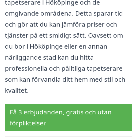
tapetserare i Hököpinge och de
omgivande områdena. Detta sparar tid
och gör att du kan jämföra priser och
tjänster på ett smidigt sätt. Oavsett om
du bor i Hököpinge eller en annan
närliggande stad kan du hitta
professionella och pålitliga tapetserare
som kan förvandla ditt hem med stil och
kvalitet.
Få 3 erbjudanden, gratis och utan
förpliktelser