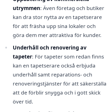
utrymmen
: Även företag och butiker
kan dra stor nytta av en tapetserare
för att fräsha upp sina lokaler och
göra dem mer attraktiva för kunder.
Underhåll och renovering av
tapeter
: För tapeter som redan finns
kan en tapetserare också erbjuda
underhåll samt reparations- och
renoveringstjänster för att säkerställa
att de förblir snygga och i gott skick
över tid.