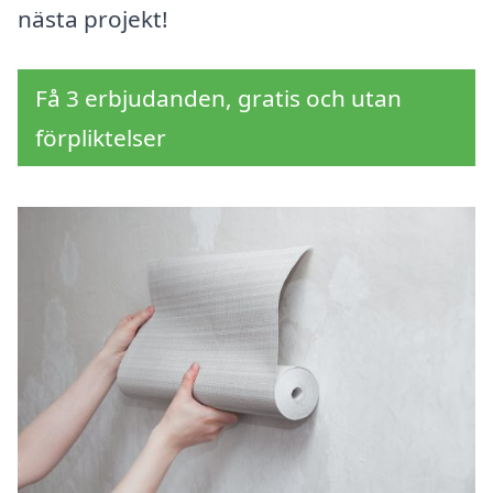
nästa projekt!
Få 3 erbjudanden, gratis och utan
förpliktelser