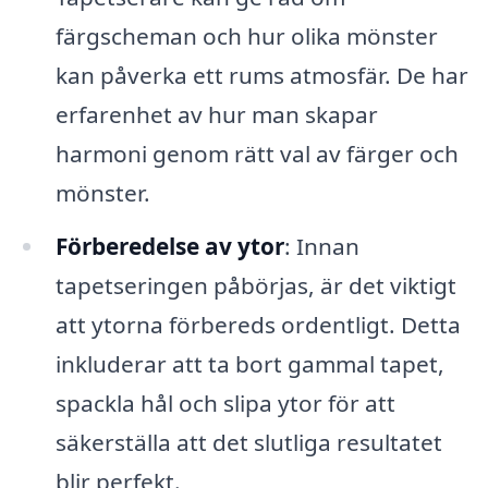
färgscheman och hur olika mönster
kan påverka ett rums atmosfär. De har
erfarenhet av hur man skapar
harmoni genom rätt val av färger och
mönster.
Förberedelse av ytor
: Innan
tapetseringen påbörjas, är det viktigt
att ytorna förbereds ordentligt. Detta
inkluderar att ta bort gammal tapet,
spackla hål och slipa ytor för att
säkerställa att det slutliga resultatet
blir perfekt.