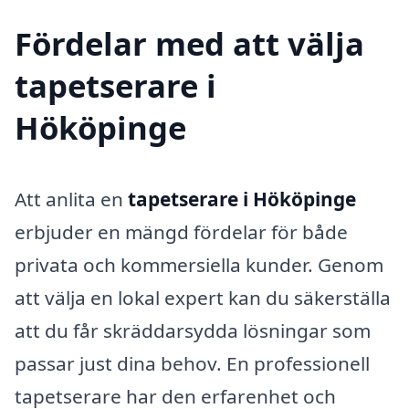
Fördelar med att välja
tapetserare i
Hököpinge
Att anlita en
tapetserare i Hököpinge
erbjuder en mängd fördelar för både
privata och kommersiella kunder. Genom
att välja en lokal expert kan du säkerställa
att du får skräddarsydda lösningar som
passar just dina behov. En professionell
tapetserare har den erfarenhet och