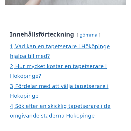
Innehållsförteckning
gömma
1
Vad kan en tapetserare i Hököpinge
hjälpa till med?
2
Hur mycket kostar en tapetserare i
Hököpinge?
3
Fördelar med att välja tapetserare i
Hököpinge
4
Sök efter en skicklig tapetserare i de
omgivande städerna Hököpinge