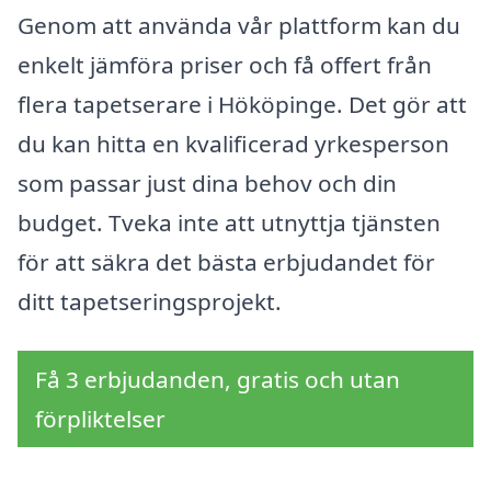
Genom att använda vår plattform kan du
enkelt jämföra priser och få offert från
flera tapetserare i Hököpinge. Det gör att
du kan hitta en kvalificerad yrkesperson
som passar just dina behov och din
budget. Tveka inte att utnyttja tjänsten
för att säkra det bästa erbjudandet för
ditt tapetseringsprojekt.
Få 3 erbjudanden, gratis och utan
förpliktelser