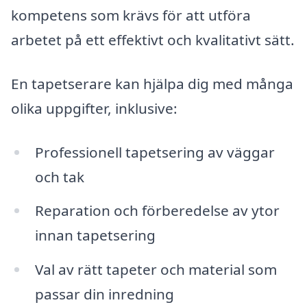
kompetens som krävs för att utföra
arbetet på ett effektivt och kvalitativt sätt.
En tapetserare kan hjälpa dig med många
olika uppgifter, inklusive:
Professionell tapetsering av väggar
och tak
Reparation och förberedelse av ytor
innan tapetsering
Val av rätt tapeter och material som
passar din inredning