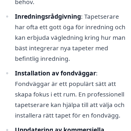
behov.
Inredningsrådgivning
: Tapetserare
har ofta ett gott öga för inredning och
kan erbjuda vägledning kring hur man
bäst integrerar nya tapeter med
befintlig inredning.
Installation av fondväggar
:
Fondväggar är ett populärt sätt att
skapa fokus i ett rum. En professionell
tapetserare kan hjälpa till att välja och
installera rätt tapet för en fondvägg.
Uppdatering av kommersiella