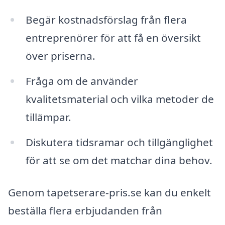
Begär kostnadsförslag från flera
entreprenörer för att få en översikt
över priserna.
Fråga om de använder
kvalitetsmaterial och vilka metoder de
tillämpar.
Diskutera tidsramar och tillgänglighet
för att se om det matchar dina behov.
Genom tapetserare-pris.se kan du enkelt
beställa flera erbjudanden från