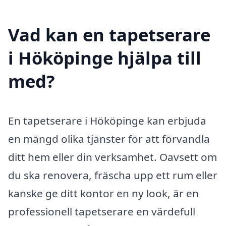
Vad kan en tapetserare
i Hököpinge hjälpa till
med?
En tapetserare i Hököpinge kan erbjuda
en mängd olika tjänster för att förvandla
ditt hem eller din verksamhet. Oavsett om
du ska renovera, fräscha upp ett rum eller
kanske ge ditt kontor en ny look, är en
professionell tapetserare en värdefull