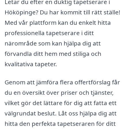
Letar du efter en duktig tapetserare i
Hököpinge? Du har kommit till rätt ställe!
Med vår plattform kan du enkelt hitta
professionella tapetserare i ditt
närområde som kan hjälpa dig att
förvandla ditt hem med stiliga och
kvalitativa tapeter.
Genom att jämföra flera offertförslag får
du en översikt över priser och tjänster,
vilket gör det lättare för dig att fatta ett
välgrundat beslut. Låt oss hjälpa dig att
hitta den perfekta tapetseraren för ditt