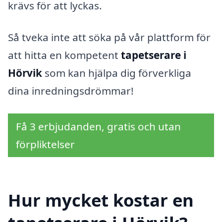
krävs för att lyckas.
Så tveka inte att söka på vår plattform för
att hitta en kompetent
tapetserare i
Hörvik
som kan hjälpa dig förverkliga
dina inredningsdrömmar!
Få 3 erbjudanden, gratis och utan
förpliktelser
Hur mycket kostar en