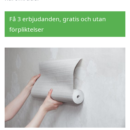
Få 3 erbjudanden, gratis och utan
förpliktelser