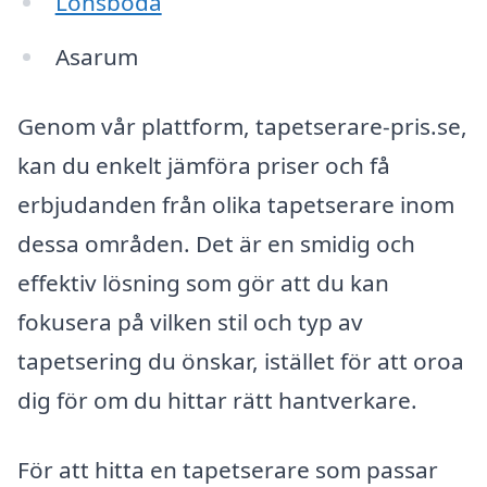
Lönsboda
Asarum
Genom vår plattform, tapetserare-pris.se,
kan du enkelt jämföra priser och få
erbjudanden från olika tapetserare inom
dessa områden. Det är en smidig och
effektiv lösning som gör att du kan
fokusera på vilken stil och typ av
tapetsering du önskar, istället för att oroa
dig för om du hittar rätt hantverkare.
För att hitta en tapetserare som passar