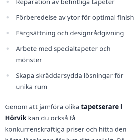
Reparation av befintliga tapeter
Förberedelse av ytor för optimal finish
Färgsättning och designrådgivning
Arbete med specialtapeter och
mönster
Skapa skräddarsydda lösningar för
unika rum
Genom att jämföra olika
tapetserare i
Hörvik
kan du också få
konkurrenskraftiga priser och hitta den