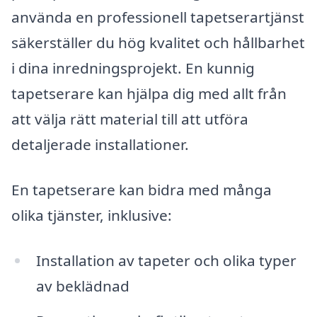
använda en professionell tapetserartjänst
säkerställer du hög kvalitet och hållbarhet
i dina inredningsprojekt. En kunnig
tapetserare kan hjälpa dig med allt från
att välja rätt material till att utföra
detaljerade installationer.
En tapetserare kan bidra med många
olika tjänster, inklusive:
Installation av tapeter och olika typer
av beklädnad