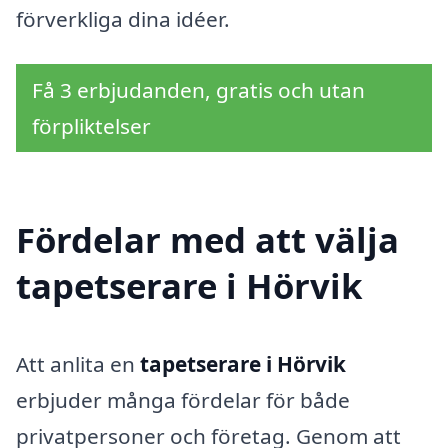
förverkliga dina idéer.
Få 3 erbjudanden, gratis och utan
förpliktelser
Fördelar med att välja
tapetserare i Hörvik
Att anlita en
tapetserare i Hörvik
erbjuder många fördelar för både
privatpersoner och företag. Genom att