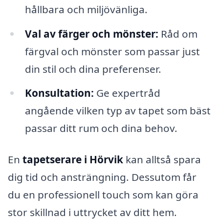
hållbara och miljövänliga.
Val av färger och mönster:
Råd om
färgval och mönster som passar just
din stil och dina preferenser.
Konsultation:
Ge expertråd
angående vilken typ av tapet som bäst
passar ditt rum och dina behov.
En
tapetserare i Hörvik
kan alltså spara
dig tid och ansträngning. Dessutom får
du en professionell touch som kan göra
stor skillnad i uttrycket av ditt hem.