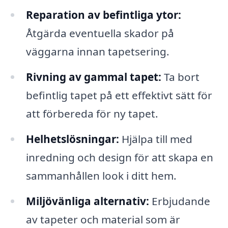
Reparation av befintliga ytor:
Åtgärda eventuella skador på
väggarna innan tapetsering.
Rivning av gammal tapet:
Ta bort
befintlig tapet på ett effektivt sätt för
att förbereda för ny tapet.
Helhetslösningar:
Hjälpa till med
inredning och design för att skapa en
sammanhållen look i ditt hem.
Miljövänliga alternativ:
Erbjudande
av tapeter och material som är