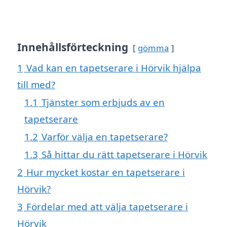
Innehållsförteckning
gömma
1
Vad kan en tapetserare i Hörvik hjälpa
till med?
1.1
Tjänster som erbjuds av en
tapetserare
1.2
Varför välja en tapetserare?
1.3
Så hittar du rätt tapetserare i Hörvik
2
Hur mycket kostar en tapetserare i
Hörvik?
3
Fördelar med att välja tapetserare i
Hörvik