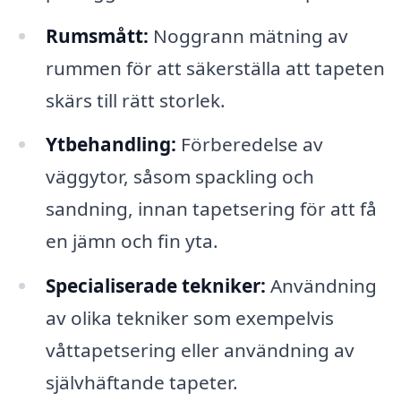
Rumsmått:
Noggrann mätning av
rummen för att säkerställa att tapeten
skärs till rätt storlek.
Ytbehandling:
Förberedelse av
väggytor, såsom spackling och
sandning, innan tapetsering för att få
en jämn och fin yta.
Specialiserade tekniker:
Användning
av olika tekniker som exempelvis
våttapetsering eller användning av
självhäftande tapeter.