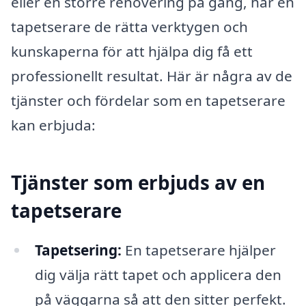
eller en större renovering på gång, har en
tapetserare de rätta verktygen och
kunskaperna för att hjälpa dig få ett
professionellt resultat. Här är några av de
tjänster och fördelar som en tapetserare
kan erbjuda:
Tjänster som erbjuds av en
tapetserare
Tapetsering:
En tapetserare hjälper
dig välja rätt tapet och applicera den
på väggarna så att den sitter perfekt.