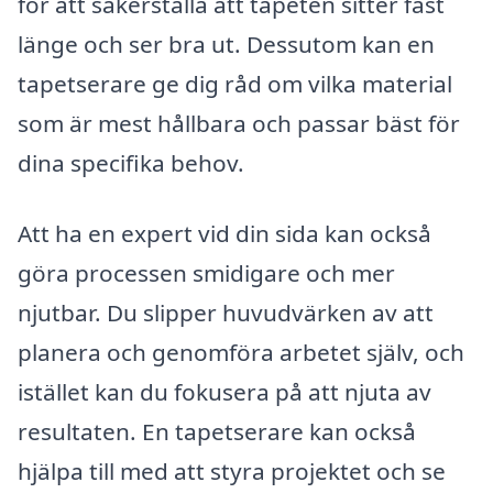
för att säkerställa att tapeten sitter fast
länge och ser bra ut. Dessutom kan en
tapetserare ge dig råd om vilka material
som är mest hållbara och passar bäst för
dina specifika behov.
Att ha en expert vid din sida kan också
göra processen smidigare och mer
njutbar. Du slipper huvudvärken av att
planera och genomföra arbetet själv, och
istället kan du fokusera på att njuta av
resultaten. En tapetserare kan också
hjälpa till med att styra projektet och se