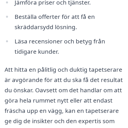
Jämföra priser och tjänster.
Beställa offerter för att få en
skräddarsydd lösning.
Läsa recensioner och betyg från
tidigare kunder.
Att hitta en pålitlig och duktig tapetserare
är avgörande för att du ska få det resultat
du önskar. Oavsett om det handlar om att
göra hela rummet nytt eller att endast
fräscha upp en vägg, kan en tapetserare
ge dig de insikter och den expertis som