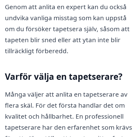
Genom att anlita en expert kan du också
undvika vanliga misstag som kan uppstå
om du försöker tapetsera själv, såsom att
tapeten blir sned eller att ytan inte blir
tillräckligt förberedd.
Varför välja en tapetserare?
Många väljer att anlita en tapetserare av
flera skäl. För det första handlar det om
kvalitet och hållbarhet. En professionell
tapetserare har den erfarenhet som krävs