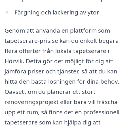
Färgning och lackering av ytor
Genom att använda en plattform som
tapetserare-pris.se kan du enkelt begära
flera offerter från lokala tapetserare i
Hörvik. Detta gör det möjligt för dig att
jämföra priser och tjänster, så att du kan
hitta den bästa lösningen för dina behov.
Oavsett om du planerar ett stort
renoveringsprojekt eller bara vill fräscha
upp ett rum, så finns det en professionell
tapetserare som kan hjälpa dig att