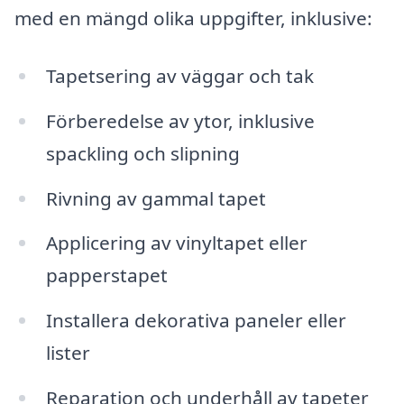
med en mängd olika uppgifter, inklusive:
Tapetsering av väggar och tak
Förberedelse av ytor, inklusive
spackling och slipning
Rivning av gammal tapet
Applicering av vinyltapet eller
papperstapet
Installera dekorativa paneler eller
lister
Reparation och underhåll av tapeter