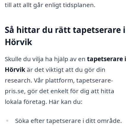
till att allt går enligt tidsplanen.
Så hittar du rätt tapetserare i
Hörvik
Skulle du vilja ha hjälp av en
tapetserare i
Hörvik
är det viktigt att du gör din
research. Vår plattform, tapetserare-
pris.se, gör det enkelt för dig att hitta
lokala företag. Här kan du:
Söka efter tapetserare i ditt område.