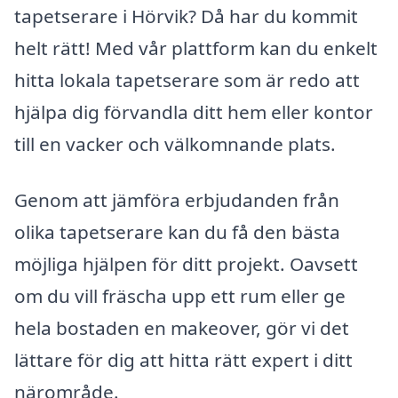
tapetserare i Hörvik? Då har du kommit
helt rätt! Med vår plattform kan du enkelt
hitta lokala tapetserare som är redo att
hjälpa dig förvandla ditt hem eller kontor
till en vacker och välkomnande plats.
Genom att jämföra erbjudanden från
olika tapetserare kan du få den bästa
möjliga hjälpen för ditt projekt. Oavsett
om du vill fräscha upp ett rum eller ge
hela bostaden en makeover, gör vi det
lättare för dig att hitta rätt expert i ditt
närområde.