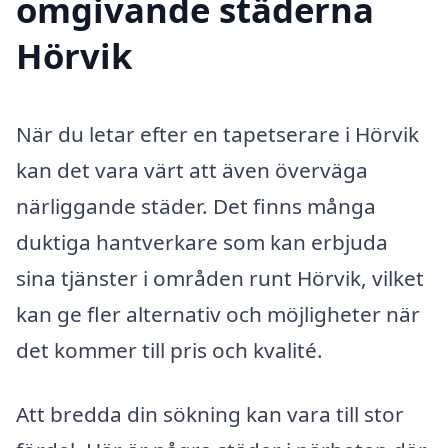
omgivande städerna
Hörvik
När du letar efter en tapetserare i Hörvik
kan det vara värt att även överväga
närliggande städer. Det finns många
duktiga hantverkare som kan erbjuda
sina tjänster i områden runt Hörvik, vilket
kan ge fler alternativ och möjligheter när
det kommer till pris och kvalité.
Att bredda din sökning kan vara till stor