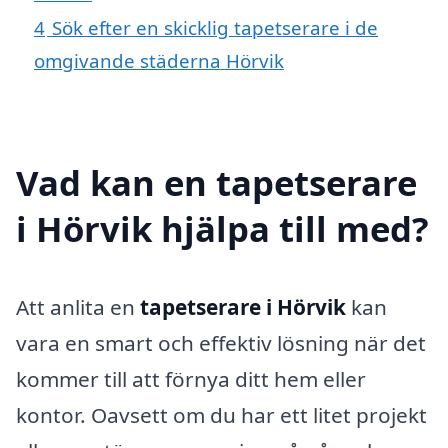
4
Sök efter en skicklig tapetserare i de
omgivande städerna Hörvik
Vad kan en tapetserare
i Hörvik hjälpa till med?
Att anlita en
tapetserare i Hörvik
kan
vara en smart och effektiv lösning när det
kommer till att förnya ditt hem eller
kontor. Oavsett om du har ett litet projekt