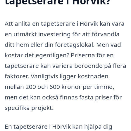
tapetserare i Hörvik?
Att anlita en tapetserare i Hörvik kan vara
en utmärkt investering för att förvandla
ditt hem eller din företagslokal. Men vad
kostar det egentligen? Priserna för en
tapetserare kan variera beroende på flera
faktorer. Vanligtvis ligger kostnaden
mellan 200 och 600 kronor per timme,
men det kan också finnas fasta priser för
specifika projekt.
En tapetserare i Hörvik kan hjälpa dig