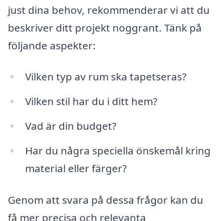
just dina behov, rekommenderar vi att du
beskriver ditt projekt noggrant. Tänk på
följande aspekter:
Vilken typ av rum ska tapetseras?
Vilken stil har du i ditt hem?
Vad är din budget?
Har du några speciella önskemål kring
material eller färger?
Genom att svara på dessa frågor kan du
få mer precisa och relevanta