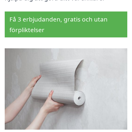
Få 3 erbjudanden, gratis och utan
förpliktelser