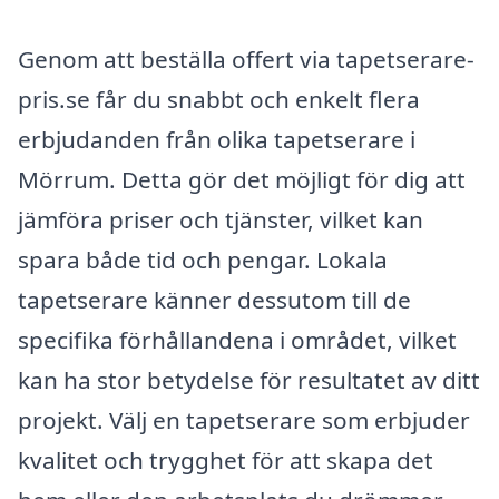
Genom att beställa offert via tapetserare-
pris.se får du snabbt och enkelt flera
erbjudanden från olika tapetserare i
Mörrum. Detta gör det möjligt för dig att
jämföra priser och tjänster, vilket kan
spara både tid och pengar. Lokala
tapetserare känner dessutom till de
specifika förhållandena i området, vilket
kan ha stor betydelse för resultatet av ditt
projekt. Välj en tapetserare som erbjuder
kvalitet och trygghet för att skapa det