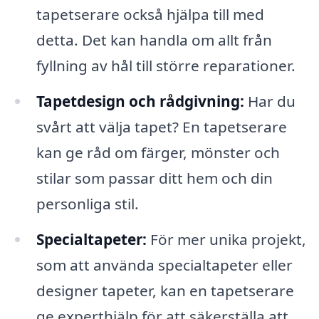
tapetserare också hjälpa till med
detta. Det kan handla om allt från
fyllning av hål till större reparationer.
Tapetdesign och rådgivning:
Har du
svårt att välja tapet? En tapetserare
kan ge råd om färger, mönster och
stilar som passar ditt hem och din
personliga stil.
Specialtapeter:
För mer unika projekt,
som att använda specialtapeter eller
designer tapeter, kan en tapetserare
ge experthjälp för att säkerställa att