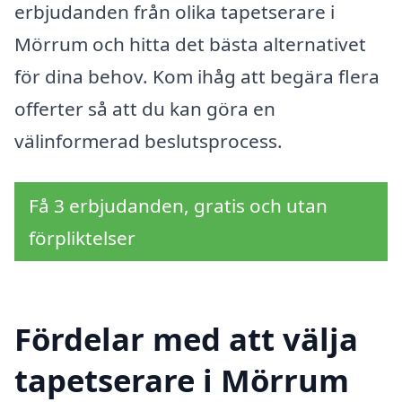
erbjudanden från olika tapetserare i
Mörrum och hitta det bästa alternativet
för dina behov. Kom ihåg att begära flera
offerter så att du kan göra en
välinformerad beslutsprocess.
Få 3 erbjudanden, gratis och utan
förpliktelser
Fördelar med att välja
tapetserare i Mörrum