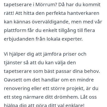
tapetserare i Mörrum? Då har du kommit
rätt! Att hitta den perfekta hantverkaren
kan kännas överväldigande, men med vår
plattform får du enkelt tillgång till flera
erbjudanden från lokala experter.
Vi hjälper dig att jämföra priser och
tjänster så att du kan välja den
tapetserare som bäst passar dina behov.
Oavsett om det handlar om en mindre
renovering eller ett större projekt, är du
ett steg närmare ditt drömhem. Låt oss
hjälpa dig att göra ditt val enklare!