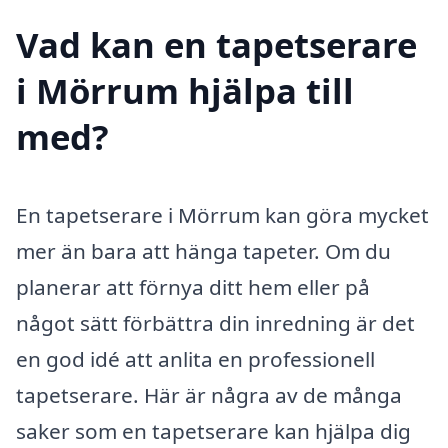
Vad kan en tapetserare
i Mörrum hjälpa till
med?
En tapetserare i Mörrum kan göra mycket
mer än bara att hänga tapeter. Om du
planerar att förnya ditt hem eller på
något sätt förbättra din inredning är det
en god idé att anlita en professionell
tapetserare. Här är några av de många
saker som en tapetserare kan hjälpa dig