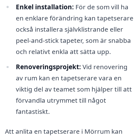
Enkel installation:
För de som vill ha
en enklare förändring kan tapetserare
också installera självklistrande eller
peel-and-stick tapeter, som är snabba
och relativt enkla att sätta upp.
Renoveringsprojekt:
Vid renovering
av rum kan en tapetserare vara en
viktig del av teamet som hjälper till att
förvandla utrymmet till något
fantastiskt.
Att anlita en tapetserare i Mörrum kan