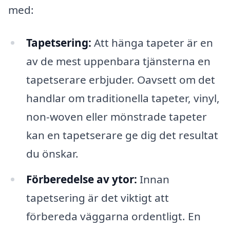
med:
Tapetsering:
Att hänga tapeter är en
av de mest uppenbara tjänsterna en
tapetserare erbjuder. Oavsett om det
handlar om traditionella tapeter, vinyl,
non-woven eller mönstrade tapeter
kan en tapetserare ge dig det resultat
du önskar.
Förberedelse av ytor:
Innan
tapetsering är det viktigt att
förbereda väggarna ordentligt. En