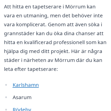
Att hitta en tapetserare i Mörrum kan
vara en utmaning, men det behöver inte
vara komplicerat. Genom att även söka i
grannstäder kan du öka dina chanser att
hitta en kvalificerad professionell som kan
hjälpa dig med ditt projekt. Här är några
städer i närheten av Mörrum där du kan
leta efter tapetserare:
Karlshamn
Asarum
Rödeby