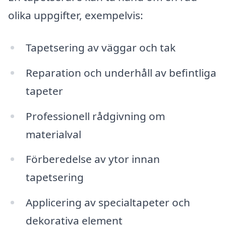
olika uppgifter, exempelvis:
Tapetsering av väggar och tak
Reparation och underhåll av befintliga
tapeter
Professionell rådgivning om
materialval
Förberedelse av ytor innan
tapetsering
Applicering av specialtapeter och
dekorativa element