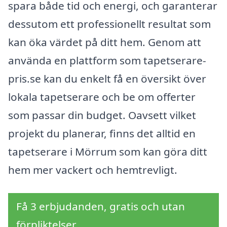
spara både tid och energi, och garanterar
dessutom ett professionellt resultat som
kan öka värdet på ditt hem. Genom att
använda en plattform som tapetserare-
pris.se kan du enkelt få en översikt över
lokala tapetserare och be om offerter
som passar din budget. Oavsett vilket
projekt du planerar, finns det alltid en
tapetserare i Mörrum som kan göra ditt
hem mer vackert och hemtrevligt.
Få 3 erbjudanden, gratis och utan
förpliktelser