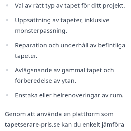
Val av rätt typ av tapet för ditt projekt.
Uppsättning av tapeter, inklusive
mönsterpassning.
Reparation och underhåll av befintliga
tapeter.
Avlägsnande av gammal tapet och
förberedelse av ytan.
Enstaka eller helrenoveringar av rum.
Genom att använda en plattform som
tapetserare-pris.se kan du enkelt jämföra