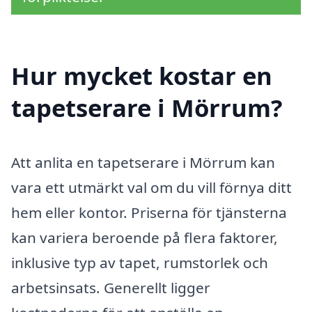
Hur mycket kostar en
tapetserare i Mörrum?
Att anlita en tapetserare i Mörrum kan
vara ett utmärkt val om du vill förnya ditt
hem eller kontor. Priserna för tjänsterna
kan variera beroende på flera faktorer,
inklusive typ av tapet, rumstorlek och
arbetsinsats. Generellt ligger