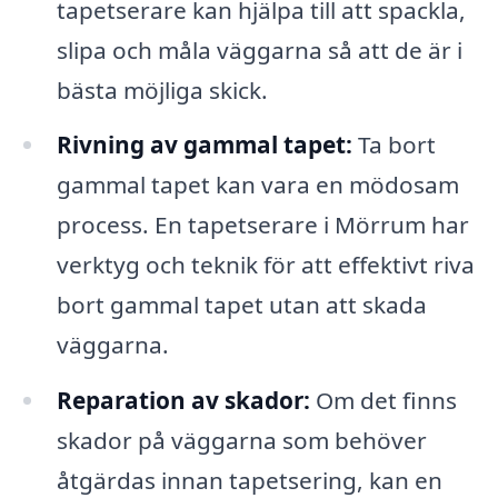
tapetserare kan hjälpa till att spackla,
slipa och måla väggarna så att de är i
bästa möjliga skick.
Rivning av gammal tapet:
Ta bort
gammal tapet kan vara en mödosam
process. En tapetserare i Mörrum har
verktyg och teknik för att effektivt riva
bort gammal tapet utan att skada
väggarna.
Reparation av skador:
Om det finns
skador på väggarna som behöver
åtgärdas innan tapetsering, kan en