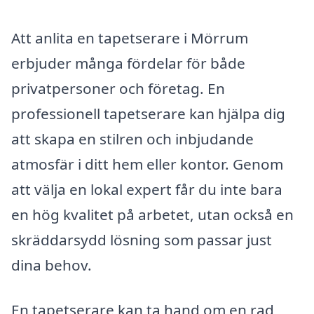
Att anlita en tapetserare i Mörrum
erbjuder många fördelar för både
privatpersoner och företag. En
professionell tapetserare kan hjälpa dig
att skapa en stilren och inbjudande
atmosfär i ditt hem eller kontor. Genom
att välja en lokal expert får du inte bara
en hög kvalitet på arbetet, utan också en
skräddarsydd lösning som passar just
dina behov.
En tapetserare kan ta hand om en rad