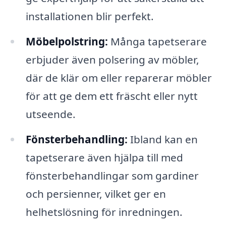
installationen blir perfekt.
Möbelpolstring:
Många tapetserare
erbjuder även polsering av möbler,
där de klär om eller reparerar möbler
för att ge dem ett fräscht eller nytt
utseende.
Fönsterbehandling:
Ibland kan en
tapetserare även hjälpa till med
fönsterbehandlingar som gardiner
och persienner, vilket ger en
helhetslösning för inredningen.