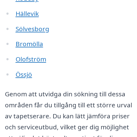
Hällevik
Sölvesborg
Bromölla
Olofström
Össjö
Genom att utvidga din sökning till dessa
områden får du tillgång till ett större urval
av tapetserare. Du kan lätt jämföra priser
och serviceutbud, vilket ger dig möjlighet