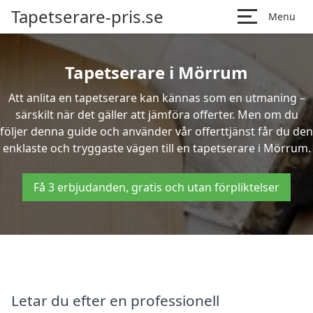
Tapetserare-pris.se
Menu
Tapetserare i Mörrum
Att anlita en tapetserare kan kännas som en utmaning –
särskilt när det gäller att jämföra offerter. Men om du
följer denna guide och använder vår offerttjänst får du den
enklaste och tryggaste vägen till en tapetserare i Mörrum.
Få 3 erbjudanden, gratis och utan förpliktelser
Letar du efter en professionell