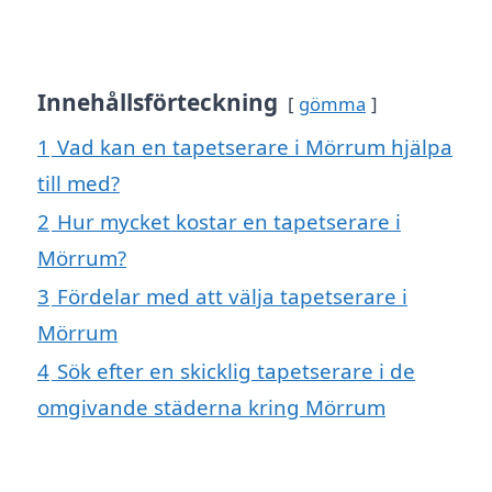
Innehållsförteckning
gömma
1
Vad kan en tapetserare i Mörrum hjälpa
till med?
2
Hur mycket kostar en tapetserare i
Mörrum?
3
Fördelar med att välja tapetserare i
Mörrum
4
Sök efter en skicklig tapetserare i de
omgivande städerna kring Mörrum