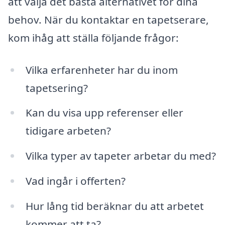
att välja det bästa alternativet för dina
behov. När du kontaktar en tapetserare,
kom ihåg att ställa följande frågor:
Vilka erfarenheter har du inom
tapetsering?
Kan du visa upp referenser eller
tidigare arbeten?
Vilka typer av tapeter arbetar du med?
Vad ingår i offerten?
Hur lång tid beräknar du att arbetet
kommer att ta?