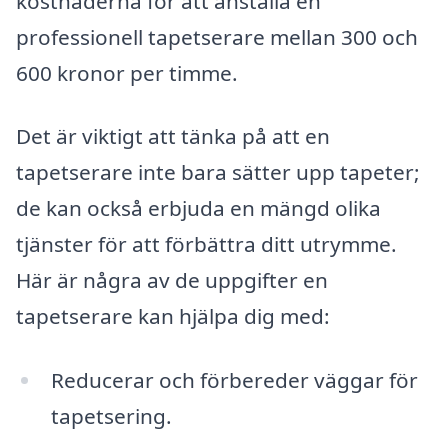
kostnaderna för att anställa en
professionell tapetserare mellan 300 och
600 kronor per timme.
Det är viktigt att tänka på att en
tapetserare inte bara sätter upp tapeter;
de kan också erbjuda en mängd olika
tjänster för att förbättra ditt utrymme.
Här är några av de uppgifter en
tapetserare kan hjälpa dig med:
Reducerar och förbereder väggar för
tapetsering.