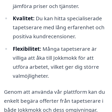
jämföra priser och tjänster.
Kvalitet:
Du kan hitta specialiserade
tapetserare med lång erfarenhet och
positiva kundrecensioner.
Flexibilitet:
Många tapetserare är
villiga att åka till Jokkmokk för att
utföra arbetet, vilket ger dig större
valmöjligheter.
Genom att använda vår plattform kan du
enkelt begära offerter från tapetserare i
både Jokkmokk och dess omgivningar,