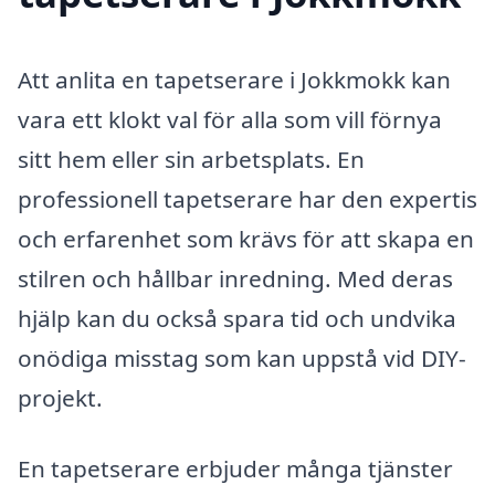
Att anlita en tapetserare i Jokkmokk kan
vara ett klokt val för alla som vill förnya
sitt hem eller sin arbetsplats. En
professionell tapetserare har den expertis
och erfarenhet som krävs för att skapa en
stilren och hållbar inredning. Med deras
hjälp kan du också spara tid och undvika
onödiga misstag som kan uppstå vid DIY-
projekt.
En tapetserare erbjuder många tjänster