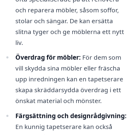
och reparera möbler, såsom soffor,
stolar och sängar. De kan ersätta
slitna tyger och ge möblerna ett nytt
liv.
Överdrag för möbler:
För dem som
vill skydda sina möbler eller fräscha
upp inredningen kan en tapetserare
skapa skräddarsydda överdrag i ett
önskat material och mönster.
Färgsättning och designrådgivning:
En kunnig tapetserare kan också