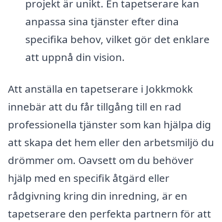
projekt är unikt. En tapetserare kan
anpassa sina tjänster efter dina
specifika behov, vilket gör det enklare
att uppnå din vision.
Att anställa en tapetserare i Jokkmokk
innebär att du får tillgång till en rad
professionella tjänster som kan hjälpa dig
att skapa det hem eller den arbetsmiljö du
drömmer om. Oavsett om du behöver
hjälp med en specifik åtgärd eller
rådgivning kring din inredning, är en
tapetserare den perfekta partnern för att