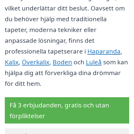
vilket underlättar ditt beslut. Oavsett om
du behöver hjälp med traditionella
tapeter, moderna tekniker eller
anpassade lösningar, finns det
professionella tapetserare i
Haparanda
,
Kalix
,
Överkalix
,
Boden
och
Luleå
som kan
hjälpa dig att förverkliga dina drömmar
för ditt hem.
Få 3 erbjudanden, gratis och utan
förpliktelser