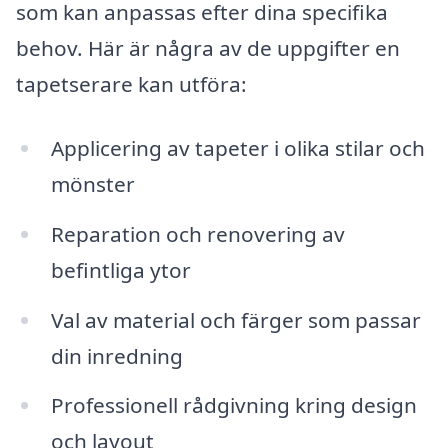
som kan anpassas efter dina specifika
behov. Här är några av de uppgifter en
tapetserare kan utföra:
Applicering av tapeter i olika stilar och
mönster
Reparation och renovering av
befintliga ytor
Val av material och färger som passar
din inredning
Professionell rådgivning kring design
och layout