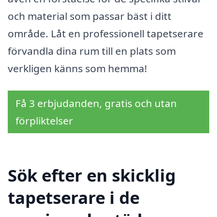
och material som passar bäst i ditt
område. Låt en professionell tapetserare
förvandla dina rum till en plats som
verkligen känns som hemma!
Få 3 erbjudanden, gratis och utan
förpliktelser
Sök efter en skicklig
tapetserare i de