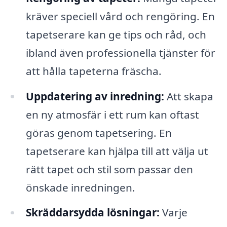
kräver speciell vård och rengöring. En
tapetserare kan ge tips och råd, och
ibland även professionella tjänster för
att hålla tapeterna fräscha.
Uppdatering av inredning:
Att skapa
en ny atmosfär i ett rum kan oftast
göras genom tapetsering. En
tapetserare kan hjälpa till att välja ut
rätt tapet och stil som passar den
önskade inredningen.
Skräddarsydda lösningar:
Varje