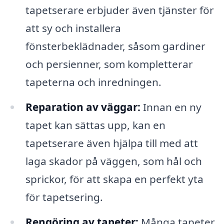
tapetserare erbjuder även tjänster för
att sy och installera
fönsterbeklädnader, såsom gardiner
och persienner, som kompletterar
tapeterna och inredningen.
Reparation av väggar:
Innan en ny
tapet kan sättas upp, kan en
tapetserare även hjälpa till med att
laga skador på väggen, som hål och
sprickor, för att skapa en perfekt yta
för tapetsering.
Rengöring av tapeter:
Många tapeter