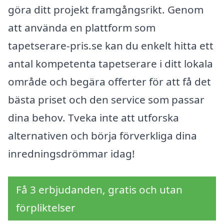
göra ditt projekt framgångsrikt. Genom
att använda en plattform som
tapetserare-pris.se kan du enkelt hitta ett
antal kompetenta tapetserare i ditt lokala
område och begära offerter för att få det
bästa priset och den service som passar
dina behov. Tveka inte att utforska
alternativen och börja förverkliga dina
inredningsdrömmar idag!
Få 3 erbjudanden, gratis och utan
förpliktelser