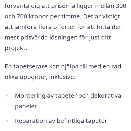
förvänta dig att priserna ligger mellan 300
och 700 kronor per timme. Det är viktigt
att jämföra flera offerter för att hitta den
mest prisvärda lösningen för just ditt
projekt.
En tapetserare kan hjälpa till med en rad
olika uppgifter, inklusive:
Montering av tapeter och dekorativa
paneler
Reparation av befintliga tapeter