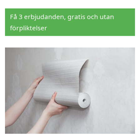
Få 3 erbjudanden, gratis och utan
förpliktelser