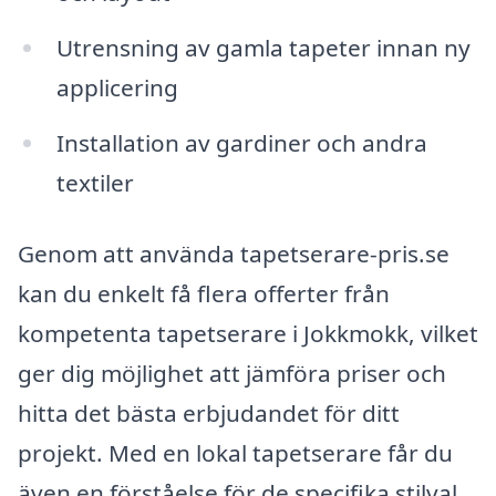
Utrensning av gamla tapeter innan ny
applicering
Installation av gardiner och andra
textiler
Genom att använda tapetserare-pris.se
kan du enkelt få flera offerter från
kompetenta tapetserare i Jokkmokk, vilket
ger dig möjlighet att jämföra priser och
hitta det bästa erbjudandet för ditt
projekt. Med en lokal tapetserare får du
även en förståelse för de specifika stilval