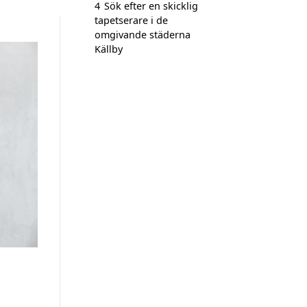
4
Sök efter en skicklig
tapetserare i de
omgivande städerna
Källby