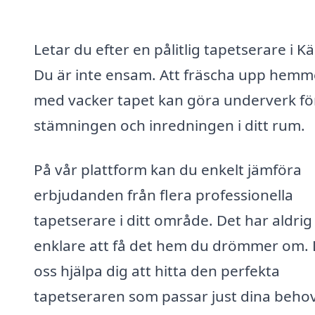
Letar du efter en pålitlig tapetserare i Kä
Du är inte ensam. Att fräscha upp hemm
med vacker tapet kan göra underverk fö
stämningen och inredningen i ditt rum.
På vår plattform kan du enkelt jämföra
erbjudanden från flera professionella
tapetserare i ditt område. Det har aldrig 
enklare att få det hem du drömmer om. 
oss hjälpa dig att hitta den perfekta
tapetseraren som passar just dina behov