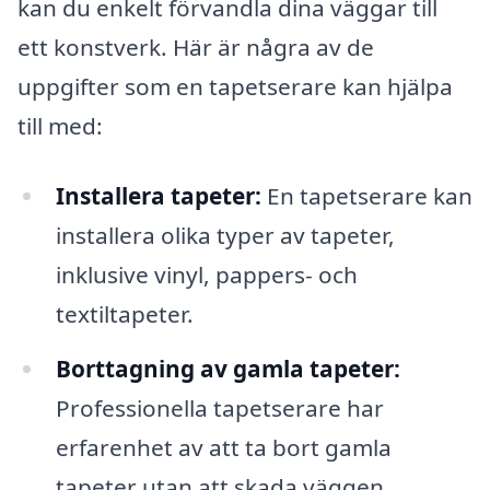
kan du enkelt förvandla dina väggar till
ett konstverk. Här är några av de
uppgifter som en tapetserare kan hjälpa
till med:
Installera tapeter:
En tapetserare kan
installera olika typer av tapeter,
inklusive vinyl, pappers- och
textiltapeter.
Borttagning av gamla tapeter:
Professionella tapetserare har
erfarenhet av att ta bort gamla
tapeter utan att skada väggen.