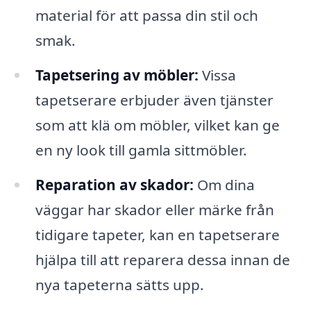
material för att passa din stil och
smak.
Tapetsering av möbler:
Vissa
tapetserare erbjuder även tjänster
som att klä om möbler, vilket kan ge
en ny look till gamla sittmöbler.
Reparation av skador:
Om dina
väggar har skador eller märke från
tidigare tapeter, kan en tapetserare
hjälpa till att reparera dessa innan de
nya tapeterna sätts upp.