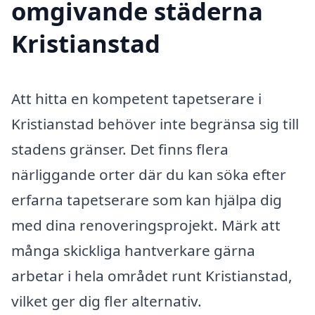
omgivande städerna
Kristianstad
Att hitta en kompetent tapetserare i
Kristianstad behöver inte begränsa sig till
stadens gränser. Det finns flera
närliggande orter där du kan söka efter
erfarna tapetserare som kan hjälpa dig
med dina renoveringsprojekt. Märk att
många skickliga hantverkare gärna
arbetar i hela området runt Kristianstad,
vilket ger dig fler alternativ.