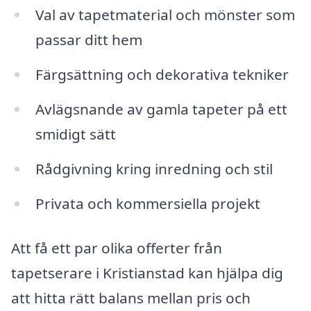
Val av tapetmaterial och mönster som
passar ditt hem
Färgsättning och dekorativa tekniker
Avlägsnande av gamla tapeter på ett
smidigt sätt
Rådgivning kring inredning och stil
Privata och kommersiella projekt
Att få ett par olika offerter från
tapetserare i Kristianstad kan hjälpa dig
att hitta rätt balans mellan pris och