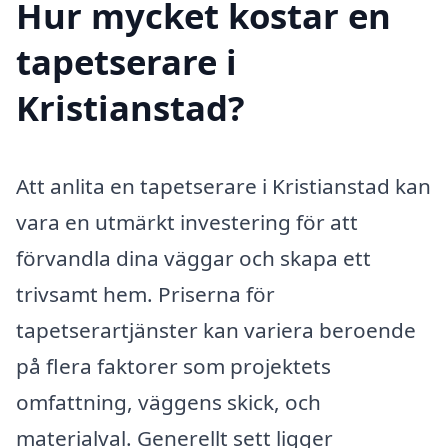
Hur mycket kostar en
tapetserare i
Kristianstad?
Att anlita en tapetserare i Kristianstad kan
vara en utmärkt investering för att
förvandla dina väggar och skapa ett
trivsamt hem. Priserna för
tapetserartjänster kan variera beroende
på flera faktorer som projektets
omfattning, väggens skick, och
materialval. Generellt sett ligger