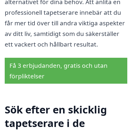
alternativet för dina behov. Att anlita en
professionell tapetserare innebär att du
får mer tid över till andra viktiga aspekter
av ditt liv, samtidigt som du säkerställer
ett vackert och hållbart resultat.
Få 3 erbjudanden, gratis och utan
förpliktelser
Sök efter en skicklig
tapetserare i de