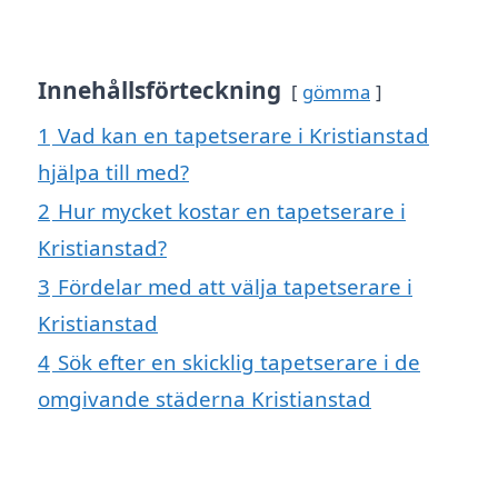
Innehållsförteckning
gömma
1
Vad kan en tapetserare i Kristianstad
hjälpa till med?
2
Hur mycket kostar en tapetserare i
Kristianstad?
3
Fördelar med att välja tapetserare i
Kristianstad
4
Sök efter en skicklig tapetserare i de
omgivande städerna Kristianstad