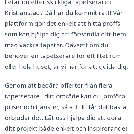
Letar du efter skickliga tapetserare i
Kristianstad? Då har du kommit rätt! Vår
plattform gör det enkelt att hitta proffs
som kan hjälpa dig att förvandla ditt hem
med vackra tapeter. Oavsett om du
behöver en tapetserare för ett litet rum
eller hela huset, är vi här för att guida dig.
Genom att begära offerter från flera
tapetserare i ditt område kan du jämföra
priser och tjänster, så att du får det bästa
erbjudandet. Låt oss hjälpa dig att göra
ditt projekt både enkelt och inspirerande!