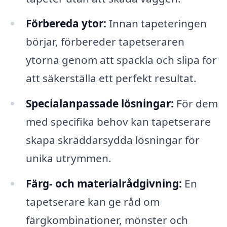
Förbereda ytor:
Innan tapeteringen
börjar, förbereder tapetseraren
ytorna genom att spackla och slipa för
att säkerställa ett perfekt resultat.
Specialanpassade lösningar:
För dem
med specifika behov kan tapetserare
skapa skräddarsydda lösningar för
unika utrymmen.
Färg- och materialrådgivning:
En
tapetserare kan ge råd om
färgkombinationer, mönster och