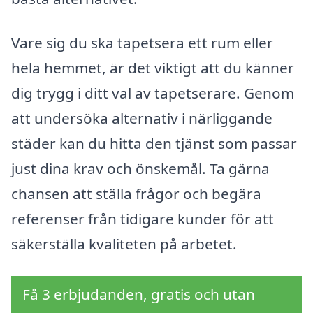
Vare sig du ska tapetsera ett rum eller
hela hemmet, är det viktigt att du känner
dig trygg i ditt val av tapetserare. Genom
att undersöka alternativ i närliggande
städer kan du hitta den tjänst som passar
just dina krav och önskemål. Ta gärna
chansen att ställa frågor och begära
referenser från tidigare kunder för att
säkerställa kvaliteten på arbetet.
Få 3 erbjudanden, gratis och utan