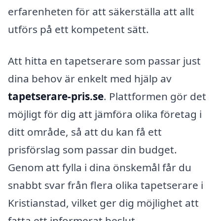
erfarenheten för att säkerställa att allt
utförs på ett kompetent sätt.
Att hitta en tapetserare som passar just
dina behov är enkelt med hjälp av
tapetserare-pris.se
. Plattformen gör det
möjligt för dig att jämföra olika företag i
ditt område, så att du kan få ett
prisförslag som passar din budget.
Genom att fylla i dina önskemål får du
snabbt svar från flera olika tapetserare i
Kristianstad, vilket ger dig möjlighet att
fatta ett informerat beslut.