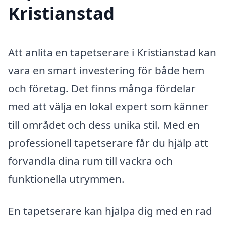
Kristianstad
Att anlita en tapetserare i Kristianstad kan
vara en smart investering för både hem
och företag. Det finns många fördelar
med att välja en lokal expert som känner
till området och dess unika stil. Med en
professionell tapetserare får du hjälp att
förvandla dina rum till vackra och
funktionella utrymmen.
En tapetserare kan hjälpa dig med en rad