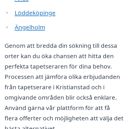
Löddeköpinge
Ängelholm
Genom att bredda din sökning till dessa
orter kan du öka chansen att hitta den
perfekta tapetseraren för dina behov.
Processen att jämföra olika erbjudanden
från tapetserare i Kristianstad och i
omgivande områden blir också enklare.
Använd gärna vår plattform för att få
flera offerter och möjligheten att välja det
bästa alternativet.