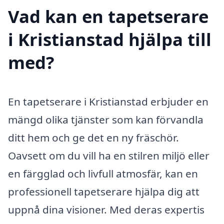
Vad kan en tapetserare
i Kristianstad hjälpa till
med?
En tapetserare i Kristianstad erbjuder en
mängd olika tjänster som kan förvandla
ditt hem och ge det en ny fräschör.
Oavsett om du vill ha en stilren miljö eller
en färgglad och livfull atmosfär, kan en
professionell tapetserare hjälpa dig att
uppnå dina visioner. Med deras expertis