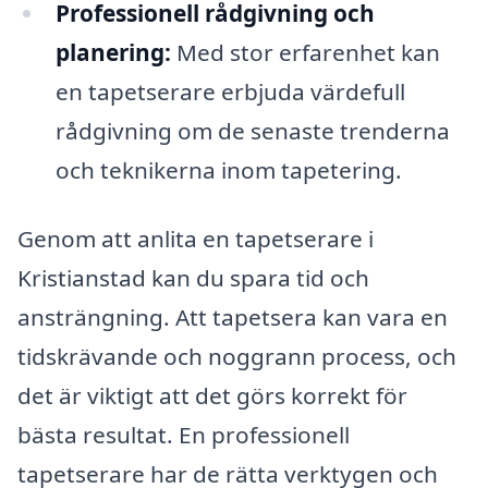
Professionell rådgivning och
planering:
Med stor erfarenhet kan
en tapetserare erbjuda värdefull
rådgivning om de senaste trenderna
och teknikerna inom tapetering.
Genom att anlita en tapetserare i
Kristianstad kan du spara tid och
ansträngning. Att tapetsera kan vara en
tidskrävande och noggrann process, och
det är viktigt att det görs korrekt för
bästa resultat. En professionell
tapetserare har de rätta verktygen och