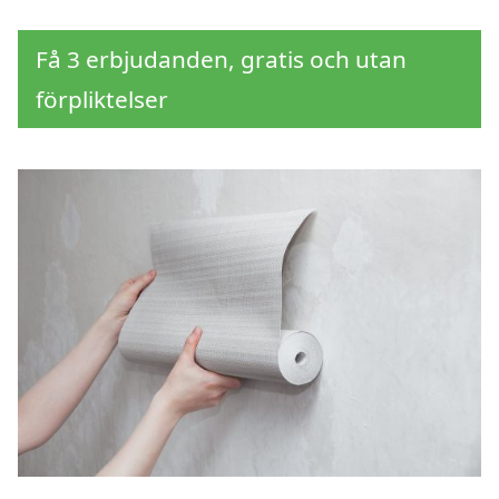
Få 3 erbjudanden, gratis och utan
förpliktelser