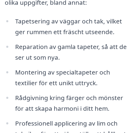
olika uppgifter, bland annat:
Tapetsering av väggar och tak, vilket
ger rummen ett fräscht utseende.
Reparation av gamla tapeter, så att de
ser ut som nya.
Montering av specialtapeter och
textilier för ett unikt uttryck.
Rådgivning kring färger och mönster
för att skapa harmoni i ditt hem.
Professionell applicering av lim och