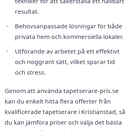
tekniker för att säkerställa ett hållbart
resultat.
Behovsanpassade lösningar för både
privata hem och kommersiella lokaler.
Utförande av arbetet på ett effektivt
och noggrant sätt, vilket sparar tid
och stress.
Genom att använda tapetserare-pris.se
kan du enkelt hitta flera offerter från
kvalificerade tapetserare i Kristianstad, så
du kan jämföra priser och välja det bästa