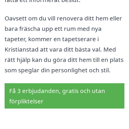
Oavsett om du vill renovera ditt hem eller
bara fräscha upp ett rum med nya
tapeter, kommer en tapetserare i
Kristianstad att vara ditt bästa val. Med
rätt hjälp kan du göra ditt hem till en plats
som speglar din personlighet och stil.
Få 3 erbjudanden, gratis och utan
förpliktelser