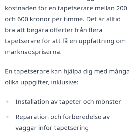
kostnaden för en tapetserare mellan 200
och 600 kronor per timme. Det är alltid
bra att begära offerter från flera
tapetserare för att få en uppfattning om
marknadspriserna.
En tapetserare kan hjälpa dig med många
olika uppgifter, inklusive:
Installation av tapeter och mönster
Reparation och förberedelse av
väggar inför tapetsering