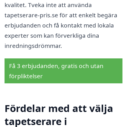
kvalitet. Tveka inte att använda
tapetserare-pris.se för att enkelt begära
erbjudanden och få kontakt med lokala
experter som kan förverkliga dina
inredningsdrömmar.
Få 3 erbjudanden, gratis och utan
förpliktelser
Fördelar med att välja
tapetserare i