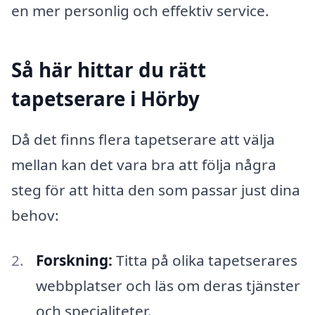
en mer personlig och effektiv service.
Så här hittar du rätt
tapetserare i Hörby
Då det finns flera tapetserare att välja
mellan kan det vara bra att följa några
steg för att hitta den som passar just dina
behov:
Forskning:
Titta på olika tapetserares
webbplatser och läs om deras tjänster
och specialiteter.