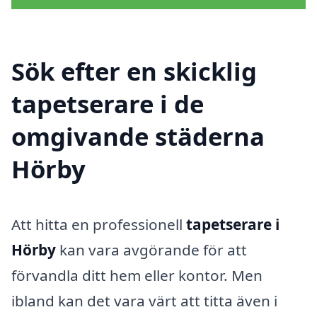
Sök efter en skicklig
tapetserare i de
omgivande städerna
Hörby
Att hitta en professionell
tapetserare i
Hörby
kan vara avgörande för att
förvandla ditt hem eller kontor. Men
ibland kan det vara värt att titta även i