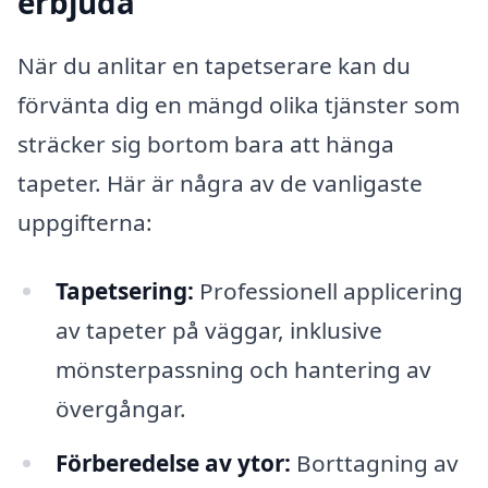
erbjuda
När du anlitar en tapetserare kan du
förvänta dig en mängd olika tjänster som
sträcker sig bortom bara att hänga
tapeter. Här är några av de vanligaste
uppgifterna:
Tapetsering:
Professionell applicering
av tapeter på väggar, inklusive
mönsterpassning och hantering av
övergångar.
Förberedelse av ytor:
Borttagning av