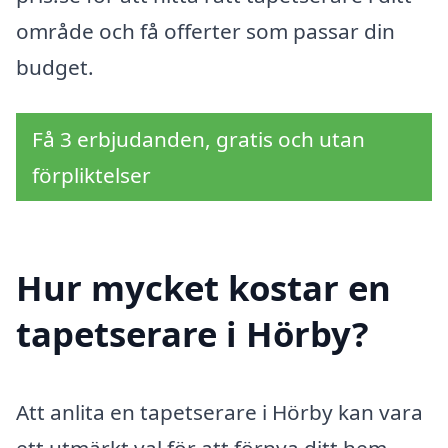
område och få offerter som passar din
budget.
Få 3 erbjudanden, gratis och utan
förpliktelser
Hur mycket kostar en
tapetserare i Hörby?
Att anlita en tapetserare i Hörby kan vara