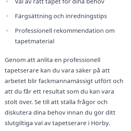
Val av rätt tapet för dina behov
Färgsättning och inredningstips
Professionell rekommendation om
tapetmaterial
Genom att anlita en professionell
tapetserare kan du vara säker på att
arbetet blir fackmannamässigt utfört och
att du får ett resultat som du kan vara
stolt över. Se till att ställa frågor och
diskutera dina behov innan du gör ditt
slutgiltiga val av tapetserare i Hörby.