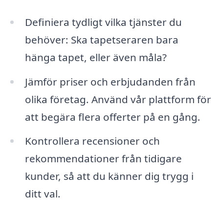
Definiera tydligt vilka tjänster du
behöver: Ska tapetseraren bara
hänga tapet, eller även måla?
Jämför priser och erbjudanden från
olika företag. Använd vår plattform för
att begära flera offerter på en gång.
Kontrollera recensioner och
rekommendationer från tidigare
kunder, så att du känner dig trygg i
ditt val.