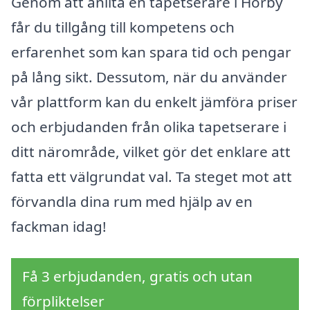
Genom att anlita en tapetserare i Hörby
får du tillgång till kompetens och
erfarenhet som kan spara tid och pengar
på lång sikt. Dessutom, när du använder
vår plattform kan du enkelt jämföra priser
och erbjudanden från olika tapetserare i
ditt närområde, vilket gör det enklare att
fatta ett välgrundat val. Ta steget mot att
förvandla dina rum med hjälp av en
fackman idag!
Få 3 erbjudanden, gratis och utan
förpliktelser