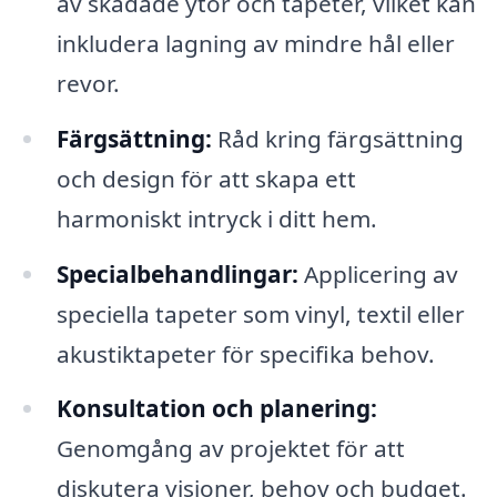
av skadade ytor och tapeter, vilket kan
inkludera lagning av mindre hål eller
revor.
Färgsättning:
Råd kring färgsättning
och design för att skapa ett
harmoniskt intryck i ditt hem.
Specialbehandlingar:
Applicering av
speciella tapeter som vinyl, textil eller
akustiktapeter för specifika behov.
Konsultation och planering:
Genomgång av projektet för att
diskutera visioner, behov och budget.