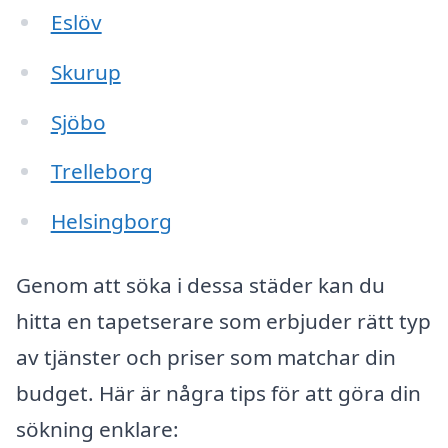
Eslöv
Skurup
Sjöbo
Trelleborg
Helsingborg
Genom att söka i dessa städer kan du
hitta en tapetserare som erbjuder rätt typ
av tjänster och priser som matchar din
budget. Här är några tips för att göra din
sökning enklare: