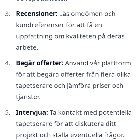
Recensioner:
Läs omdömen och
kundreferenser för att få en
uppfattning om kvaliteten på deras
arbete.
Begär offerter:
Använd vår plattform
för att begära offerter från flera olika
tapetserare och jämföra priser och
tjänster.
Intervjua:
Ta kontakt med potentiella
tapetserare för att diskutera ditt
projekt och ställa eventuella frågor.