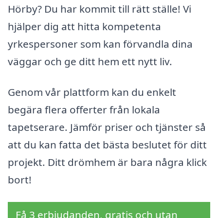
Hörby? Du har kommit till rätt ställe! Vi
hjälper dig att hitta kompetenta
yrkespersoner som kan förvandla dina
väggar och ge ditt hem ett nytt liv.
Genom vår plattform kan du enkelt
begära flera offerter från lokala
tapetserare. Jämför priser och tjänster så
att du kan fatta det bästa beslutet för ditt
projekt. Ditt drömhem är bara några klick
bort!
Få 3 erbjudanden, gratis och utan