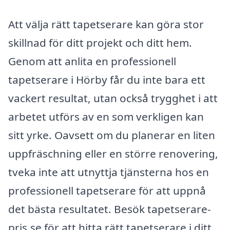
Att välja rätt tapetserare kan göra stor
skillnad för ditt projekt och ditt hem.
Genom att anlita en professionell
tapetserare i Hörby får du inte bara ett
vackert resultat, utan också trygghet i att
arbetet utförs av en som verkligen kan
sitt yrke. Oavsett om du planerar en liten
uppfräschning eller en större renovering,
tveka inte att utnyttja tjänsterna hos en
professionell tapetserare för att uppnå
det bästa resultatet. Besök tapetserare-
pris.se för att hitta rätt tapetserare i ditt