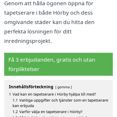
Genom att hålla ögonen öppna för
tapetserare i både Hörby och dess
omgivande städer kan du hitta den
perfekta lösningen för ditt
inredningsprojekt.
Få 3 erbjudanden, gratis och utan
förpliktelser
Innehållsförteckning
gömma
1
Vad kan en tapetserare i Hörby hjälpa till med?
1.1
Vanliga uppgifter och tjänster som en tapetserare
kan erbjuda
1.2
Varför välja en tapetserare i Hörby?