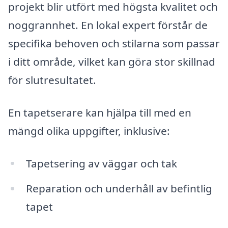
projekt blir utfört med högsta kvalitet och
noggrannhet. En lokal expert förstår de
specifika behoven och stilarna som passar
i ditt område, vilket kan göra stor skillnad
för slutresultatet.
En tapetserare kan hjälpa till med en
mängd olika uppgifter, inklusive:
Tapetsering av väggar och tak
Reparation och underhåll av befintlig
tapet