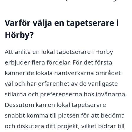
Varför välja en tapetserare i
Hörby?
Att anlita en lokal tapetserare i Hörby
erbjuder flera fördelar. För det första
känner de lokala hantverkarna området
väl och har erfarenhet av de vanligaste
stilarna och preferenserna hos invånarna.
Dessutom kan en lokal tapetserare
snabbt komma till platsen för att bedöma
och diskutera ditt projekt, vilket bidrar till