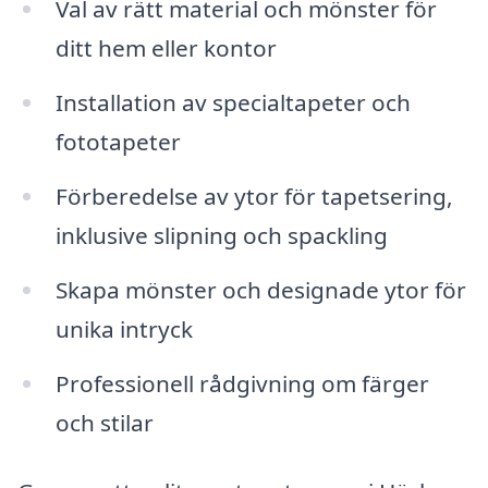
Val av rätt material och mönster för
ditt hem eller kontor
Installation av specialtapeter och
fototapeter
Förberedelse av ytor för tapetsering,
inklusive slipning och spackling
Skapa mönster och designade ytor för
unika intryck
Professionell rådgivning om färger
och stilar