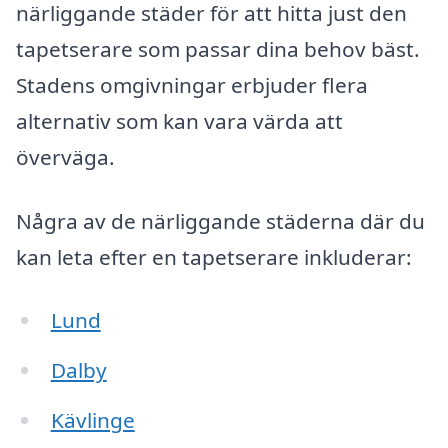
närliggande städer för att hitta just den
tapetserare som passar dina behov bäst.
Stadens omgivningar erbjuder flera
alternativ som kan vara värda att
överväga.
Några av de närliggande städerna där du
kan leta efter en tapetserare inkluderar:
Lund
Dalby
Kävlinge