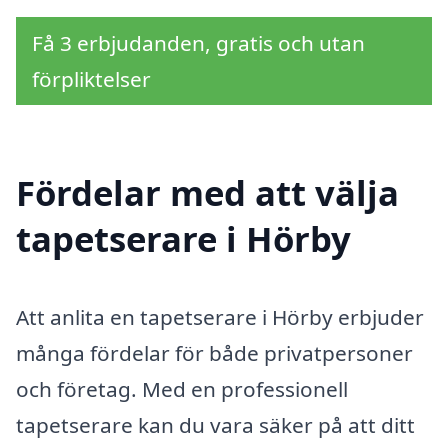
Få 3 erbjudanden, gratis och utan
förpliktelser
Fördelar med att välja
tapetserare i Hörby
Att anlita en tapetserare i Hörby erbjuder
många fördelar för både privatpersoner
och företag. Med en professionell
tapetserare kan du vara säker på att ditt