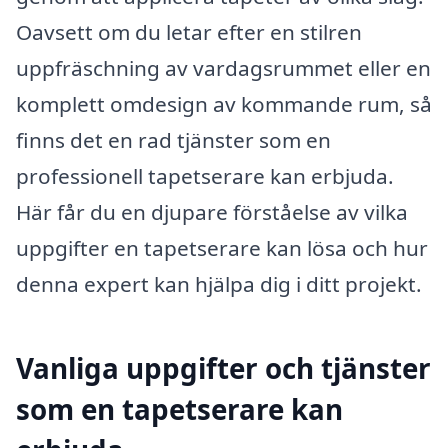
Oavsett om du letar efter en stilren
uppfräschning av vardagsrummet eller en
komplett omdesign av kommande rum, så
finns det en rad tjänster som en
professionell tapetserare kan erbjuda.
Här får du en djupare förståelse av vilka
uppgifter en tapetserare kan lösa och hur
denna expert kan hjälpa dig i ditt projekt.
Vanliga uppgifter och tjänster
som en tapetserare kan