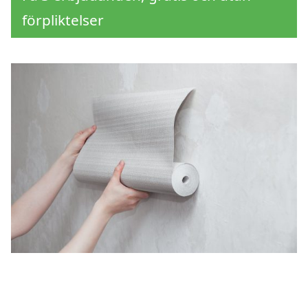
förpliktelser