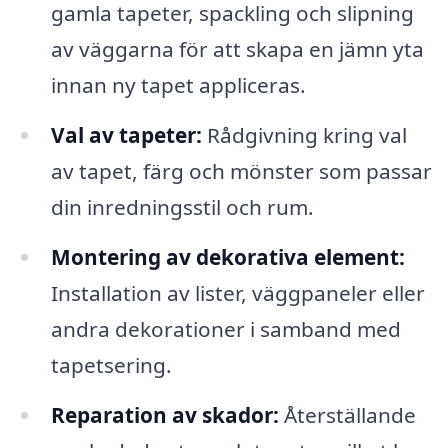
gamla tapeter, spackling och slipning
av väggarna för att skapa en jämn yta
innan ny tapet appliceras.
Val av tapeter:
Rådgivning kring val
av tapet, färg och mönster som passar
din inredningsstil och rum.
Montering av dekorativa element:
Installation av lister, väggpaneler eller
andra dekorationer i samband med
tapetsering.
Reparation av skador:
Återställande