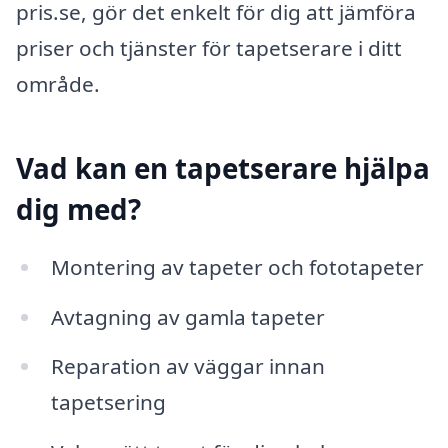
pris.se, gör det enkelt för dig att jämföra
priser och tjänster för tapetserare i ditt
område.
Vad kan en tapetserare hjälpa
dig med?
Montering av tapeter och fototapeter
Avtagning av gamla tapeter
Reparation av väggar innan
tapetsering