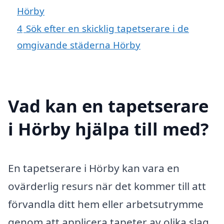
Hörby
4
Sök efter en skicklig tapetserare i de
omgivande städerna Hörby
Vad kan en tapetserare
i Hörby hjälpa till med?
En tapetserare i Hörby kan vara en
ovärderlig resurs när det kommer till att
förvandla ditt hem eller arbetsutrymme
genom att applicera tapeter av olika slag.