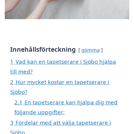
Innehållsförteckning
gömma
1
Vad kan en tapetserare i Sjöbo hjälpa
till med?
2
Hur mycket kostar en tapetserare i
Sjöbo?
2.1
En tapetserare kan hjälpa dig med
följande uppgifter:
3
Fördelar med att välja tapetserare i
Sjöbo