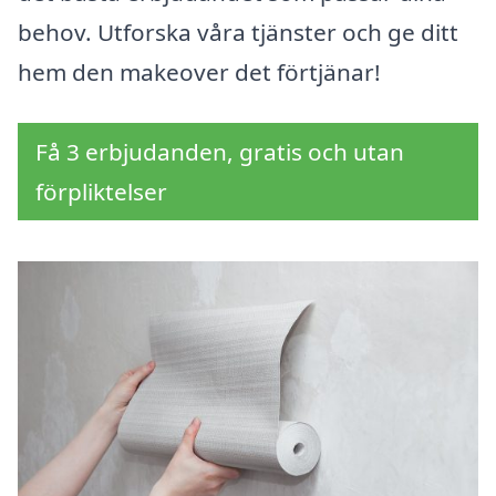
behov. Utforska våra tjänster och ge ditt
hem den makeover det förtjänar!
Få 3 erbjudanden, gratis och utan
förpliktelser