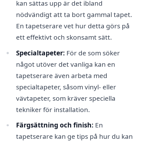
kan sättas upp är det ibland
nödvändigt att ta bort gammal tapet.
En tapetserare vet hur detta görs på
ett effektivt och skonsamt sätt.
Specialtapeter:
För de som söker
något utöver det vanliga kan en
tapetserare även arbeta med
specialtapeter, såsom vinyl- eller
vävtapeter, som kräver speciella
tekniker för installation.
Färgsättning och finish:
En
tapetserare kan ge tips på hur du kan