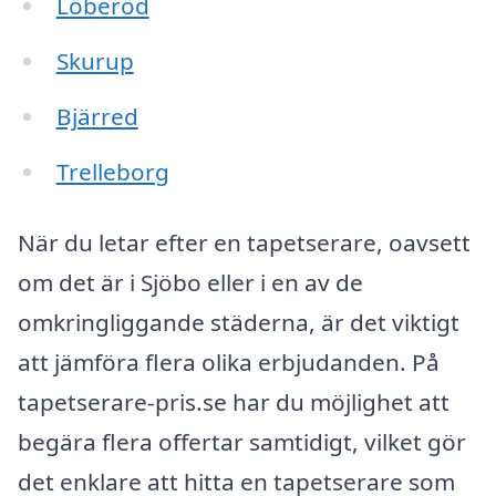
Löberöd
Skurup
Bjärred
Trelleborg
När du letar efter en tapetserare, oavsett
om det är i Sjöbo eller i en av de
omkringliggande städerna, är det viktigt
att jämföra flera olika erbjudanden. På
tapetserare-pris.se har du möjlighet att
begära flera offertar samtidigt, vilket gör
det enklare att hitta en tapetserare som