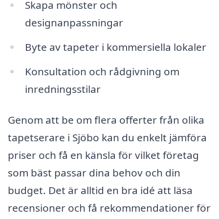
Skapa mönster och
designanpassningar
Byte av tapeter i kommersiella lokaler
Konsultation och rådgivning om
inredningsstilar
Genom att be om flera offerter från olika
tapetserare i Sjöbo kan du enkelt jämföra
priser och få en känsla för vilket företag
som bäst passar dina behov och din
budget. Det är alltid en bra idé att läsa
recensioner och få rekommendationer för