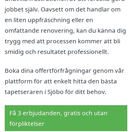
jobbet själv. Oavsett om det handlar om
en liten uppfräschning eller en
omfattande renovering, kan du känna dig
trygg med att processen kommer att bli
smidig och resultatet professionellt.
Boka dina offertförfrågningar genom vår
plattform för att enkelt hitta den bästa
tapetseraren i Sjöbo för ditt behov.
Få 3 erbjudanden, gratis och utan
förpliktelser