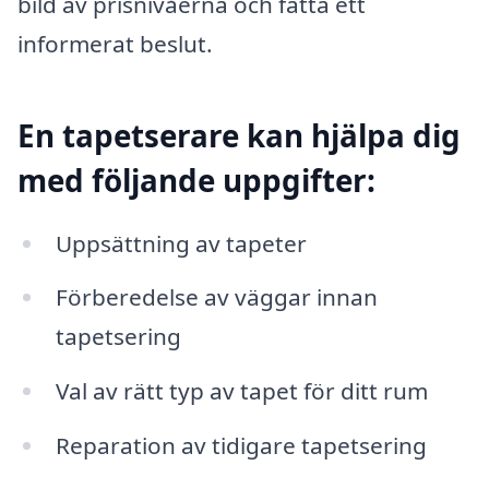
bild av prisnivåerna och fatta ett
informerat beslut.
En tapetserare kan hjälpa dig
med följande uppgifter:
Uppsättning av tapeter
Förberedelse av väggar innan
tapetsering
Val av rätt typ av tapet för ditt rum
Reparation av tidigare tapetsering