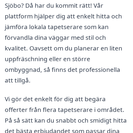
Sjöbo? Då har du kommit rätt! Vår
plattform hjälper dig att enkelt hitta och
jämföra lokala tapetserare som kan
förvandla dina väggar med stil och
kvalitet. Oavsett om du planerar en liten
uppfräschning eller en större
ombyggnad, så finns det professionella
att tillgå.
Vi gör det enkelt för dig att begära
offerter från flera tapetserare i området.
På så sätt kan du snabbt och smidigt hitta
det bästa erbjudandet som passar dina