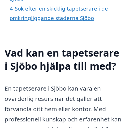
4
Sök efter en skicklig tapetserare i de
omkringliggande städerna Sjöbo
Vad kan en tapetserare
i Sjöbo hjälpa till med?
En tapetserare i Sjöbo kan vara en
ovärderlig resurs när det gäller att
förvandla ditt hem eller kontor. Med
professionell kunskap och erfarenhet kan