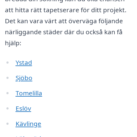
att hitta rätt tapetserare för ditt projekt.
Det kan vara värt att överväga följande
närliggande städer där du också kan få
hjälp:
Ystad
Sjöbo
Tomelilla
Eslöv
Kävlinge