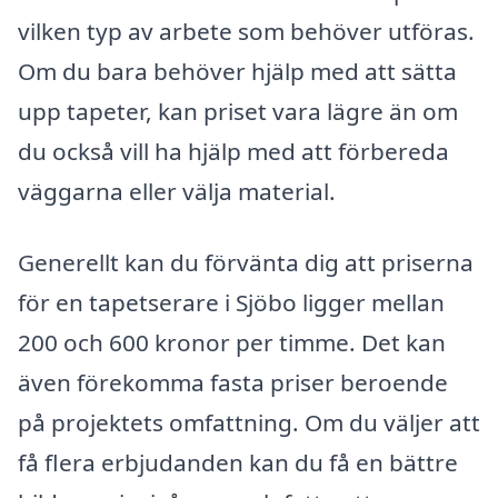
vilken typ av arbete som behöver utföras.
Om du bara behöver hjälp med att sätta
upp tapeter, kan priset vara lägre än om
du också vill ha hjälp med att förbereda
väggarna eller välja material.
Generellt kan du förvänta dig att priserna
för en tapetserare i Sjöbo ligger mellan
200 och 600 kronor per timme. Det kan
även förekomma fasta priser beroende
på projektets omfattning. Om du väljer att
få flera erbjudanden kan du få en bättre