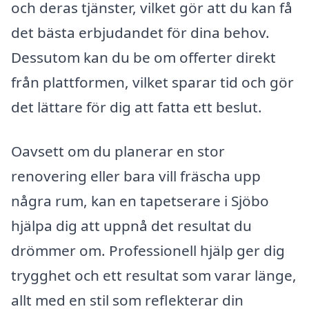
och deras tjänster, vilket gör att du kan få
det bästa erbjudandet för dina behov.
Dessutom kan du be om offerter direkt
från plattformen, vilket sparar tid och gör
det lättare för dig att fatta ett beslut.
Oavsett om du planerar en stor
renovering eller bara vill fräscha upp
några rum, kan en tapetserare i Sjöbo
hjälpa dig att uppnå det resultat du
drömmer om. Professionell hjälp ger dig
trygghet och ett resultat som varar länge,
allt med en stil som reflekterar din