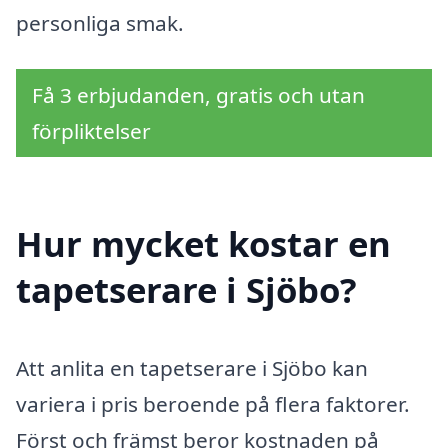
personliga smak.
Få 3 erbjudanden, gratis och utan
förpliktelser
Hur mycket kostar en
tapetserare i Sjöbo?
Att anlita en tapetserare i Sjöbo kan
variera i pris beroende på flera faktorer.
Först och främst beror kostnaden på