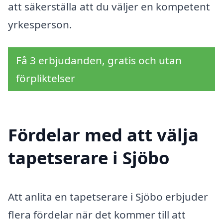
att säkerställa att du väljer en kompetent
yrkesperson.
Få 3 erbjudanden, gratis och utan
förpliktelser
Fördelar med att välja
tapetserare i Sjöbo
Att anlita en tapetserare i Sjöbo erbjuder
flera fördelar när det kommer till att