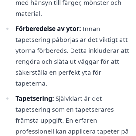
med hänsyn till färger, mönster och
material.
Förberedelse av ytor:
Innan
tapetsering påbörjas är det viktigt att
ytorna förbereds. Detta inkluderar att
rengöra och släta ut väggar för att
säkerställa en perfekt yta för
tapeterna.
Tapetsering:
Självklart är det
tapetsering som en tapetserares
främsta uppgift. En erfaren
professionell kan applicera tapeter på