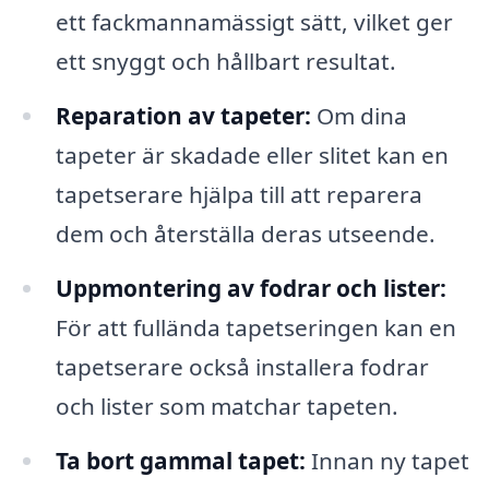
ett fackmannamässigt sätt, vilket ger
ett snyggt och hållbart resultat.
Reparation av tapeter:
Om dina
tapeter är skadade eller slitet kan en
tapetserare hjälpa till att reparera
dem och återställa deras utseende.
Uppmontering av fodrar och lister:
För att fullända tapetseringen kan en
tapetserare också installera fodrar
och lister som matchar tapeten.
Ta bort gammal tapet:
Innan ny tapet