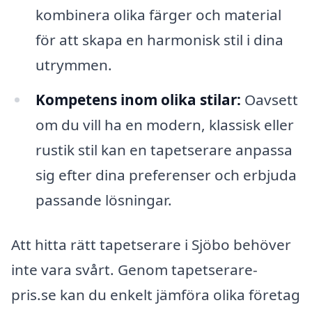
kombinera olika färger och material
för att skapa en harmonisk stil i dina
utrymmen.
Kompetens inom olika stilar:
Oavsett
om du vill ha en modern, klassisk eller
rustik stil kan en tapetserare anpassa
sig efter dina preferenser och erbjuda
passande lösningar.
Att hitta rätt tapetserare i Sjöbo behöver
inte vara svårt. Genom tapetserare-
pris.se kan du enkelt jämföra olika företag