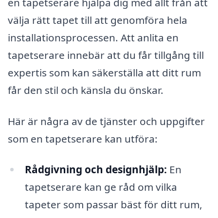
en tapetserare hjälpa dig med allt från att
välja rätt tapet till att genomföra hela
installationsprocessen. Att anlita en
tapetserare innebär att du får tillgång till
expertis som kan säkerställa att ditt rum
får den stil och känsla du önskar.
Här är några av de tjänster och uppgifter
som en tapetserare kan utföra:
Rådgivning och designhjälp:
En
tapetserare kan ge råd om vilka
tapeter som passar bäst för ditt rum,