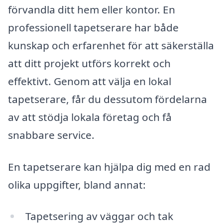
förvandla ditt hem eller kontor. En
professionell tapetserare har både
kunskap och erfarenhet för att säkerställa
att ditt projekt utförs korrekt och
effektivt. Genom att välja en lokal
tapetserare, får du dessutom fördelarna
av att stödja lokala företag och få
snabbare service.
En tapetserare kan hjälpa dig med en rad
olika uppgifter, bland annat:
Tapetsering av väggar och tak