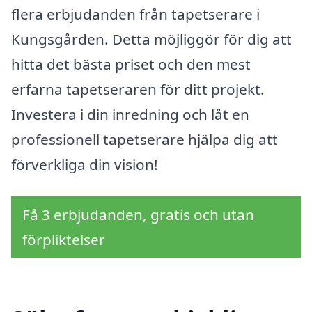
flera erbjudanden från tapetserare i
Kungsgården. Detta möjliggör för dig att
hitta det bästa priset och den mest
erfarna tapetseraren för ditt projekt.
Investera i din inredning och låt en
professionell tapetserare hjälpa dig att
förverkliga din vision!
Få 3 erbjudanden, gratis och utan
förpliktelser