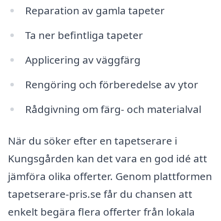
Reparation av gamla tapeter
Ta ner befintliga tapeter
Applicering av väggfärg
Rengöring och förberedelse av ytor
Rådgivning om färg- och materialval
När du söker efter en tapetserare i
Kungsgården kan det vara en god idé att
jämföra olika offerter. Genom plattformen
tapetserare-pris.se får du chansen att
enkelt begära flera offerter från lokala