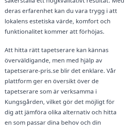
säkerställa ett högkvalitativt resultat. Med
deras erfarenhet kan du vara trygg i att
lokalens estetiska värde, komfort och
funktionalitet kommer att förhöjas.
Att hitta rätt tapetserare kan kännas
överväldigande, men med hjälp av
tapetserare-pris.se blir det enklare. Vår
plattform ger en översikt över de
tapetserare som är verksamma i
Kungsgården, vilket gör det möjligt för
dig att jämföra olika alternativ och hitta
en som passar dina behov och din