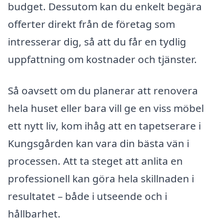
budget. Dessutom kan du enkelt begära
offerter direkt från de företag som
intresserar dig, så att du får en tydlig
uppfattning om kostnader och tjänster.
Så oavsett om du planerar att renovera
hela huset eller bara vill ge en viss möbel
ett nytt liv, kom ihåg att en tapetserare i
Kungsgården kan vara din bästa vän i
processen. Att ta steget att anlita en
professionell kan göra hela skillnaden i
resultatet – både i utseende och i
hållbarhet.