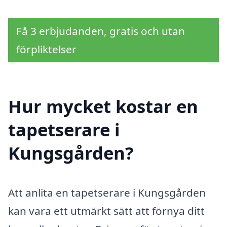
Få 3 erbjudanden, gratis och utan
förpliktelser
Hur mycket kostar en
tapetserare i
Kungsgården?
Att anlita en tapetserare i Kungsgården
kan vara ett utmärkt sätt att förnya ditt