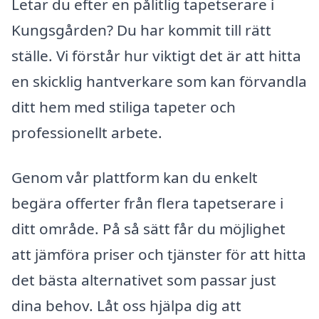
Letar du efter en pålitlig tapetserare i
Kungsgården? Du har kommit till rätt
ställe. Vi förstår hur viktigt det är att hitta
en skicklig hantverkare som kan förvandla
ditt hem med stiliga tapeter och
professionellt arbete.
Genom vår plattform kan du enkelt
begära offerter från flera tapetserare i
ditt område. På så sätt får du möjlighet
att jämföra priser och tjänster för att hitta
det bästa alternativet som passar just
dina behov. Låt oss hjälpa dig att