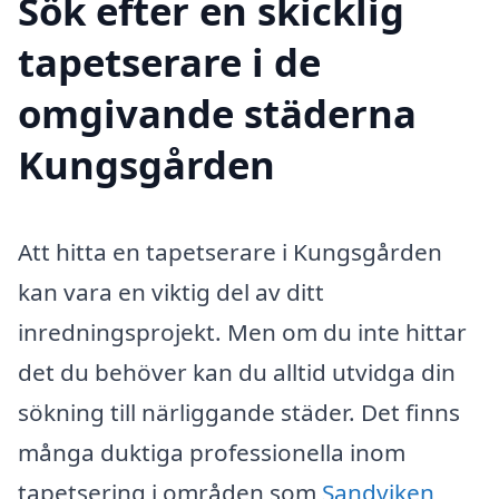
Sök efter en skicklig
tapetserare i de
omgivande städerna
Kungsgården
Att hitta en tapetserare i Kungsgården
kan vara en viktig del av ditt
inredningsprojekt. Men om du inte hittar
det du behöver kan du alltid utvidga din
sökning till närliggande städer. Det finns
många duktiga professionella inom
tapetsering i områden som
Sandviken
,