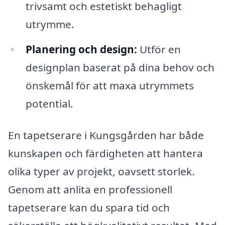
trivsamt och estetiskt behagligt
utrymme.
Planering och design:
Utför en
designplan baserat på dina behov och
önskemål för att maxa utrymmets
potential.
En tapetserare i Kungsgården har både
kunskapen och färdigheten att hantera
olika typer av projekt, oavsett storlek.
Genom att anlita en professionell
tapetserare kan du spara tid och