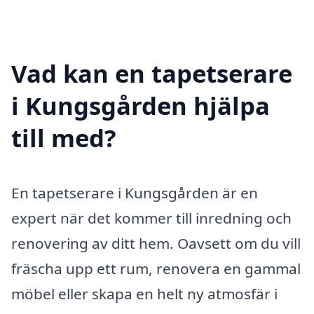
Vad kan en tapetserare
i Kungsgården hjälpa
till med?
En tapetserare i Kungsgården är en
expert när det kommer till inredning och
renovering av ditt hem. Oavsett om du vill
fräscha upp ett rum, renovera en gammal
möbel eller skapa en helt ny atmosfär i