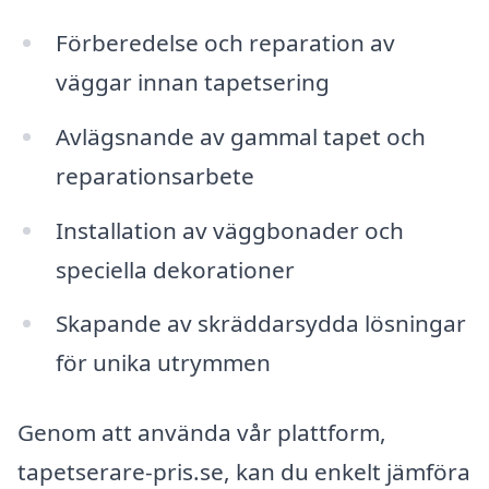
Förberedelse och reparation av
väggar innan tapetsering
Avlägsnande av gammal tapet och
reparationsarbete
Installation av väggbonader och
speciella dekorationer
Skapande av skräddarsydda lösningar
för unika utrymmen
Genom att använda vår plattform,
tapetserare-pris.se, kan du enkelt jämföra