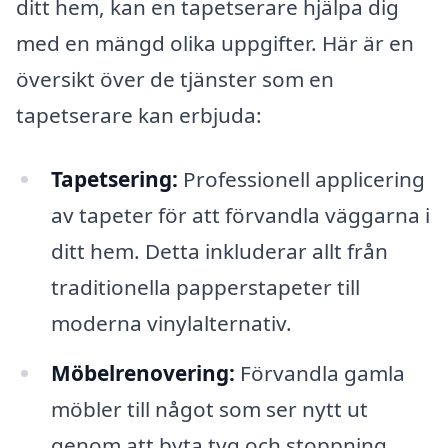
ditt hem, kan en tapetserare hjälpa dig
med en mängd olika uppgifter. Här är en
översikt över de tjänster som en
tapetserare kan erbjuda:
Tapetsering:
Professionell applicering
av tapeter för att förvandla väggarna i
ditt hem. Detta inkluderar allt från
traditionella papperstapeter till
moderna vinylalternativ.
Möbelrenovering:
Förvandla gamla
möbler till något som ser nytt ut
genom att byta tyg och stoppning.