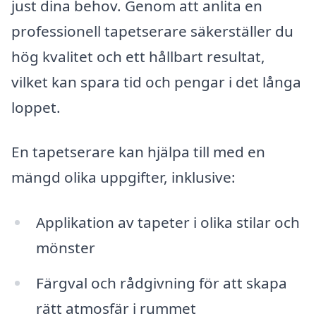
just dina behov. Genom att anlita en
professionell tapetserare säkerställer du
hög kvalitet och ett hållbart resultat,
vilket kan spara tid och pengar i det långa
loppet.
En tapetserare kan hjälpa till med en
mängd olika uppgifter, inklusive:
Applikation av tapeter i olika stilar och
mönster
Färgval och rådgivning för att skapa
rätt atmosfär i rummet