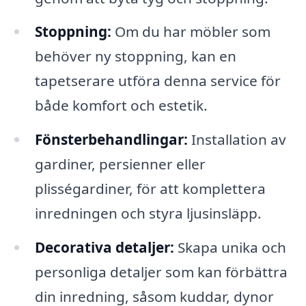
Stoppning:
Om du har möbler som
behöver ny stoppning, kan en
tapetserare utföra denna service för
både komfort och estetik.
Fönsterbehandlingar:
Installation av
gardiner, persienner eller
plisségardiner, för att komplettera
inredningen och styra ljusinsläpp.
Decorativa detaljer:
Skapa unika och
personliga detaljer som kan förbättra
din inredning, såsom kuddar, dynor