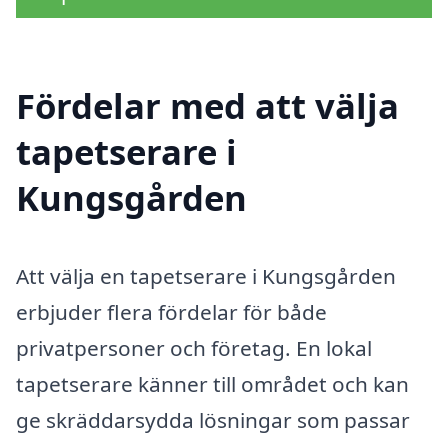
Fördelar med att välja
tapetserare i
Kungsgården
Att välja en tapetserare i Kungsgården
erbjuder flera fördelar för både
privatpersoner och företag. En lokal
tapetserare känner till området och kan
ge skräddarsydda lösningar som passar