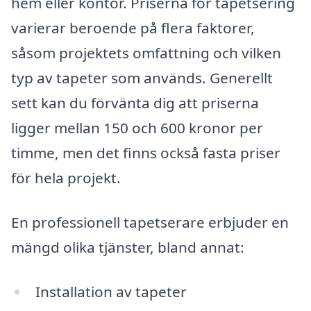
hem eller kontor. Priserna för tapetsering
varierar beroende på flera faktorer,
såsom projektets omfattning och vilken
typ av tapeter som används. Generellt
sett kan du förvänta dig att priserna
ligger mellan 150 och 600 kronor per
timme, men det finns också fasta priser
för hela projekt.
En professionell tapetserare erbjuder en
mängd olika tjänster, bland annat:
Installation av tapeter