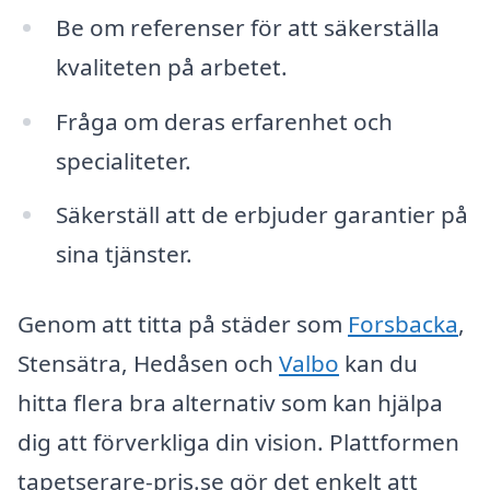
Be om referenser för att säkerställa
kvaliteten på arbetet.
Fråga om deras erfarenhet och
specialiteter.
Säkerställ att de erbjuder garantier på
sina tjänster.
Genom att titta på städer som
Forsbacka
,
Stensätra, Hedåsen och
Valbo
kan du
hitta flera bra alternativ som kan hjälpa
dig att förverkliga din vision. Plattformen
tapetserare-pris.se gör det enkelt att