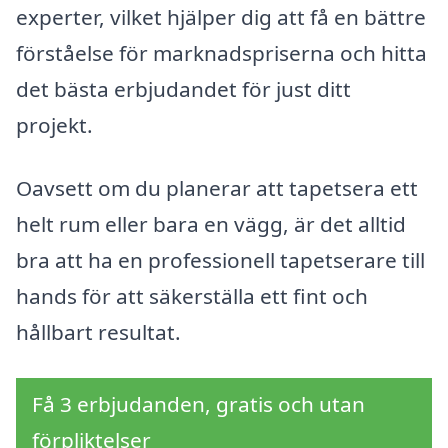
experter, vilket hjälper dig att få en bättre
förståelse för marknadspriserna och hitta
det bästa erbjudandet för just ditt
projekt.
Oavsett om du planerar att tapetsera ett
helt rum eller bara en vägg, är det alltid
bra att ha en professionell tapetserare till
hands för att säkerställa ett fint och
hållbart resultat.
Få 3 erbjudanden, gratis och utan
förpliktelser