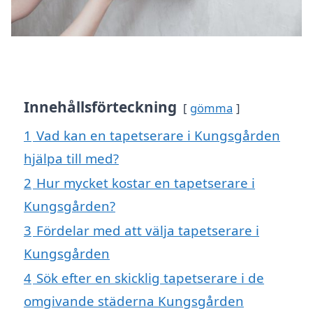
Innehållsförteckning
gömma
1
Vad kan en tapetserare i Kungsgården
hjälpa till med?
2
Hur mycket kostar en tapetserare i
Kungsgården?
3
Fördelar med att välja tapetserare i
Kungsgården
4
Sök efter en skicklig tapetserare i de
omgivande städerna Kungsgården