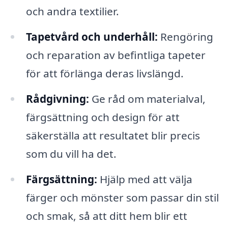
och andra textilier.
Tapetvård och underhåll:
Rengöring
och reparation av befintliga tapeter
för att förlänga deras livslängd.
Rådgivning:
Ge råd om materialval,
färgsättning och design för att
säkerställa att resultatet blir precis
som du vill ha det.
Färgsättning:
Hjälp med att välja
färger och mönster som passar din stil
och smak, så att ditt hem blir ett