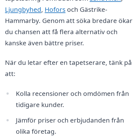
Ljungbyhed
,
Hofors
och Gästrike-
Hammarby. Genom att söka bredare ökar
du chansen att få flera alternativ och
kanske även bättre priser.
När du letar efter en tapetserare, tänk på
att:
Kolla recensioner och omdömen från
tidigare kunder.
Jämför priser och erbjudanden från
olika företag.