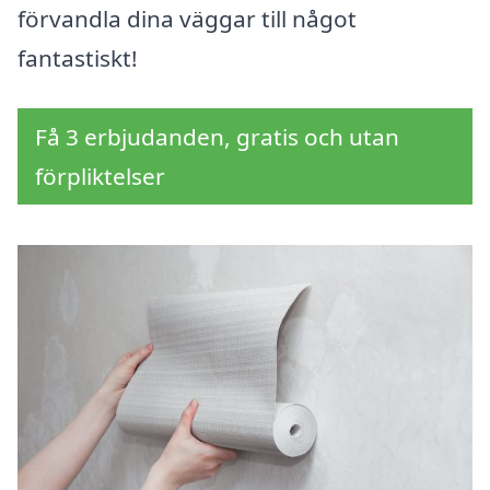
förvandla dina väggar till något
fantastiskt!
Få 3 erbjudanden, gratis och utan
förpliktelser