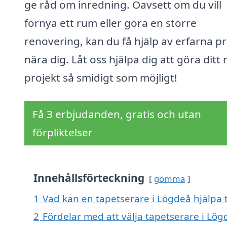
ge råd om inredning. Oavsett om du vill
förnya ett rum eller göra en större
renovering, kan du få hjälp av erfarna pr
nära dig. Låt oss hjälpa dig att göra ditt
projekt så smidigt som möjligt!
Få 3 erbjudanden, gratis och utan
förpliktelser
Innehållsförteckning
gömma
1
Vad kan en tapetserare i Lögdeå hjälpa t
2
Fördelar med att välja tapetserare i Lög