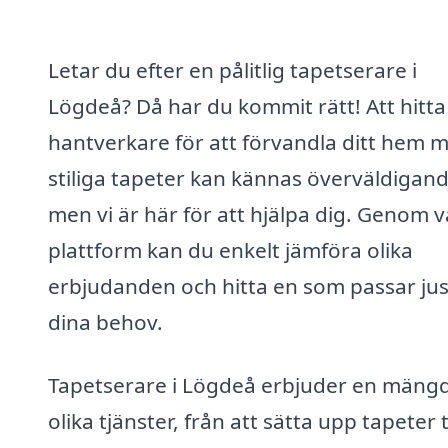
Letar du efter en pålitlig tapetserare i
Lögdeå? Då har du kommit rätt! Att hitta
hantverkare för att förvandla ditt hem 
stiliga tapeter kan kännas överväldigand
men vi är här för att hjälpa dig. Genom v
plattform kan du enkelt jämföra olika
erbjudanden och hitta en som passar jus
dina behov.
Tapetserare i Lögdeå erbjuder en mäng
olika tjänster, från att sätta upp tapeter ti