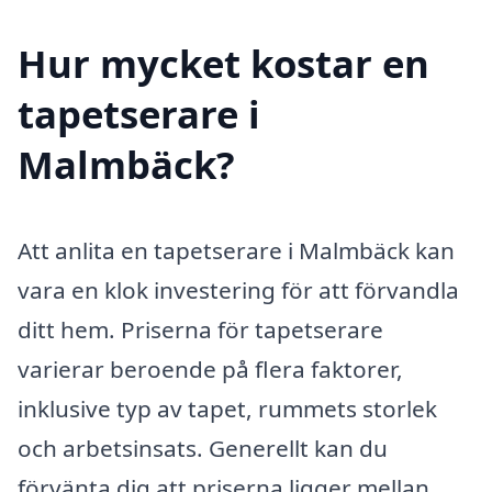
Hur mycket kostar en
tapetserare i
Malmbäck?
Att anlita en tapetserare i Malmbäck kan
vara en klok investering för att förvandla
ditt hem. Priserna för tapetserare
varierar beroende på flera faktorer,
inklusive typ av tapet, rummets storlek
och arbetsinsats. Generellt kan du
förvänta dig att priserna ligger mellan