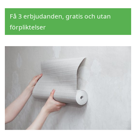
Få 3 erbjudanden, gratis och utan
förpliktelser