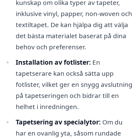
kunskap om olika typer av tapeter,
inklusive vinyl, papper, non-woven och
textiltapet. De kan hjälpa dig att välja
det bästa materialet baserat på dina
behov och preferenser.
Installation av fotlister:
En
tapetserare kan också sätta upp
fotlister, vilket ger en snygg avslutning
på tapetseringen och bidrar till en
helhet i inredningen.
Tapetsering av specialytor:
Om du
har en ovanlig yta, såsom rundade