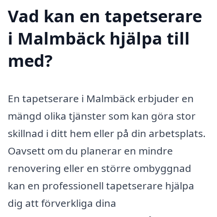
Vad kan en tapetserare
i Malmbäck hjälpa till
med?
En tapetserare i Malmbäck erbjuder en
mängd olika tjänster som kan göra stor
skillnad i ditt hem eller på din arbetsplats.
Oavsett om du planerar en mindre
renovering eller en större ombyggnad
kan en professionell tapetserare hjälpa
dig att förverkliga dina