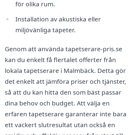
för olika rum.
Installation av akustiska eller
miljövänliga tapeter.
Genom att använda tapetserare-pris.se
kan du enkelt få flertalet offerter från
lokala tapetserare i Malmbäck. Detta gör
det enkelt att jämföra priser och tjänster,
så att du kan hitta den som bäst passar
dina behov och budget. Att välja en
erfaren tapetserare garanterar inte bara
ett vackert slutresultat utan också en