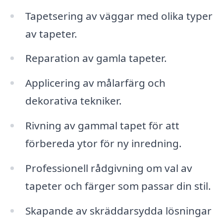
Tapetsering av väggar med olika typer
av tapeter.
Reparation av gamla tapeter.
Applicering av målarfärg och
dekorativa tekniker.
Rivning av gammal tapet för att
förbereda ytor för ny inredning.
Professionell rådgivning om val av
tapeter och färger som passar din stil.
Skapande av skräddarsydda lösningar