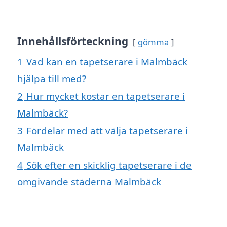
Innehållsförteckning
gömma
1
Vad kan en tapetserare i Malmbäck
hjälpa till med?
2
Hur mycket kostar en tapetserare i
Malmbäck?
3
Fördelar med att välja tapetserare i
Malmbäck
4
Sök efter en skicklig tapetserare i de
omgivande städerna Malmbäck