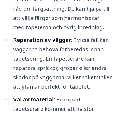
råd om färgsättning. De kan hjälpa till
att välja färger som harmoniserar
med tapeterna och övrig inredning.
Reparation av väggar:
I vissa fall kan
väggarna behöva förberedas innan
tapetsering. En tapetserare kan
reparera sprickor, gropar eller andra
skador på väggarna, vilket säkerställer
att ytan är perfekt för tapetet.
Val av material:
En expert
tapetserare kommer att ha stor