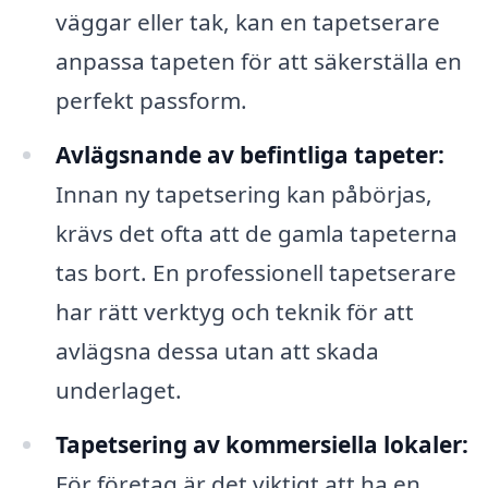
väggar eller tak, kan en tapetserare
anpassa tapeten för att säkerställa en
perfekt passform.
Avlägsnande av befintliga tapeter:
Innan ny tapetsering kan påbörjas,
krävs det ofta att de gamla tapeterna
tas bort. En professionell tapetserare
har rätt verktyg och teknik för att
avlägsna dessa utan att skada
underlaget.
Tapetsering av kommersiella lokaler:
För företag är det viktigt att ha en