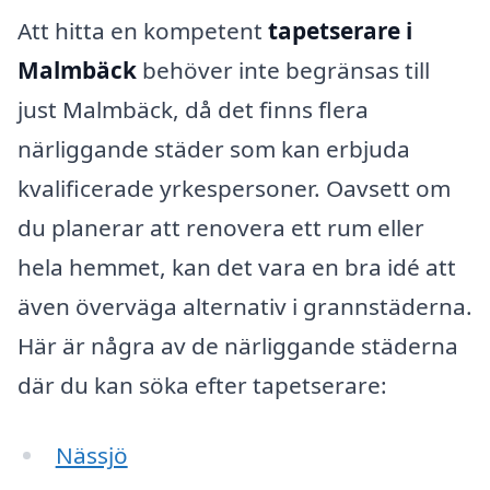
Att hitta en kompetent
tapetserare i
Malmbäck
behöver inte begränsas till
just Malmbäck, då det finns flera
närliggande städer som kan erbjuda
kvalificerade yrkespersoner. Oavsett om
du planerar att renovera ett rum eller
hela hemmet, kan det vara en bra idé att
även överväga alternativ i grannstäderna.
Här är några av de närliggande städerna
där du kan söka efter tapetserare:
Nässjö