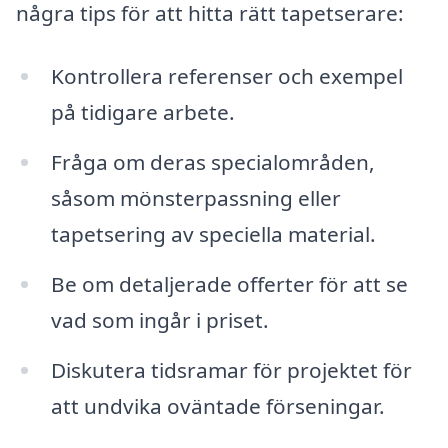
några tips för att hitta rätt tapetserare:
Kontrollera referenser och exempel
på tidigare arbete.
Fråga om deras specialområden,
såsom mönsterpassning eller
tapetsering av speciella material.
Be om detaljerade offerter för att se
vad som ingår i priset.
Diskutera tidsramar för projektet för
att undvika oväntade förseningar.