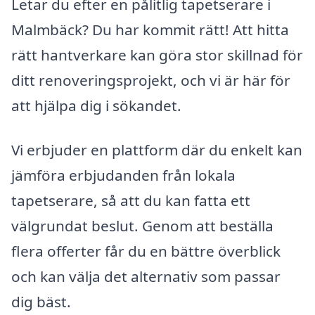
Letar du efter en pålitlig tapetserare i
Malmbäck? Du har kommit rätt! Att hitta
rätt hantverkare kan göra stor skillnad för
ditt renoveringsprojekt, och vi är här för
att hjälpa dig i sökandet.
Vi erbjuder en plattform där du enkelt kan
jämföra erbjudanden från lokala
tapetserare, så att du kan fatta ett
välgrundat beslut. Genom att beställa
flera offerter får du en bättre överblick
och kan välja det alternativ som passar
dig bäst.