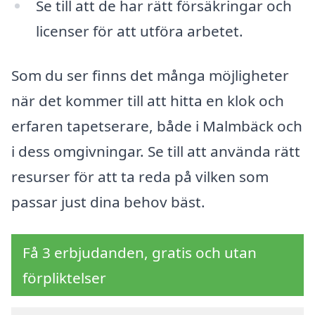
Se till att de har rätt försäkringar och
licenser för att utföra arbetet.
Som du ser finns det många möjligheter
när det kommer till att hitta en klok och
erfaren tapetserare, både i Malmbäck och
i dess omgivningar. Se till att använda rätt
resurser för att ta reda på vilken som
passar just dina behov bäst.
Få 3 erbjudanden, gratis och utan
förpliktelser