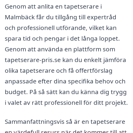
Genom att anlita en tapetserare i
Malmbäck får du tillgång till expertråd
och professionell utförande, vilket kan
spara tid och pengar i det långa loppet.
Genom att använda en plattform som
tapetserare-pris.se kan du enkelt jämföra
olika tapetserare och få offertförslag
anpassade efter dina specifika behov och
budget. På så sätt kan du känna dig trygg
i valet av rätt professionell för ditt projekt.
Sammanfattningsvis så är en tapetserare
en värdefull resurs när det kommer till att