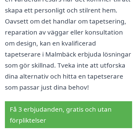
skapa ett personligt och stilrent hem.
Oavsett om det handlar om tapetsering,
reparation av väggar eller konsultation
om design, kan en kvalificerad
tapetserare i Malmbäck erbjuda lösningar
som gör skillnad. Tveka inte att utforska
dina alternativ och hitta en tapetserare
som passar just dina behov!
Få 3 erbjudanden, gratis och utan
förpliktelser