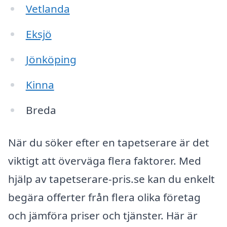
Vetlanda
Eksjö
Jönköping
Kinna
Breda
När du söker efter en tapetserare är det
viktigt att överväga flera faktorer. Med
hjälp av tapetserare-pris.se kan du enkelt
begära offerter från flera olika företag
och jämföra priser och tjänster. Här är