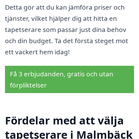
Detta gör att du kan jämföra priser och
tjänster, vilket hjälper dig att hitta en
tapetserare som passar just dina behov
och din budget. Ta det första steget mot
ett vackert hem idag!
Få 3 erbjudanden, gratis och utan
förpliktelser
Fördelar med att välja
tapetserare i Malmbäck