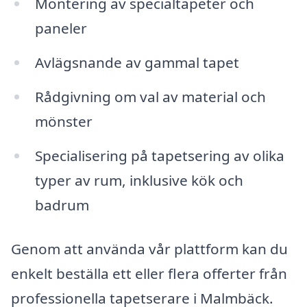
Montering av specialtapeter och
paneler
Avlägsnande av gammal tapet
Rådgivning om val av material och
mönster
Specialisering på tapetsering av olika
typer av rum, inklusive kök och
badrum
Genom att använda vår plattform kan du
enkelt beställa ett eller flera offerter från
professionella tapetserare i Malmbäck.