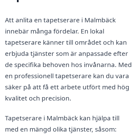
Att anlita en tapetserare i Malmbäck
innebär många fördelar. En lokal
tapetserare känner till området och kan
erbjuda tjänster som är anpassade efter
de specifika behoven hos invånarna. Med
en professionell tapetserare kan du vara
säker på att få ett arbete utfört med hög
kvalitet och precision.
Tapetserare i Malmbäck kan hjälpa till
med en mängd olika tjänster, såsom: