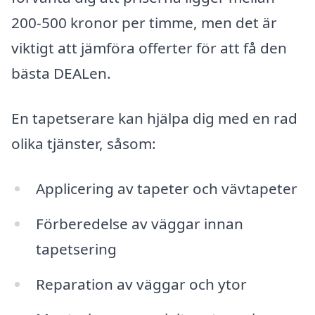
200-500 kronor per timme, men det är
viktigt att jämföra offerter för att få den
bästa DEALen.
En tapetserare kan hjälpa dig med en rad
olika tjänster, såsom:
Applicering av tapeter och vävtapeter
Förberedelse av väggar innan
tapetsering
Reparation av väggar och ytor