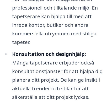
professionell och tilltalande miljö. En
tapetserare kan hjälpa till med att
inreda kontor, butiker och andra
kommersiella utrymmen med stiliga
tapeter.
Konsultation och designhjälp:
Många tapetserare erbjuder också
konsultationstjänster för att hjälpa dig
planera ditt projekt. De kan ge insikt i
aktuella trender och stilar för att
säkerställa att ditt projekt lyckas.