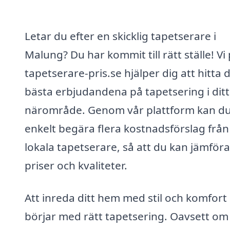
Letar du efter en skicklig tapetserare i
Malung? Du har kommit till rätt ställe! Vi
tapetserare-pris.se hjälper dig att hitta 
bästa erbjudandena på tapetsering i ditt
närområde. Genom vår plattform kan d
enkelt begära flera kostnadsförslag från
lokala tapetserare, så att du kan jämföra
priser och kvaliteter.
Att inreda ditt hem med stil och komfort
börjar med rätt tapetsering. Oavsett om