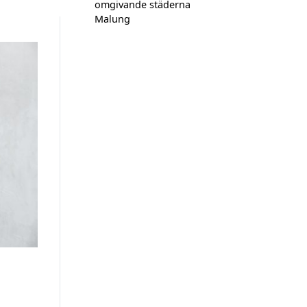
omgivande städerna
Malung