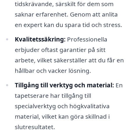
tidskrävande, särskilt för dem som
saknar erfarenhet. Genom att anlita
en expert kan du spara tid och stress.
Kvalitetssäkring:
Professionella
erbjuder oftast garantier på sitt
arbete, vilket säkerställer att du får en
hållbar och vacker lösning.
Tillgång till verktyg och material:
En
tapetserare har tillgång till
specialverktyg och högkvalitativa
material, vilket kan göra skillnad i
slutresultatet.