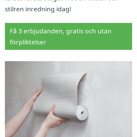
stilren inredning idag!
Få 3 erbjudanden, gratis och utan
förpliktelser