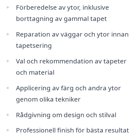
Förberedelse av ytor, inklusive
borttagning av gammal tapet
Reparation av väggar och ytor innan
tapetsering
Val och rekommendation av tapeter
och material
Applicering av färg och andra ytor
genom olika tekniker
Rådgivning om design och stilval
Professionell finish för bästa resultat