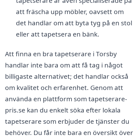
tapetserare är även specialiserade på
att fräscha upp möbler, oavsett om
det handlar om att byta tyg på en stol
eller att tapetsera en bänk.
Att finna en bra tapetserare i Torsby
handlar inte bara om att få tag i något
billigaste alternativet; det handlar också
om kvalitet och erfarenhet. Genom att
använda en plattform som tapetserare-
pris.se kan du enkelt söka efter lokala
tapetserare som erbjuder de tjänster du
behöver. Du får inte bara en översikt över