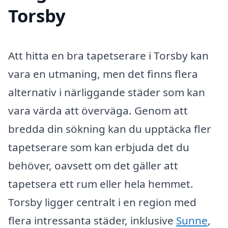
Torsby
Att hitta en bra tapetserare i Torsby kan
vara en utmaning, men det finns flera
alternativ i närliggande städer som kan
vara värda att överväga. Genom att
bredda din sökning kan du upptäcka fler
tapetserare som kan erbjuda det du
behöver, oavsett om det gäller att
tapetsera ett rum eller hela hemmet.
Torsby ligger centralt i en region med
flera intressanta städer, inklusive
Sunne
,