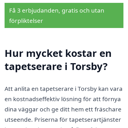
Få 3 erbjudanden, gratis och utan
förpliktelser
Hur mycket kostar en
tapetserare i Torsby?
Att anlita en tapetserare i Torsby kan vara
en kostnadseffektiv lösning för att förnya
dina väggar och ge ditt hem ett fräschare
utseende. Priserna för tapetserartjänster