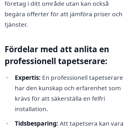
företag i ditt område utan kan också
begära offerter för att jämföra priser och
tjänster.
Fördelar med att anlita en
professionell tapetserare:
Expertis:
En professionell tapetserare
har den kunskap och erfarenhet som
krävs för att säkerställa en felfri
installation.
Tidsbesparing:
Att tapetsera kan vara