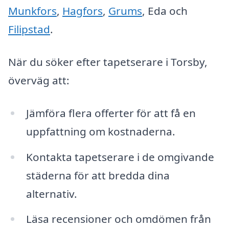
Munkfors
,
Hagfors
,
Grums
, Eda och
Filipstad
.
När du söker efter tapetserare i Torsby,
överväg att:
Jämföra flera offerter för att få en
uppfattning om kostnaderna.
Kontakta tapetserare i de omgivande
städerna för att bredda dina
alternativ.
Läsa recensioner och omdömen från