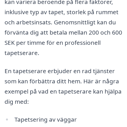
kan variera beroende på flera faktorer,
inklusive typ av tapet, storlek på rummet
och arbetsinsats. Genomsnittligt kan du
förvänta dig att betala mellan 200 och 600
SEK per timme för en professionell
tapetserare.
En tapetserare erbjuder en rad tjänster
som kan förbättra ditt hem. Här är några
exempel på vad en tapetserare kan hjälpa
dig med:
Tapetsering av väggar