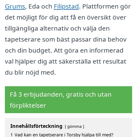
Grums
, Eda och
Filipstad
. Plattformen gör
det möjligt för dig att få en översikt över
tillgängliga alternativ och välja den
tapetserare som bäst passar dina behov
och din budget. Att göra en informerad
val hjälper dig att säkerställa ett resultat
du blir nöjd med.
Få 3 erbjudanden, gratis och utan
förpliktelser
Innehållsförteckning
gömma
1
Vad kan en tapetserare i Torsby hjälpa till med?