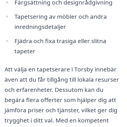
Färgsättning och designrådgivning
Tapetsering av möbler och andra
inredningsdetaljer
Fjädra och fixa trasiga eller slitna
tapeter
Att välja en tapetserare i Torsby innebär
även att du får tillgång till lokala resurser
och erfarenheter. Dessutom kan du
begära flera offerter som hjälper dig att
jämföra priser och tjänster, vilket ger dig
trygghet i ditt val. Med en kompetent