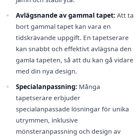
Avlägsnande av gammal tapet:
Att ta
bort gammal tapet kan vara en
tidskrävande uppgift. En tapetserare
kan snabbt och effektivt avlägsna den
gamla tapeten, så att du kan gå vidare
med din nya design.
Specialanpassning:
Många
tapetserare erbjuder
specialanpassade lösningar för unika
utrymmen, inklusive
mönsteranpassning och design av