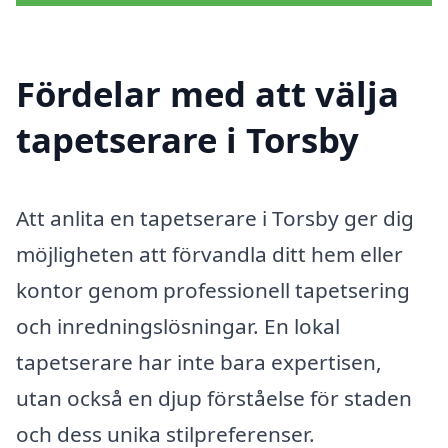
Fördelar med att välja
tapetserare i Torsby
Att anlita en tapetserare i Torsby ger dig
möjligheten att förvandla ditt hem eller
kontor genom professionell tapetsering
och inredningslösningar. En lokal
tapetserare har inte bara expertisen,
utan också en djup förståelse för staden
och dess unika stilpreferenser.