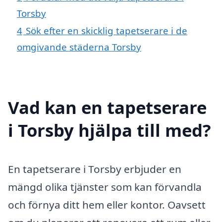
Torsby
4
Sök efter en skicklig tapetserare i de
omgivande städerna Torsby
Vad kan en tapetserare
i Torsby hjälpa till med?
En tapetserare i Torsby erbjuder en
mängd olika tjänster som kan förvandla
och förnya ditt hem eller kontor. Oavsett