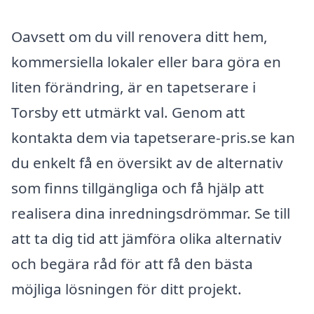
Oavsett om du vill renovera ditt hem,
kommersiella lokaler eller bara göra en
liten förändring, är en tapetserare i
Torsby ett utmärkt val. Genom att
kontakta dem via tapetserare-pris.se kan
du enkelt få en översikt av de alternativ
som finns tillgängliga och få hjälp att
realisera dina inredningsdrömmar. Se till
att ta dig tid att jämföra olika alternativ
och begära råd för att få den bästa
möjliga lösningen för ditt projekt.