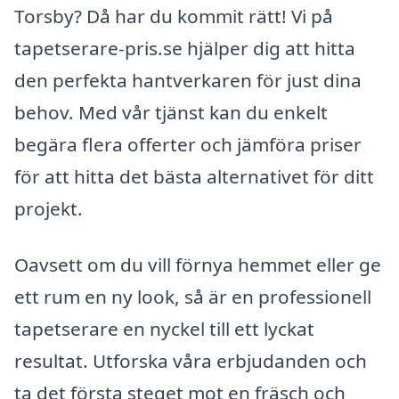
Torsby? Då har du kommit rätt! Vi på
tapetserare-pris.se hjälper dig att hitta
den perfekta hantverkaren för just dina
behov. Med vår tjänst kan du enkelt
begära flera offerter och jämföra priser
för att hitta det bästa alternativet för ditt
projekt.
Oavsett om du vill förnya hemmet eller ge
ett rum en ny look, så är en professionell
tapetserare en nyckel till ett lyckat
resultat. Utforska våra erbjudanden och
ta det första steget mot en fräsch och