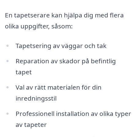
En tapetserare kan hjälpa dig med flera
olika uppgifter, såsom:
Tapetsering av väggar och tak
Reparation av skador på befintlig
tapet
Val av rätt materialen för din
inredningsstil
Professionell installation av olika typer
av tapeter