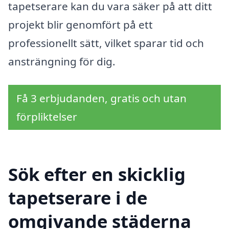
tapetserare kan du vara säker på att ditt
projekt blir genomfört på ett
professionellt sätt, vilket sparar tid och
ansträngning för dig.
Få 3 erbjudanden, gratis och utan
förpliktelser
Sök efter en skicklig
tapetserare i de
omgivande städerna