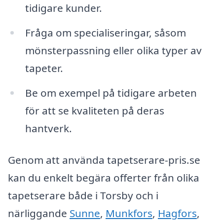
tidigare kunder.
Fråga om specialiseringar, såsom
mönsterpassning eller olika typer av
tapeter.
Be om exempel på tidigare arbeten
för att se kvaliteten på deras
hantverk.
Genom att använda tapetserare-pris.se
kan du enkelt begära offerter från olika
tapetserare både i Torsby och i
närliggande
Sunne
,
Munkfors
,
Hagfors
,