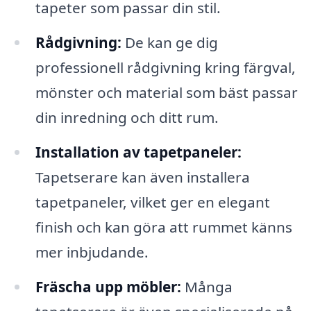
tapeter som passar din stil.
Rådgivning:
De kan ge dig
professionell rådgivning kring färgval,
mönster och material som bäst passar
din inredning och ditt rum.
Installation av tapetpaneler:
Tapetserare kan även installera
tapetpaneler, vilket ger en elegant
finish och kan göra att rummet känns
mer inbjudande.
Fräscha upp möbler:
Många