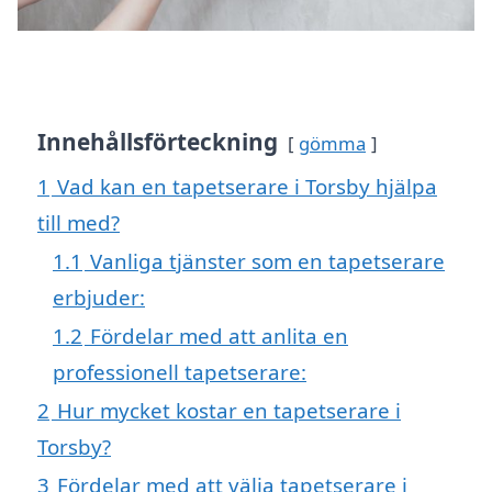
Innehållsförteckning
gömma
1
Vad kan en tapetserare i Torsby hjälpa
till med?
1.1
Vanliga tjänster som en tapetserare
erbjuder:
1.2
Fördelar med att anlita en
professionell tapetserare:
2
Hur mycket kostar en tapetserare i
Torsby?
3
Fördelar med att välja tapetserare i