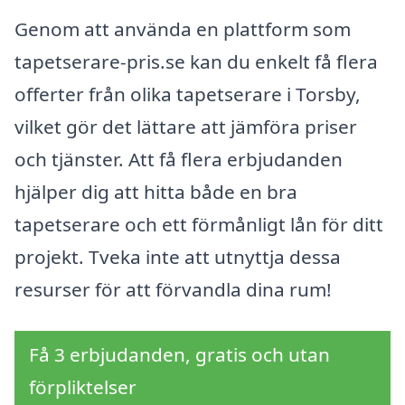
Genom att använda en plattform som
tapetserare-pris.se kan du enkelt få flera
offerter från olika tapetserare i Torsby,
vilket gör det lättare att jämföra priser
och tjänster. Att få flera erbjudanden
hjälper dig att hitta både en bra
tapetserare och ett förmånligt lån för ditt
projekt. Tveka inte att utnyttja dessa
resurser för att förvandla dina rum!
Få 3 erbjudanden, gratis och utan
förpliktelser