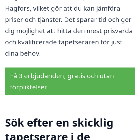
Hagfors, vilket gör att du kan jämföra
priser och tjänster. Det sparar tid och ger
dig möjlighet att hitta den mest prisvärda
och kvalificerade tapetseraren för just
dina behov.
Få 3 erbjudanden, gratis och utan
förpliktelser
Sök efter en skicklig
tapetserare i de