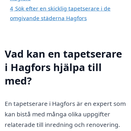
4
Sök efter en skicklig tapetserare i de
omgivande städerna Hagfors
Vad kan en tapetserare
i Hagfors hjälpa till
med?
En tapetserare i Hagfors är en expert som
kan bistå med många olika uppgifter
relaterade till inredning och renovering.