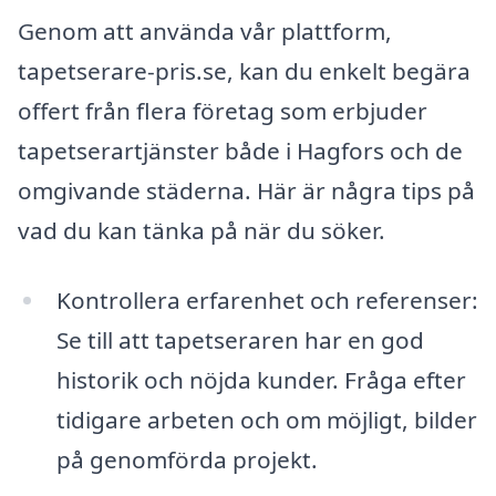
Genom att använda vår plattform,
tapetserare-pris.se, kan du enkelt begära
offert från flera företag som erbjuder
tapetserartjänster både i Hagfors och de
omgivande städerna. Här är några tips på
vad du kan tänka på när du söker.
Kontrollera erfarenhet och referenser:
Se till att tapetseraren har en god
historik och nöjda kunder. Fråga efter
tidigare arbeten och om möjligt, bilder
på genomförda projekt.