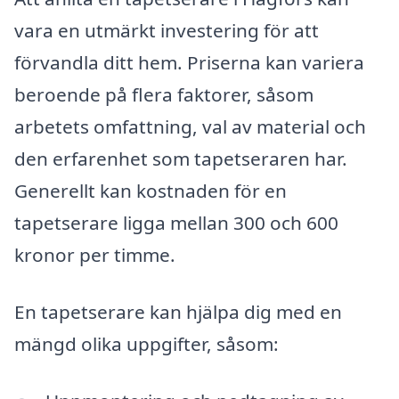
vara en utmärkt investering för att
förvandla ditt hem. Priserna kan variera
beroende på flera faktorer, såsom
arbetets omfattning, val av material och
den erfarenhet som tapetseraren har.
Generellt kan kostnaden för en
tapetserare ligga mellan 300 och 600
kronor per timme.
En tapetserare kan hjälpa dig med en
mängd olika uppgifter, såsom: