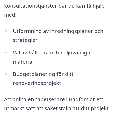
konsultationstjänster där du kan få hjälp
med:
Utformning av inredningsplaner och
strategier
Val av hållbara och miljövänliga
material
Budgetplanering för ditt
renoveringsprojekt
Att anlita en tapetserare i Hagfors är ett
utmärkt sätt att säkerställa att ditt projekt