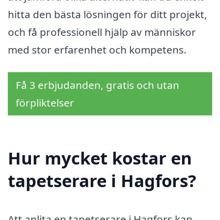
hitta den bästa lösningen för ditt projekt,
och få professionell hjälp av människor
med stor erfarenhet och kompetens.
Få 3 erbjudanden, gratis och utan
förpliktelser
Hur mycket kostar en
tapetserare i Hagfors?
Att anlita en tapetserare i Hagfors kan