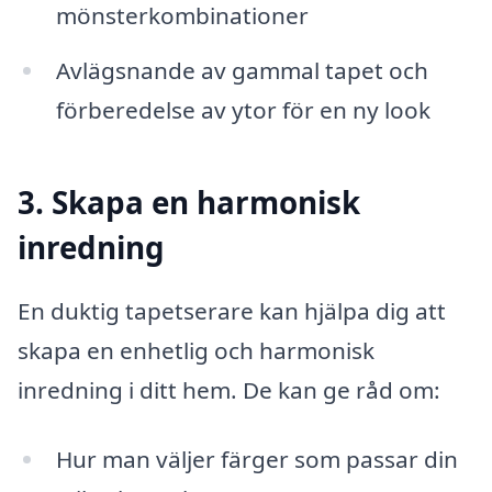
mönsterkombinationer
Avlägsnande av gammal tapet och
förberedelse av ytor för en ny look
3. Skapa en harmonisk
inredning
En duktig tapetserare kan hjälpa dig att
skapa en enhetlig och harmonisk
inredning i ditt hem. De kan ge råd om:
Hur man väljer färger som passar din