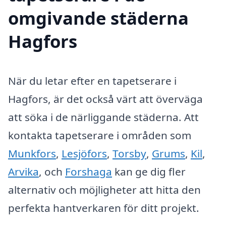
omgivande städerna
Hagfors
När du letar efter en tapetserare i
Hagfors, är det också värt att överväga
att söka i de närliggande städerna. Att
kontakta tapetserare i områden som
Munkfors
,
Lesjöfors
,
Torsby
,
Grums
,
Kil
,
Arvika
, och
Forshaga
kan ge dig fler
alternativ och möjligheter att hitta den
perfekta hantverkaren för ditt projekt.