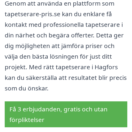
Genom att använda en plattform som
tapetserare-pris.se kan du enklare få
kontakt med professionella tapetserare i
din närhet och begära offerter. Detta ger
dig möjligheten att jämföra priser och
välja den bästa lösningen för just ditt
projekt. Med rätt tapetserare i Hagfors
kan du säkerställa att resultatet blir precis
som du önskar.
Få 3 erbjudanden, gratis och utan
förpliktelser