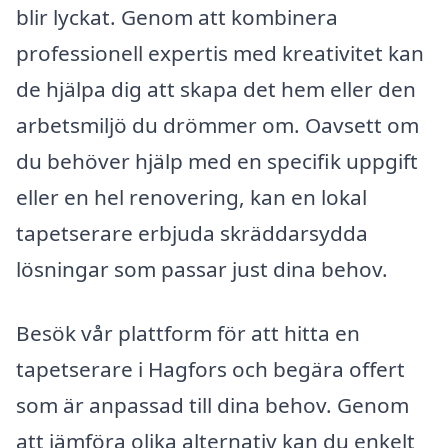
blir lyckat. Genom att kombinera
professionell expertis med kreativitet kan
de hjälpa dig att skapa det hem eller den
arbetsmiljö du drömmer om. Oavsett om
du behöver hjälp med en specifik uppgift
eller en hel renovering, kan en lokal
tapetserare erbjuda skräddarsydda
lösningar som passar just dina behov.
Besök vår plattform för att hitta en
tapetserare i Hagfors och begära offert
som är anpassad till dina behov. Genom
att jämföra olika alternativ kan du enkelt