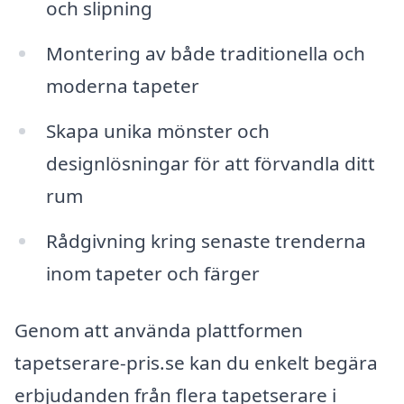
och slipning
Montering av både traditionella och
moderna tapeter
Skapa unika mönster och
designlösningar för att förvandla ditt
rum
Rådgivning kring senaste trenderna
inom tapeter och färger
Genom att använda plattformen
tapetserare-pris.se kan du enkelt begära
erbjudanden från flera tapetserare i