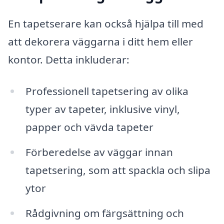
En tapetserare kan också hjälpa till med
att dekorera väggarna i ditt hem eller
kontor. Detta inkluderar:
Professionell tapetsering av olika
typer av tapeter, inklusive vinyl,
papper och vävda tapeter
Förberedelse av väggar innan
tapetsering, som att spackla och slipa
ytor
Rådgivning om färgsättning och