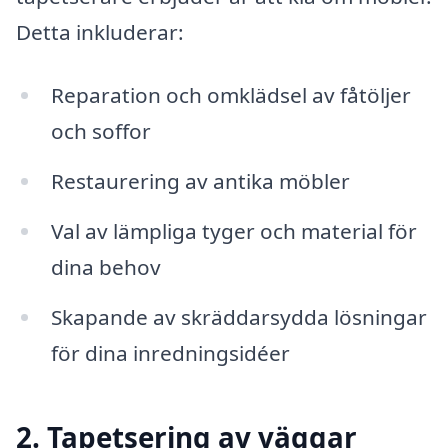
Detta inkluderar:
Reparation och omklädsel av fåtöljer
och soffor
Restaurering av antika möbler
Val av lämpliga tyger och material för
dina behov
Skapande av skräddarsydda lösningar
för dina inredningsidéer
2. Tapetsering av väggar