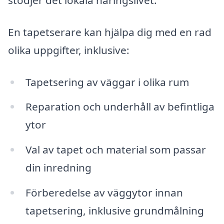
stödjer det lokala näringslivet.
En tapetserare kan hjälpa dig med en rad
olika uppgifter, inklusive:
Tapetsering av väggar i olika rum
Reparation och underhåll av befintliga
ytor
Val av tapet och material som passar
din inredning
Förberedelse av väggytor innan
tapetsering, inklusive grundmålning