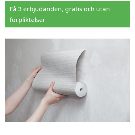
Få 3 erbjudanden, gratis och utan
förpliktelser