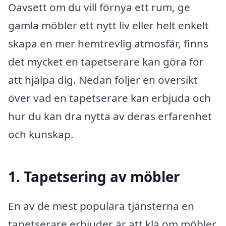
Oavsett om du vill förnya ett rum, ge
gamla möbler ett nytt liv eller helt enkelt
skapa en mer hemtrevlig atmosfär, finns
det mycket en tapetserare kan göra för
att hjälpa dig. Nedan följer en översikt
över vad en tapetserare kan erbjuda och
hur du kan dra nytta av deras erfarenhet
och kunskap.
1. Tapetsering av möbler
En av de mest populära tjänsterna en
tapetserare erbjuder är att klä om möbler.