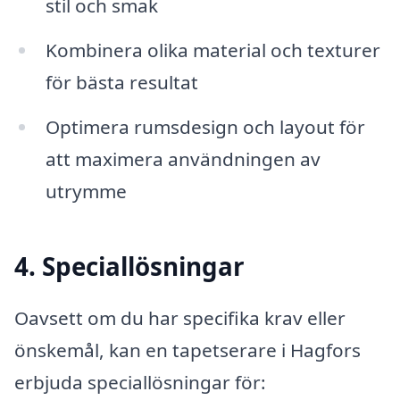
stil och smak
Kombinera olika material och texturer
för bästa resultat
Optimera rumsdesign och layout för
att maximera användningen av
utrymme
4. Speciallösningar
Oavsett om du har specifika krav eller
önskemål, kan en tapetserare i Hagfors
erbjuda speciallösningar för: