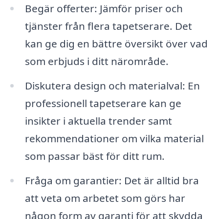
Begär offerter: Jämför priser och
tjänster från flera tapetserare. Det
kan ge dig en bättre översikt över vad
som erbjuds i ditt närområde.
Diskutera design och materialval: En
professionell tapetserare kan ge
insikter i aktuella trender samt
rekommendationer om vilka material
som passar bäst för ditt rum.
Fråga om garantier: Det är alltid bra
att veta om arbetet som görs har
någon form av garanti för att skydda