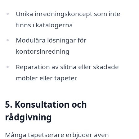
Unika inredningskoncept som inte
finns i katalogerna
Modulära lösningar för
kontorsinredning
Reparation av slitna eller skadade
möbler eller tapeter
5. Konsultation och
rådgivning
Många tapetserare erbjuder även