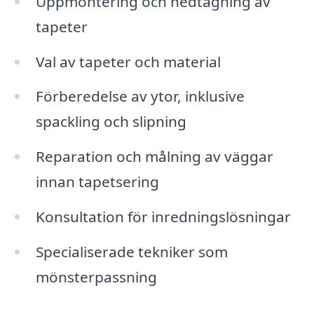
Uppmontering och nedtagning av
tapeter
Val av tapeter och material
Förberedelse av ytor, inklusive
spackling och slipning
Reparation och målning av väggar
innan tapetsering
Konsultation för inredningslösningar
Specialiserade tekniker som
mönsterpassning