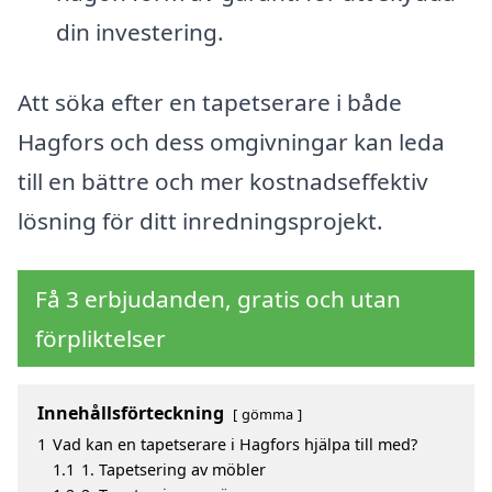
din investering.
Att söka efter en tapetserare i både
Hagfors och dess omgivningar kan leda
till en bättre och mer kostnadseffektiv
lösning för ditt inredningsprojekt.
Få 3 erbjudanden, gratis och utan
förpliktelser
Innehållsförteckning
gömma
1
Vad kan en tapetserare i Hagfors hjälpa till med?
1.1
1. Tapetsering av möbler