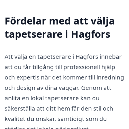
Fördelar med att välja
tapetserare i Hagfors
Att välja en tapetserare i Hagfors innebär
att du får tillgång till professionell hjälp
och expertis när det kommer till inredning
och design av dina väggar. Genom att
anlita en lokal tapetserare kan du
säkerställa att ditt hem får den stil och
kvalitet du önskar, samtidigt som du