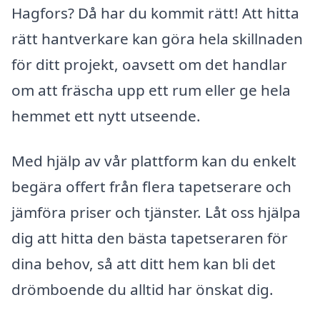
Hagfors? Då har du kommit rätt! Att hitta
rätt hantverkare kan göra hela skillnaden
för ditt projekt, oavsett om det handlar
om att fräscha upp ett rum eller ge hela
hemmet ett nytt utseende.
Med hjälp av vår plattform kan du enkelt
begära offert från flera tapetserare och
jämföra priser och tjänster. Låt oss hjälpa
dig att hitta den bästa tapetseraren för
dina behov, så att ditt hem kan bli det
drömboende du alltid har önskat dig.