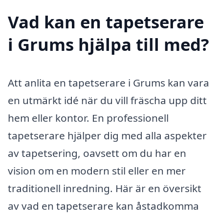
Vad kan en tapetserare
i Grums hjälpa till med?
Att anlita en tapetserare i Grums kan vara
en utmärkt idé när du vill fräscha upp ditt
hem eller kontor. En professionell
tapetserare hjälper dig med alla aspekter
av tapetsering, oavsett om du har en
vision om en modern stil eller en mer
traditionell inredning. Här är en översikt
av vad en tapetserare kan åstadkomma