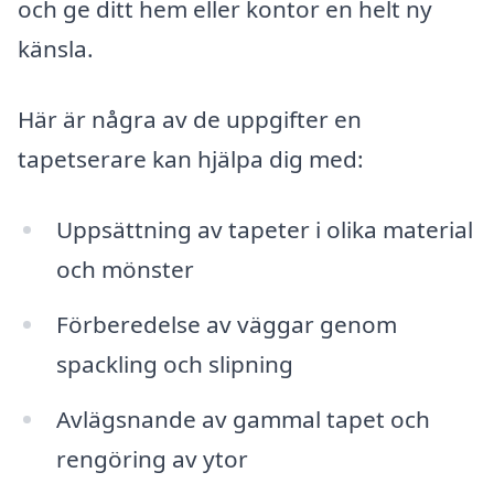
och ge ditt hem eller kontor en helt ny
känsla.
Här är några av de uppgifter en
tapetserare kan hjälpa dig med:
Uppsättning av tapeter i olika material
och mönster
Förberedelse av väggar genom
spackling och slipning
Avlägsnande av gammal tapet och
rengöring av ytor