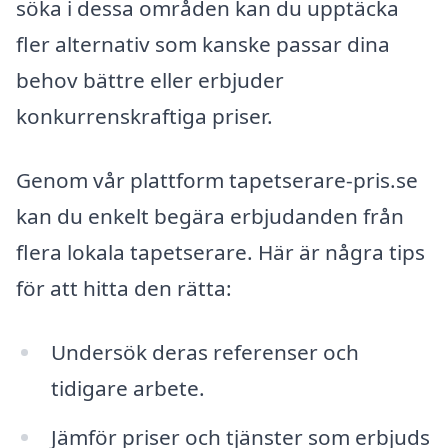
söka i dessa områden kan du upptäcka
fler alternativ som kanske passar dina
behov bättre eller erbjuder
konkurrenskraftiga priser.
Genom vår plattform tapetserare-pris.se
kan du enkelt begära erbjudanden från
flera lokala tapetserare. Här är några tips
för att hitta den rätta:
Undersök deras referenser och
tidigare arbete.
Jämför priser och tjänster som erbjuds