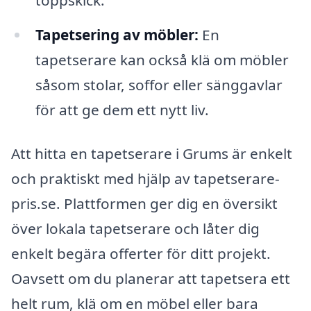
Tapetsering av möbler:
En
tapetserare kan också klä om möbler
såsom stolar, soffor eller sänggavlar
för att ge dem ett nytt liv.
Att hitta en tapetserare i Grums är enkelt
och praktiskt med hjälp av tapetserare-
pris.se. Plattformen ger dig en översikt
över lokala tapetserare och låter dig
enkelt begära offerter för ditt projekt.
Oavsett om du planerar att tapetsera ett
helt rum, klä om en möbel eller bara