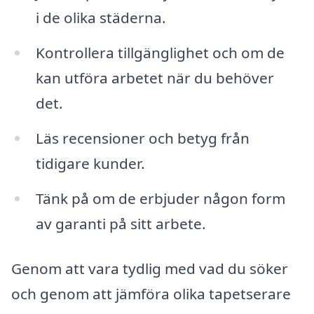
i de olika städerna.
Kontrollera tillgänglighet och om de
kan utföra arbetet när du behöver
det.
Läs recensioner och betyg från
tidigare kunder.
Tänk på om de erbjuder någon form
av garanti på sitt arbete.
Genom att vara tydlig med vad du söker
och genom att jämföra olika tapetserare