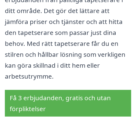
ditt område. Det gör det lättare att
jämföra priser och tjänster och att hitta
den tapetserare som passar just dina
behov. Med rätt tapetserare får du en
stilren och hållbar lösning som verkligen
kan göra skillnad i ditt hem eller
arbetsutrymme.
Få 3 erbjudanden, gratis och utan
förpliktelser