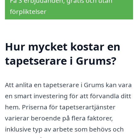
Få 3 erbjudanden, gratis och utan
förpliktelser
Hur mycket kostar en
tapetserare i Grums?
Att anlita en tapetserare i Grums kan vara
en smart investering för att förvandla ditt
hem. Priserna för tapetserartjänster
varierar beroende på flera faktorer,
inklusive typ av arbete som behövs och