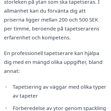
storleken på ytan som ska tapetseras. I
allmänhet kan du förvänta dig att
priserna ligger mellan 200 och 500 SEK
per timme, beroende på tapetserarens
erfarenhet och kompetens.
En professionell tapetserare kan hjälpa
dig med en mängd olika uppgifter, bland
annat:
Tapetsering av väggar med olika typer
av tapeter
Förberedelse av ytor genom spackling