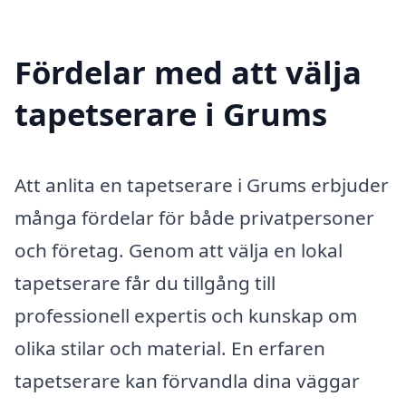
Fördelar med att välja
tapetserare i Grums
Att anlita en tapetserare i Grums erbjuder
många fördelar för både privatpersoner
och företag. Genom att välja en lokal
tapetserare får du tillgång till
professionell expertis och kunskap om
olika stilar och material. En erfaren
tapetserare kan förvandla dina väggar