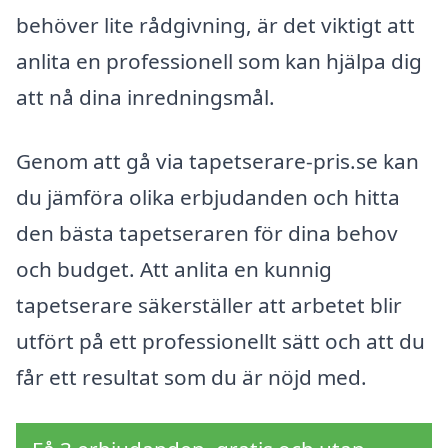
behöver lite rådgivning, är det viktigt att
anlita en professionell som kan hjälpa dig
att nå dina inredningsmål.
Genom att gå via tapetserare-pris.se kan
du jämföra olika erbjudanden och hitta
den bästa tapetseraren för dina behov
och budget. Att anlita en kunnig
tapetserare säkerställer att arbetet blir
utfört på ett professionellt sätt och att du
får ett resultat som du är nöjd med.