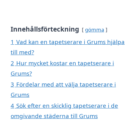
Innehållsförteckning
gömma
1
Vad kan en tapetserare i Grums hjälpa
till med?
2
Hur mycket kostar en tapetserare i
Grums?
3
Fördelar med att välja tapetserare i
Grums
4
Sök efter en skicklig tapetserare i de
omgivande städerna till Grums