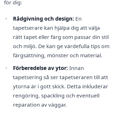
för dig:
Rådgivning och design:
En
tapetserare kan hjälpa dig att välja
rätt tapet eller färg som passar din stil
och miljö. De kan ge värdefulla tips om
färgsättning, mönster och material.
Förberedelse av ytor:
Innan
tapetsering så ser tapetseraren till att
ytorna är i gott skick. Detta inkluderar
rengöring, spackling och eventuell
reparation av väggar.