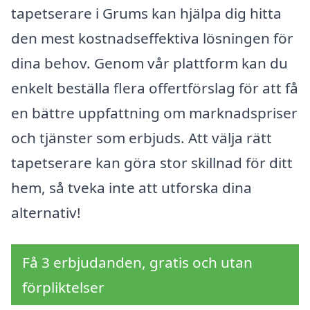
tapetserare i Grums kan hjälpa dig hitta
den mest kostnadseffektiva lösningen för
dina behov. Genom vår plattform kan du
enkelt beställa flera offertförslag för att få
en bättre uppfattning om marknadspriser
och tjänster som erbjuds. Att välja rätt
tapetserare kan göra stor skillnad för ditt
hem, så tveka inte att utforska dina
alternativ!
Få 3 erbjudanden, gratis och utan
förpliktelser