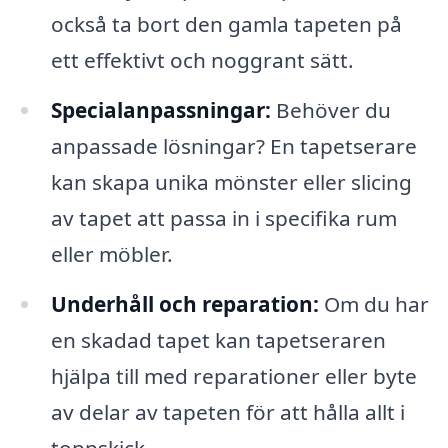
också ta bort den gamla tapeten på
ett effektivt och noggrant sätt.
Specialanpassningar:
Behöver du
anpassade lösningar? En tapetserare
kan skapa unika mönster eller slicing
av tapet att passa in i specifika rum
eller möbler.
Underhåll och reparation:
Om du har
en skadad tapet kan tapetseraren
hjälpa till med reparationer eller byte
av delar av tapeten för att hålla allt i
toppskick.