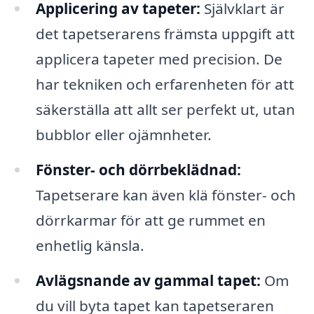
Applicering av tapeter:
Självklart är
det tapetserarens främsta uppgift att
applicera tapeter med precision. De
har tekniken och erfarenheten för att
säkerställa att allt ser perfekt ut, utan
bubblor eller ojämnheter.
Fönster- och dörrbeklädnad:
Tapetserare kan även klä fönster- och
dörrkarmar för att ge rummet en
enhetlig känsla.
Avlägsnande av gammal tapet:
Om
du vill byta tapet kan tapetseraren