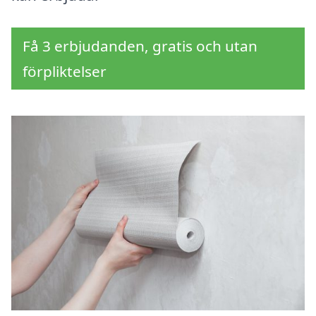
Få 3 erbjudanden, gratis och utan
förpliktelser