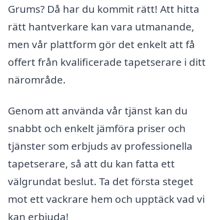
Grums? Då har du kommit rätt! Att hitta
rätt hantverkare kan vara utmanande,
men vår plattform gör det enkelt att få
offert från kvalificerade tapetserare i ditt
närområde.
Genom att använda vår tjänst kan du
snabbt och enkelt jämföra priser och
tjänster som erbjuds av professionella
tapetserare, så att du kan fatta ett
välgrundat beslut. Ta det första steget
mot ett vackrare hem och upptäck vad vi
kan erbjuda!