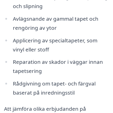
och slipning
Avlägsnande av gammal tapet och
rengöring av ytor
Applicering av specialtapeter, som
vinyl eller stoff
Reparation av skador i väggar innan
tapetsering
Rådgivning om tapet- och färgval
baserat på inredningsstil
Att jämföra olika erbjudanden på