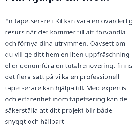
En tapetserare i Kil kan vara en ovärderlig
resurs när det kommer till att förvandla
och förnya dina utrymmen. Oavsett om
du vill ge ditt hem en liten uppfräschning
eller genomföra en totalrenovering, finns
det flera sätt på vilka en professionell
tapetserare kan hjälpa till. Med expertis
och erfarenhet inom tapetsering kan de
säkerställa att ditt projekt blir både
snyggt och hållbart.