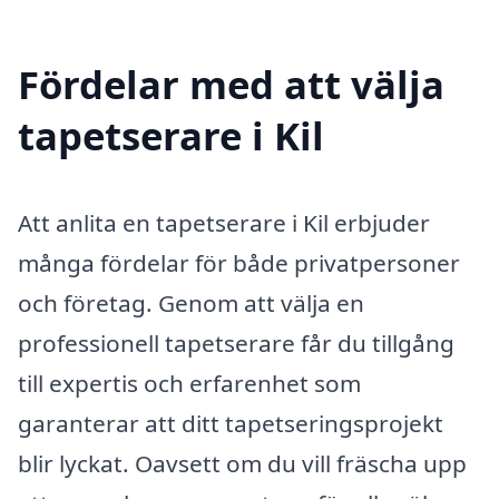
Fördelar med att välja
tapetserare i Kil
Att anlita en tapetserare i Kil erbjuder
många fördelar för både privatpersoner
och företag. Genom att välja en
professionell tapetserare får du tillgång
till expertis och erfarenhet som
garanterar att ditt tapetseringsprojekt
blir lyckat. Oavsett om du vill fräscha upp