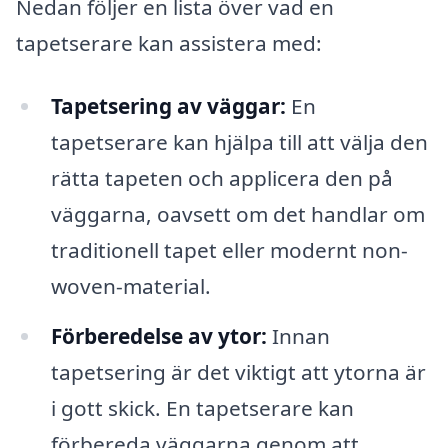
Nedan följer en lista över vad en
tapetserare kan assistera med:
Tapetsering av väggar:
En
tapetserare kan hjälpa till att välja den
rätta tapeten och applicera den på
väggarna, oavsett om det handlar om
traditionell tapet eller modernt non-
woven-material.
Förberedelse av ytor:
Innan
tapetsering är det viktigt att ytorna är
i gott skick. En tapetserare kan
förbereda väggarna genom att