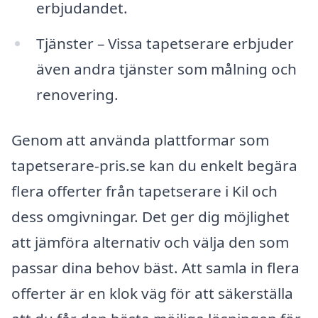
erbjudandet.
Tjänster – Vissa tapetserare erbjuder
även andra tjänster som målning och
renovering.
Genom att använda plattformar som
tapetserare-pris.se kan du enkelt begära
flera offerter från tapetserare i Kil och
dess omgivningar. Det ger dig möjlighet
att jämföra alternativ och välja den som
passar dina behov bäst. Att samla in flera
offerter är en klok väg för att säkerställa