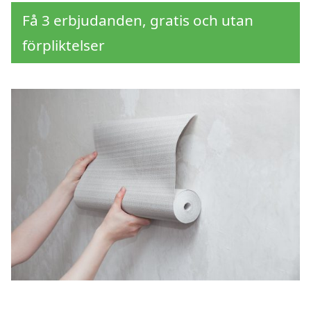
Få 3 erbjudanden, gratis och utan
förpliktelser