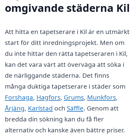
omgivande städerna Kil
Att hitta en tapetserare i Kil är en utmärkt
start för ditt inredningsprojekt. Men om
du inte hittar den rätta tapetseraren i Kil,
kan det vara värt att överväga att söka i
de närliggande städerna. Det finns
många duktiga tapetserare i städer som
Forshaga
,
Hagfors
,
Grums
,
Munkfors
,
Årjäng
,
Karlstad
och
Säffle
. Genom att
bredda din sökning kan du få fler
alternativ och kanske även bättre priser.