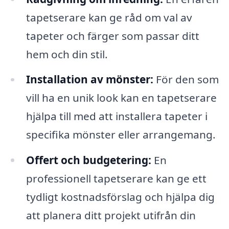
tapetserare kan ge råd om val av
tapeter och färger som passar ditt
hem och din stil.
Installation av mönster:
För den som
vill ha en unik look kan en tapetserare
hjälpa till med att installera tapeter i
specifika mönster eller arrangemang.
Offert och budgetering:
En
professionell tapetserare kan ge ett
tydligt kostnadsförslag och hjälpa dig
att planera ditt projekt utifrån din