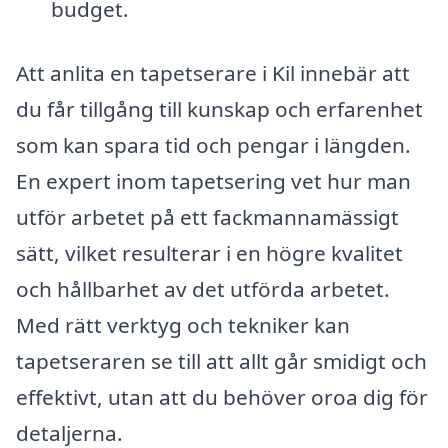
budget.
Att anlita en tapetserare i Kil innebär att
du får tillgång till kunskap och erfarenhet
som kan spara tid och pengar i längden.
En expert inom tapetsering vet hur man
utför arbetet på ett fackmannamässigt
sätt, vilket resulterar i en högre kvalitet
och hållbarhet av det utförda arbetet.
Med rätt verktyg och tekniker kan
tapetseraren se till att allt går smidigt och
effektivt, utan att du behöver oroa dig för
detaljerna.