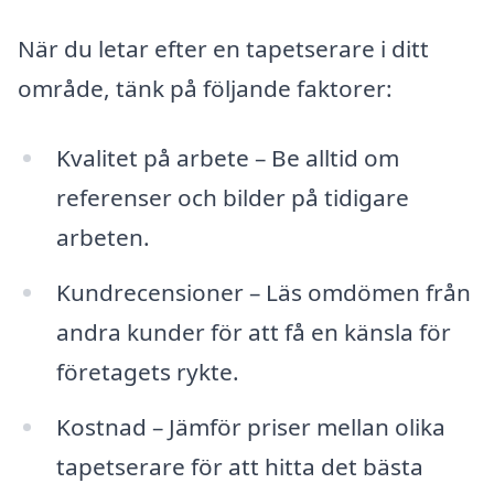
När du letar efter en tapetserare i ditt
område, tänk på följande faktorer:
Kvalitet på arbete – Be alltid om
referenser och bilder på tidigare
arbeten.
Kundrecensioner – Läs omdömen från
andra kunder för att få en känsla för
företagets rykte.
Kostnad – Jämför priser mellan olika
tapetserare för att hitta det bästa