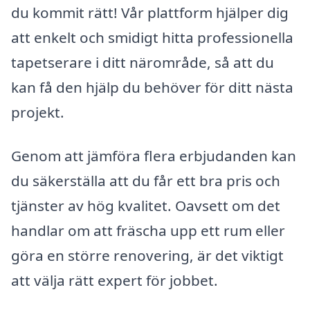
du kommit rätt! Vår plattform hjälper dig
att enkelt och smidigt hitta professionella
tapetserare i ditt närområde, så att du
kan få den hjälp du behöver för ditt nästa
projekt.
Genom att jämföra flera erbjudanden kan
du säkerställa att du får ett bra pris och
tjänster av hög kvalitet. Oavsett om det
handlar om att fräscha upp ett rum eller
göra en större renovering, är det viktigt
att välja rätt expert för jobbet.