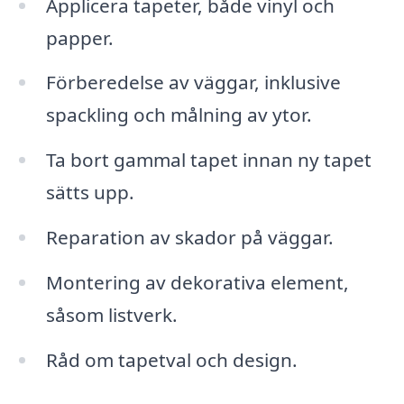
Applicera tapeter, både vinyl och
papper.
Förberedelse av väggar, inklusive
spackling och målning av ytor.
Ta bort gammal tapet innan ny tapet
sätts upp.
Reparation av skador på väggar.
Montering av dekorativa element,
såsom listverk.
Råd om tapetval och design.