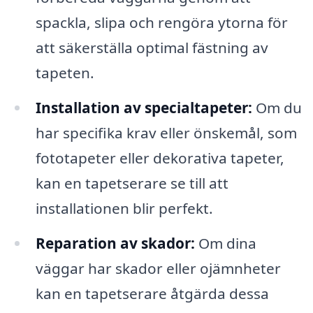
spackla, slipa och rengöra ytorna för
att säkerställa optimal fästning av
tapeten.
Installation av specialtapeter:
Om du
har specifika krav eller önskemål, som
fototapeter eller dekorativa tapeter,
kan en tapetserare se till att
installationen blir perfekt.
Reparation av skador:
Om dina
väggar har skador eller ojämnheter
kan en tapetserare åtgärda dessa