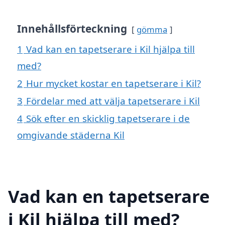
Innehållsförteckning
gömma
1
Vad kan en tapetserare i Kil hjälpa till
med?
2
Hur mycket kostar en tapetserare i Kil?
3
Fördelar med att välja tapetserare i Kil
4
Sök efter en skicklig tapetserare i de
omgivande städerna Kil
Vad kan en tapetserare
i Kil hjälpa till med?