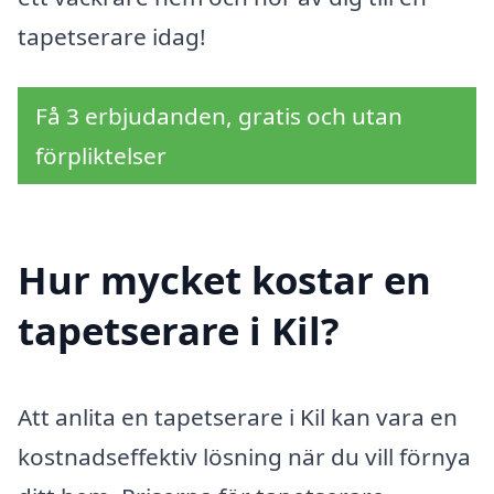
tapetserare idag!
Få 3 erbjudanden, gratis och utan
förpliktelser
Hur mycket kostar en
tapetserare i Kil?
Att anlita en tapetserare i Kil kan vara en
kostnadseffektiv lösning när du vill förnya