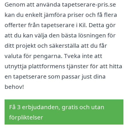
Genom att använda tapetserare-pris.se
kan du enkelt jämföra priser och få flera
offerter från tapetserare i Kil. Detta gör
att du kan välja den bästa lösningen för
ditt projekt och säkerställa att du får
valuta för pengarna. Tveka inte att
utnyttja plattformens tjänster för att hitta
en tapetserare som passar just dina
behov!
Få 3 erbjudanden, gratis och utan
förpliktelser