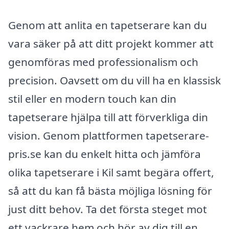
Genom att anlita en tapetserare kan du
vara säker på att ditt projekt kommer att
genomföras med professionalism och
precision. Oavsett om du vill ha en klassisk
stil eller en modern touch kan din
tapetserare hjälpa till att förverkliga din
vision. Genom plattformen tapetserare-
pris.se kan du enkelt hitta och jämföra
olika tapetserare i Kil samt begära offert,
så att du kan få bästa möjliga lösning för
just ditt behov. Ta det första steget mot
ett vackrare hem och hör av dig till en