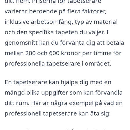
ditt hem. Priserna för tapetserare
varierar beroende på flera faktorer,
inklusive arbetsomfång, typ av material
och den specifika tapeten du väljer. I
genomsnitt kan du förvänta dig att betala
mellan 200 och 600 kronor per timme för
professionella tapetserare i området.
En tapetserare kan hjälpa dig med en
mängd olika uppgifter som kan förvandla
ditt rum. Här är några exempel på vad en
professionell tapetserare kan åta sig: