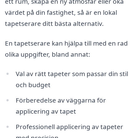
ett rum, skapa en ny atmosfär eller öka
värdet på din fastighet, så är en lokal
tapetserare ditt bästa alternativ.
En tapetserare kan hjälpa till med en rad
olika uppgifter, bland annat:
Val av rätt tapeter som passar din stil
och budget
Förberedelse av väggarna för
applicering av tapet
Professionell applicering av tapeter
med precision