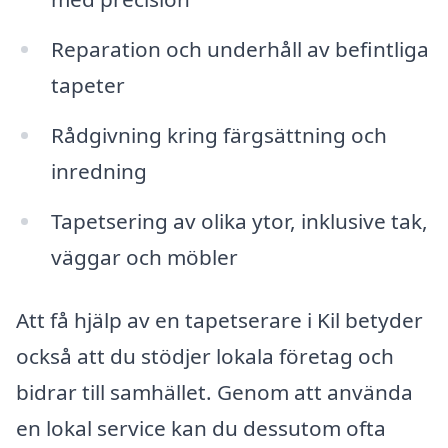
Reparation och underhåll av befintliga
tapeter
Rådgivning kring färgsättning och
inredning
Tapetsering av olika ytor, inklusive tak,
väggar och möbler
Att få hjälp av en tapetserare i Kil betyder
också att du stödjer lokala företag och
bidrar till samhället. Genom att använda
en lokal service kan du dessutom ofta