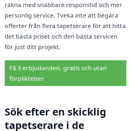
räkna med snabbare responstid och mer
personlig service. Tveka inte att begära
offerter från flera tapetserare för att hitta
det bästa priset och den bästa servicen
för just ditt projekt.
Få 3 erbjudanden, gratis och utan
förpliktelser
Sök efter en skicklig
tapetserare i de