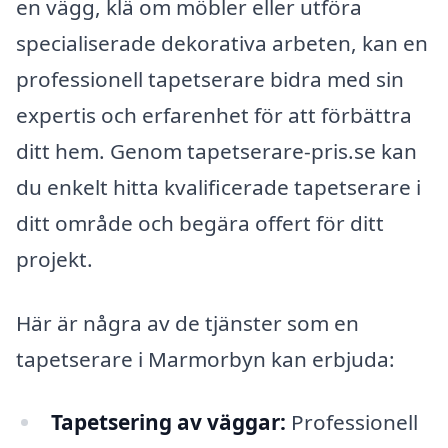
en vägg, klä om möbler eller utföra
specialiserade dekorativa arbeten, kan en
professionell tapetserare bidra med sin
expertis och erfarenhet för att förbättra
ditt hem. Genom tapetserare-pris.se kan
du enkelt hitta kvalificerade tapetserare i
ditt område och begära offert för ditt
projekt.
Här är några av de tjänster som en
tapetserare i Marmorbyn kan erbjuda:
Tapetsering av väggar:
Professionell