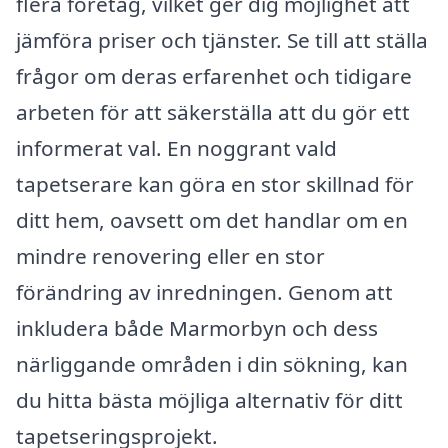
flera företag, vilket ger dig möjlighet att
jämföra priser och tjänster. Se till att ställa
frågor om deras erfarenhet och tidigare
arbeten för att säkerställa att du gör ett
informerat val. En noggrant vald
tapetserare kan göra en stor skillnad för
ditt hem, oavsett om det handlar om en
mindre renovering eller en stor
förändring av inredningen. Genom att
inkludera både Marmorbyn och dess
närliggande områden i din sökning, kan
du hitta bästa möjliga alternativ för ditt
tapetseringsprojekt.