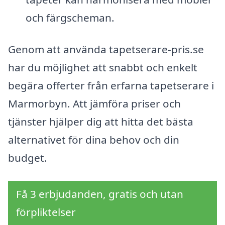
och färgscheman.
Genom att använda tapetserare-pris.se
har du möjlighet att snabbt och enkelt
begära offerter från erfarna tapetserare i
Marmorbyn. Att jämföra priser och
tjänster hjälper dig att hitta det bästa
alternativet för dina behov och din
budget.
Få 3 erbjudanden, gratis och utan
förpliktelser