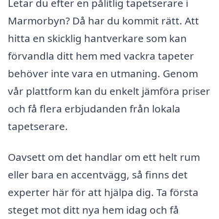
Letar du efter en pålitlig tapetserare i
Marmorbyn? Då har du kommit rätt. Att
hitta en skicklig hantverkare som kan
förvandla ditt hem med vackra tapeter
behöver inte vara en utmaning. Genom
vår plattform kan du enkelt jämföra priser
och få flera erbjudanden från lokala
tapetserare.
Oavsett om det handlar om ett helt rum
eller bara en accentvägg, så finns det
experter här för att hjälpa dig. Ta första
steget mot ditt nya hem idag och få