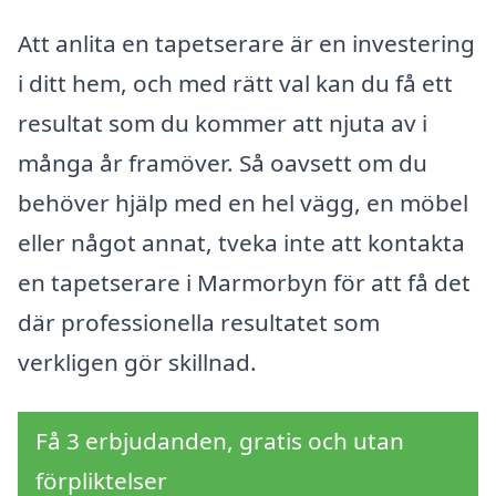
Att anlita en tapetserare är en investering
i ditt hem, och med rätt val kan du få ett
resultat som du kommer att njuta av i
många år framöver. Så oavsett om du
behöver hjälp med en hel vägg, en möbel
eller något annat, tveka inte att kontakta
en tapetserare i Marmorbyn för att få det
där professionella resultatet som
verkligen gör skillnad.
Få 3 erbjudanden, gratis och utan
förpliktelser