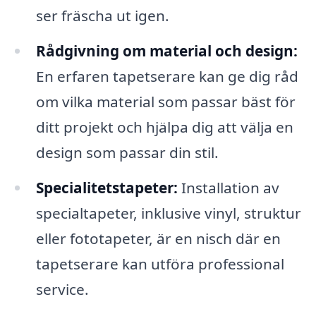
ser fräscha ut igen.
Rådgivning om material och design:
En erfaren tapetserare kan ge dig råd
om vilka material som passar bäst för
ditt projekt och hjälpa dig att välja en
design som passar din stil.
Specialitetstapeter:
Installation av
specialtapeter, inklusive vinyl, struktur
eller fototapeter, är en nisch där en
tapetserare kan utföra professional
service.