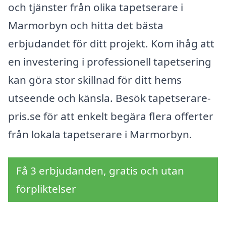
och tjänster från olika tapetserare i
Marmorbyn och hitta det bästa
erbjudandet för ditt projekt. Kom ihåg att
en investering i professionell tapetsering
kan göra stor skillnad för ditt hems
utseende och känsla. Besök tapetserare-
pris.se för att enkelt begära flera offerter
från lokala tapetserare i Marmorbyn.
Få 3 erbjudanden, gratis och utan
förpliktelser