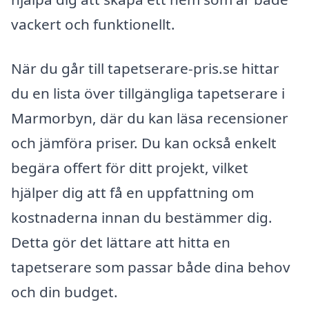
vackert och funktionellt.
När du går till tapetserare-pris.se hittar
du en lista över tillgängliga tapetserare i
Marmorbyn, där du kan läsa recensioner
och jämföra priser. Du kan också enkelt
begära offert för ditt projekt, vilket
hjälper dig att få en uppfattning om
kostnaderna innan du bestämmer dig.
Detta gör det lättare att hitta en
tapetserare som passar både dina behov
och din budget.