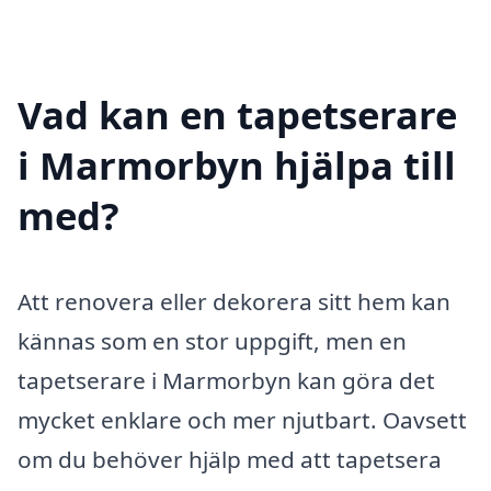
Vad kan en tapetserare
i Marmorbyn hjälpa till
med?
Att renovera eller dekorera sitt hem kan
kännas som en stor uppgift, men en
tapetserare i Marmorbyn kan göra det
mycket enklare och mer njutbart. Oavsett
om du behöver hjälp med att tapetsera