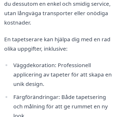
du dessutom en enkel och smidig service,
utan långväga transporter eller onödiga
kostnader.
En tapetserare kan hjälpa dig med en rad
olika uppgifter, inklusive:
Väggdekoration: Professionell
applicering av tapeter för att skapa en
unik design.
Färgförändringar: Både tapetsering
och målning för att ge rummet en ny
look.