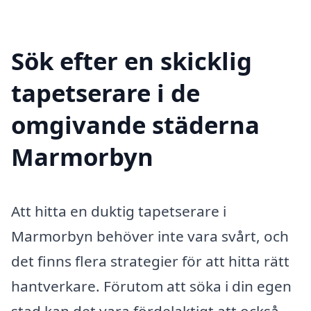
Sök efter en skicklig
tapetserare i de
omgivande städerna
Marmorbyn
Att hitta en duktig tapetserare i
Marmorbyn behöver inte vara svårt, och
det finns flera strategier för att hitta rätt
hantverkare. Förutom att söka i din egen
stad kan det vara fördelaktigt att också