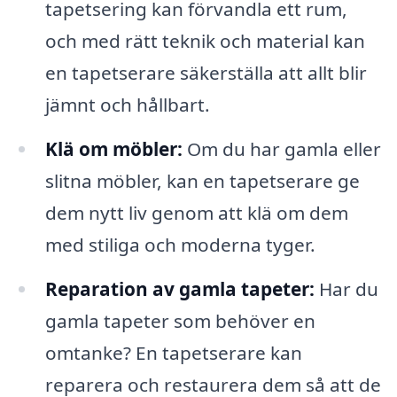
tapetsering kan förvandla ett rum,
och med rätt teknik och material kan
en tapetserare säkerställa att allt blir
jämnt och hållbart.
Klä om möbler:
Om du har gamla eller
slitna möbler, kan en tapetserare ge
dem nytt liv genom att klä om dem
med stiliga och moderna tyger.
Reparation av gamla tapeter:
Har du
gamla tapeter som behöver en
omtanke? En tapetserare kan
reparera och restaurera dem så att de