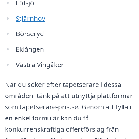
Löfsjö
Stjärnhov
Börseryd
Eklången
Västra Vingåker
När du söker efter tapetserare i dessa
områden, tänk på att utnyttja plattformar
som tapetserare-pris.se. Genom att fylla i
en enkel formulär kan du få
konkurrenskraftiga offertförslag från