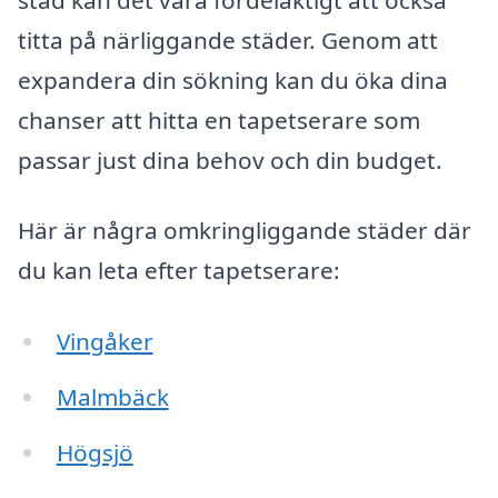
titta på närliggande städer. Genom att
expandera din sökning kan du öka dina
chanser att hitta en tapetserare som
passar just dina behov och din budget.
Här är några omkringliggande städer där
du kan leta efter tapetserare:
Vingåker
Malmbäck
Högsjö