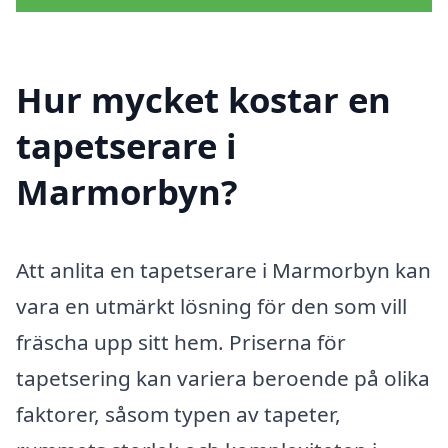
Hur mycket kostar en
tapetserare i
Marmorbyn?
Att anlita en tapetserare i Marmorbyn kan
vara en utmärkt lösning för den som vill
fräscha upp sitt hem. Priserna för
tapetsering kan variera beroende på olika
faktorer, såsom typen av tapeter,