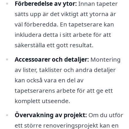
Förberedelse av ytor:
Innan tapeter
sätts upp är det viktigt att ytorna är
väl förberedda. En tapetserare kan
inkludera detta i sitt arbete för att
säkerställa ett gott resultat.
Accessoarer och detaljer:
Montering
av lister, taklister och andra detaljer
kan också vara en del av
tapetserarens arbete för att ge ett
komplett utseende.
Övervakning av projekt:
Om du utför
ett större renoveringsprojekt kan en