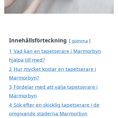
Innehållsförteckning
gömma
1
Vad kan en tapetserare i Marmorbyn
hjälpa till med?
2
Hur mycket kostar en tapetserare i
Marmorbyn?
3
Fördelar med att välja tapetserare i
Marmorbyn
4
Sök efter en skicklig tapetserare i de
omgivande städerna Marmorbyn