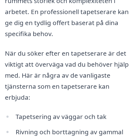
rummets storlek och komplexiteten i
arbetet. En professionell tapetserare kan
ge dig en tydlig offert baserat på dina
specifika behov.
När du söker efter en tapetserare är det
viktigt att överväga vad du behöver hjälp
med. Här är några av de vanligaste
tjänsterna som en tapetserare kan
erbjuda:
Tapetsering av väggar och tak
Rivning och borttagning av gammal