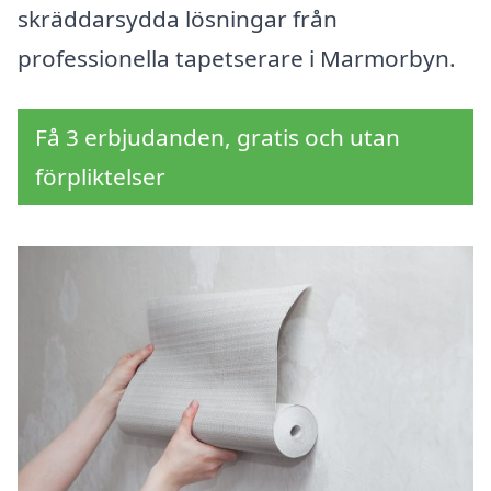
skräddarsydda lösningar från
professionella tapetserare i Marmorbyn.
Få 3 erbjudanden, gratis och utan
förpliktelser