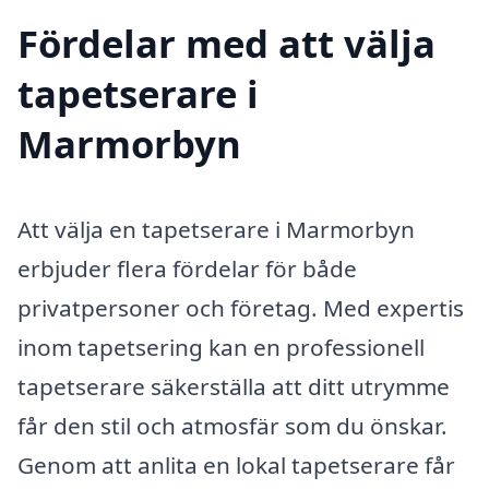
Fördelar med att välja
tapetserare i
Marmorbyn
Att välja en tapetserare i Marmorbyn
erbjuder flera fördelar för både
privatpersoner och företag. Med expertis
inom tapetsering kan en professionell
tapetserare säkerställa att ditt utrymme
får den stil och atmosfär som du önskar.
Genom att anlita en lokal tapetserare får