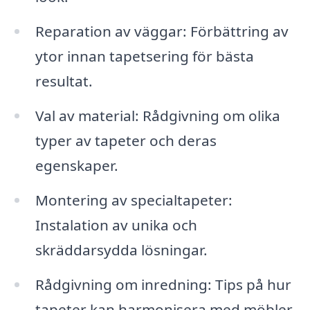
Reparation av väggar: Förbättring av
ytor innan tapetsering för bästa
resultat.
Val av material: Rådgivning om olika
typer av tapeter och deras
egenskaper.
Montering av specialtapeter:
Instalation av unika och
skräddarsydda lösningar.
Rådgivning om inredning: Tips på hur
tapeter kan harmonisera med möbler