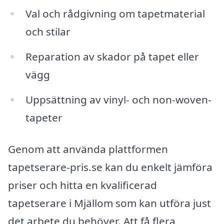
Val och rådgivning om tapetmaterial
och stilar
Reparation av skador på tapet eller
vägg
Uppsättning av vinyl- och non-woven-
tapeter
Genom att använda plattformen
tapetserare-pris.se kan du enkelt jämföra
priser och hitta en kvalificerad
tapetserare i Mjällom som kan utföra just
det arbete du behöver. Att få flera