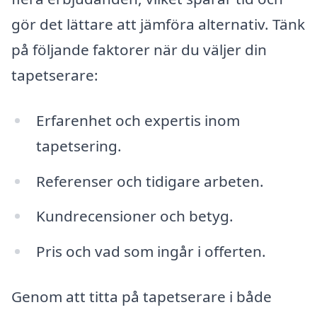
gör det lättare att jämföra alternativ. Tänk
på följande faktorer när du väljer din
tapetserare:
Erfarenhet och expertis inom
tapetsering.
Referenser och tidigare arbeten.
Kundrecensioner och betyg.
Pris och vad som ingår i offerten.
Genom att titta på tapetserare i både