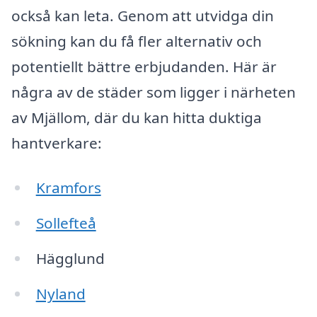
också kan leta. Genom att utvidga din
sökning kan du få fler alternativ och
potentiellt bättre erbjudanden. Här är
några av de städer som ligger i närheten
av Mjällom, där du kan hitta duktiga
hantverkare:
Kramfors
Sollefteå
Hägglund
Nyland