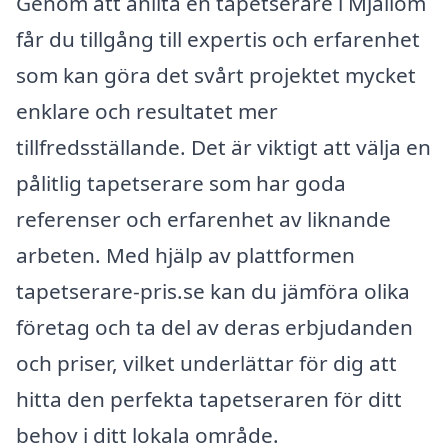
Genom att anlita en tapetserare i Mjällom
får du tillgång till expertis och erfarenhet
som kan göra det svårt projektet mycket
enklare och resultatet mer
tillfredsställande. Det är viktigt att välja en
pålitlig tapetserare som har goda
referenser och erfarenhet av liknande
arbeten. Med hjälp av plattformen
tapetserare-pris.se kan du jämföra olika
företag och ta del av deras erbjudanden
och priser, vilket underlättar för dig att
hitta den perfekta tapetseraren för ditt
behov i ditt lokala område.