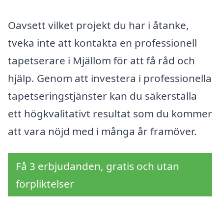
Oavsett vilket projekt du har i åtanke,
tveka inte att kontakta en professionell
tapetserare i Mjällom för att få råd och
hjälp. Genom att investera i professionella
tapetseringstjänster kan du säkerställa
ett högkvalitativt resultat som du kommer
att vara nöjd med i många år framöver.
Få 3 erbjudanden, gratis och utan
förpliktelser