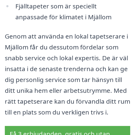
Fjälltapeter som är speciellt
anpassade för klimatet i Mjällom
Genom att använda en lokal tapetserare i
Mjällom får du dessutom fördelar som
snabb service och lokal expertis. De är väl
insatta i de senaste trenderna och kan ge
dig personlig service som tar hänsyn till
ditt unika hem eller arbetsutrymme. Med
rätt tapetserare kan du förvandla ditt rum
till en plats som du verkligen trivs i.
Få 3 erbjudanden, gratis och utan