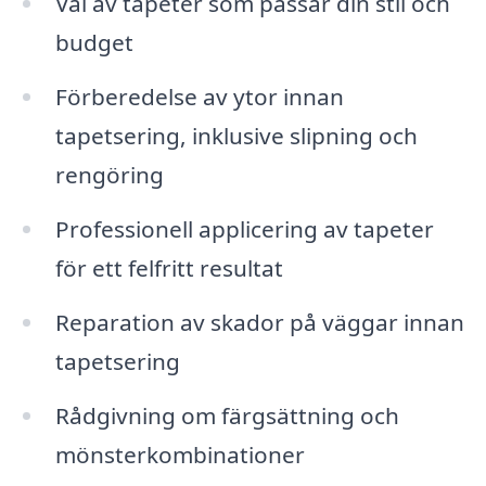
Val av tapeter som passar din stil och
budget
Förberedelse av ytor innan
tapetsering, inklusive slipning och
rengöring
Professionell applicering av tapeter
för ett felfritt resultat
Reparation av skador på väggar innan
tapetsering
Rådgivning om färgsättning och
mönsterkombinationer