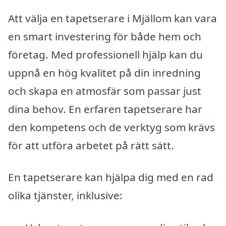
Att välja en tapetserare i Mjällom kan vara
en smart investering för både hem och
företag. Med professionell hjälp kan du
uppnå en hög kvalitet på din inredning
och skapa en atmosfär som passar just
dina behov. En erfaren tapetserare har
den kompetens och de verktyg som krävs
för att utföra arbetet på rätt sätt.
En tapetserare kan hjälpa dig med en rad
olika tjänster, inklusive: