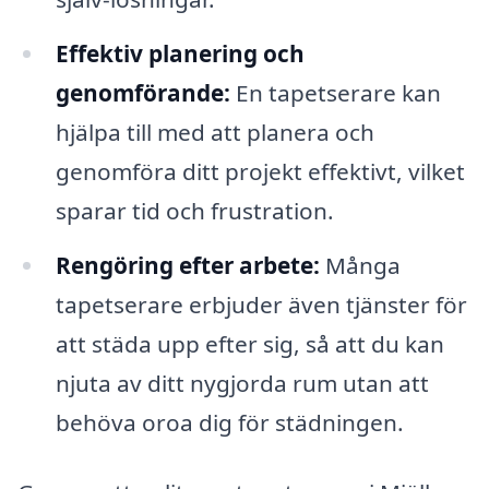
Effektiv planering och
genomförande:
En tapetserare kan
hjälpa till med att planera och
genomföra ditt projekt effektivt, vilket
sparar tid och frustration.
Rengöring efter arbete:
Många
tapetserare erbjuder även tjänster för
att städa upp efter sig, så att du kan
njuta av ditt nygjorda rum utan att
behöva oroa dig för städningen.