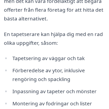
men det kan vara fördelaktigt att begära
offerter från flera företag för att hitta det
bästa alternativet.
En tapetserare kan hjälpa dig med en rad
olika uppgifter, såsom:
Tapetsering av väggar och tak
Förberedelse av ytor, inklusive
rengöring och spackling
Inpassning av tapeter och mönster
Montering av fodringar och lister