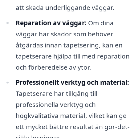
att skada underliggande väggar.
Reparation av väggar:
Om dina
väggar har skador som behöver
åtgärdas innan tapetsering, kan en
tapetserare hjälpa till med reparation
och förberedelse av ytor.
Professionellt verktyg och material:
Tapetserare har tillgång till
professionella verktyg och
högkvalitativa material, vilket kan ge
ett mycket bättre resultat än gör-det-
själv-lösningar.