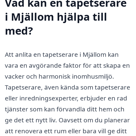
Vad kan en tapetserare
i Mjällom hjälpa till
med?
Att anlita en tapetserare i Mjällom kan
vara en avgörande faktor för att skapa en
vacker och harmonisk inomhusmiljö.
Tapetserare, även kända som tapetserare
eller inredningsexperter, erbjuder en rad
tjänster som kan förvandla ditt hem och
ge det ett nytt liv. Oavsett om du planerar
att renovera ett rum eller bara vill ge ditt