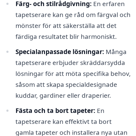
Färg- och stilrådgivning:
En erfaren
tapetserare kan ge råd om färgval och
mönster för att säkerställa att det
färdiga resultatet blir harmoniskt.
Specialanpassade lösningar:
Många
tapetserare erbjuder skräddarsydda
lösningar för att möta specifika behov,
såsom att skapa specialdesignade
kuddar, gardiner eller draperier.
Fästa och ta bort tapeter:
En
tapetserare kan effektivt ta bort
gamla tapeter och installera nya utan