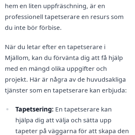
hem en liten uppfräschning, är en
professionell tapetserare en resurs som
du inte bör förbise.
När du letar efter en tapetserare i
Mjällom, kan du förvänta dig att få hjälp
med en mängd olika uppgifter och
projekt. Här är några av de huvudsakliga
tjänster som en tapetserare kan erbjuda:
Tapetsering:
En tapetserare kan
hjälpa dig att välja och sätta upp
tapeter på väggarna för att skapa den