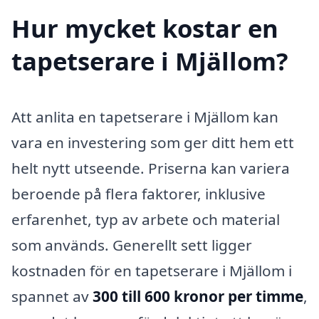
Hur mycket kostar en
tapetserare i Mjällom?
Att anlita en tapetserare i Mjällom kan
vara en investering som ger ditt hem ett
helt nytt utseende. Priserna kan variera
beroende på flera faktorer, inklusive
erfarenhet, typ av arbete och material
som används. Generellt sett ligger
kostnaden för en tapetserare i Mjällom i
spannet av
300 till 600 kronor per timme
,