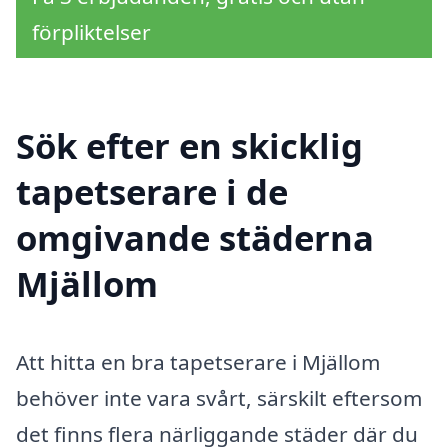
förpliktelser
Sök efter en skicklig
tapetserare i de
omgivande städerna
Mjällom
Att hitta en bra tapetserare i Mjällom
behöver inte vara svårt, särskilt eftersom
det finns flera närliggande städer där du