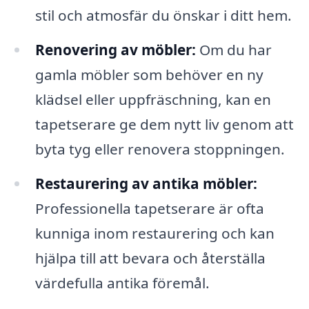
stil och atmosfär du önskar i ditt hem.
Renovering av möbler:
Om du har
gamla möbler som behöver en ny
klädsel eller uppfräschning, kan en
tapetserare ge dem nytt liv genom att
byta tyg eller renovera stoppningen.
Restaurering av antika möbler:
Professionella tapetserare är ofta
kunniga inom restaurering och kan
hjälpa till att bevara och återställa
värdefulla antika föremål.