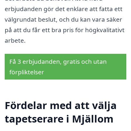
erbjudanden gör det enklare att fatta ett
välgrundat beslut, och du kan vara säker
på att du får ett bra pris för högkvalitativt
arbete.
Få 3 erbjudanden, gratis och utan
förpliktelser
Fördelar med att välja
tapetserare i Mjällom