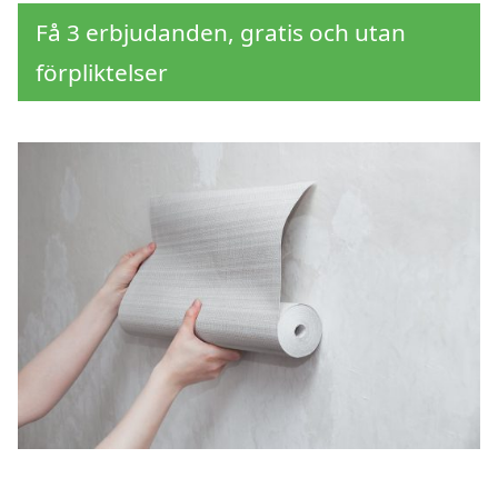
Få 3 erbjudanden, gratis och utan
förpliktelser