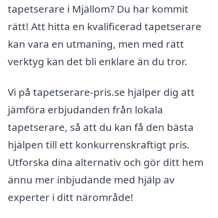
tapetserare i Mjällom? Du har kommit
rätt! Att hitta en kvalificerad tapetserare
kan vara en utmaning, men med rätt
verktyg kan det bli enklare än du tror.
Vi på tapetserare-pris.se hjälper dig att
jämföra erbjudanden från lokala
tapetserare, så att du kan få den bästa
hjälpen till ett konkurrenskraftigt pris.
Utforska dina alternativ och gör ditt hem
ännu mer inbjudande med hjälp av
experter i ditt närområde!