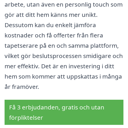
arbete, utan även en personlig touch som
gör att ditt hem känns mer unikt.
Dessutom kan du enkelt jämföra
kostnader och få offerter från flera
tapetserare på en och samma plattform,
vilket gör beslutsprocessen smidigare och
mer effektiv. Det är en investering i ditt
hem som kommer att uppskattas i många
år framöver.
Få 3 erbjudanden, gratis och utan
förpliktelser