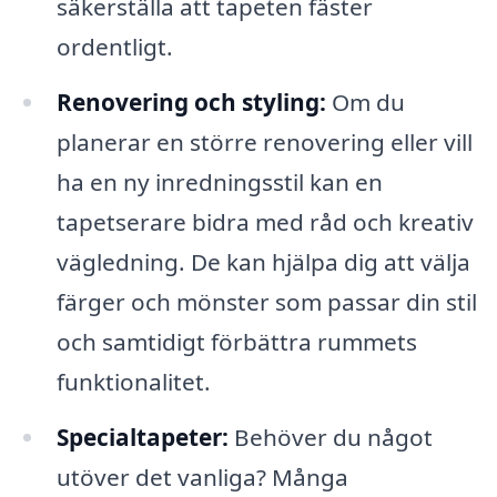
säkerställa att tapeten fäster
ordentligt.
Renovering och styling:
Om du
planerar en större renovering eller vill
ha en ny inredningsstil kan en
tapetserare bidra med råd och kreativ
vägledning. De kan hjälpa dig att välja
färger och mönster som passar din stil
och samtidigt förbättra rummets
funktionalitet.
Specialtapeter:
Behöver du något
utöver det vanliga? Många