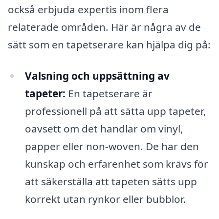
också erbjuda expertis inom flera
relaterade områden. Här är några av de
sätt som en tapetserare kan hjälpa dig på:
Valsning och uppsättning av
tapeter:
En tapetserare är
professionell på att sätta upp tapeter,
oavsett om det handlar om vinyl,
papper eller non-woven. De har den
kunskap och erfarenhet som krävs för
att säkerställa att tapeten sätts upp
korrekt utan rynkor eller bubblor.