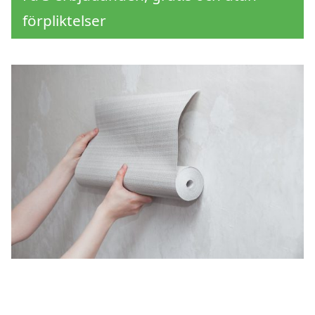
förpliktelser