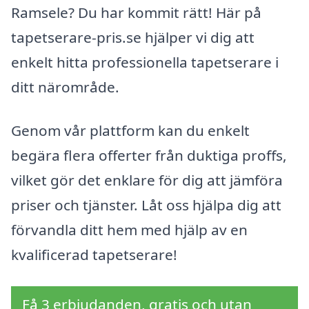
Ramsele? Du har kommit rätt! Här på
tapetserare-pris.se hjälper vi dig att
enkelt hitta professionella tapetserare i
ditt närområde.
Genom vår plattform kan du enkelt
begära flera offerter från duktiga proffs,
vilket gör det enklare för dig att jämföra
priser och tjänster. Låt oss hjälpa dig att
förvandla ditt hem med hjälp av en
kvalificerad tapetserare!
Få 3 erbjudanden, gratis och utan