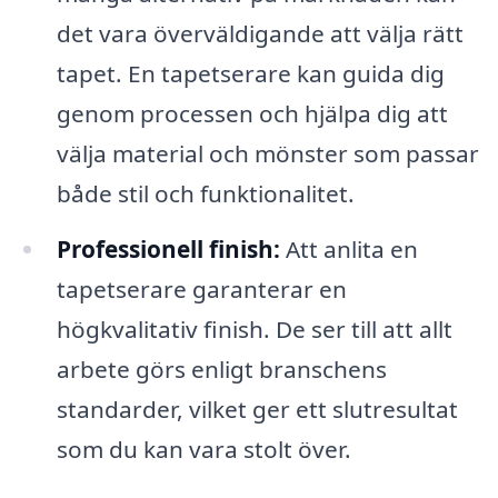
det vara överväldigande att välja rätt
tapet. En tapetserare kan guida dig
genom processen och hjälpa dig att
välja material och mönster som passar
både stil och funktionalitet.
Professionell finish:
Att anlita en
tapetserare garanterar en
högkvalitativ finish. De ser till att allt
arbete görs enligt branschens
standarder, vilket ger ett slutresultat
som du kan vara stolt över.