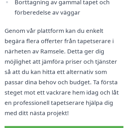
Borttagning av gammal tapet och
förberedelse av väggar
Genom vår plattform kan du enkelt
begära flera offerter från tapetserare i
närheten av Ramsele. Detta ger dig
möjlighet att jämföra priser och tjänster
så att du kan hitta ett alternativ som
passar dina behov och budget. Ta första
steget mot ett vackrare hem idag och låt
en professionell tapetserare hjälpa dig
med ditt nästa projekt!