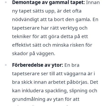
Demontage av gammal tapet:
Innan
ny tapet sätts upp, är det ofta
nödvändigt att ta bort den gamla. En
tapetserare har rätt verktyg och
tekniker för att göra detta på ett
effektivt sätt och minska risken för
skador på väggen.
Förberedelse av ytor:
En bra
tapetserare ser till att väggarna är i
bra skick innan arbetet påbörjas. Det
kan inkludera spackling, slipning och
grundmålning av ytan för att