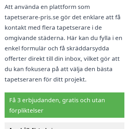
Att använda en plattform som
tapetserare-pris.se gör det enklare att få
kontakt med flera tapetserare i de
omgivande städerna. Här kan du fylla i en
enkel formulär och få skräddarsydda
offerter direkt till din inbox, vilket gör att
du kan fokusera på att välja den bästa
tapetseraren för ditt projekt.
Få 3 erbjudanden, gratis och utan
förpliktelser