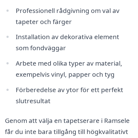
Professionell rådgivning om val av
tapeter och färger
Installation av dekorativa element
som fondväggar
Arbete med olika typer av material,
exempelvis vinyl, papper och tyg
Förberedelse av ytor för ett perfekt
slutresultat
Genom att välja en tapetserare i Ramsele
får du inte bara tillgång till högkvalitativt