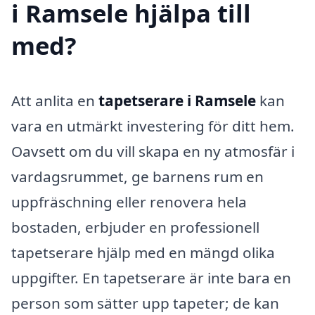
i Ramsele hjälpa till
med?
Att anlita en
tapetserare i Ramsele
kan
vara en utmärkt investering för ditt hem.
Oavsett om du vill skapa en ny atmosfär i
vardagsrummet, ge barnens rum en
uppfräschning eller renovera hela
bostaden, erbjuder en professionell
tapetserare hjälp med en mängd olika
uppgifter. En tapetserare är inte bara en
person som sätter upp tapeter; de kan