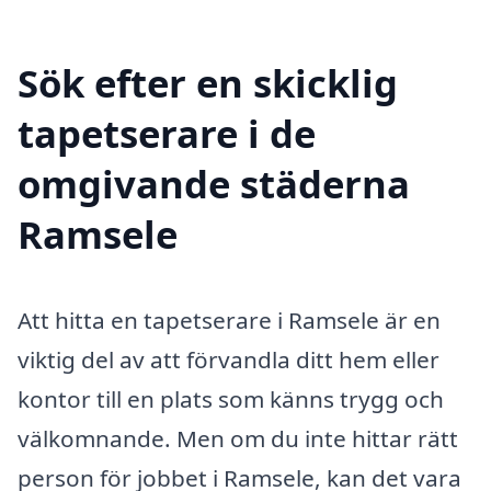
Sök efter en skicklig
tapetserare i de
omgivande städerna
Ramsele
Att hitta en tapetserare i Ramsele är en
viktig del av att förvandla ditt hem eller
kontor till en plats som känns trygg och
välkomnande. Men om du inte hittar rätt
person för jobbet i Ramsele, kan det vara