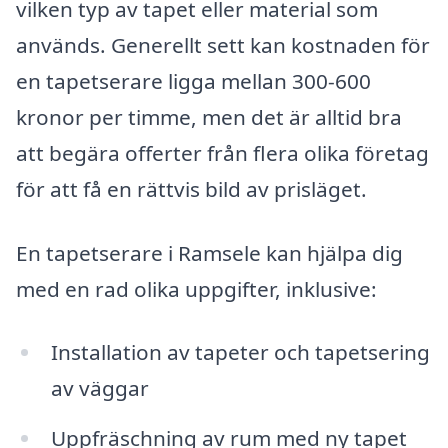
vilken typ av tapet eller material som
används. Generellt sett kan kostnaden för
en tapetserare ligga mellan 300-600
kronor per timme, men det är alltid bra
att begära offerter från flera olika företag
för att få en rättvis bild av prisläget.
En tapetserare i Ramsele kan hjälpa dig
med en rad olika uppgifter, inklusive:
Installation av tapeter och tapetsering
av väggar
Uppfräschning av rum med ny tapet