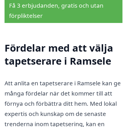
Få 3 erbjudanden, gratis och utan
förpliktelser
Fördelar med att välja
tapetserare i Ramsele
Att anlita en tapetserare i Ramsele kan ge
många fördelar när det kommer till att
förnya och förbättra ditt hem. Med lokal
expertis och kunskap om de senaste
trenderna inom tapetsering, kan en