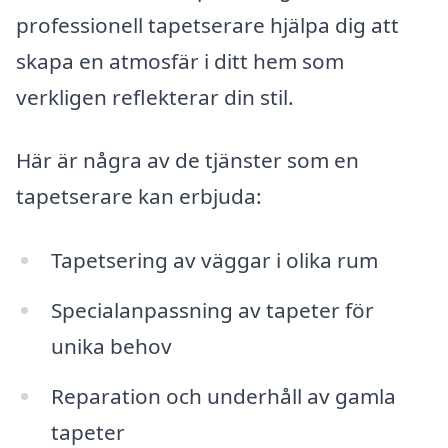
professionell tapetserare hjälpa dig att
skapa en atmosfär i ditt hem som
verkligen reflekterar din stil.
Här är några av de tjänster som en
tapetserare kan erbjuda:
Tapetsering av väggar i olika rum
Specialanpassning av tapeter för
unika behov
Reparation och underhåll av gamla
tapeter