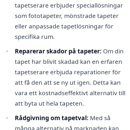
tapetserare erbjuder speciallösningar
som fototapeter, mönstrade tapeter
eller anpassade tapetlösningar för
specifika rum.
Reparerar skador på tapeter:
Om din
tapet har blivit skadad kan en erfaren
tapetserare erbjuda reparationer för
att få den att se ny ut igen. Detta kan
vara ett kostnadseffektivt alternativ till
att byta ut hela tapeten.
Rådgivning om tapetval:
Med så
många alternativ på marknaden kan