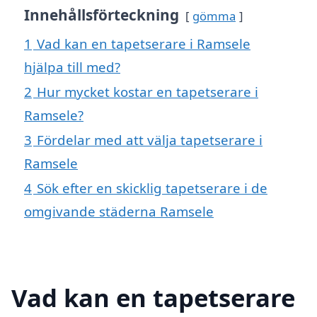
Innehållsförteckning
gömma
1
Vad kan en tapetserare i Ramsele
hjälpa till med?
2
Hur mycket kostar en tapetserare i
Ramsele?
3
Fördelar med att välja tapetserare i
Ramsele
4
Sök efter en skicklig tapetserare i de
omgivande städerna Ramsele
Vad kan en tapetserare