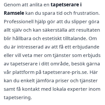
Genom att anlita en
tapetserare i
Ramsele
kan du spara tid och frustration.
Professionell hjälp gör att du slipper göra
allt själv och kan säkerställa att resultaten
blir hållbara och estetiskt tilltalande. Om
du är intresserad av att få ett erbjudande
eller vill veta mer om tjänster som erbjuds
av tapetserare i ditt område, besök gärna
vår plattform på tapetserare-pris.se. Här
kan du enkelt jämföra priser och tjänster
samt få kontakt med lokala experter inom
tapetsering.