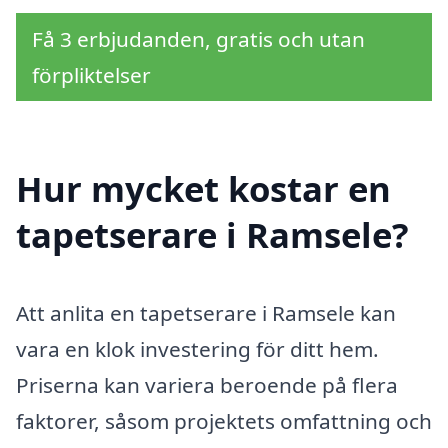
Få 3 erbjudanden, gratis och utan
förpliktelser
Hur mycket kostar en
tapetserare i Ramsele?
Att anlita en tapetserare i Ramsele kan
vara en klok investering för ditt hem.
Priserna kan variera beroende på flera
faktorer, såsom projektets omfattning och