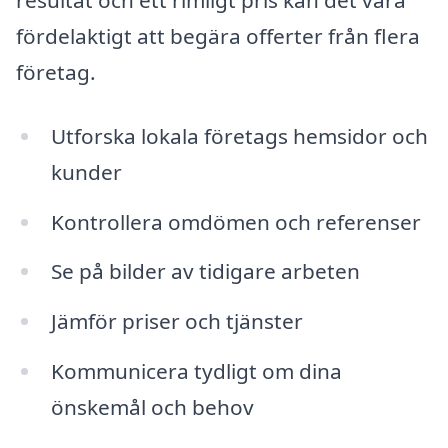
resultat och ett rimligt pris kan det vara
fördelaktigt att begära offerter från flera
företag.
Utforska lokala företags hemsidor och
kunder
Kontrollera omdömen och referenser
Se på bilder av tidigare arbeten
Jämför priser och tjänster
Kommunicera tydligt om dina
önskemål och behov