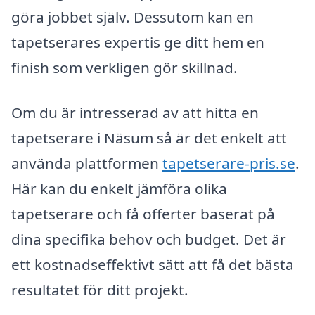
göra jobbet själv. Dessutom kan en
tapetserares expertis ge ditt hem en
finish som verkligen gör skillnad.
Om du är intresserad av att hitta en
tapetserare i Näsum så är det enkelt att
använda plattformen
tapetserare-pris.se
.
Här kan du enkelt jämföra olika
tapetserare och få offerter baserat på
dina specifika behov och budget. Det är
ett kostnadseffektivt sätt att få det bästa
resultatet för ditt projekt.