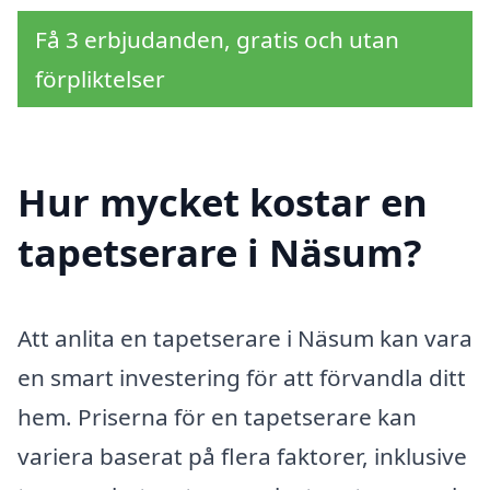
Få 3 erbjudanden, gratis och utan
förpliktelser
Hur mycket kostar en
tapetserare i Näsum?
Att anlita en tapetserare i Näsum kan vara
en smart investering för att förvandla ditt
hem. Priserna för en tapetserare kan
variera baserat på flera faktorer, inklusive