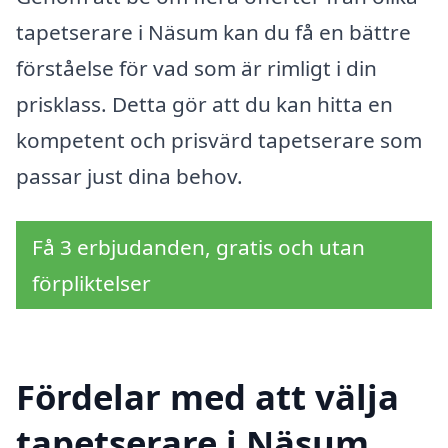
tapetserare i Näsum kan du få en bättre
förståelse för vad som är rimligt i din
prisklass. Detta gör att du kan hitta en
kompetent och prisvärd tapetserare som
passar just dina behov.
Få 3 erbjudanden, gratis och utan
förpliktelser
Fördelar med att välja
tapetserare i Näsum