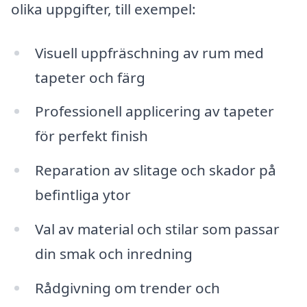
olika uppgifter, till exempel:
Visuell uppfräschning av rum med
tapeter och färg
Professionell applicering av tapeter
för perfekt finish
Reparation av slitage och skador på
befintliga ytor
Val av material och stilar som passar
din smak och inredning
Rådgivning om trender och