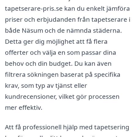
tapetserare-pris.se kan du enkelt jämföra
priser och erbjudanden från tapetserare i
både Näsum och de nämnda städerna.
Detta ger dig möjlighet att få flera
offerter och välja en som passar dina
behov och din budget. Du kan även
filtrera sökningen baserat på specifika
krav, som typ av tjänst eller
kundrecensioner, vilket gör processen
mer effektiv.
Att få professionell hjälp med tapetsering