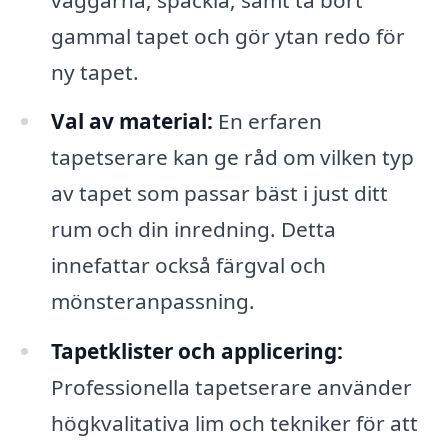
gammal tapet och gör ytan redo för
ny tapet.
Val av material:
En erfaren
tapetserare kan ge råd om vilken typ
av tapet som passar bäst i just ditt
rum och din inredning. Detta
innefattar också färgval och
mönsteranpassning.
Tapetklister och applicering:
Professionella tapetserare använder
högkvalitativa lim och tekniker för att