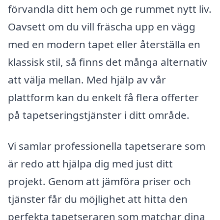
förvandla ditt hem och ge rummet nytt liv.
Oavsett om du vill fräscha upp en vägg
med en modern tapet eller återställa en
klassisk stil, så finns det många alternativ
att välja mellan. Med hjälp av vår
plattform kan du enkelt få flera offerter
på tapetseringstjänster i ditt område.
Vi samlar professionella tapetserare som
är redo att hjälpa dig med just ditt
projekt. Genom att jämföra priser och
tjänster får du möjlighet att hitta den
perfekta tapetseraren som matchar dina