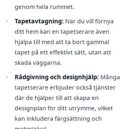
genom hela rummet.
Tapetavtagning:
När du vill förnya
ditt hem kan en tapetserare även
hjälpa till med att ta bort gammal
tapet på ett effektivt sätt, utan att
skada väggarna.
Rådgivning och designhjälp:
Många
tapetserare erbjuder också tjänster
där de hjälper till att skapa en
designplan för ditt utrymme, vilket
kan inkludera färgsättning och
materialval.