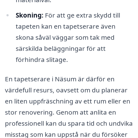
Skoning:
För att ge extra skydd till
tapeten kan en tapetserare även
skona såväl väggar som tak med
särskilda beläggningar för att
förhindra slitage.
En tapetserare i Näsum är därför en
värdefull resurs, oavsett om du planerar
en liten uppfräschning av ett rum eller en
stor renovering. Genom att anlita en
professionell kan du spara tid och undvika
misstag som kan uppstå när du försöker