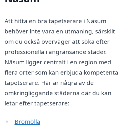
Att hitta en bra tapetserare i Näsum
behöver inte vara en utmaning, särskilt
om du också överväger att söka efter
professionella i angränsande städer.
Näsum ligger centralt i en region med
flera orter som kan erbjuda kompetenta
tapetserare. Här är några av de
omkringliggande städerna där du kan
letar efter tapetserare:
Bromölla