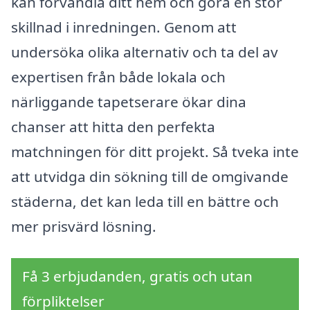
kan förvandla ditt hem och göra en stor
skillnad i inredningen. Genom att
undersöka olika alternativ och ta del av
expertisen från både lokala och
närliggande tapetserare ökar dina
chanser att hitta den perfekta
matchningen för ditt projekt. Så tveka inte
att utvidga din sökning till de omgivande
städerna, det kan leda till en bättre och
mer prisvärd lösning.
Få 3 erbjudanden, gratis och utan
förpliktelser