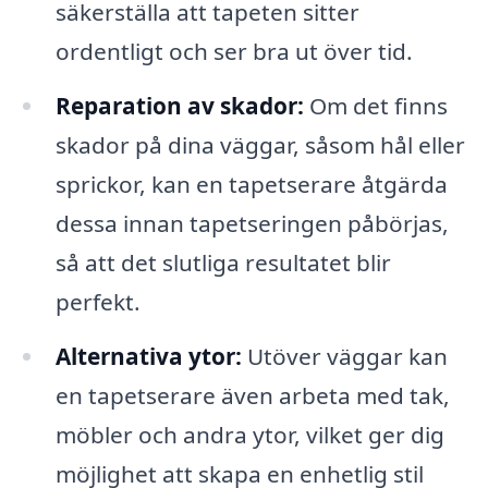
säkerställa att tapeten sitter
ordentligt och ser bra ut över tid.
Reparation av skador:
Om det finns
skador på dina väggar, såsom hål eller
sprickor, kan en tapetserare åtgärda
dessa innan tapetseringen påbörjas,
så att det slutliga resultatet blir
perfekt.
Alternativa ytor:
Utöver väggar kan
en tapetserare även arbeta med tak,
möbler och andra ytor, vilket ger dig
möjlighet att skapa en enhetlig stil