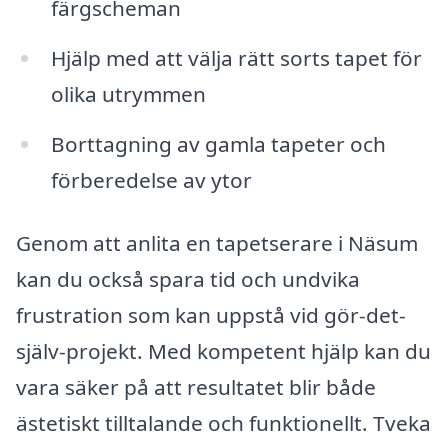
färgscheman
Hjälp med att välja rätt sorts tapet för
olika utrymmen
Borttagning av gamla tapeter och
förberedelse av ytor
Genom att anlita en tapetserare i Näsum
kan du också spara tid och undvika
frustration som kan uppstå vid gör-det-
själv-projekt. Med kompetent hjälp kan du
vara säker på att resultatet blir både
ästetiskt tilltalande och funktionellt. Tveka