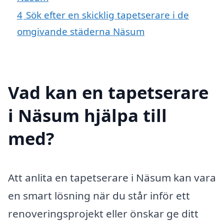
4
Sök efter en skicklig tapetserare i de
omgivande städerna Näsum
Vad kan en tapetserare
i Näsum hjälpa till
med?
Att anlita en tapetserare i Näsum kan vara
en smart lösning när du står inför ett
renoveringsprojekt eller önskar ge ditt