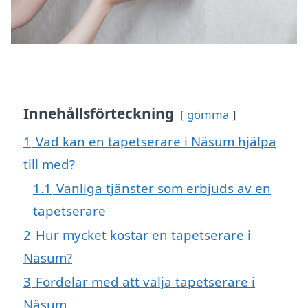
Innehållsförteckning
gömma
1
Vad kan en tapetserare i Näsum hjälpa
till med?
1.1
Vanliga tjänster som erbjuds av en
tapetserare
2
Hur mycket kostar en tapetserare i
Näsum?
3
Fördelar med att välja tapetserare i
Näsum