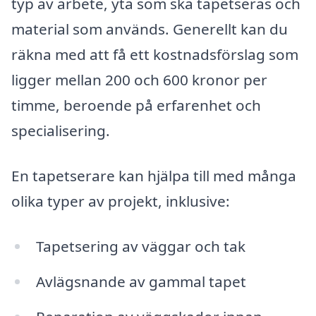
typ av arbete, yta som ska tapetseras och
material som används. Generellt kan du
räkna med att få ett kostnadsförslag som
ligger mellan 200 och 600 kronor per
timme, beroende på erfarenhet och
specialisering.
En tapetserare kan hjälpa till med många
olika typer av projekt, inklusive:
Tapetsering av väggar och tak
Avlägsnande av gammal tapet