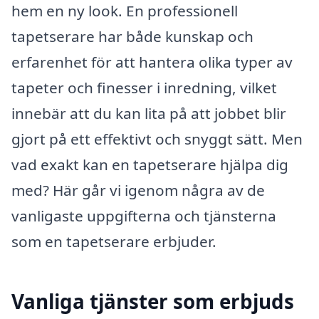
hem en ny look. En professionell
tapetserare har både kunskap och
erfarenhet för att hantera olika typer av
tapeter och finesser i inredning, vilket
innebär att du kan lita på att jobbet blir
gjort på ett effektivt och snyggt sätt. Men
vad exakt kan en tapetserare hjälpa dig
med? Här går vi igenom några av de
vanligaste uppgifterna och tjänsterna
som en tapetserare erbjuder.
Vanliga tjänster som erbjuds