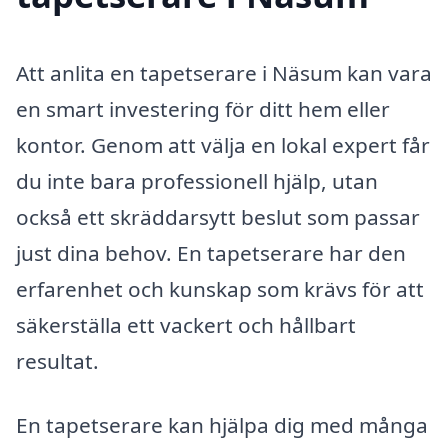
Att anlita en tapetserare i Näsum kan vara
en smart investering för ditt hem eller
kontor. Genom att välja en lokal expert får
du inte bara professionell hjälp, utan
också ett skräddarsytt beslut som passar
just dina behov. En tapetserare har den
erfarenhet och kunskap som krävs för att
säkerställa ett vackert och hållbart
resultat.
En tapetserare kan hjälpa dig med många