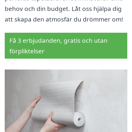
behov och din budget. Låt oss hjälpa dig
att skapa den atmosfär du drömmer om!
Få 3 erbjudanden, gratis och utan
förpliktelser