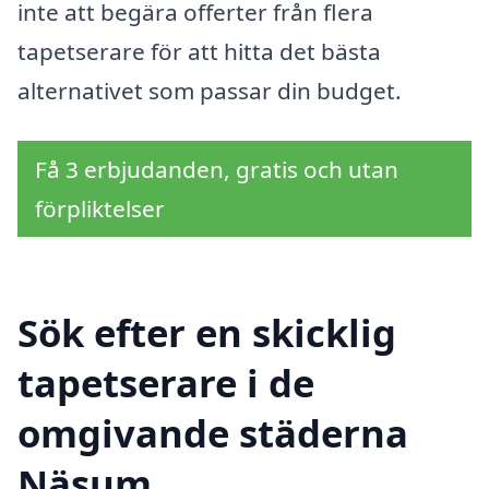
inte att begära offerter från flera
tapetserare för att hitta det bästa
alternativet som passar din budget.
Få 3 erbjudanden, gratis och utan
förpliktelser
Sök efter en skicklig
tapetserare i de
omgivande städerna
Näsum