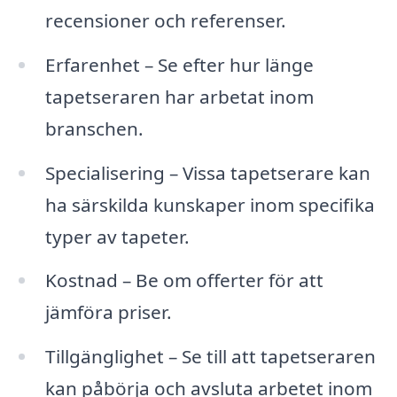
recensioner och referenser.
Erfarenhet – Se efter hur länge
tapetseraren har arbetat inom
branschen.
Specialisering – Vissa tapetserare kan
ha särskilda kunskaper inom specifika
typer av tapeter.
Kostnad – Be om offerter för att
jämföra priser.
Tillgänglighet – Se till att tapetseraren
kan påbörja och avsluta arbetet inom