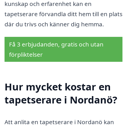
kunskap och erfarenhet kan en
tapetserare förvandla ditt hem till en plats
där du trivs och känner dig hemma.
Få 3 erbjudanden, gratis och utan
förpliktelser
Hur mycket kostar en
tapetserare i Nordanö?
Att anlita en tapetserare i Nordanö kan