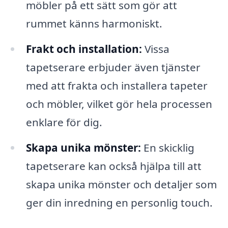
möbler på ett sätt som gör att
rummet känns harmoniskt.
Frakt och installation:
Vissa
tapetserare erbjuder även tjänster
med att frakta och installera tapeter
och möbler, vilket gör hela processen
enklare för dig.
Skapa unika mönster:
En skicklig
tapetserare kan också hjälpa till att
skapa unika mönster och detaljer som
ger din inredning en personlig touch.