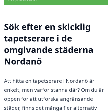
Sök efter en skicklig
tapetserare i de
omgivande städerna
Nordanö
Att hitta en tapetserare i Nordanö är
enkelt, men varför stanna där? Om du är
öppen för att utforska angränsande
städer, finns det många fler alternativ