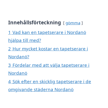
Innehållsförteckning
gömma
1
Vad kan en tapetserare i Nordanö
hjälpa till med?
2
Hur mycket kostar en tapetserare i
Nordanö?
3
Fördelar med att välja tapetserare i
Nordanö
4
Sök efter en skicklig tapetserare i de
omgivande städerna Nordanö