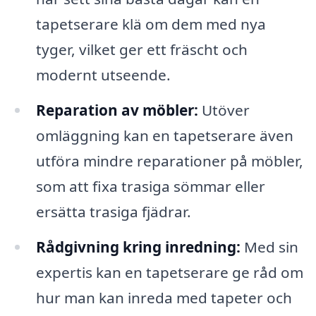
tapetserare klä om dem med nya
tyger, vilket ger ett fräscht och
modernt utseende.
Reparation av möbler:
Utöver
omläggning kan en tapetserare även
utföra mindre reparationer på möbler,
som att fixa trasiga sömmar eller
ersätta trasiga fjädrar.
Rådgivning kring inredning:
Med sin
expertis kan en tapetserare ge råd om
hur man kan inreda med tapeter och