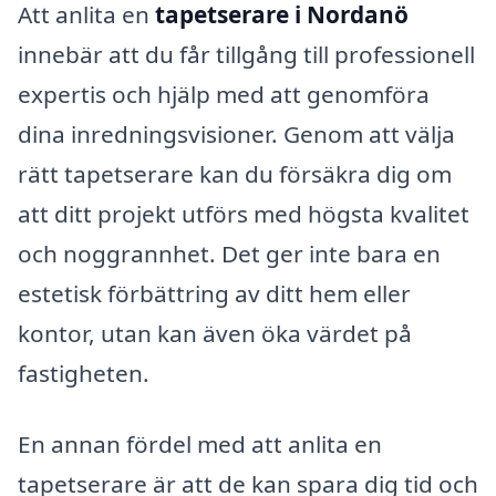
Att anlita en
tapetserare i Nordanö
innebär att du får tillgång till professionell
expertis och hjälp med att genomföra
dina inredningsvisioner. Genom att välja
rätt tapetserare kan du försäkra dig om
att ditt projekt utförs med högsta kvalitet
och noggrannhet. Det ger inte bara en
estetisk förbättring av ditt hem eller
kontor, utan kan även öka värdet på
fastigheten.
En annan fördel med att anlita en
tapetserare är att de kan spara dig tid och