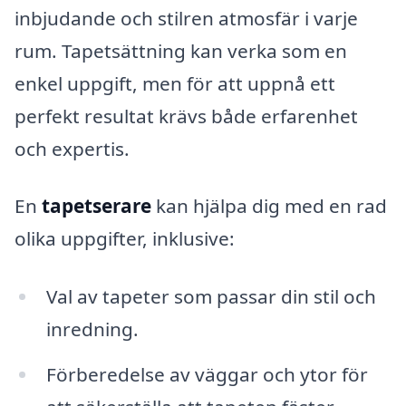
inbjudande och stilren atmosfär i varje
rum. Tapetsättning kan verka som en
enkel uppgift, men för att uppnå ett
perfekt resultat krävs både erfarenhet
och expertis.
En
tapetserare
kan hjälpa dig med en rad
olika uppgifter, inklusive:
Val av tapeter som passar din stil och
inredning.
Förberedelse av väggar och ytor för