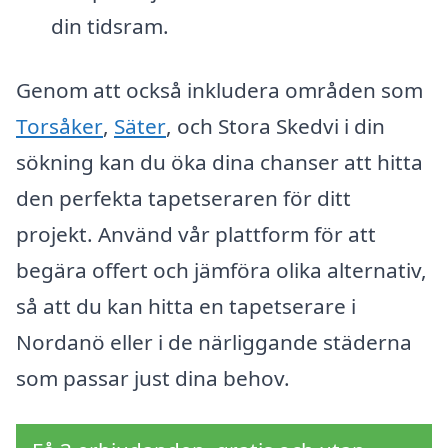
din tidsram.
Genom att också inkludera områden som
Torsåker
,
Säter
, och Stora Skedvi i din
sökning kan du öka dina chanser att hitta
den perfekta tapetseraren för ditt
projekt. Använd vår plattform för att
begära offert och jämföra olika alternativ,
så att du kan hitta en tapetserare i
Nordanö eller i de närliggande städerna
som passar just dina behov.