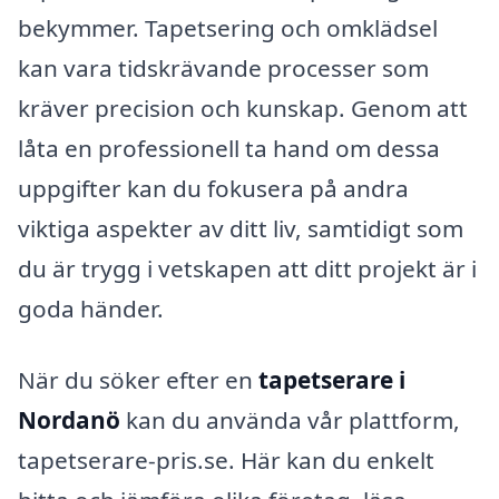
bekymmer. Tapetsering och omklädsel
kan vara tidskrävande processer som
kräver precision och kunskap. Genom att
låta en professionell ta hand om dessa
uppgifter kan du fokusera på andra
viktiga aspekter av ditt liv, samtidigt som
du är trygg i vetskapen att ditt projekt är i
goda händer.
När du söker efter en
tapetserare i
Nordanö
kan du använda vår plattform,
tapetserare-pris.se. Här kan du enkelt