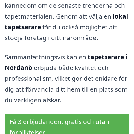
kännedom om de senaste trenderna och
tapetmaterialen. Genom att välja en
lokal
tapetserare
får du också möjlighet att
stödja företag i ditt närområde.
Sammanfattningsvis kan en
tapetserare i
Nordanö
erbjuda både kvalitet och
professionalism, vilket gör det enklare för
dig att förvandla ditt hem till en plats som
du verkligen älskar.
Få 3 erbjudanden, gratis och utan
förpliktelser