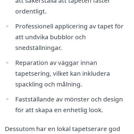
att säkerställa att tapeten fäster
ordentligt.
Professionell applicering av tapet för
att undvika bubblor och
snedställningar.
Reparation av väggar innan
tapetsering, vilket kan inkludera
spackling och målning.
Fastställande av mönster och design
för att skapa en enhetlig look.
Dessutom har en lokal tapetserare god