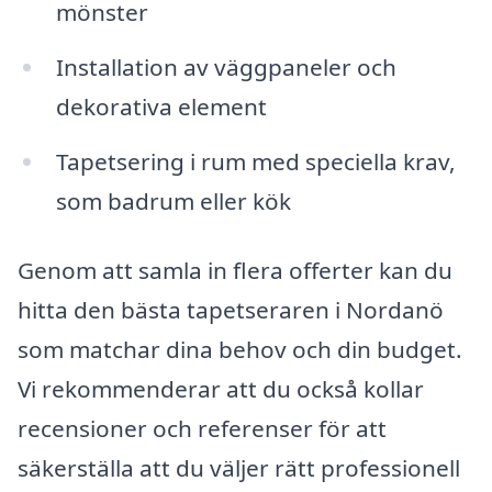
mönster
Installation av väggpaneler och
dekorativa element
Tapetsering i rum med speciella krav,
som badrum eller kök
Genom att samla in flera offerter kan du
hitta den bästa tapetseraren i Nordanö
som matchar dina behov och din budget.
Vi rekommenderar att du också kollar
recensioner och referenser för att
säkerställa att du väljer rätt professionell