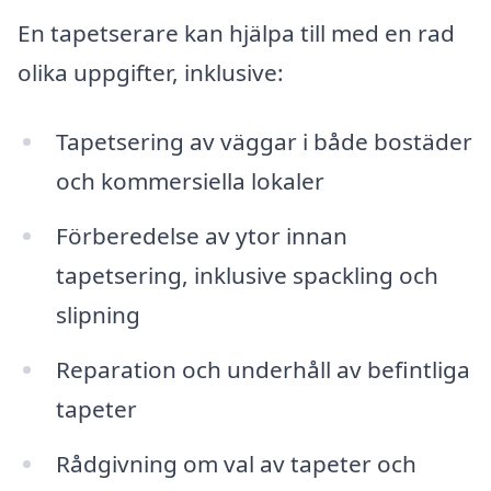
En tapetserare kan hjälpa till med en rad
olika uppgifter, inklusive:
Tapetsering av väggar i både bostäder
och kommersiella lokaler
Förberedelse av ytor innan
tapetsering, inklusive spackling och
slipning
Reparation och underhåll av befintliga
tapeter
Rådgivning om val av tapeter och