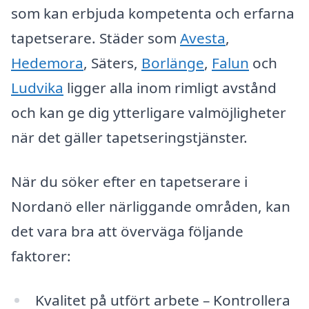
som kan erbjuda kompetenta och erfarna
tapetserare. Städer som
Avesta
,
Hedemora
, Säters,
Borlänge
,
Falun
och
Ludvika
ligger alla inom rimligt avstånd
och kan ge dig ytterligare valmöjligheter
när det gäller tapetseringstjänster.
När du söker efter en tapetserare i
Nordanö eller närliggande områden, kan
det vara bra att överväga följande
faktorer:
Kvalitet på utfört arbete – Kontrollera