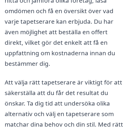
hitta och jämföra olika företag, läsa
omdömen och få en översikt över vad
varje tapetserare kan erbjuda. Du har
även möjlighet att beställa en offert
direkt, vilket gör det enkelt att få en
uppfattning om kostnaderna innan du
bestämmer dig.
Att välja rätt tapetserare är viktigt för att
säkerställa att du får det resultat du
önskar. Ta dig tid att undersöka olika
alternativ och välj en tapetserare som
matchar dina behov och din stil. Med rätt