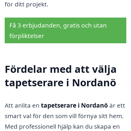
för ditt projekt.
Få 3 erbjudanden, gratis och utan
förpliktelser
Fördelar med att välja
tapetserare i Nordanö
Att anlita en
tapetserare i Nordanö
är ett
smart val för den som vill förnya sitt hem.
Med professionell hjälp kan du skapa en