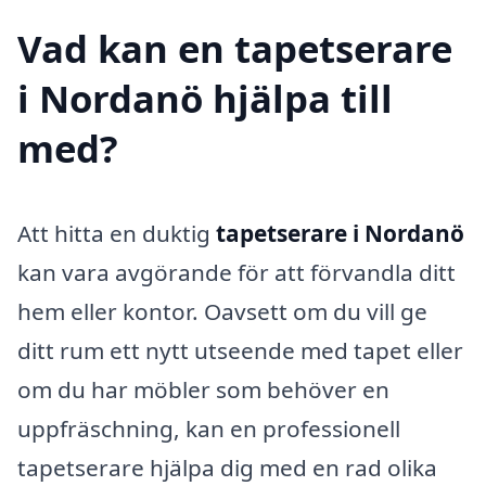
Vad kan en tapetserare
i Nordanö hjälpa till
med?
Att hitta en duktig
tapetserare i Nordanö
kan vara avgörande för att förvandla ditt
hem eller kontor. Oavsett om du vill ge
ditt rum ett nytt utseende med tapet eller
om du har möbler som behöver en
uppfräschning, kan en professionell
tapetserare hjälpa dig med en rad olika