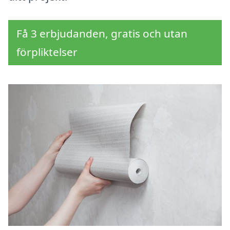
Få 3 erbjudanden, gratis och utan
förpliktelser