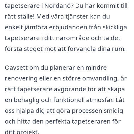
tapetserare i Nordanö? Du har kommit till
rätt ställe! Med våra tjänster kan du
enkelt jämföra erbjudanden från skickliga
tapetserare i ditt närområde och ta det
första steget mot att förvandla dina rum.
Oavsett om du planerar en mindre
renovering eller en större omvandling, är
rätt tapetserare avgörande för att skapa
en behaglig och funktionell atmosfär. Låt
oss hjälpa dig att göra processen smidig
och hitta den perfekta tapetseraren för
ditt projekt.