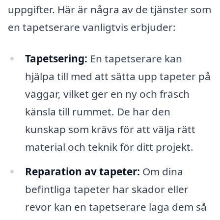
uppgifter. Här är några av de tjänster som
en tapetserare vanligtvis erbjuder:
Tapetsering:
En tapetserare kan
hjälpa till med att sätta upp tapeter på
väggar, vilket ger en ny och fräsch
känsla till rummet. De har den
kunskap som krävs för att välja rätt
material och teknik för ditt projekt.
Reparation av tapeter:
Om dina
befintliga tapeter har skador eller
revor kan en tapetserare laga dem så