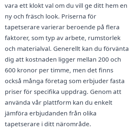
vara ett klokt val om du vill ge ditt hem en
ny och fräsch look. Priserna för
tapetserare varierar beroende på flera
faktorer, som typ av arbete, rumstorlek
och materialval. Generellt kan du förvänta
dig att kostnaden ligger mellan 200 och
600 kronor per timme, men det finns
också många företag som erbjuder fasta
priser för specifika uppdrag. Genom att
använda vår plattform kan du enkelt
jämföra erbjudanden från olika
tapetserare i ditt närområde.