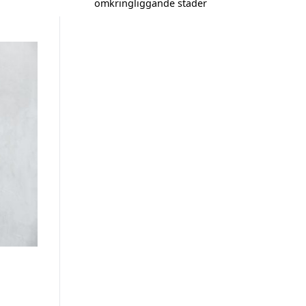
omkringliggande städer