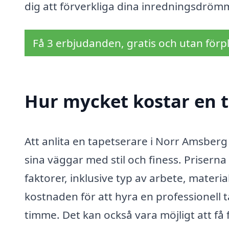
dig att förverkliga dina inredningsdrömma
Få 3 erbjudanden, gratis och utan förpl
Hur mycket kostar en 
Att anlita en tapetserare i Norr Amsberg 
sina väggar med stil och finess. Priserna
faktorer, inklusive typ av arbete, materia
kostnaden för att hyra en professionell 
timme. Det kan också vara möjligt att få 