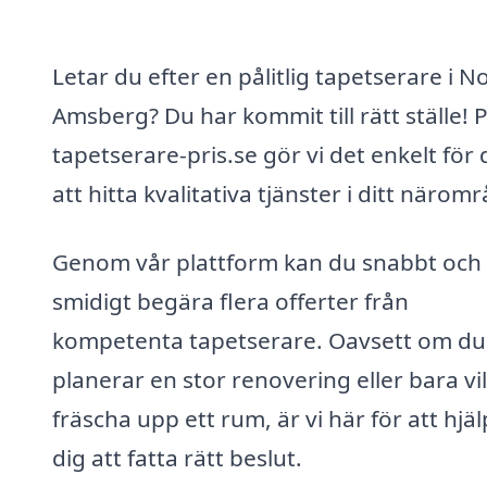
Letar du efter en pålitlig tapetserare i N
Amsberg? Du har kommit till rätt ställe! 
tapetserare-pris.se gör vi det enkelt för 
att hitta kvalitativa tjänster i ditt närom
Genom vår plattform kan du snabbt och
smidigt begära flera offerter från
kompetenta tapetserare. Oavsett om du
planerar en stor renovering eller bara vil
fräscha upp ett rum, är vi här för att hjä
dig att fatta rätt beslut.