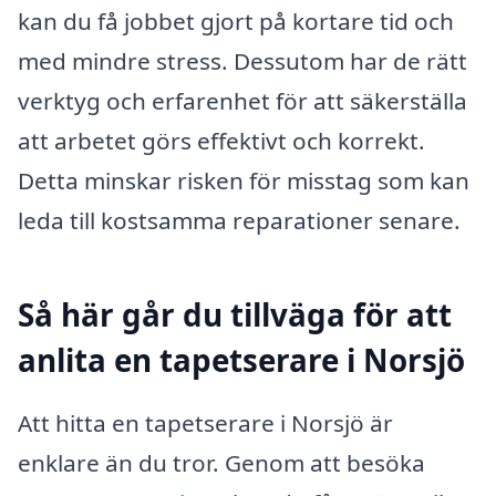
kan du få jobbet gjort på kortare tid och
med mindre stress. Dessutom har de rätt
verktyg och erfarenhet för att säkerställa
att arbetet görs effektivt och korrekt.
Detta minskar risken för misstag som kan
leda till kostsamma reparationer senare.
Så här går du tillväga för att
anlita en tapetserare i Norsjö
Att hitta en tapetserare i Norsjö är
enklare än du tror. Genom att besöka