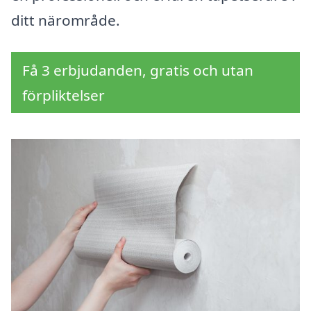
ditt närområde.
Få 3 erbjudanden, gratis och utan
förpliktelser