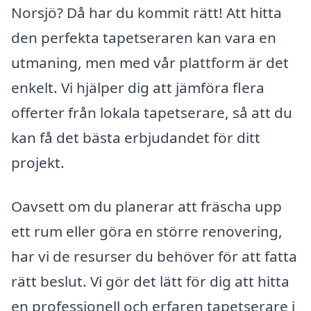
Norsjö? Då har du kommit rätt! Att hitta
den perfekta tapetseraren kan vara en
utmaning, men med vår plattform är det
enkelt. Vi hjälper dig att jämföra flera
offerter från lokala tapetserare, så att du
kan få det bästa erbjudandet för ditt
projekt.
Oavsett om du planerar att fräscha upp
ett rum eller göra en större renovering,
har vi de resurser du behöver för att fatta
rätt beslut. Vi gör det lätt för dig att hitta
en professionell och erfaren tapetserare i