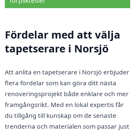
förpliktelser
Fördelar med att välja
tapetserare i Norsjö
Att anlita en tapetserare i Norsjö erbjuder
flera fördelar som kan göra ditt nästa
renoveringsprojekt både enklare och mer
framgångsrikt. Med en lokal expertis får
du tillgång till kunskap om de senaste
trenderna och materialen som passar just