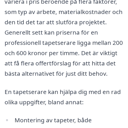
variera i pris beroende på flera faktorer,
som typ av arbete, materialkostnader och
den tid det tar att slutföra projektet.
Generellt sett kan priserna för en
professionell tapetserare ligga mellan 200
och 600 kronor per timme. Det är viktigt
att få flera offertförslag för att hitta det
bästa alternativet för just ditt behov.
En tapetserare kan hjälpa dig med en rad
olika uppgifter, bland annat:
Montering av tapeter, både