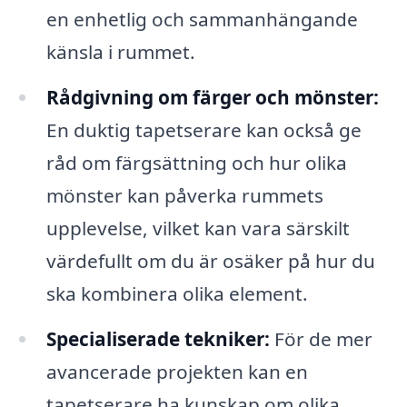
en enhetlig och sammanhängande
känsla i rummet.
Rådgivning om färger och mönster:
En duktig tapetserare kan också ge
råd om färgsättning och hur olika
mönster kan påverka rummets
upplevelse, vilket kan vara särskilt
värdefullt om du är osäker på hur du
ska kombinera olika element.
Specialiserade tekniker:
För de mer
avancerade projekten kan en
tapetserare ha kunskap om olika