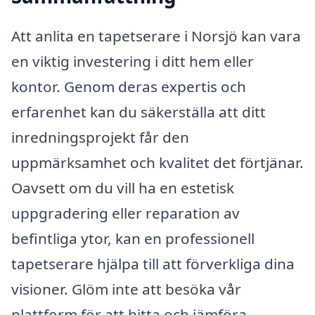
Att anlita en tapetserare i Norsjö kan vara
en viktig investering i ditt hem eller
kontor. Genom deras expertis och
erfarenhet kan du säkerställa att ditt
inredningsprojekt får den
uppmärksamhet och kvalitet det förtjänar.
Oavsett om du vill ha en estetisk
uppgradering eller reparation av
befintliga ytor, kan en professionell
tapetserare hjälpa till att förverkliga dina
visioner. Glöm inte att besöka vår
plattform för att hitta och jämföra