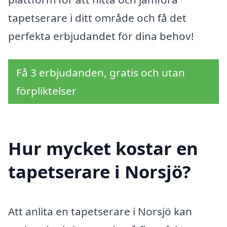
tapetserare i ditt område och få det
perfekta erbjudandet för dina behov!
Få 3 erbjudanden, gratis och utan
förpliktelser
Hur mycket kostar en
tapetserare i Norsjö?
Att anlita en tapetserare i Norsjö kan