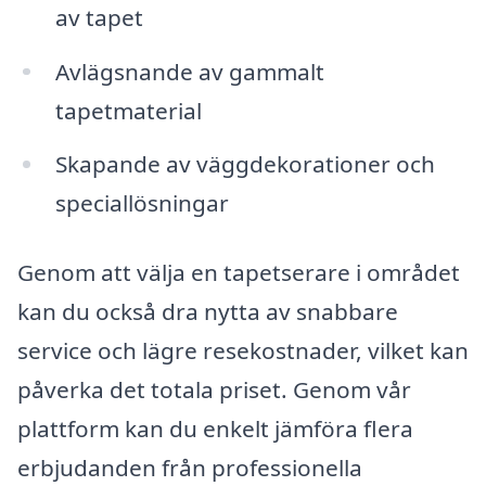
av tapet
Avlägsnande av gammalt
tapetmaterial
Skapande av väggdekorationer och
speciallösningar
Genom att välja en tapetserare i området
kan du också dra nytta av snabbare
service och lägre resekostnader, vilket kan
påverka det totala priset. Genom vår
plattform kan du enkelt jämföra flera
erbjudanden från professionella