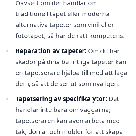
Oavsett om det handlar om
traditionell tapet eller moderna
alternativa tapeter som vinil eller
fototapet, så har de rätt kompetens.
Reparation av tapeter:
Om du har
skador på dina befintliga tapeter kan
en tapetserare hjälpa till med att laga
dem, så att de ser ut som nya igen.
Tapetsering av specifika ytor:
Det
handlar inte bara om väggarna;
tapetseraren kan även arbeta med
tak, dörrar och möbler för att skapa