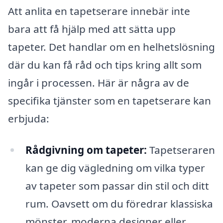
Att anlita en tapetserare innebär inte
bara att få hjälp med att sätta upp
tapeter. Det handlar om en helhetslösning
där du kan få råd och tips kring allt som
ingår i processen. Här är några av de
specifika tjänster som en tapetserare kan
erbjuda:
Rådgivning om tapeter:
Tapetseraren
kan ge dig vägledning om vilka typer
av tapeter som passar din stil och ditt
rum. Oavsett om du föredrar klassiska
mönster, moderna designer eller