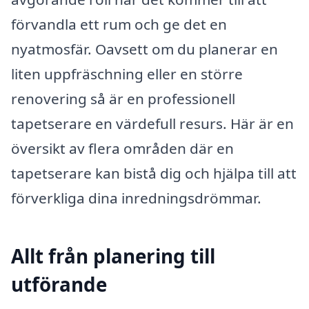
förvandla ett rum och ge det en
nyatmosfär. Oavsett om du planerar en
liten uppfräschning eller en större
renovering så är en professionell
tapetserare en värdefull resurs. Här är en
översikt av flera områden där en
tapetserare kan bistå dig och hjälpa till att
förverkliga dina inredningsdrömmar.
Allt från planering till
utförande