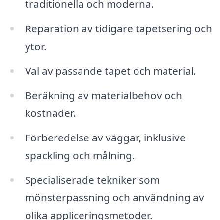
traditionella och moderna.
Reparation av tidigare tapetsering och
ytor.
Val av passande tapet och material.
Beräkning av materialbehov och
kostnader.
Förberedelse av väggar, inklusive
spackling och målning.
Specialiserade tekniker som
mönsterpassning och användning av
olika appliceringsmetoder.