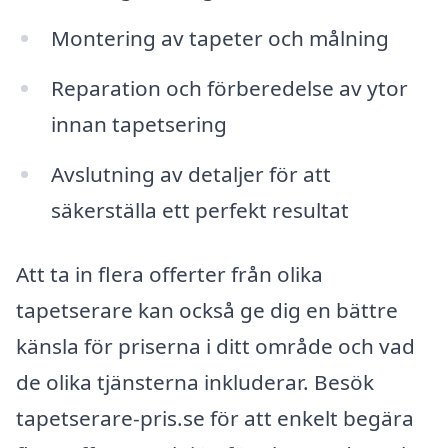
Montering av tapeter och målning
Reparation och förberedelse av ytor
innan tapetsering
Avslutning av detaljer för att
säkerställa ett perfekt resultat
Att ta in flera offerter från olika
tapetserare kan också ge dig en bättre
känsla för priserna i ditt område och vad
de olika tjänsterna inkluderar. Besök
tapetserare-pris.se för att enkelt begära