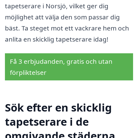
tapetserare i Norsjö, vilket ger dig
möjlighet att välja den som passar dig
bäst. Ta steget mot ett vackrare hem och
anlita en skicklig tapetserare idag!
Få 3 erbjudanden, gratis och utan
förpliktelser
Sök efter en skicklig
tapetserare i de
omgivande städerna