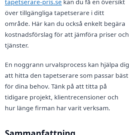
tapetserare-pris.se
kan du få en översikt
över tillgängliga tapetserare i ditt
område. Här kan du också enkelt begära
kostnadsförslag för att jämföra priser och
tjänster.
En noggrann urvalsprocess kan hjälpa dig
att hitta den tapetserare som passar bäst
för dina behov. Tänk på att titta på
tidigare projekt, klientrecensioner och
hur länge firman har varit verksam.
Sammanfattning