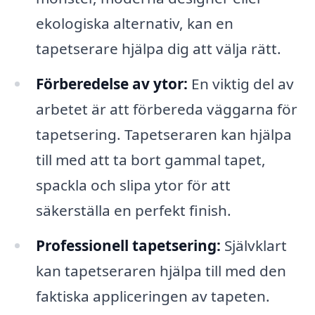
ekologiska alternativ, kan en
tapetserare hjälpa dig att välja rätt.
Förberedelse av ytor:
En viktig del av
arbetet är att förbereda väggarna för
tapetsering. Tapetseraren kan hjälpa
till med att ta bort gammal tapet,
spackla och slipa ytor för att
säkerställa en perfekt finish.
Professionell tapetsering:
Självklart
kan tapetseraren hjälpa till med den
faktiska appliceringen av tapeten.