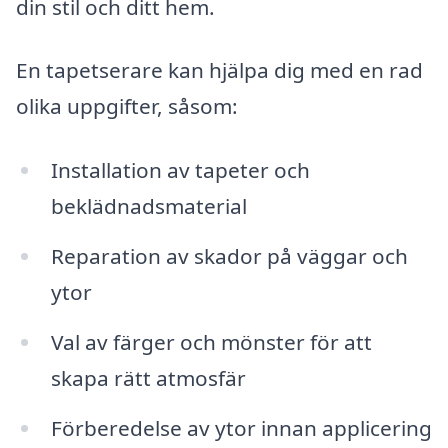
din stil och ditt hem.
En tapetserare kan hjälpa dig med en rad
olika uppgifter, såsom:
Installation av tapeter och
beklädnadsmaterial
Reparation av skador på väggar och
ytor
Val av färger och mönster för att
skapa rätt atmosfär
Förberedelse av ytor innan applicering