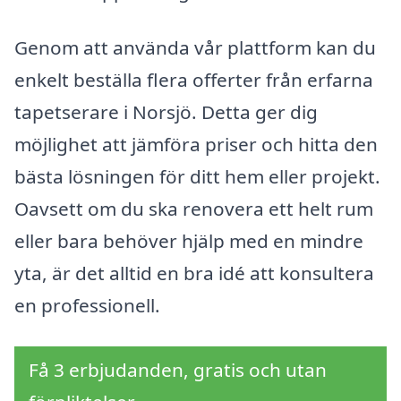
Genom att använda vår plattform kan du
enkelt beställa flera offerter från erfarna
tapetserare i Norsjö. Detta ger dig
möjlighet att jämföra priser och hitta den
bästa lösningen för ditt hem eller projekt.
Oavsett om du ska renovera ett helt rum
eller bara behöver hjälp med en mindre
yta, är det alltid en bra idé att konsultera
en professionell.
Få 3 erbjudanden, gratis och utan