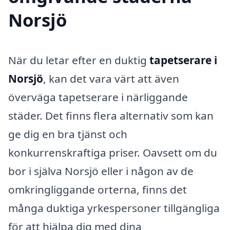
Norsjö
När du letar efter en duktig
tapetserare i
Norsjö
, kan det vara värt att även
överväga tapetserare i närliggande
städer. Det finns flera alternativ som kan
ge dig en bra tjänst och
konkurrenskraftiga priser. Oavsett om du
bor i själva Norsjö eller i någon av de
omkringliggande orterna, finns det
många duktiga yrkespersoner tillgängliga
för att hjälpa dig med dina