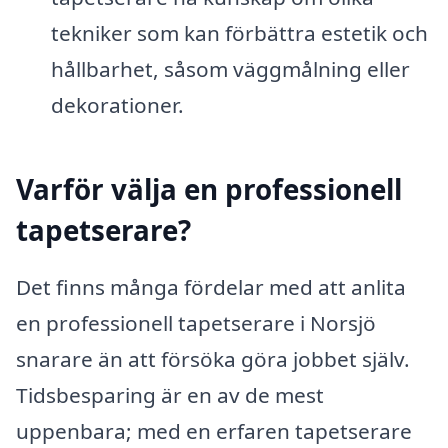
tekniker som kan förbättra estetik och
hållbarhet, såsom väggmålning eller
dekorationer.
Varför välja en professionell
tapetserare?
Det finns många fördelar med att anlita
en professionell tapetserare i Norsjö
snarare än att försöka göra jobbet själv.
Tidsbesparing är en av de mest
uppenbara; med en erfaren tapetserare