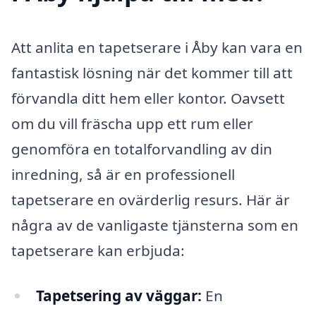
Att anlita en tapetserare i Åby kan vara en
fantastisk lösning när det kommer till att
förvandla ditt hem eller kontor. Oavsett
om du vill fräscha upp ett rum eller
genomföra en totalforvandling av din
inredning, så är en professionell
tapetserare en ovärderlig resurs. Här är
några av de vanligaste tjänsterna som en
tapetserare kan erbjuda:
Tapetsering av väggar:
En