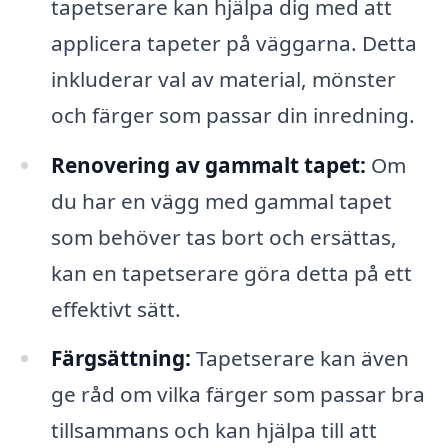
tapetserare kan hjälpa dig med att
applicera tapeter på väggarna. Detta
inkluderar val av material, mönster
och färger som passar din inredning.
Renovering av gammalt tapet:
Om
du har en vägg med gammal tapet
som behöver tas bort och ersättas,
kan en tapetserare göra detta på ett
effektivt sätt.
Färgsättning:
Tapetserare kan även
ge råd om vilka färger som passar bra
tillsammans och kan hjälpa till att