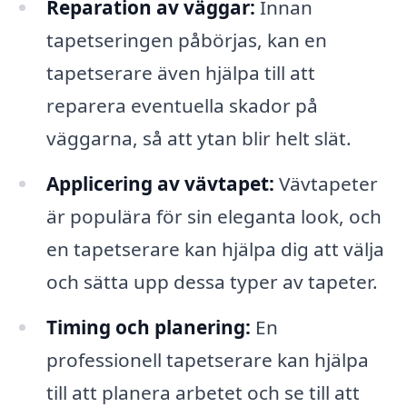
Reparation av väggar:
Innan
tapetseringen påbörjas, kan en
tapetserare även hjälpa till att
reparera eventuella skador på
väggarna, så att ytan blir helt slät.
Applicering av vävtapet:
Vävtapeter
är populära för sin eleganta look, och
en tapetserare kan hjälpa dig att välja
och sätta upp dessa typer av tapeter.
Timing och planering:
En
professionell tapetserare kan hjälpa
till att planera arbetet och se till att