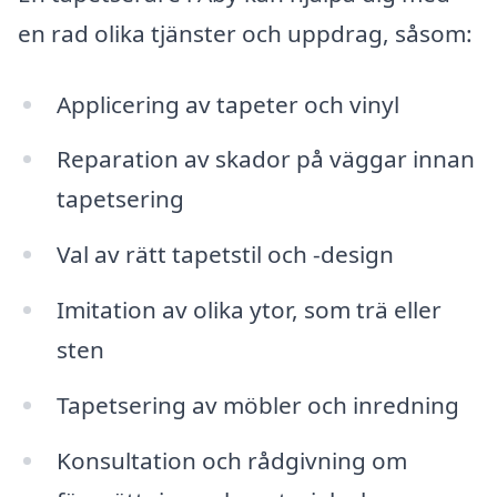
en rad olika tjänster och uppdrag, såsom:
Applicering av tapeter och vinyl
Reparation av skador på väggar innan
tapetsering
Val av rätt tapetstil och -design
Imitation av olika ytor, som trä eller
sten
Tapetsering av möbler och inredning
Konsultation och rådgivning om