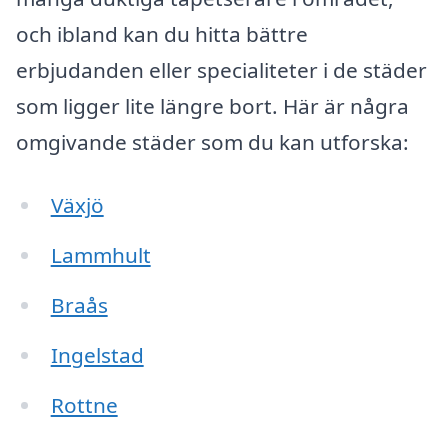
och ibland kan du hitta bättre
erbjudanden eller specialiteter i de städer
som ligger lite längre bort. Här är några
omgivande städer som du kan utforska:
Växjö
Lammhult
Braås
Ingelstad
Rottne