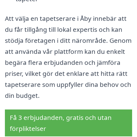
Att välja en tapetserare i Åby innebär att
du får tillgång till lokal expertis och kan
stödja företagen i ditt närområde. Genom
att använda vår plattform kan du enkelt
begära flera erbjudanden och jämföra
priser, vilket gör det enklare att hitta rätt
tapetserare som uppfyller dina behov och
din budget.
Få 3 erbjudanden, gratis och utan
förpliktelser