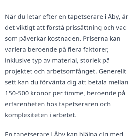
När du letar efter en tapetserare i Åby, är
det viktigt att förstå prissättning och vad
som påverkar kostnaden. Priserna kan
variera beroende på flera faktorer,
inklusive typ av material, storlek på
projektet och arbetsomfånget. Generellt
sett kan du förvänta dig att betala mellan
150-500 kronor per timme, beroende på
erfarenheten hos tapetseraren och
komplexiteten i arbetet.
En tapetserare i Åby kan hjälpa dig med