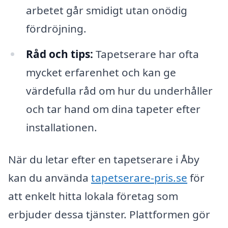
arbetet går smidigt utan onödig
fördröjning.
Råd och tips:
Tapetserare har ofta
mycket erfarenhet och kan ge
värdefulla råd om hur du underhåller
och tar hand om dina tapeter efter
installationen.
När du letar efter en tapetserare i Åby
kan du använda
tapetserare-pris.se
för
att enkelt hitta lokala företag som
erbjuder dessa tjänster. Plattformen gör