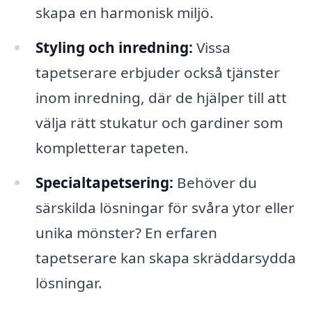
skapa en harmonisk miljö.
Styling och inredning:
Vissa
tapetserare erbjuder också tjänster
inom inredning, där de hjälper till att
välja rätt stukatur och gardiner som
kompletterar tapeten.
Specialtapetsering:
Behöver du
särskilda lösningar för svåra ytor eller
unika mönster? En erfaren
tapetserare kan skapa skräddarsydda
lösningar.