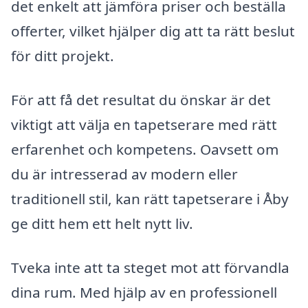
det enkelt att jämföra priser och beställa
offerter, vilket hjälper dig att ta rätt beslut
för ditt projekt.
För att få det resultat du önskar är det
viktigt att välja en tapetserare med rätt
erfarenhet och kompetens. Oavsett om
du är intresserad av modern eller
traditionell stil, kan rätt tapetserare i Åby
ge ditt hem ett helt nytt liv.
Tveka inte att ta steget mot att förvandla
dina rum. Med hjälp av en professionell