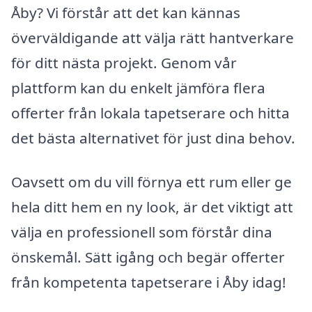
Åby? Vi förstår att det kan kännas
överväldigande att välja rätt hantverkare
för ditt nästa projekt. Genom vår
plattform kan du enkelt jämföra flera
offerter från lokala tapetserare och hitta
det bästa alternativet för just dina behov.
Oavsett om du vill förnya ett rum eller ge
hela ditt hem en ny look, är det viktigt att
välja en professionell som förstår dina
önskemål. Sätt igång och begär offerter
från kompetenta tapetserare i Åby idag!