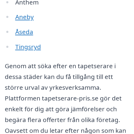
Anthem
Aneby
Åseda
Tingsryd
Genom att söka efter en tapetserare i
dessa städer kan du få tillgång till ett
större urval av yrkesverksamma.
Plattformen tapetserare-pris.se gör det
enkelt för dig att göra jämförelser och
begära flera offerter från olika företag.
Oavsett om du letar efter någon som kan