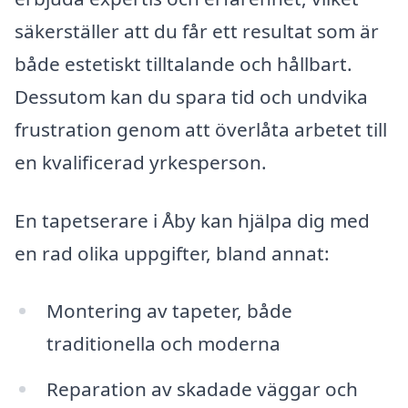
säkerställer att du får ett resultat som är
både estetiskt tilltalande och hållbart.
Dessutom kan du spara tid och undvika
frustration genom att överlåta arbetet till
en kvalificerad yrkesperson.
En tapetserare i Åby kan hjälpa dig med
en rad olika uppgifter, bland annat:
Montering av tapeter, både
traditionella och moderna
Reparation av skadade väggar och