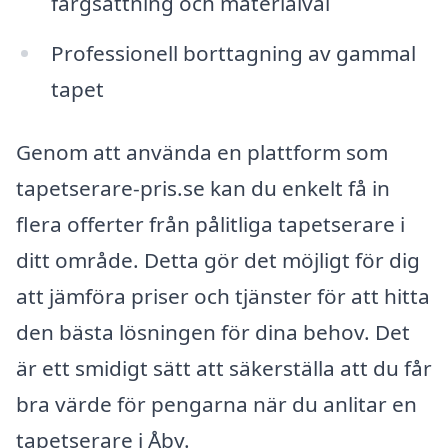
färgsättning och materialval
Professionell borttagning av gammal
tapet
Genom att använda en plattform som
tapetserare-pris.se kan du enkelt få in
flera offerter från pålitliga tapetserare i
ditt område. Detta gör det möjligt för dig
att jämföra priser och tjänster för att hitta
den bästa lösningen för dina behov. Det
är ett smidigt sätt att säkerställa att du får
bra värde för pengarna när du anlitar en
tapetserare i Åby.