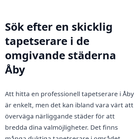
Sök efter en skicklig
tapetserare i de
omgivande städerna
Åby
Att hitta en professionell tapetserare i Åby
är enkelt, men det kan ibland vara värt att
överväga närliggande städer för att
bredda dina valmöjligheter. Det finns
många duktiga tapetserare i området,