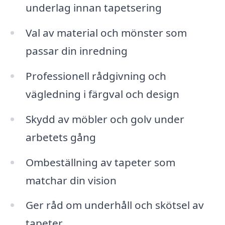
underlag innan tapetsering
Val av material och mönster som
passar din inredning
Professionell rådgivning och
vägledning i färgval och design
Skydd av möbler och golv under
arbetets gång
Ombeställning av tapeter som
matchar din vision
Ger råd om underhåll och skötsel av
tapeter