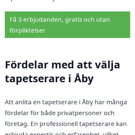
Få 3 erbjudanden, gratis och utan
förpliktelser
Fördelar med att välja
tapetserare i Åby
Att anlita en tapetserare i Åby har många
fördelar för både privatpersoner och
företag. En professionell tapetserare kan
erbjuda expertis och erfarenhet, vilket