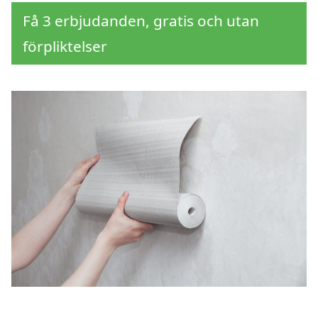
Få 3 erbjudanden, gratis och utan
förpliktelser