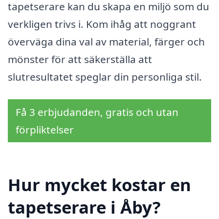
tapetserare kan du skapa en miljö som du
verkligen trivs i. Kom ihåg att noggrant
överväga dina val av material, färger och
mönster för att säkerställa att
slutresultatet speglar din personliga stil.
Få 3 erbjudanden, gratis och utan
förpliktelser
Hur mycket kostar en
tapetserare i Åby?