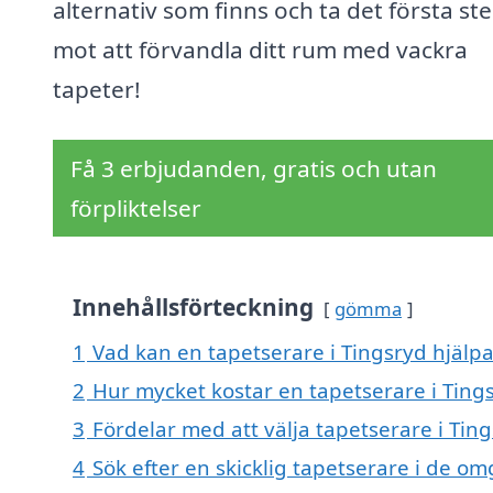
alternativ som finns och ta det första st
mot att förvandla ditt rum med vackra
tapeter!
Få 3 erbjudanden, gratis och utan
förpliktelser
Innehållsförteckning
gömma
1
Vad kan en tapetserare i Tingsryd hjälpa
2
Hur mycket kostar en tapetserare i Ting
3
Fördelar med att välja tapetserare i Tin
4
Sök efter en skicklig tapetserare i de 