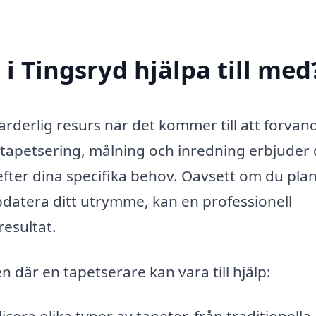
i Tingsryd hjälpa till med
ärderlig resurs när det kommer till att förvan
 tapetsering, målning och inredning erbjuder
fter dina specifika behov. Oavsett om du pla
ppdatera ditt utrymme, kan en professionell
resultat.
där en tapetserare kan vara till hjälp: