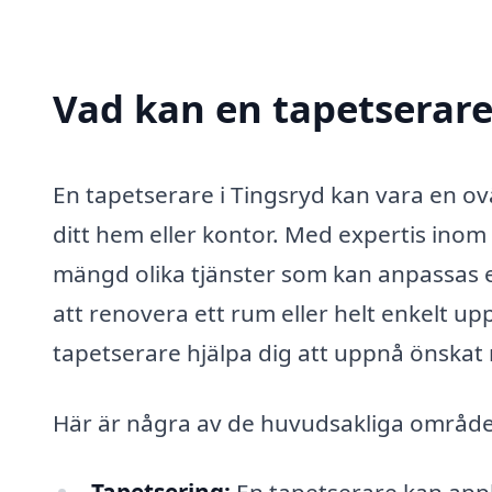
Vad kan en tapetserare 
En tapetserare i Tingsryd kan vara en ov
ditt hem eller kontor. Med expertis inom
mängd olika tjänster som kan anpassas e
att renovera ett rum eller helt enkelt u
tapetserare hjälpa dig att uppnå önskat 
Här är några av de huvudsakliga områden 