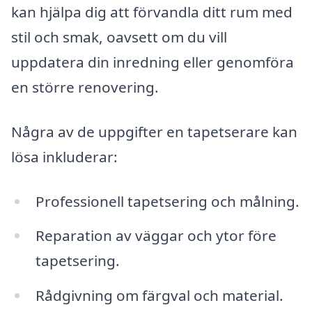
kan hjälpa dig att förvandla ditt rum med
stil och smak, oavsett om du vill
uppdatera din inredning eller genomföra
en större renovering.
Några av de uppgifter en tapetserare kan
lösa inkluderar:
Professionell tapetsering och målning.
Reparation av väggar och ytor före
tapetsering.
Rådgivning om färgval och material.