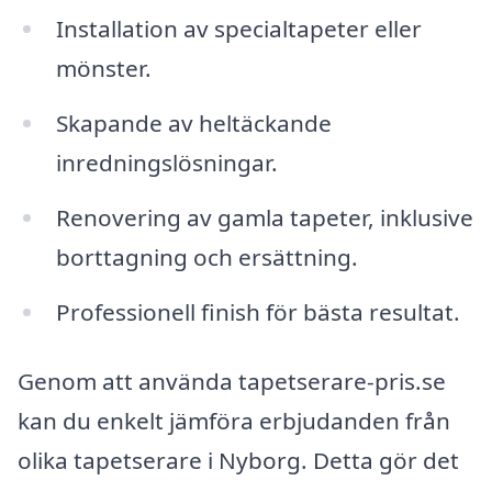
Installation av specialtapeter eller
mönster.
Skapande av heltäckande
inredningslösningar.
Renovering av gamla tapeter, inklusive
borttagning och ersättning.
Professionell finish för bästa resultat.
Genom att använda tapetserare-pris.se
kan du enkelt jämföra erbjudanden från
olika tapetserare i Nyborg. Detta gör det