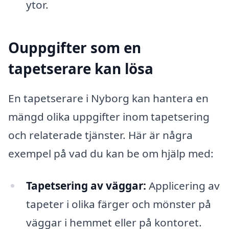
ytor.
Ouppgifter som en
tapetserare kan lösa
En tapetserare i Nyborg kan hantera en
mängd olika uppgifter inom tapetsering
och relaterade tjänster. Här är några
exempel på vad du kan be om hjälp med:
Tapetsering av väggar:
Applicering av
tapeter i olika färger och mönster på
väggar i hemmet eller på kontoret.