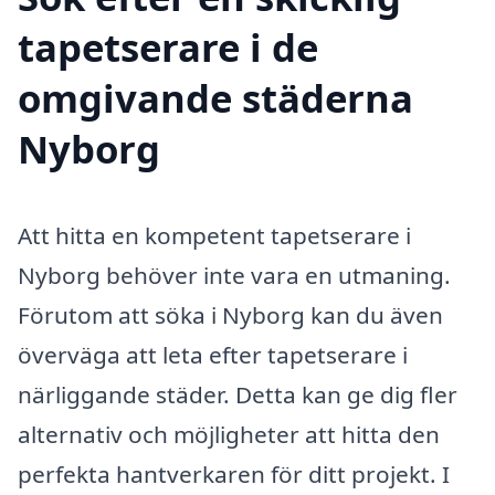
tapetserare i de
omgivande städerna
Nyborg
Att hitta en kompetent tapetserare i
Nyborg behöver inte vara en utmaning.
Förutom att söka i Nyborg kan du även
överväga att leta efter tapetserare i
närliggande städer. Detta kan ge dig fler
alternativ och möjligheter att hitta den
perfekta hantverkaren för ditt projekt. I