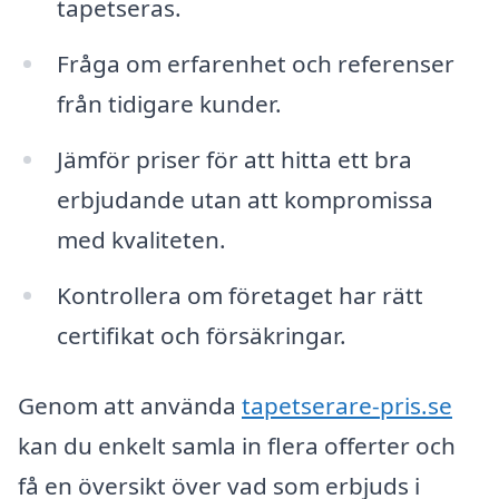
tapetseras.
Fråga om erfarenhet och referenser
från tidigare kunder.
Jämför priser för att hitta ett bra
erbjudande utan att kompromissa
med kvaliteten.
Kontrollera om företaget har rätt
certifikat och försäkringar.
Genom att använda
tapetserare-pris.se
kan du enkelt samla in flera offerter och
få en översikt över vad som erbjuds i