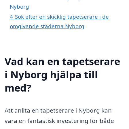
Nyborg
4
Sök efter en skicklig tapetserare i de
omgivande städerna Nyborg
Vad kan en tapetserare
i Nyborg hjälpa till
med?
Att anlita en tapetserare i Nyborg kan
vara en fantastisk investering för både