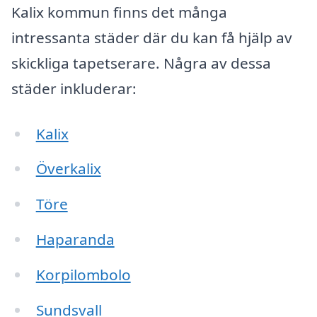
Kalix kommun finns det många
intressanta städer där du kan få hjälp av
skickliga tapetserare. Några av dessa
städer inkluderar:
Kalix
Överkalix
Töre
Haparanda
Korpilombolo
Sundsvall