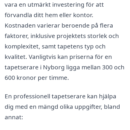
vara en utmärkt investering för att
förvandla ditt hem eller kontor.
Kostnaden varierar beroende på flera
faktorer, inklusive projektets storlek och
komplexitet, samt tapetens typ och
kvalitet. Vanligtvis kan priserna för en
tapetserare i Nyborg ligga mellan 300 och
600 kronor per timme.
En professionell tapetserare kan hjälpa
dig med en mängd olika uppgifter, bland
annat: