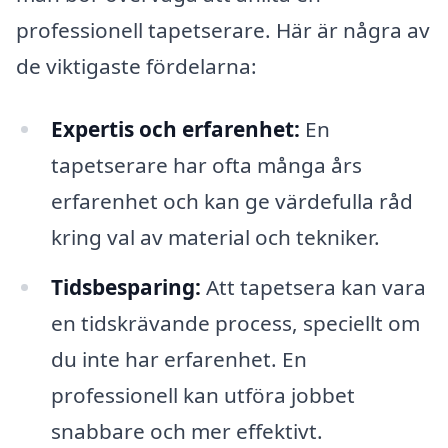
professionell tapetserare. Här är några av
de viktigaste fördelarna:
Expertis och erfarenhet:
En
tapetserare har ofta många års
erfarenhet och kan ge värdefulla råd
kring val av material och tekniker.
Tidsbesparing:
Att tapetsera kan vara
en tidskrävande process, speciellt om
du inte har erfarenhet. En
professionell kan utföra jobbet
snabbare och mer effektivt.