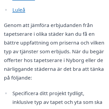
Luleå
Genom att jämföra erbjudanden från
tapetserare i olika städer kan du få en
bättre uppfattning om priserna och vilken
typ av tjänster som erbjuds. När du begär
offerter hos tapetserare i Nyborg eller de
närliggande städerna är det bra att tänka
på följande:
Specificera ditt projekt tydligt,
inklusive typ av tapet och yta som ska