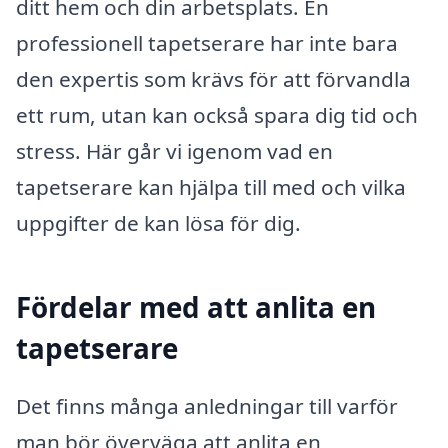
ditt hem och din arbetsplats. En
professionell tapetserare har inte bara
den expertis som krävs för att förvandla
ett rum, utan kan också spara dig tid och
stress. Här går vi igenom vad en
tapetserare kan hjälpa till med och vilka
uppgifter de kan lösa för dig.
Fördelar med att anlita en
tapetserare
Det finns många anledningar till varför
man bör överväga att anlita en