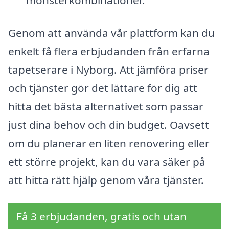
mönsterkombinationer.
Genom att använda vår plattform kan du
enkelt få flera erbjudanden från erfarna
tapetserare i Nyborg. Att jämföra priser
och tjänster gör det lättare för dig att
hitta det bästa alternativet som passar
just dina behov och din budget. Oavsett
om du planerar en liten renovering eller
ett större projekt, kan du vara säker på
att hitta rätt hjälp genom våra tjänster.
Få 3 erbjudanden, gratis och utan