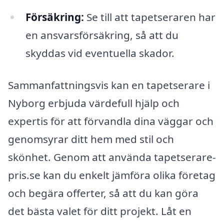
Försäkring:
Se till att tapetseraren har
en ansvarsförsäkring, så att du
skyddas vid eventuella skador.
Sammanfattningsvis kan en tapetserare i
Nyborg erbjuda värdefull hjälp och
expertis för att förvandla dina väggar och
genomsyrar ditt hem med stil och
skönhet. Genom att använda tapetserare-
pris.se kan du enkelt jämföra olika företag
och begära offerter, så att du kan göra
det bästa valet för ditt projekt. Låt en