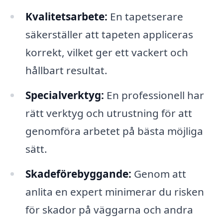
Kvalitetsarbete:
En tapetserare
säkerställer att tapeten appliceras
korrekt, vilket ger ett vackert och
hållbart resultat.
Specialverktyg:
En professionell har
rätt verktyg och utrustning för att
genomföra arbetet på bästa möjliga
sätt.
Skadeförebyggande:
Genom att
anlita en expert minimerar du risken
för skador på väggarna och andra