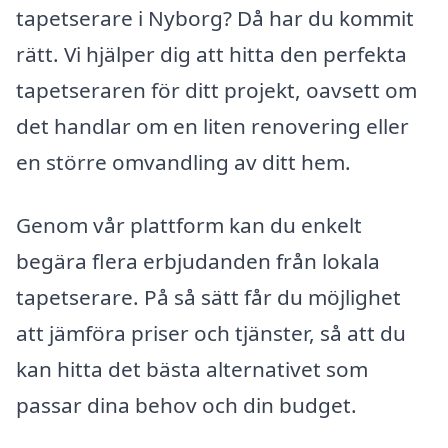
tapetserare i Nyborg? Då har du kommit
rätt. Vi hjälper dig att hitta den perfekta
tapetseraren för ditt projekt, oavsett om
det handlar om en liten renovering eller
en större omvandling av ditt hem.
Genom vår plattform kan du enkelt
begära flera erbjudanden från lokala
tapetserare. På så sätt får du möjlighet
att jämföra priser och tjänster, så att du
kan hitta det bästa alternativet som
passar dina behov och din budget.