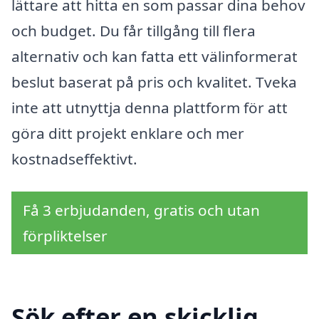
lättare att hitta en som passar dina behov
och budget. Du får tillgång till flera
alternativ och kan fatta ett välinformerat
beslut baserat på pris och kvalitet. Tveka
inte att utnyttja denna plattform för att
göra ditt projekt enklare och mer
kostnadseffektivt.
Få 3 erbjudanden, gratis och utan
förpliktelser
Sök efter en skicklig