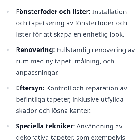
Fönsterfoder och lister:
Installation
och tapetsering av fönsterfoder och
lister för att skapa en enhetlig look.
Renovering:
Fullständig renovering av
rum med ny tapet, målning, och
anpassningar.
Eftersyn:
Kontroll och reparation av
befintliga tapeter, inklusive utfyllda
skador och lösna kanter.
Speciella tekniker:
Användning av
dekorativa tapeter, som exempelvis