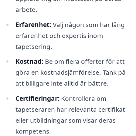
arbete.
Erfarenhet:
Välj någon som har lång
erfarenhet och expertis inom
tapetsering.
Kostnad:
Be om flera offerter för att
göra en kostnadsjämförelse. Tänk på
att billigare inte alltid är bättre.
Certifieringar:
Kontrollera om
tapetseraren har relevanta certifikat
eller utbildningar som visar deras
kompetens.