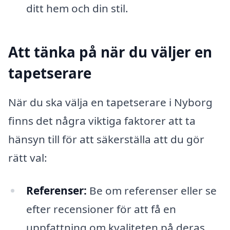
ditt hem och din stil.
Att tänka på när du väljer en
tapetserare
När du ska välja en tapetserare i Nyborg
finns det några viktiga faktorer att ta
hänsyn till för att säkerställa att du gör
rätt val:
Referenser:
Be om referenser eller se
efter recensioner för att få en
uppfattning om kvaliteten på deras