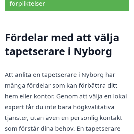
förpliktelser
Fördelar med att välja
tapetserare i Nyborg
Att anlita en tapetserare i Nyborg har
många fördelar som kan förbättra ditt
hem eller kontor. Genom att välja en lokal
expert får du inte bara högkvalitativa
tjänster, utan även en personlig kontakt
som förstår dina behov. En tapetserare