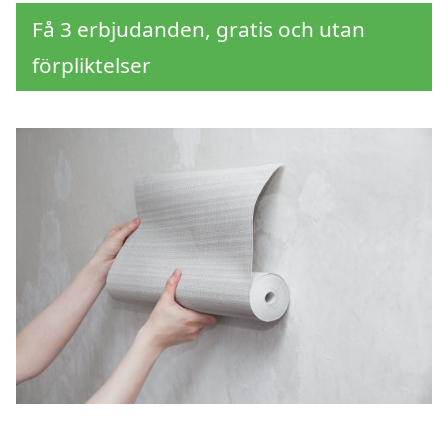
Få 3 erbjudanden, gratis och utan
förpliktelser