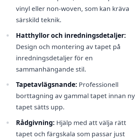
vinyl eller non-woven, som kan kräva
särskild teknik.
Hatthyllor och inredningsdetaljer:
Design och montering av tapet på
inredningsdetaljer för en
sammanhängande stil.
Tapetavlägsnande:
Professionell
borttagning av gammal tapet innan ny
tapet sätts upp.
Rådgivning:
Hjälp med att välja rätt
tapet och färgskala som passar just