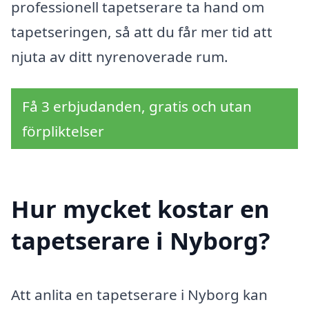
professionell tapetserare ta hand om
tapetseringen, så att du får mer tid att
njuta av ditt nyrenoverade rum.
Få 3 erbjudanden, gratis och utan
förpliktelser
Hur mycket kostar en
tapetserare i Nyborg?
Att anlita en tapetserare i Nyborg kan