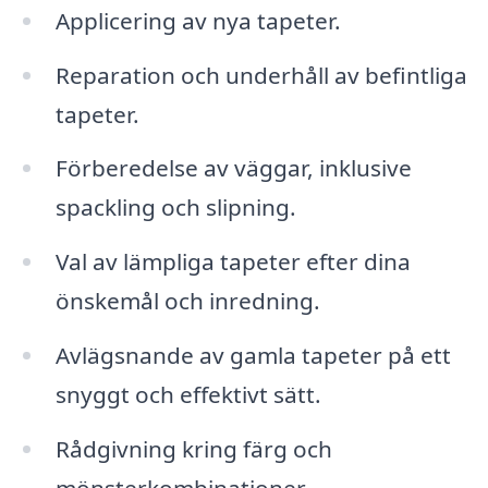
Applicering av nya tapeter.
Reparation och underhåll av befintliga
tapeter.
Förberedelse av väggar, inklusive
spackling och slipning.
Val av lämpliga tapeter efter dina
önskemål och inredning.
Avlägsnande av gamla tapeter på ett
snyggt och effektivt sätt.
Rådgivning kring färg och