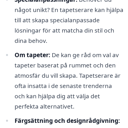
något unikt? En tapetserare kan hjälpa
till att skapa specialanpassade
lösningar för att matcha din stil och
dina behov.
Om tapeter:
De kan ge råd om val av
tapeter baserat på rummet och den
atmosfär du vill skapa. Tapetserare är
ofta insatta i de senaste trenderna
och kan hjälpa dig att välja det
perfekta alternativet.
Färgsättning och designrådgivning: