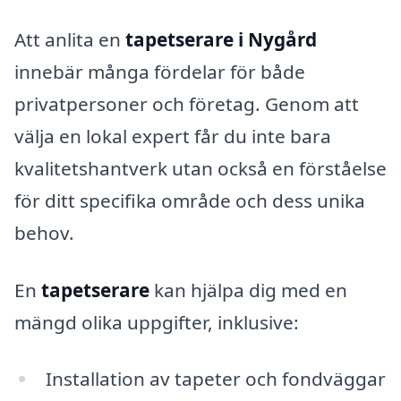
Att anlita en
tapetserare i Nygård
innebär många fördelar för både
privatpersoner och företag. Genom att
välja en lokal expert får du inte bara
kvalitetshantverk utan också en förståelse
för ditt specifika område och dess unika
behov.
En
tapetserare
kan hjälpa dig med en
mängd olika uppgifter, inklusive:
Installation av tapeter och fondväggar