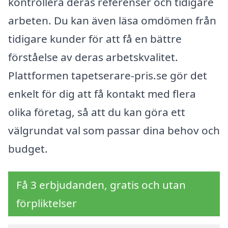
kontrollera deras referenser och tidigare
arbeten. Du kan även läsa omdömen från
tidigare kunder för att få en bättre
förståelse av deras arbetskvalitet.
Plattformen tapetserare-pris.se gör det
enkelt för dig att få kontakt med flera
olika företag, så att du kan göra ett
välgrundat val som passar dina behov och
budget.
Få 3 erbjudanden, gratis och utan
förpliktelser