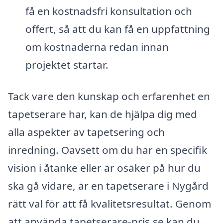
få en kostnadsfri konsultation och
offert, så att du kan få en uppfattning
om kostnaderna redan innan
projektet startar.
Tack vare den kunskap och erfarenhet en
tapetserare har, kan de hjälpa dig med
alla aspekter av tapetsering och
inredning. Oavsett om du har en specifik
vision i åtanke eller är osäker på hur du
ska gå vidare, är en tapetserare i Nygård
rätt val för att få kvalitetsresultat. Genom
att använda tapetserare-pris.se kan du