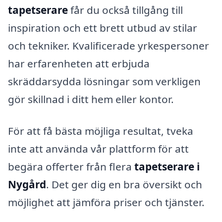
tapetserare
får du också tillgång till
inspiration och ett brett utbud av stilar
och tekniker. Kvalificerade yrkespersoner
har erfarenheten att erbjuda
skräddarsydda lösningar som verkligen
gör skillnad i ditt hem eller kontor.
För att få bästa möjliga resultat, tveka
inte att använda vår plattform för att
begära offerter från flera
tapetserare i
Nygård
. Det ger dig en bra översikt och
möjlighet att jämföra priser och tjänster.