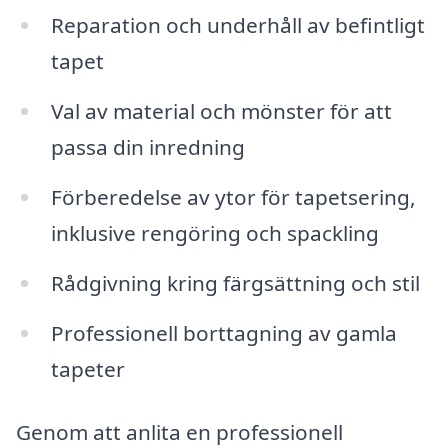
Reparation och underhåll av befintligt
tapet
Val av material och mönster för att
passa din inredning
Förberedelse av ytor för tapetsering,
inklusive rengöring och spackling
Rådgivning kring färgsättning och stil
Professionell borttagning av gamla
tapeter
Genom att anlita en professionell