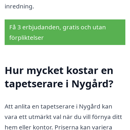
inredning.
Få 3 erbjudanden, gratis och utan
förpliktelser
Hur mycket kostar en
tapetserare i Nygård?
Att anlita en tapetserare i Nygård kan
vara ett utmärkt val när du vill förnya ditt
hem eller kontor. Priserna kan variera