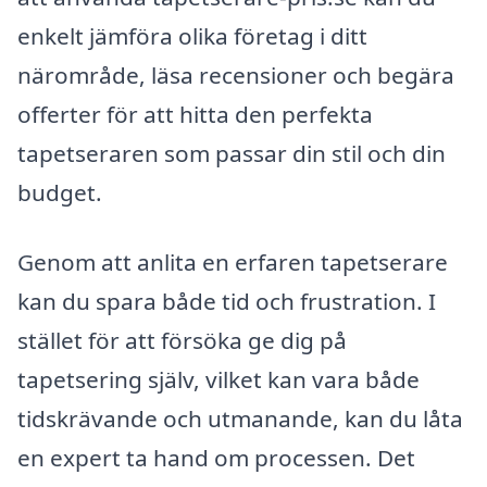
enkelt jämföra olika företag i ditt
närområde, läsa recensioner och begära
offerter för att hitta den perfekta
tapetseraren som passar din stil och din
budget.
Genom att anlita en erfaren tapetserare
kan du spara både tid och frustration. I
stället för att försöka ge dig på
tapetsering själv, vilket kan vara både
tidskrävande och utmanande, kan du låta
en expert ta hand om processen. Det