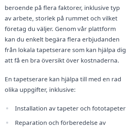
beroende på flera faktorer, inklusive typ
av arbete, storlek på rummet och vilket
företag du väljer. Genom vår plattform
kan du enkelt begära flera erbjudanden
från lokala tapetserare som kan hjälpa dig
att få en bra översikt över kostnaderna.
En tapetserare kan hjälpa till med en rad
olika uppgifter, inklusive:
Installation av tapeter och fototapeter
Reparation och förberedelse av