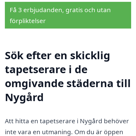
Få 3 erbjudanden, gratis och utan
förpliktelser
Sök efter en skicklig
tapetserare i de
omgivande städerna till
Nygård
Att hitta en tapetserare i Nygård behöver
inte vara en utmaning. Om du är öppen