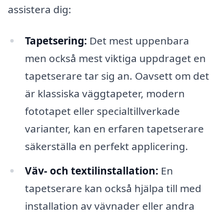
assistera dig:
Tapetsering:
Det mest uppenbara
men också mest viktiga uppdraget en
tapetserare tar sig an. Oavsett om det
är klassiska väggtapeter, modern
fototapet eller specialtillverkade
varianter, kan en erfaren tapetserare
säkerställa en perfekt applicering.
Väv- och textilinstallation:
En
tapetserare kan också hjälpa till med
installation av vävnader eller andra