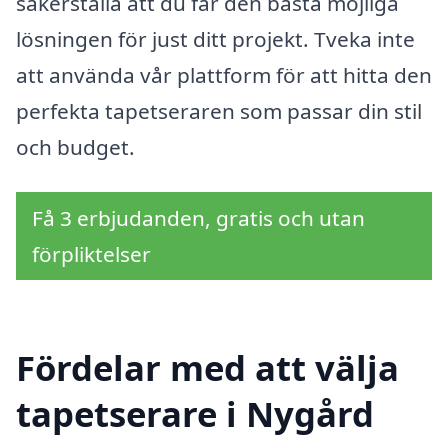
säkerställa att du får den bästa möjliga
lösningen för just ditt projekt. Tveka inte
att använda vår plattform för att hitta den
perfekta tapetseraren som passar din stil
och budget.
Få 3 erbjudanden, gratis och utan
förpliktelser
Fördelar med att välja
tapetserare i Nygård