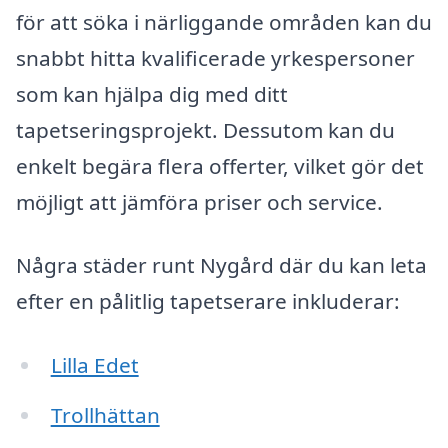
för att söka i närliggande områden kan du
snabbt hitta kvalificerade yrkespersoner
som kan hjälpa dig med ditt
tapetseringsprojekt. Dessutom kan du
enkelt begära flera offerter, vilket gör det
möjligt att jämföra priser och service.
Några städer runt Nygård där du kan leta
efter en pålitlig tapetserare inkluderar:
Lilla Edet
Trollhättan