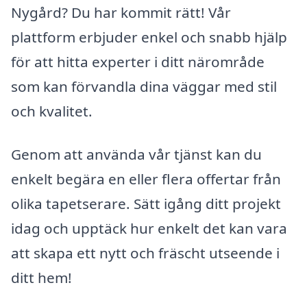
Nygård? Du har kommit rätt! Vår
plattform erbjuder enkel och snabb hjälp
för att hitta experter i ditt närområde
som kan förvandla dina väggar med stil
och kvalitet.
Genom att använda vår tjänst kan du
enkelt begära en eller flera offertar från
olika tapetserare. Sätt igång ditt projekt
idag och upptäck hur enkelt det kan vara
att skapa ett nytt och fräscht utseende i
ditt hem!