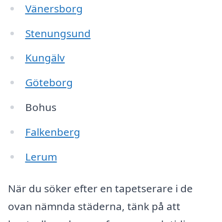
Vänersborg
Stenungsund
Kungälv
Göteborg
Bohus
Falkenberg
Lerum
När du söker efter en tapetserare i de
ovan nämnda städerna, tänk på att