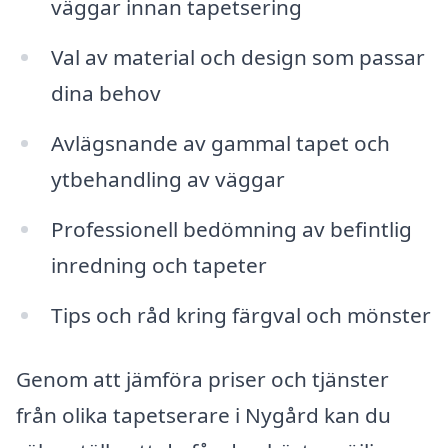
väggar innan tapetsering
Val av material och design som passar
dina behov
Avlägsnande av gammal tapet och
ytbehandling av väggar
Professionell bedömning av befintlig
inredning och tapeter
Tips och råd kring färgval och mönster
Genom att jämföra priser och tjänster
från olika tapetserare i Nygård kan du