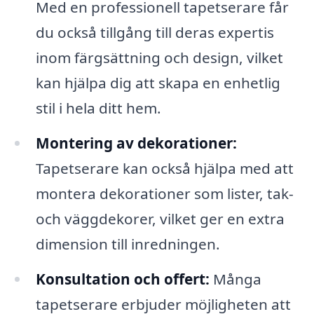
Med en professionell tapetserare får
du också tillgång till deras expertis
inom färgsättning och design, vilket
kan hjälpa dig att skapa en enhetlig
stil i hela ditt hem.
Montering av dekorationer:
Tapetserare kan också hjälpa med att
montera dekorationer som lister, tak-
och väggdekorer, vilket ger en extra
dimension till inredningen.
Konsultation och offert:
Många
tapetserare erbjuder möjligheten att