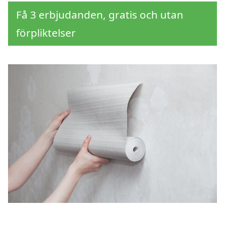
Få 3 erbjudanden, gratis och utan
förpliktelser