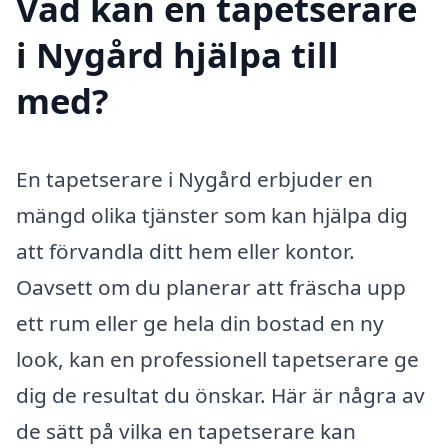
Vad kan en tapetserare
i Nygård hjälpa till
med?
En tapetserare i Nygård erbjuder en
mängd olika tjänster som kan hjälpa dig
att förvandla ditt hem eller kontor.
Oavsett om du planerar att fräscha upp
ett rum eller ge hela din bostad en ny
look, kan en professionell tapetserare ge
dig de resultat du önskar. Här är några av
de sätt på vilka en tapetserare kan