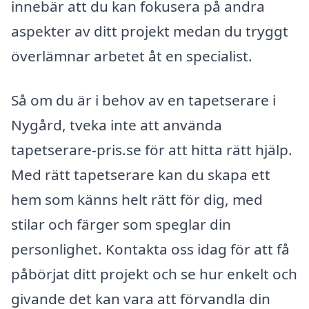
innebär att du kan fokusera på andra
aspekter av ditt projekt medan du tryggt
överlämnar arbetet åt en specialist.
Så om du är i behov av en tapetserare i
Nygård, tveka inte att använda
tapetserare-pris.se för att hitta rätt hjälp.
Med rätt tapetserare kan du skapa ett
hem som känns helt rätt för dig, med
stilar och färger som speglar din
personlighet. Kontakta oss idag för att få
påbörjat ditt projekt och se hur enkelt och
givande det kan vara att förvandla din