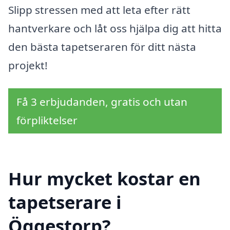
Slipp stressen med att leta efter rätt
hantverkare och låt oss hjälpa dig att hitta
den bästa tapetseraren för ditt nästa
projekt!
Få 3 erbjudanden, gratis och utan
förpliktelser
Hur mycket kostar en
tapetserare i
Öggestorp?