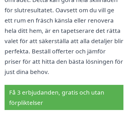
för slutresultatet. Oavsett om du vill ge
ett rum en fräsch känsla eller renovera
hela ditt hem, är en tapetserare det rätta
valet för att säkerställa att alla detaljer blir
perfekta. Beställ offerter och jämför
priser för att hitta den bästa lösningen för
just dina behov.
Få 3 erbjudanden, gratis och utan
förpliktelser