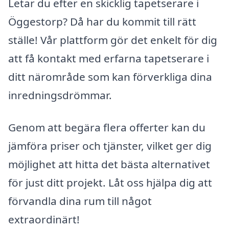
Letar du efter en skicklig tapetserare i
Öggestorp? Då har du kommit till rätt
ställe! Vår plattform gör det enkelt för dig
att få kontakt med erfarna tapetserare i
ditt närområde som kan förverkliga dina
inredningsdrömmar.
Genom att begära flera offerter kan du
jämföra priser och tjänster, vilket ger dig
möjlighet att hitta det bästa alternativet
för just ditt projekt. Låt oss hjälpa dig att
förvandla dina rum till något
extraordinärt!