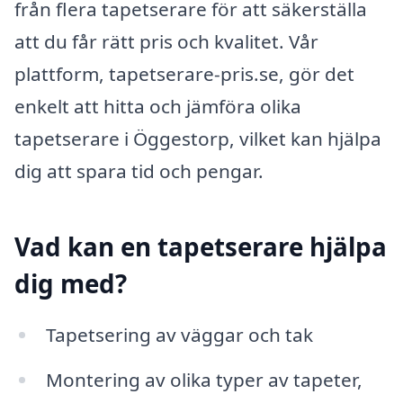
från flera tapetserare för att säkerställa
att du får rätt pris och kvalitet. Vår
plattform, tapetserare-pris.se, gör det
enkelt att hitta och jämföra olika
tapetserare i Öggestorp, vilket kan hjälpa
dig att spara tid och pengar.
Vad kan en tapetserare hjälpa
dig med?
Tapetsering av väggar och tak
Montering av olika typer av tapeter,