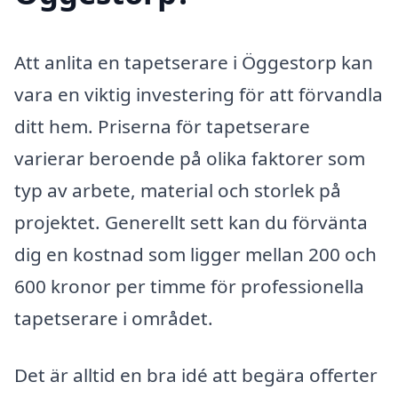
Att anlita en tapetserare i Öggestorp kan
vara en viktig investering för att förvandla
ditt hem. Priserna för tapetserare
varierar beroende på olika faktorer som
typ av arbete, material och storlek på
projektet. Generellt sett kan du förvänta
dig en kostnad som ligger mellan 200 och
600 kronor per timme för professionella
tapetserare i området.
Det är alltid en bra idé att begära offerter