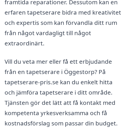
framtida reparationer. Dessutom kan en
erfaren tapetserare bidra med kreativitet
och expertis som kan förvandla ditt rum
från något vardagligt till något
extraordinärt.
Vill du veta mer eller få ett erbjudande
från en tapetserare i Öggestorp? På
tapetserare-pris.se kan du enkelt hitta
och jämföra tapetserare i ditt område.
Tjänsten gör det lätt att få kontakt med
kompetenta yrkesverksamma och få
kostnadsförslag som passar din budget.