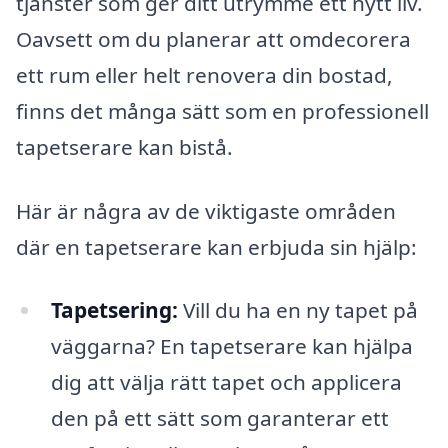
tjänster som ger ditt utrymme ett nytt liv.
Oavsett om du planerar att omdecorera
ett rum eller helt renovera din bostad,
finns det många sätt som en professionell
tapetserare kan bistå.
Här är några av de viktigaste områden
där en tapetserare kan erbjuda sin hjälp:
Tapetsering:
Vill du ha en ny tapet på
väggarna? En tapetserare kan hjälpa
dig att välja rätt tapet och applicera
den på ett sätt som garanterar ett