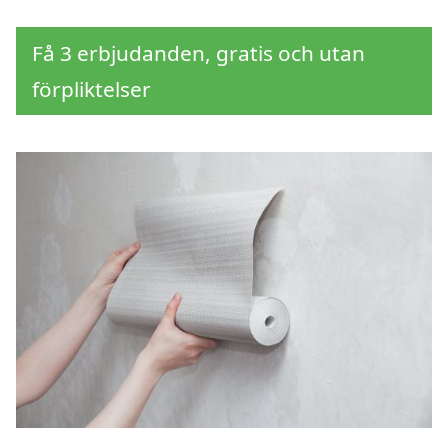
Få 3 erbjudanden, gratis och utan
förpliktelser