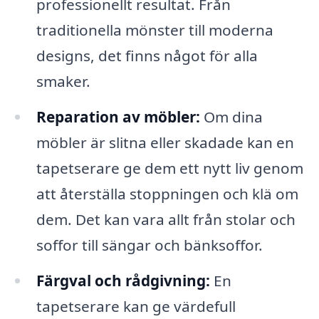
professionellt resultat. Från
traditionella mönster till moderna
designs, det finns något för alla
smaker.
Reparation av möbler:
Om dina
möbler är slitna eller skadade kan en
tapetserare ge dem ett nytt liv genom
att återställa stoppningen och klä om
dem. Det kan vara allt från stolar och
soffor till sängar och bänksoffor.
Färgval och rådgivning:
En
tapetserare kan ge värdefull