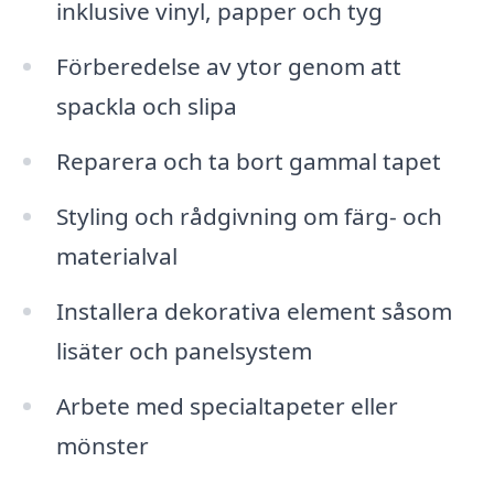
inklusive vinyl, papper och tyg
Förberedelse av ytor genom att
spackla och slipa
Reparera och ta bort gammal tapet
Styling och rådgivning om färg- och
materialval
Installera dekorativa element såsom
lisäter och panelsystem
Arbete med specialtapeter eller
mönster