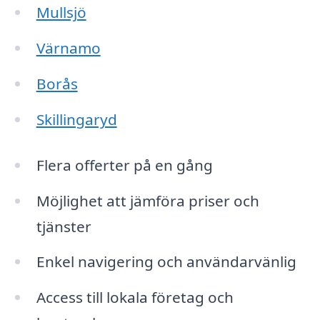
Mullsjö
Värnamo
Borås
Skillingaryd
Flera offerter på en gång
Möjlighet att jämföra priser och
tjänster
Enkel navigering och användarvänlig
Access till lokala företag och