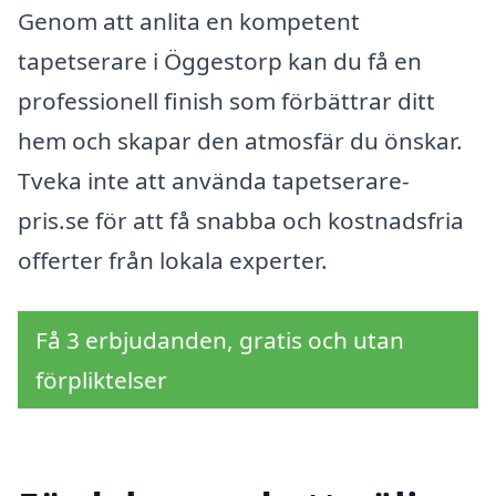
Genom att anlita en kompetent
tapetserare i Öggestorp kan du få en
professionell finish som förbättrar ditt
hem och skapar den atmosfär du önskar.
Tveka inte att använda tapetserare-
pris.se för att få snabba och kostnadsfria
offerter från lokala experter.
Få 3 erbjudanden, gratis och utan
förpliktelser