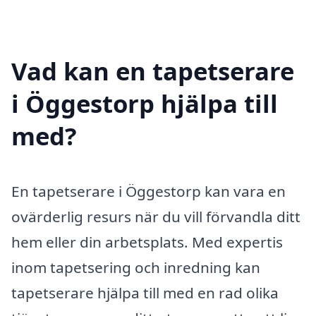
Vad kan en tapetserare
i Öggestorp hjälpa till
med?
En tapetserare i Öggestorp kan vara en
ovärderlig resurs när du vill förvandla ditt
hem eller din arbetsplats. Med expertis
inom tapetsering och inredning kan
tapetserare hjälpa till med en rad olika