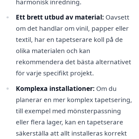
harmonisk inredning.
Ett brett utbud av material:
Oavsett
om det handlar om vinil, papper eller
textil, har en tapetserare koll på de
olika materialen och kan
rekommendera det bästa alternativet
för varje specifikt projekt.
Komplexa installationer:
Om du
planerar en mer komplex tapetsering,
till exempel med mönsterpassning
eller flera lager, kan en tapetserare
säkerställa att allt installeras korrekt