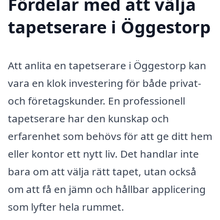
Fördelar med att välja
tapetserare i Öggestorp
Att anlita en tapetserare i Öggestorp kan
vara en klok investering för både privat-
och företagskunder. En professionell
tapetserare har den kunskap och
erfarenhet som behövs för att ge ditt hem
eller kontor ett nytt liv. Det handlar inte
bara om att välja rätt tapet, utan också
om att få en jämn och hållbar applicering
som lyfter hela rummet.