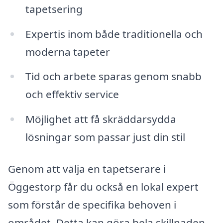
tapetsering
Expertis inom både traditionella och
moderna tapeter
Tid och arbete sparas genom snabb
och effektiv service
Möjlighet att få skräddarsydda
lösningar som passar just din stil
Genom att välja en tapetserare i
Öggestorp får du också en lokal expert
som förstår de specifika behoven i
området. Detta kan göra hela skillnaden