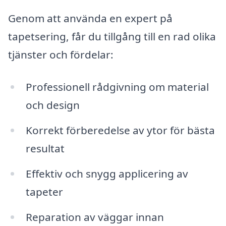
Genom att använda en expert på
tapetsering, får du tillgång till en rad olika
tjänster och fördelar:
Professionell rådgivning om material
och design
Korrekt förberedelse av ytor för bästa
resultat
Effektiv och snygg applicering av
tapeter
Reparation av väggar innan