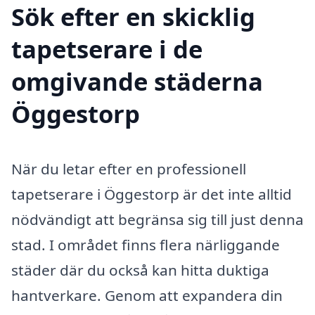
Sök efter en skicklig
tapetserare i de
omgivande städerna
Öggestorp
När du letar efter en professionell
tapetserare i Öggestorp är det inte alltid
nödvändigt att begränsa sig till just denna
stad. I området finns flera närliggande
städer där du också kan hitta duktiga
hantverkare. Genom att expandera din