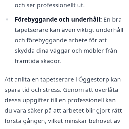
och ser professionellt ut.
Förebyggande och underhåll:
En bra
tapetserare kan även viktigt underhåll
och förebyggande arbete för att
skydda dina väggar och möbler från
framtida skador.
Att anlita en tapetserare i Öggestorp kan
spara tid och stress. Genom att överlåta
dessa uppgifter till en professionell kan
du vara säker på att arbetet blir gjort rätt
första gången, vilket minskar behovet av