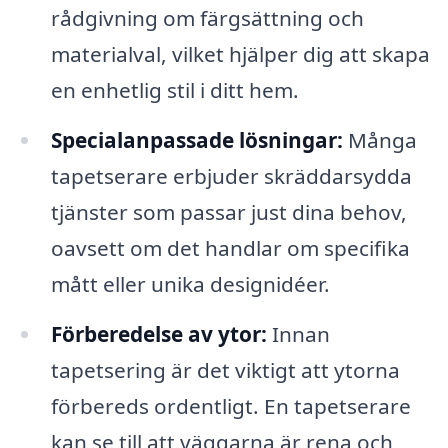
rådgivning om färgsättning och
materialval, vilket hjälper dig att skapa
en enhetlig stil i ditt hem.
Specialanpassade lösningar:
Många
tapetserare erbjuder skräddarsydda
tjänster som passar just dina behov,
oavsett om det handlar om specifika
mått eller unika designidéer.
Förberedelse av ytor:
Innan
tapetsering är det viktigt att ytorna
förbereds ordentligt. En tapetserare
kan se till att väggarna är rena och