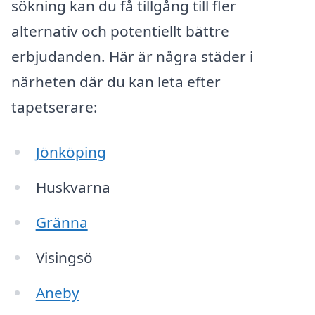
sökning kan du få tillgång till fler
alternativ och potentiellt bättre
erbjudanden. Här är några städer i
närheten där du kan leta efter
tapetserare:
Jönköping
Huskvarna
Gränna
Visingsö
Aneby