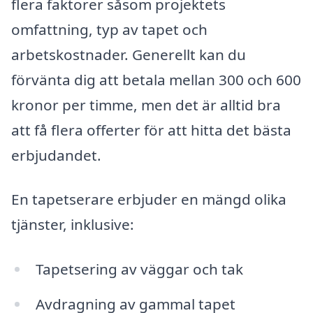
flera faktorer såsom projektets
omfattning, typ av tapet och
arbetskostnader. Generellt kan du
förvänta dig att betala mellan 300 och 600
kronor per timme, men det är alltid bra
att få flera offerter för att hitta det bästa
erbjudandet.
En tapetserare erbjuder en mängd olika
tjänster, inklusive:
Tapetsering av väggar och tak
Avdragning av gammal tapet