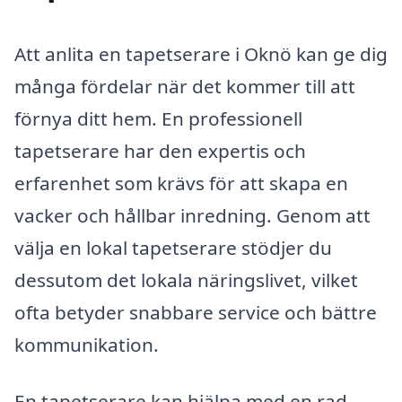
Att anlita en tapetserare i Oknö kan ge dig
många fördelar när det kommer till att
förnya ditt hem. En professionell
tapetserare har den expertis och
erfarenhet som krävs för att skapa en
vacker och hållbar inredning. Genom att
välja en lokal tapetserare stödjer du
dessutom det lokala näringslivet, vilket
ofta betyder snabbare service och bättre
kommunikation.
En tapetserare kan hjälpa med en rad