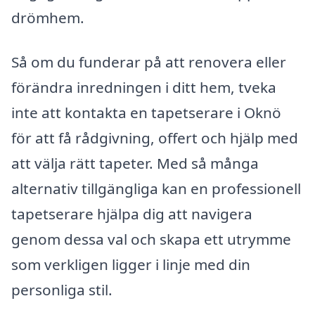
drömhem.
Så om du funderar på att renovera eller
förändra inredningen i ditt hem, tveka
inte att kontakta en tapetserare i Oknö
för att få rådgivning, offert och hjälp med
att välja rätt tapeter. Med så många
alternativ tillgängliga kan en professionell
tapetserare hjälpa dig att navigera
genom dessa val och skapa ett utrymme
som verkligen ligger i linje med din
personliga stil.