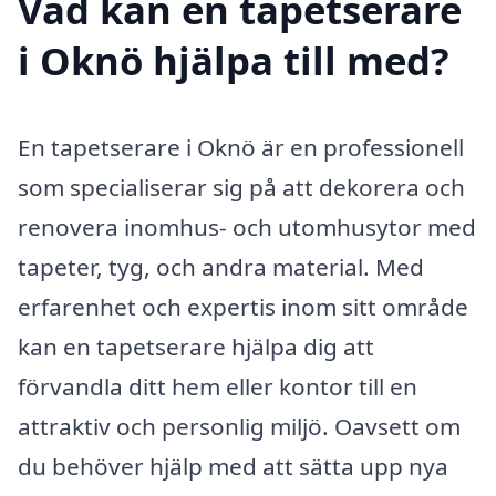
Vad kan en tapetserare
i Oknö hjälpa till med?
En tapetserare i Oknö är en professionell
som specialiserar sig på att dekorera och
renovera inomhus- och utomhusytor med
tapeter, tyg, och andra material. Med
erfarenhet och expertis inom sitt område
kan en tapetserare hjälpa dig att
förvandla ditt hem eller kontor till en
attraktiv och personlig miljö. Oavsett om
du behöver hjälp med att sätta upp nya