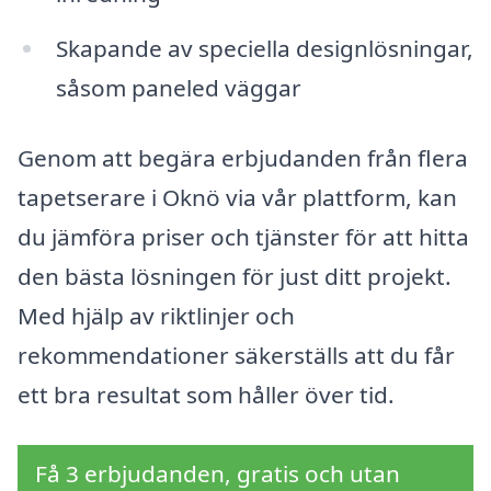
Skapande av speciella designlösningar,
såsom paneled väggar
Genom att begära erbjudanden från flera
tapetserare i Oknö via vår plattform, kan
du jämföra priser och tjänster för att hitta
den bästa lösningen för just ditt projekt.
Med hjälp av riktlinjer och
rekommendationer säkerställs att du får
ett bra resultat som håller över tid.
Få 3 erbjudanden, gratis och utan