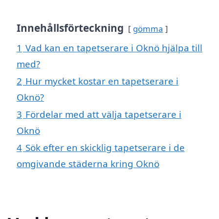
Innehållsförteckning
gömma
1
Vad kan en tapetserare i Oknö hjälpa till
med?
2
Hur mycket kostar en tapetserare i
Oknö?
3
Fördelar med att välja tapetserare i
Oknö
4
Sök efter en skicklig tapetserare i de
omgivande städerna kring Oknö