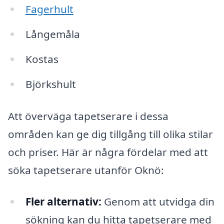
Fagerhult
Långemåla
Kostas
Björkshult
Att överväga tapetserare i dessa
områden kan ge dig tillgång till olika stilar
och priser. Här är några fördelar med att
söka tapetserare utanför Oknö:
Fler alternativ:
Genom att utvidga din
sökning kan du hitta tapetserare med