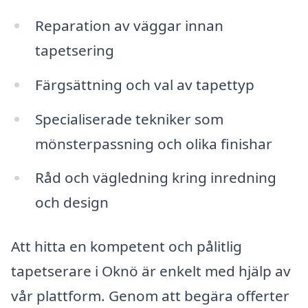
Reparation av väggar innan
tapetsering
Färgsättning och val av tapettyp
Specialiserade tekniker som
mönsterpassning och olika finishar
Råd och vägledning kring inredning
och design
Att hitta en kompetent och pålitlig
tapetserare i Oknö är enkelt med hjälp av
vår plattform. Genom att begära offerter