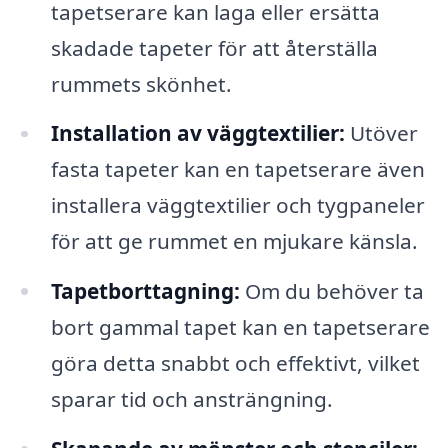
tapetserare kan laga eller ersätta
skadade tapeter för att återställa
rummets skönhet.
Installation av väggtextilier:
Utöver
fasta tapeter kan en tapetserare även
installera väggtextilier och tygpaneler
för att ge rummet en mjukare känsla.
Tapetborttagning:
Om du behöver ta
bort gammal tapet kan en tapetserare
göra detta snabbt och effektivt, vilket
sparar tid och ansträngning.