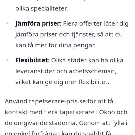
olika specialiteter.
Jämföra priser:
Flera offerter låter dig
jämföra priser och tjänster, så att du
kan få mer för dina pengar.
Flexibilitet:
Olika städer kan ha olika
leveranstider och arbetsscheman,
vilket kan ge dig mer flexibilitet.
Använd tapetserare-pris.se för att få
kontakt med flera tapetserare i Oknö och
de omgivande städerna. Genom att fylla i
en enkel förfrågan kan du snabbt få