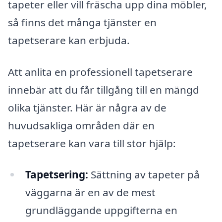
tapeter eller vill fräscha upp dina möbler,
så finns det många tjänster en
tapetserare kan erbjuda.
Att anlita en professionell tapetserare
innebär att du får tillgång till en mängd
olika tjänster. Här är några av de
huvudsakliga områden där en
tapetserare kan vara till stor hjälp:
Tapetsering:
Sättning av tapeter på
väggarna är en av de mest
grundläggande uppgifterna en