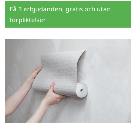
Få 3 erbjudanden, gratis och utan
förpliktelser