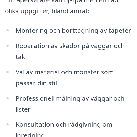
olika uppgifter, bland annat:
Montering och borttagning av tapeter
Reparation av skador på väggar och
tak
Val av material och mönster som
passar din stil
Professionell målning av väggar och
lister
Konsultation och rådgivning om
inredning