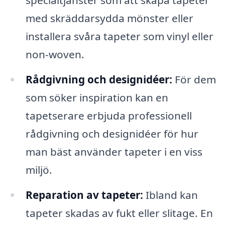
med skräddarsydda mönster eller
installera svåra tapeter som vinyl eller
non-woven.
Rådgivning och designidéer:
För dem
som söker inspiration kan en
tapetserare erbjuda professionell
rådgivning och designidéer för hur
man bäst använder tapeter i en viss
miljö.
Reparation av tapeter:
Ibland kan
tapeter skadas av fukt eller slitage. En