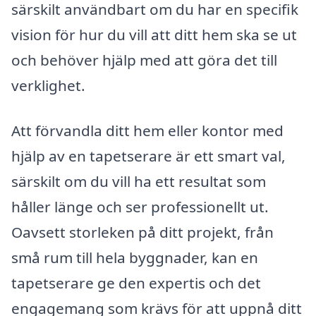
särskilt användbart om du har en specifik
vision för hur du vill att ditt hem ska se ut
och behöver hjälp med att göra det till
verklighet.
Att förvandla ditt hem eller kontor med
hjälp av en tapetserare är ett smart val,
särskilt om du vill ha ett resultat som
håller länge och ser professionellt ut.
Oavsett storleken på ditt projekt, från
små rum till hela byggnader, kan en
tapetserare ge den expertis och det
engagemang som krävs för att uppnå ditt