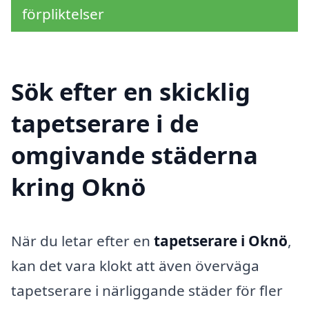
förpliktelser
Sök efter en skicklig
tapetserare i de
omgivande städerna
kring Oknö
När du letar efter en
tapetserare i Oknö
,
kan det vara klokt att även överväga
tapetserare i närliggande städer för fler