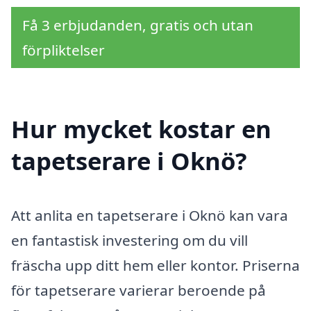
Få 3 erbjudanden, gratis och utan
förpliktelser
Hur mycket kostar en
tapetserare i Oknö?
Att anlita en tapetserare i Oknö kan vara
en fantastisk investering om du vill
fräscha upp ditt hem eller kontor. Priserna
för tapetserare varierar beroende på