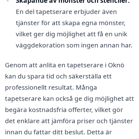
Skapande av mönster och stenciler:
En del tapetserare erbjuder även
tjänster för att skapa egna mönster,
vilket ger dig möjlighet att få en unik
väggdekoration som ingen annan har.
Genom att anlita en tapetserare i Oknö
kan du spara tid och säkerställa ett
professionellt resultat. Många
tapetserare kan också ge dig möjlighet att
begära kostnadsfria offerter, vilket gör
det enklare att jämföra priser och tjänster
innan du fattar ditt beslut. Detta är