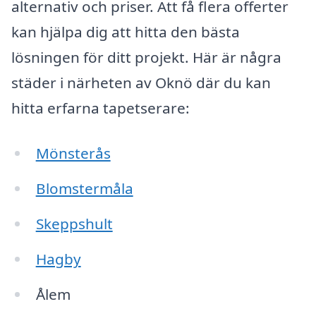
alternativ och priser. Att få flera offerter
kan hjälpa dig att hitta den bästa
lösningen för ditt projekt. Här är några
städer i närheten av Oknö där du kan
hitta erfarna tapetserare:
Mönsterås
Blomstermåla
Skeppshult
Hagby
Ålem