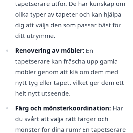
tapetserare utför. De har kunskap om
olika typer av tapeter och kan hjälpa
dig att välja den som passar bäst för
ditt utrymme.
Renovering av möbler:
En
tapetserare kan fräscha upp gamla
möbler genom att klä om dem med
nytt tyg eller tapet, vilket ger dem ett
helt nytt utseende.
Färg och mönsterkoordination:
Har
du svårt att välja rätt färger och
mönster för dina rum? En tapetserare