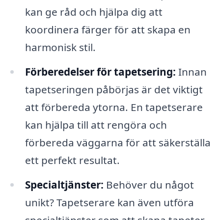
kan ge råd och hjälpa dig att
koordinera färger för att skapa en
harmonisk stil.
Förberedelser för tapetsering:
Innan
tapetseringen påbörjas är det viktigt
att förbereda ytorna. En tapetserare
kan hjälpa till att rengöra och
förbereda väggarna för att säkerställa
ett perfekt resultat.
Specialtjänster:
Behöver du något
unikt? Tapetserare kan även utföra
specialtjänster som att skapa tapeter