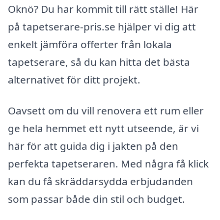
Oknö? Du har kommit till rätt ställe! Här
på tapetserare-pris.se hjälper vi dig att
enkelt jämföra offerter från lokala
tapetserare, så du kan hitta det bästa
alternativet för ditt projekt.
Oavsett om du vill renovera ett rum eller
ge hela hemmet ett nytt utseende, är vi
här för att guida dig i jakten på den
perfekta tapetseraren. Med några få klick
kan du få skräddarsydda erbjudanden
som passar både din stil och budget.