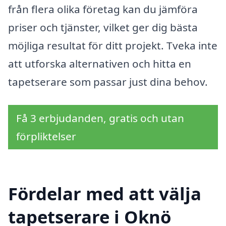
från flera olika företag kan du jämföra
priser och tjänster, vilket ger dig bästa
möjliga resultat för ditt projekt. Tveka inte
att utforska alternativen och hitta en
tapetserare som passar just dina behov.
Få 3 erbjudanden, gratis och utan
förpliktelser
Fördelar med att välja
tapetserare i Oknö