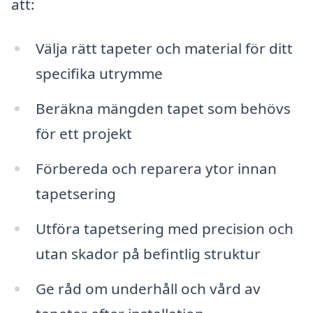
att:
Välja rätt tapeter och material för ditt
specifika utrymme
Beräkna mängden tapet som behövs
för ett projekt
Förbereda och reparera ytor innan
tapetsering
Utföra tapetsering med precision och
utan skador på befintlig struktur
Ge råd om underhåll och vård av