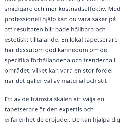
smidigare och mer kostnadseffektiv. Med
professionell hjälp kan du vara säker på
att resultaten blir både hållbara och
estetiskt tilltalande. En lokal tapetserare
har dessutom god kännedom om de
specifika förhållandena och trenderna i
området, vilket kan vara en stor fördel
när det gäller val av material och stil.
Ett av de främsta skälen att välja en
tapetserare är den expertis och
erfarenhet de erbjuder. De kan hjälpa dig