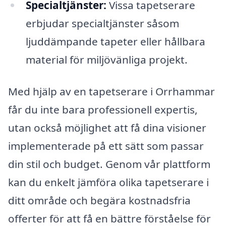
Specialtjänster:
Vissa tapetserare
erbjudar specialtjänster såsom
ljuddämpande tapeter eller hållbara
material för miljövänliga projekt.
Med hjälp av en tapetserare i Orrhammar
får du inte bara professionell expertis,
utan också möjlighet att få dina visioner
implementerade på ett sätt som passar
din stil och budget. Genom vår plattform
kan du enkelt jämföra olika tapetserare i
ditt område och begära kostnadsfria
offerter för att få en bättre förståelse för