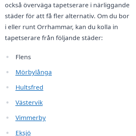
också överväga tapetserare i närliggande
städer för att få fler alternativ. Om du bor
i eller runt Orrhammar, kan du kolla in
tapetserare från följande städer:
Flens
Mörbylånga
Hultsfred
Västervik
Vimmerby
Eksjö