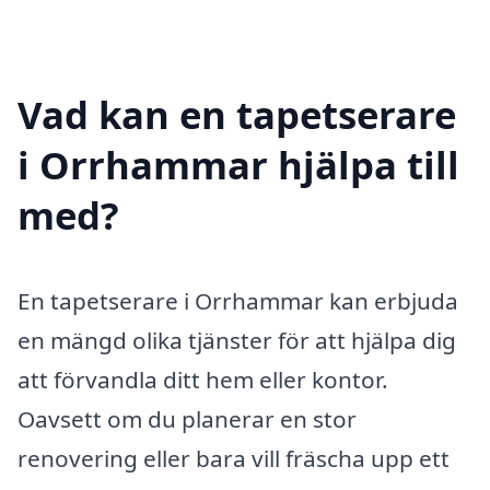
Vad kan en tapetserare
i Orrhammar hjälpa till
med?
En tapetserare i Orrhammar kan erbjuda
en mängd olika tjänster för att hjälpa dig
att förvandla ditt hem eller kontor.
Oavsett om du planerar en stor
renovering eller bara vill fräscha upp ett