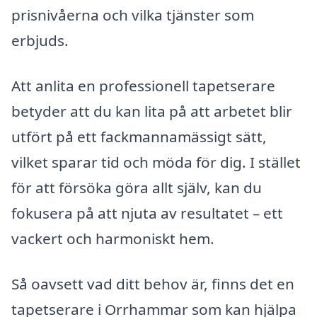
prisnivåerna och vilka tjänster som
erbjuds.
Att anlita en professionell tapetserare
betyder att du kan lita på att arbetet blir
utfört på ett fackmannamässigt sätt,
vilket sparar tid och möda för dig. I stället
för att försöka göra allt själv, kan du
fokusera på att njuta av resultatet – ett
vackert och harmoniskt hem.
Så oavsett vad ditt behov är, finns det en
tapetserare i Orrhammar som kan hjälpa