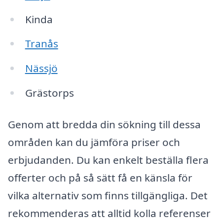
Kinda
Tranås
Nässjö
Grästorps
Genom att bredda din sökning till dessa
områden kan du jämföra priser och
erbjudanden. Du kan enkelt beställa flera
offerter och på så sätt få en känsla för
vilka alternativ som finns tillgängliga. Det
rekommenderas att alltid kolla referenser