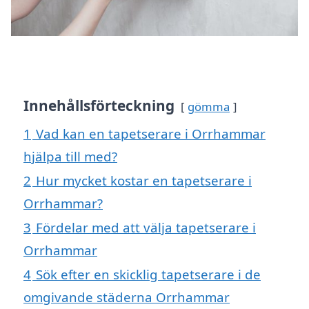
Innehållsförteckning
gömma
1
Vad kan en tapetserare i Orrhammar
hjälpa till med?
2
Hur mycket kostar en tapetserare i
Orrhammar?
3
Fördelar med att välja tapetserare i
Orrhammar
4
Sök efter en skicklig tapetserare i de
omgivande städerna Orrhammar