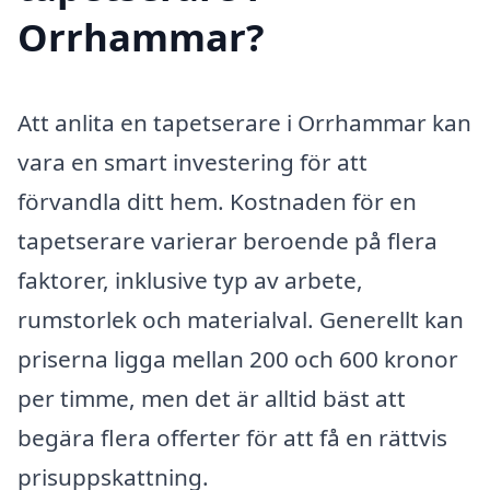
Orrhammar?
Att anlita en tapetserare i Orrhammar kan
vara en smart investering för att
förvandla ditt hem. Kostnaden för en
tapetserare varierar beroende på flera
faktorer, inklusive typ av arbete,
rumstorlek och materialval. Generellt kan
priserna ligga mellan 200 och 600 kronor
per timme, men det är alltid bäst att
begära flera offerter för att få en rättvis
prisuppskattning.