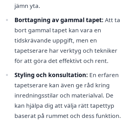
jämn yta.
Borttagning av gammal tapet:
Att ta
bort gammal tapet kan vara en
tidskrävande uppgift, men en
tapetserare har verktyg och tekniker
för att göra det effektivt och rent.
Styling och konsultation:
En erfaren
tapetserare kan även ge råd kring
inredningsstilar och materialval. De
kan hjälpa dig att välja rätt tapettyp
baserat på rummet och dess funktion.