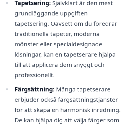
Tapetsering:
Självklart är den mest
grundläggande uppgiften
tapetsering. Oavsett om du föredrar
traditionella tapeter, moderna
mönster eller specialdesignade
lösningar, kan en tapetserare hjälpa
till att applicera dem snyggt och
professionellt.
Färgsättning:
Många tapetserare
erbjuder också färgsättningstjänster
för att skapa en harmonisk inredning.
De kan hjälpa dig att välja färger som