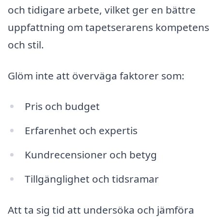
och tidigare arbete, vilket ger en bättre
uppfattning om tapetserarens kompetens
och stil.
Glöm inte att överväga faktorer som:
Pris och budget
Erfarenhet och expertis
Kundrecensioner och betyg
Tillgänglighet och tidsramar
Att ta sig tid att undersöka och jämföra