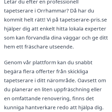
Letar du efter en professionell
tapetserare i Orrhammar? Då har du
kommit helt rätt! Vi på tapetserare-pris.se
hjälper dig att enkelt hitta lokala experter
som kan förvandla dina väggar och ge ditt
hem ett fräschare utseende.
Genom vår plattform kan du snabbt
begära flera offerter från skickliga
tapetserare i ditt närområde. Oavsett om
du planerar en liten uppfräschning eller
en omfattande renovering, finns det
kunniga hantverkare redo att hjälpa dig.