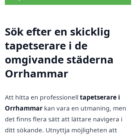
Sök efter en skicklig
tapetserare i de
omgivande städerna
Orrhammar
Att hitta en professionell
tapetserare i
Orrhammar
kan vara en utmaning, men
det finns flera sätt att lättare navigera i
ditt sökande. Utnyttja möjligheten att