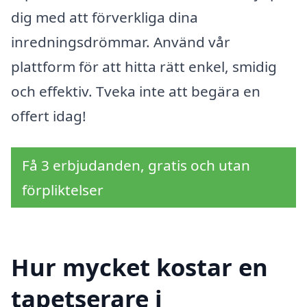
dig med att förverkliga dina
inredningsdrömmar. Använd vår
plattform för att hitta rätt enkel, smidig
och effektiv. Tveka inte att begära en
offert idag!
Få 3 erbjudanden, gratis och utan
förpliktelser
Hur mycket kostar en
tapetserare i