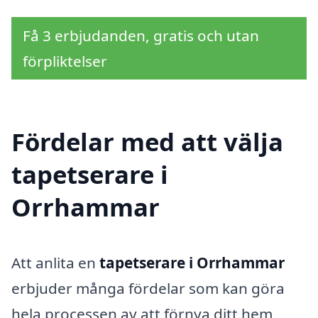
Få 3 erbjudanden, gratis och utan
förpliktelser
Fördelar med att välja
tapetserare i
Orrhammar
Att anlita en
tapetserare i Orrhammar
erbjuder många fördelar som kan göra
hela processen av att förnya ditt hem