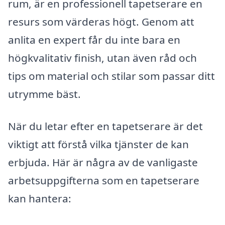
rum, är en professionell tapetserare en
resurs som värderas högt. Genom att
anlita en expert får du inte bara en
högkvalitativ finish, utan även råd och
tips om material och stilar som passar ditt
utrymme bäst.
När du letar efter en tapetserare är det
viktigt att förstå vilka tjänster de kan
erbjuda. Här är några av de vanligaste
arbetsuppgifterna som en tapetserare
kan hantera: