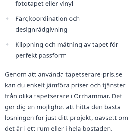
fototapet eller vinyl
Färgkoordination och
designrådgivning
Klippning och mätning av tapet för
perfekt passform
Genom att använda tapetserare-pris.se
kan du enkelt jämföra priser och tjänster
från olika tapetserare i Orrhammar. Det
ger dig en möjlighet att hitta den bästa
lösningen för just ditt projekt, oavsett om
det är i ett rum eller i hela bostaden.