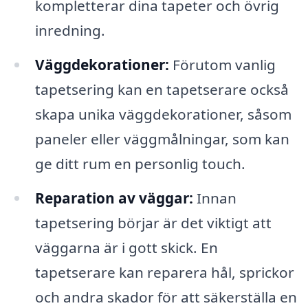
kompletterar dina tapeter och övrig
inredning.
Väggdekorationer:
Förutom vanlig
tapetsering kan en tapetserare också
skapa unika väggdekorationer, såsom
paneler eller väggmålningar, som kan
ge ditt rum en personlig touch.
Reparation av väggar:
Innan
tapetsering börjar är det viktigt att
väggarna är i gott skick. En
tapetserare kan reparera hål, sprickor
och andra skador för att säkerställa en