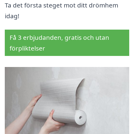
Ta det första steget mot ditt drömhem
idag!
Få 3 erbjudanden, gratis och utan
förpliktelser