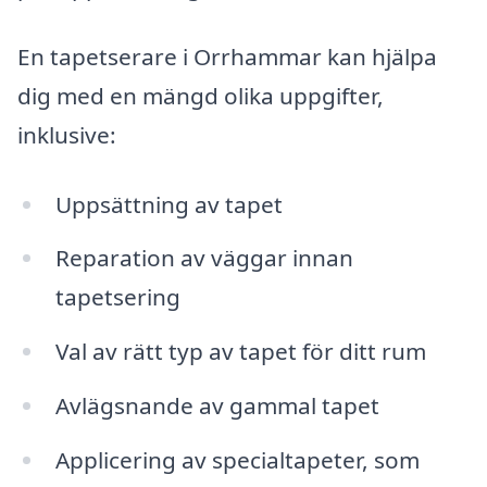
En tapetserare i Orrhammar kan hjälpa
dig med en mängd olika uppgifter,
inklusive:
Uppsättning av tapet
Reparation av väggar innan
tapetsering
Val av rätt typ av tapet för ditt rum
Avlägsnande av gammal tapet
Applicering av specialtapeter, som