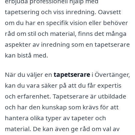
erbjuda professionell hjälp med
tapetsering och viss inredning. Oavsett
om du har en specifik vision eller behöver
råd om stil och material, finns det många
aspekter av inredning som en tapetserare
kan bistå med.
När du väljer en
tapetserare
i Övertänger,
kan du vara säker på att du får expertis
och erfarenhet. Tapetserare är utbildade
och har den kunskap som krävs för att
hantera olika typer av tapeter och
material. De kan även ge råd om val av