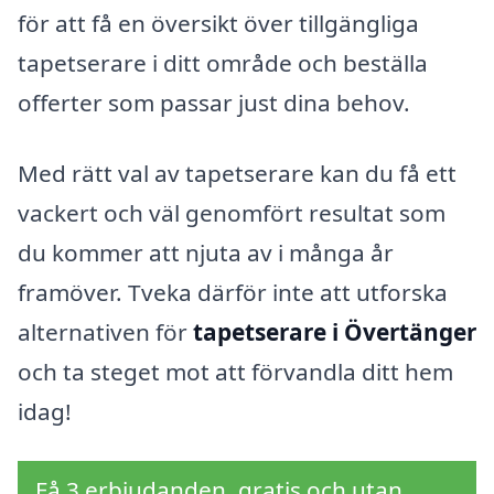
för att få en översikt över tillgängliga
tapetserare i ditt område och beställa
offerter som passar just dina behov.
Med rätt val av tapetserare kan du få ett
vackert och väl genomfört resultat som
du kommer att njuta av i många år
framöver. Tveka därför inte att utforska
alternativen för
tapetserare i Övertänger
och ta steget mot att förvandla ditt hem
idag!
Få 3 erbjudanden, gratis och utan