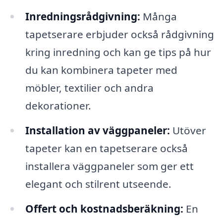
Inredningsrådgivning:
Många
tapetserare erbjuder också rådgivning
kring inredning och kan ge tips på hur
du kan kombinera tapeter med
möbler, textilier och andra
dekorationer.
Installation av väggpaneler:
Utöver
tapeter kan en tapetserare också
installera väggpaneler som ger ett
elegant och stilrent utseende.
Offert och kostnadsberäkning:
En