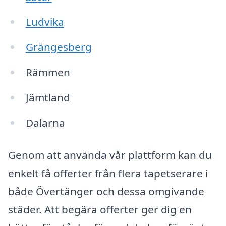
Ludvika
Grängesberg
Rämmen
Jämtland
Dalarna
Genom att använda vår plattform kan du
enkelt få offerter från flera tapetserare i
både Övertänger och dessa omgivande
städer. Att begära offerter ger dig en