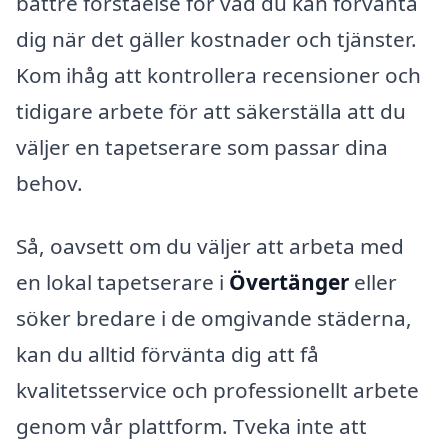
bättre förståelse för vad du kan förvänta
dig när det gäller kostnader och tjänster.
Kom ihåg att kontrollera recensioner och
tidigare arbete för att säkerställa att du
väljer en tapetserare som passar dina
behov.
Så, oavsett om du väljer att arbeta med
en lokal tapetserare i
Övertänger
eller
söker bredare i de omgivande städerna,
kan du alltid förvänta dig att få
kvalitetsservice och professionellt arbete
genom vår plattform. Tveka inte att