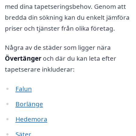
med dina tapetseringsbehov. Genom att
bredda din sökning kan du enkelt jämföra
priser och tjänster från olika företag.
Några av de städer som ligger nära
Övertänger
och där du kan leta efter
tapetserare inkluderar:
Falun
Borlänge
Hedemora
Säter