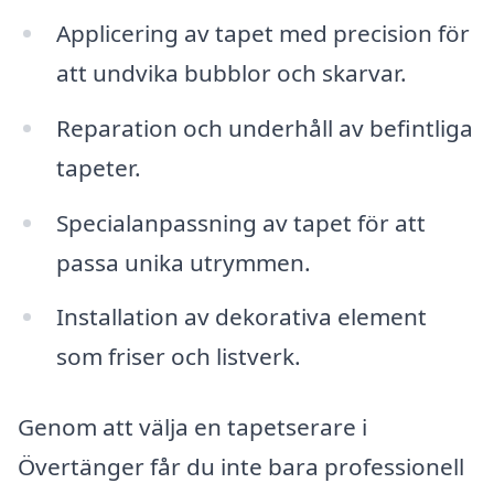
Applicering av tapet med precision för
att undvika bubblor och skarvar.
Reparation och underhåll av befintliga
tapeter.
Specialanpassning av tapet för att
passa unika utrymmen.
Installation av dekorativa element
som friser och listverk.
Genom att välja en tapetserare i
Övertänger får du inte bara professionell