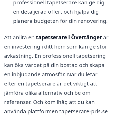
professionell tapetserare kan ge dig
en detaljerad offert och hjälpa dig
planera budgeten för din renovering.
Att anlita en
tapetserare i Övertänger
är
en investering i ditt hem som kan ge stor
avkastning. En professionell tapetsering
kan öka värdet på din bostad och skapa
en inbjudande atmosfär. När du letar
efter en tapetserare är det viktigt att
jämföra olika alternativ och be om
referenser. Och kom ihåg att du kan
använda plattformen tapetserare-pris.se