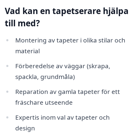
Vad kan en tapetserare hjälpa
till med?
Montering av tapeter i olika stilar och
material
Förberedelse av väggar (skrapa,
spackla, grundmåla)
Reparation av gamla tapeter för ett
fräschare utseende
Expertis inom val av tapeter och
design