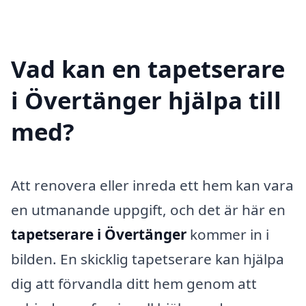
Vad kan en tapetserare
i Övertänger hjälpa till
med?
Att renovera eller inreda ett hem kan vara
en utmanande uppgift, och det är här en
tapetserare i Övertänger
kommer in i
bilden. En skicklig tapetserare kan hjälpa
dig att förvandla ditt hem genom att