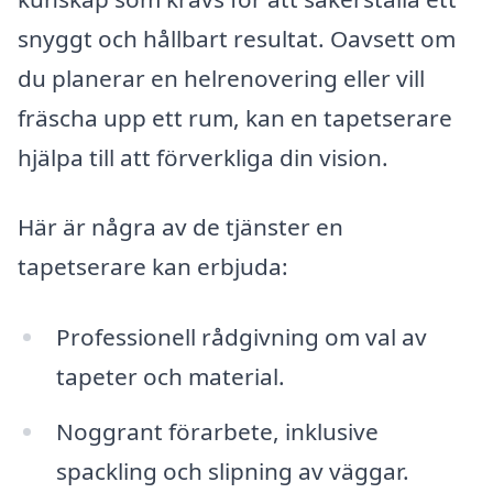
snyggt och hållbart resultat. Oavsett om
du planerar en helrenovering eller vill
fräscha upp ett rum, kan en tapetserare
hjälpa till att förverkliga din vision.
Här är några av de tjänster en
tapetserare kan erbjuda:
Professionell rådgivning om val av
tapeter och material.
Noggrant förarbete, inklusive
spackling och slipning av väggar.