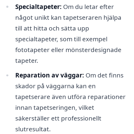
Specialtapeter:
Om du letar efter
något unikt kan tapetseraren hjälpa
till att hitta och sätta upp
specialtapeter, som till exempel
fototapeter eller mönsterdesignade
tapeter.
Reparation av väggar:
Om det finns
skador på väggarna kan en
tapetserare även utföra reparationer
innan tapetseringen, vilket
säkerställer ett professionellt
slutresultat.