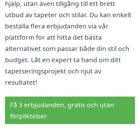
hjälp, utan även tillgång till ett brett
utbud av tapeter och stilar. Du kan enkelt
beställa flera erbjudanden via vår
plattform för att hitta det bästa
alternativet som passar både din stil och
budget. Låt en expert ta hand om ditt
tapetseringsprojekt och njut av
resultatet!
Få 3 erbjudanden, gratis och utan
förpliktelser