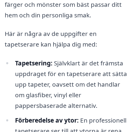
färger och mönster som bäst passar ditt
hem och din personliga smak.
Här är några av de uppgifter en
tapetserare kan hjälpa dig med:
Tapetsering:
Självklart är det främsta
uppdraget för en tapetserare att sätta
upp tapeter, oavsett om det handlar
om glasfiber, vinyl eller
pappersbaserade alternativ.
Förberedelse av ytor:
En professionell
tapetserare ser till att ytorna är rena,