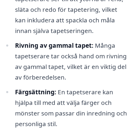
släta och redo för tapetering, vilket
kan inkludera att spackla och måla
innan själva tapetseringen.
Rivning av gammal tapet:
Många
tapetserare tar också hand om rivning
av gammal tapet, vilket är en viktig del
av förberedelsen.
Färgsättning:
En tapetserare kan
hjälpa till med att välja färger och
mönster som passar din inredning och
personliga stil.