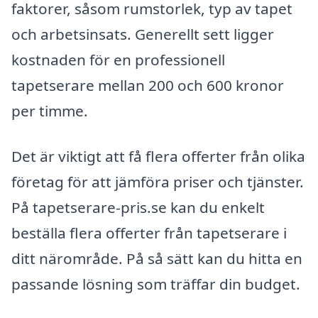
faktorer, såsom rumstorlek, typ av tapet
och arbetsinsats. Generellt sett ligger
kostnaden för en professionell
tapetserare mellan 200 och 600 kronor
per timme.
Det är viktigt att få flera offerter från olika
företag för att jämföra priser och tjänster.
På tapetserare-pris.se kan du enkelt
beställa flera offerter från tapetserare i
ditt närområde. På så sätt kan du hitta en
passande lösning som träffar din budget.