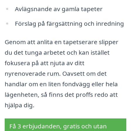
Avlägsnande av gamla tapeter
Förslag på färgsättning och inredning
Genom att anlita en tapetserare slipper
du det tunga arbetet och kan istället
fokusera på att njuta av ditt
nyrenoverade rum. Oavsett om det
handlar om en liten fondvägg eller hela
lägenheten, så finns det proffs redo att
hjälpa dig.
Få 3 erbjudanden, gratis och utan