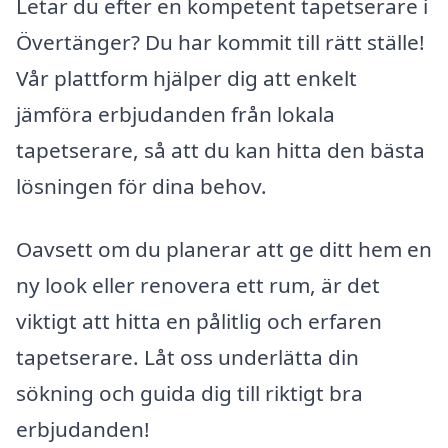
Letar du efter en kompetent tapetserare i
Övertänger? Du har kommit till rätt ställe!
Vår plattform hjälper dig att enkelt
jämföra erbjudanden från lokala
tapetserare, så att du kan hitta den bästa
lösningen för dina behov.
Oavsett om du planerar att ge ditt hem en
ny look eller renovera ett rum, är det
viktigt att hitta en pålitlig och erfaren
tapetserare. Låt oss underlätta din
sökning och guida dig till riktigt bra
erbjudanden!