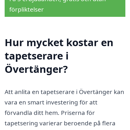
förpliktelser
Hur mycket kostar en
tapetserare i
Övertänger?
Att anlita en tapetserare i Övertänger kan
vara en smart investering för att
förvandla ditt hem. Priserna för
tapetsering varierar beroende på flera