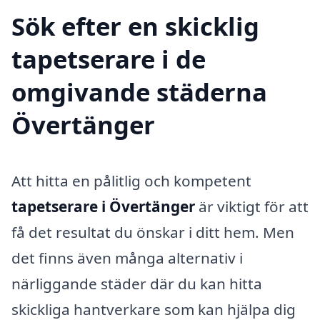
Sök efter en skicklig
tapetserare i de
omgivande städerna
Övertänger
Att hitta en pålitlig och kompetent
tapetserare i Övertänger
är viktigt för att
få det resultat du önskar i ditt hem. Men
det finns även många alternativ i
närliggande städer där du kan hitta
skickliga hantverkare som kan hjälpa dig