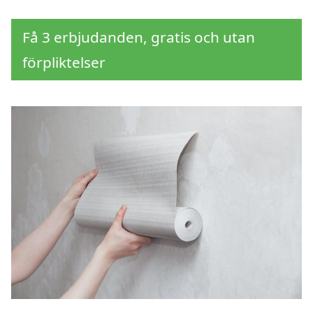
Få 3 erbjudanden, gratis och utan
förpliktelser