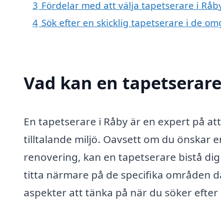
3
Fördelar med att välja tapetserare i Råb
4
Sök efter en skicklig tapetserare i de 
Vad kan en tapetserare 
En tapetserare i Råby är en expert på att
tilltalande miljö. Oavsett om du önskar 
renovering, kan en tapetserare bistå di
titta närmare på de specifika områden dä
aspekter att tänka på när du söker efter 