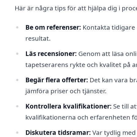
Här är några tips för att hjälpa dig i proc
Be om referenser:
Kontakta tidigare
resultat.
Läs recensioner:
Genom att läsa onli
tapetserarens rykte och kvalitet på a
Begär flera offerter:
Det kan vara bra 
jämföra priser och tjänster.
Kontrollera kvalifikationer:
Se till 
kvalifikationerna och erfarenheten fö
Diskutera tidsramar:
Var tydlig med