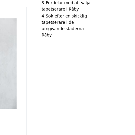
3
Fördelar med att välja
tapetserare i Råby
4
Sök efter en skicklig
tapetserare i de
omgivande städerna
Råby