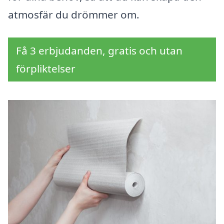
atmosfär du drömmer om.
Få 3 erbjudanden, gratis och utan
förpliktelser