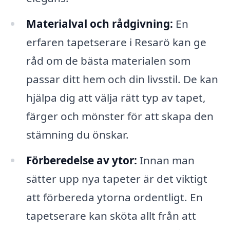
Materialval och rådgivning:
En
erfaren tapetserare i Resarö kan ge
råd om de bästa materialen som
passar ditt hem och din livsstil. De kan
hjälpa dig att välja rätt typ av tapet,
färger och mönster för att skapa den
stämning du önskar.
Förberedelse av ytor:
Innan man
sätter upp nya tapeter är det viktigt
att förbereda ytorna ordentligt. En
tapetserare kan sköta allt från att