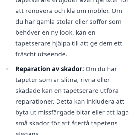
att renovera och klä om möbler. Om
du har gamla stolar eller soffor som
behöver en ny look, kan en
tapetserare hjälpa till att ge dem ett
fräscht utseende.
Reparation av skador:
Om du har
tapeter som är slitna, rivna eller
skadade kan en tapetserare utföra
reparationer. Detta kan inkludera att
byta ut missfärgade bitar eller att laga
små skador för att återfå tapetens
elegans.