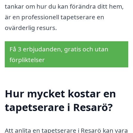
tankar om hur du kan förändra ditt hem,
är en professionell tapetserare en
ovärderlig resurs.
Få 3 erbjudanden, gratis och utan
förpliktelser
Hur mycket kostar en
tapetserare i Resarö?
Att anlita en tapetserare i Resarö kan vara