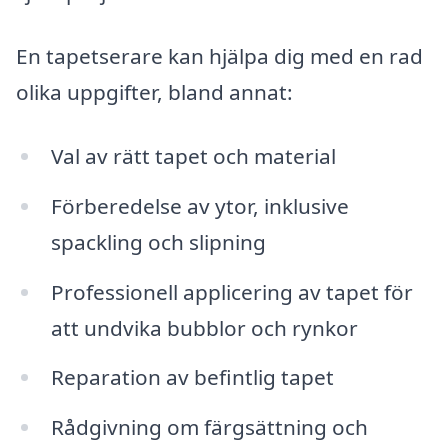
En tapetserare kan hjälpa dig med en rad
olika uppgifter, bland annat:
Val av rätt tapet och material
Förberedelse av ytor, inklusive
spackling och slipning
Professionell applicering av tapet för
att undvika bubblor och rynkor
Reparation av befintlig tapet
Rådgivning om färgsättning och