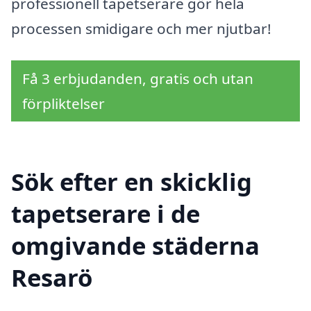
professionell tapetserare gör hela
processen smidigare och mer njutbar!
Få 3 erbjudanden, gratis och utan
förpliktelser
Sök efter en skicklig
tapetserare i de
omgivande städerna
Resarö