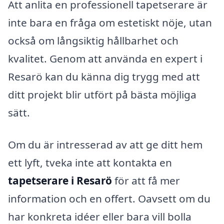
Att anlita en professionell tapetserare är
inte bara en fråga om estetiskt nöje, utan
också om långsiktig hållbarhet och
kvalitet. Genom att använda en expert i
Resarö kan du känna dig trygg med att
ditt projekt blir utfört på bästa möjliga
sätt.
Om du är intresserad av att ge ditt hem
ett lyft, tveka inte att kontakta en
tapetserare i Resarö
för att få mer
information och en offert. Oavsett om du
har konkreta idéer eller bara vill bolla