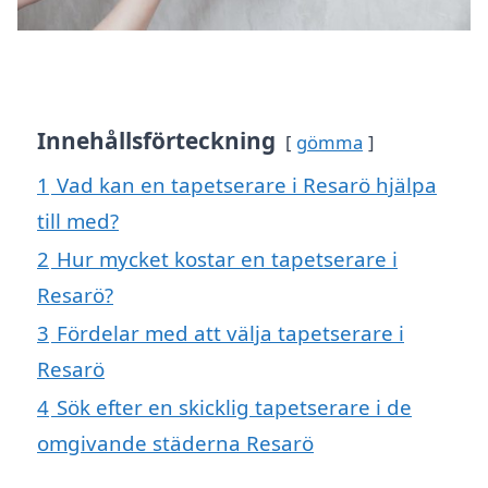
Innehållsförteckning
gömma
1
Vad kan en tapetserare i Resarö hjälpa
till med?
2
Hur mycket kostar en tapetserare i
Resarö?
3
Fördelar med att välja tapetserare i
Resarö
4
Sök efter en skicklig tapetserare i de
omgivande städerna Resarö