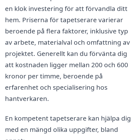
en klok investering för att förvandla ditt
hem. Priserna för tapetserare varierar
beroende på flera faktorer, inklusive typ
av arbete, materialval och omfattning av
projektet. Generellt kan du förvänta dig
att kostnaden ligger mellan 200 och 600
kronor per timme, beroende på
erfarenhet och specialisering hos
hantverkaren.
En kompetent tapetserare kan hjälpa dig
med en mängd olika uppgifter, bland