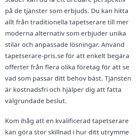
på de tjänster som erbjuds. Du kan hitta
allt från traditionella tapetserare till mer
moderna alternativ som erbjuder unika
stilar och anpassade lösningar. Använd
tapetserare-pris.se för att enkelt begära
offerter från flera olika företag för att se
vad som passar ditt behov bäst. Tjänsten
är kostnadsfri och hjälper dig att fatta
välgrundade beslut.
Kom ihåg att en kvalificerad tapetserare
kan göra stor skillnad i hur ditt utrymme