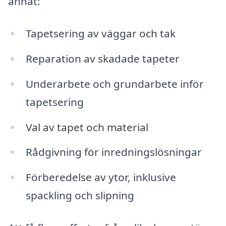
annat:
Tapetsering av väggar och tak
Reparation av skadade tapeter
Underarbete och grundarbete inför
tapetsering
Val av tapet och material
Rådgivning för inredningslösningar
Förberedelse av ytor, inklusive
spackling och slipning