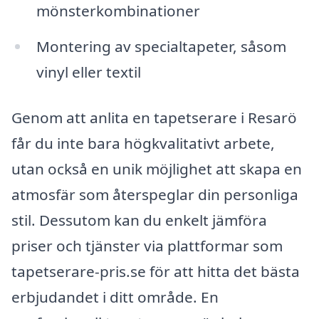
mönsterkombinationer
Montering av specialtapeter, såsom
vinyl eller textil
Genom att anlita en tapetserare i Resarö
får du inte bara högkvalitativt arbete,
utan också en unik möjlighet att skapa en
atmosfär som återspeglar din personliga
stil. Dessutom kan du enkelt jämföra
priser och tjänster via plattformar som
tapetserare-pris.se för att hitta det bästa
erbjudandet i ditt område. En