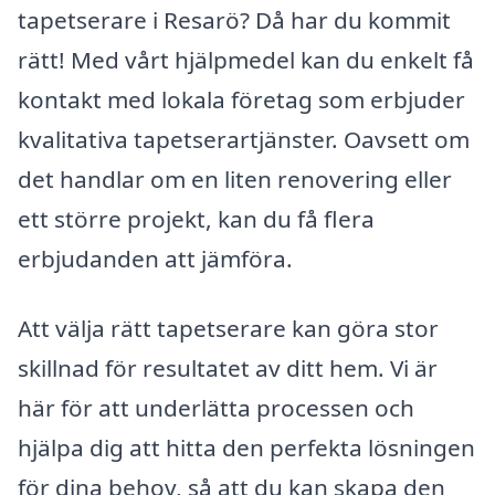
tapetserare i Resarö? Då har du kommit
rätt! Med vårt hjälpmedel kan du enkelt få
kontakt med lokala företag som erbjuder
kvalitativa tapetserartjänster. Oavsett om
det handlar om en liten renovering eller
ett större projekt, kan du få flera
erbjudanden att jämföra.
Att välja rätt tapetserare kan göra stor
skillnad för resultatet av ditt hem. Vi är
här för att underlätta processen och
hjälpa dig att hitta den perfekta lösningen
för dina behov, så att du kan skapa den