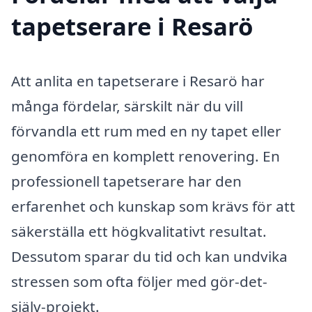
tapetserare i Resarö
Att anlita en tapetserare i Resarö har
många fördelar, särskilt när du vill
förvandla ett rum med en ny tapet eller
genomföra en komplett renovering. En
professionell tapetserare har den
erfarenhet och kunskap som krävs för att
säkerställa ett högkvalitativt resultat.
Dessutom sparar du tid och kan undvika
stressen som ofta följer med gör-det-
själv-projekt.