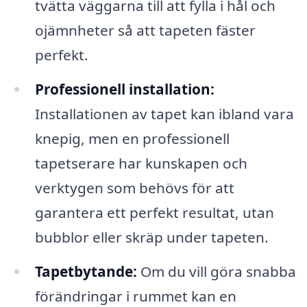
tvätta väggarna till att fylla i hål och
ojämnheter så att tapeten fäster
perfekt.
Professionell installation:
Installationen av tapet kan ibland vara
knepig, men en professionell
tapetserare har kunskapen och
verktygen som behövs för att
garantera ett perfekt resultat, utan
bubblor eller skräp under tapeten.
Tapetbytande:
Om du vill göra snabba
förändringar i rummet kan en