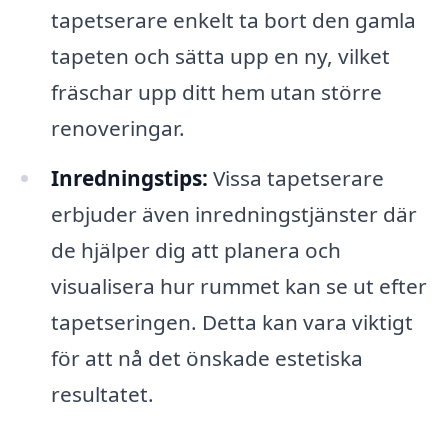
tapetserare enkelt ta bort den gamla
tapeten och sätta upp en ny, vilket
fräschar upp ditt hem utan större
renoveringar.
Inredningstips:
Vissa tapetserare
erbjuder även inredningstjänster där
de hjälper dig att planera och
visualisera hur rummet kan se ut efter
tapetseringen. Detta kan vara viktigt
för att nå det önskade estetiska
resultatet.