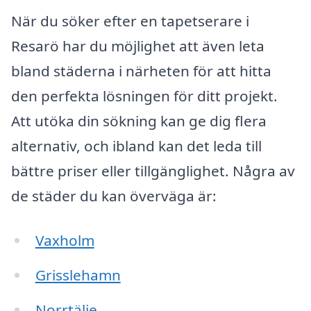
När du söker efter en tapetserare i
Resarö har du möjlighet att även leta
bland städerna i närheten för att hitta
den perfekta lösningen för ditt projekt.
Att utöka din sökning kan ge dig flera
alternativ, och ibland kan det leda till
bättre priser eller tillgänglighet. Några av
de städer du kan överväga är:
Vaxholm
Grisslehamn
Norrtälje