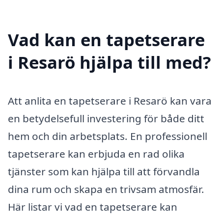
Vad kan en tapetserare
i Resarö hjälpa till med?
Att anlita en tapetserare i Resarö kan vara
en betydelsefull investering för både ditt
hem och din arbetsplats. En professionell
tapetserare kan erbjuda en rad olika
tjänster som kan hjälpa till att förvandla
dina rum och skapa en trivsam atmosfär.
Här listar vi vad en tapetserare kan