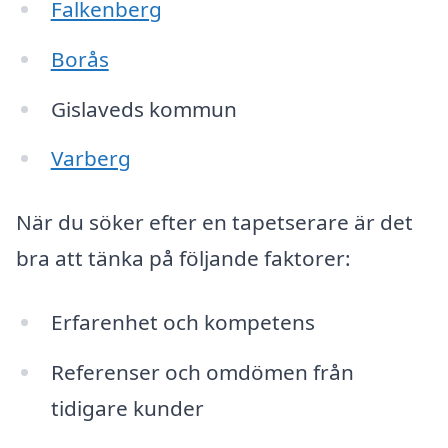
Falkenberg
Borås
Gislaveds kommun
Varberg
När du söker efter en tapetserare är det
bra att tänka på följande faktorer:
Erfarenhet och kompetens
Referenser och omdömen från
tidigare kunder