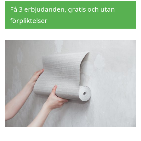
Få 3 erbjudanden, gratis och utan
förpliktelser