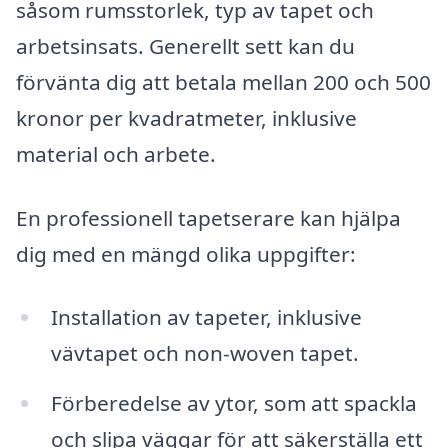
såsom rumsstorlek, typ av tapet och
arbetsinsats. Generellt sett kan du
förvänta dig att betala mellan 200 och 500
kronor per kvadratmeter, inklusive
material och arbete.
En professionell tapetserare kan hjälpa
dig med en mängd olika uppgifter:
Installation av tapeter, inklusive
vävtapet och non-woven tapet.
Förberedelse av ytor, som att spackla
och slipa väggar för att säkerställa ett