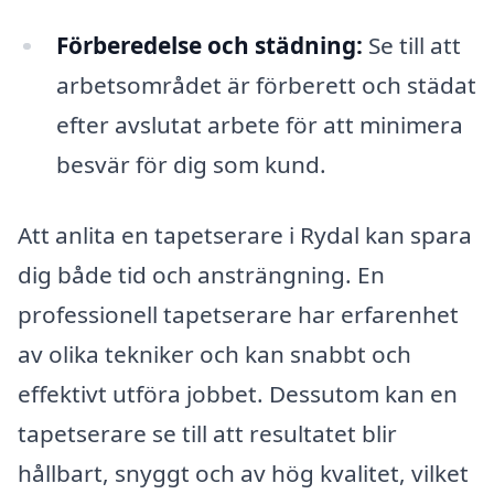
Förberedelse och städning:
Se till att
arbetsområdet är förberett och städat
efter avslutat arbete för att minimera
besvär för dig som kund.
Att anlita en tapetserare i Rydal kan spara
dig både tid och ansträngning. En
professionell tapetserare har erfarenhet
av olika tekniker och kan snabbt och
effektivt utföra jobbet. Dessutom kan en
tapetserare se till att resultatet blir
hållbart, snyggt och av hög kvalitet, vilket