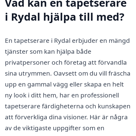
Vad kan en tapetserare
i Rydal hjälpa till med?
En tapetserare i Rydal erbjuder en mängd
tjänster som kan hjälpa både
privatpersoner och företag att förvandla
sina utrymmen. Oavsett om du vill fräscha
upp en gammal vägg eller skapa en helt
ny look i ditt hem, har en professionell
tapetserare färdigheterna och kunskapen
att förverkliga dina visioner. Här är några
av de viktigaste uppgifter som en