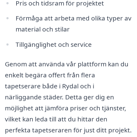
Pris och tidsram för projektet
Förmåga att arbeta med olika typer av
material och stilar
Tillgänglighet och service
Genom att använda vår plattform kan du
enkelt begära offert från flera
tapetserare både i Rydal och i
närliggande städer. Detta ger dig en
möjlighet att jämföra priser och tjänster,
vilket kan leda till att du hittar den
perfekta tapetseraren för just ditt projekt.