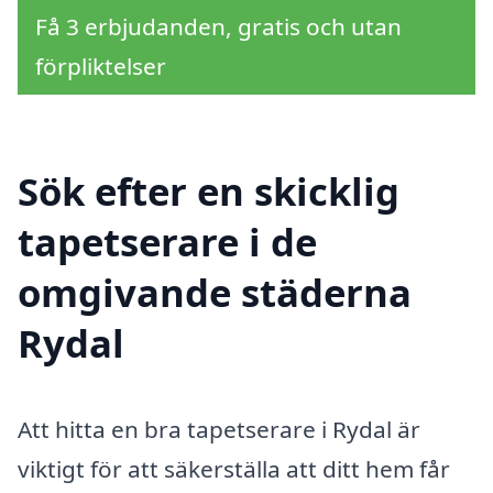
Få 3 erbjudanden, gratis och utan
förpliktelser
Sök efter en skicklig
tapetserare i de
omgivande städerna
Rydal
Att hitta en bra tapetserare i Rydal är
viktigt för att säkerställa att ditt hem får