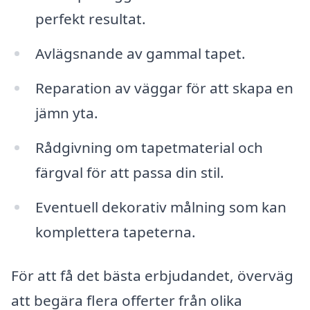
perfekt resultat.
Avlägsnande av gammal tapet.
Reparation av väggar för att skapa en
jämn yta.
Rådgivning om tapetmaterial och
färgval för att passa din stil.
Eventuell dekorativ målning som kan
komplettera tapeterna.
För att få det bästa erbjudandet, överväg
att begära flera offerter från olika