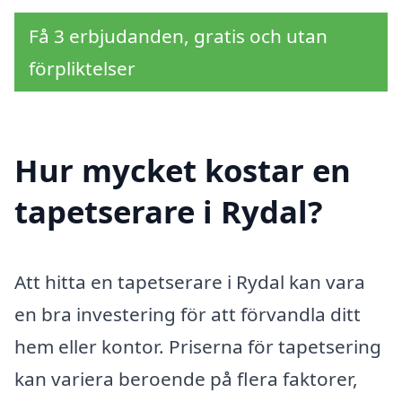
Få 3 erbjudanden, gratis och utan
förpliktelser
Hur mycket kostar en
tapetserare i Rydal?
Att hitta en tapetserare i Rydal kan vara
en bra investering för att förvandla ditt
hem eller kontor. Priserna för tapetsering
kan variera beroende på flera faktorer,