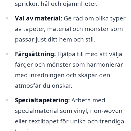
sprickor, hål och ojämnheter.
Val av material:
Ge råd om olika typer
av tapeter, material och mönster som
passar just ditt hem och stil.
Färgsättning:
Hjälpa till med att välja
färger och mönster som harmonierar
med inredningen och skapar den
atmosfär du önskar.
Specialtapetering:
Arbeta med
specialmaterial som vinyl, non-woven
eller textiltapet för unika och trendiga