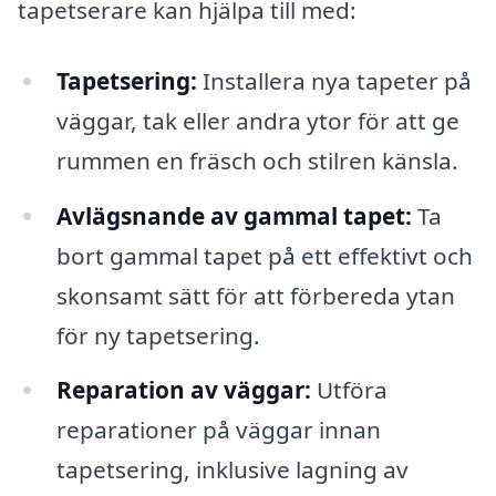
tapetserare kan hjälpa till med:
Tapetsering:
Installera nya tapeter på
väggar, tak eller andra ytor för att ge
rummen en fräsch och stilren känsla.
Avlägsnande av gammal tapet:
Ta
bort gammal tapet på ett effektivt och
skonsamt sätt för att förbereda ytan
för ny tapetsering.
Reparation av väggar:
Utföra
reparationer på väggar innan
tapetsering, inklusive lagning av