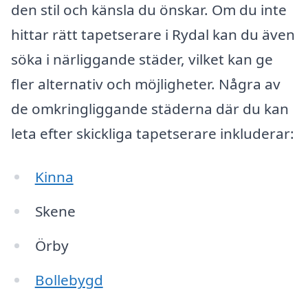
den stil och känsla du önskar. Om du inte
hittar rätt tapetserare i Rydal kan du även
söka i närliggande städer, vilket kan ge
fler alternativ och möjligheter. Några av
de omkringliggande städerna där du kan
leta efter skickliga tapetserare inkluderar:
Kinna
Skene
Örby
Bollebygd