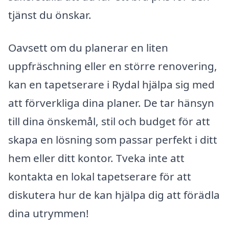
tjänst du önskar.
Oavsett om du planerar en liten
uppfräschning eller en större renovering,
kan en tapetserare i Rydal hjälpa sig med
att förverkliga dina planer. De tar hänsyn
till dina önskemål, stil och budget för att
skapa en lösning som passar perfekt i ditt
hem eller ditt kontor. Tveka inte att
kontakta en lokal tapetserare för att
diskutera hur de kan hjälpa dig att förädla
dina utrymmen!