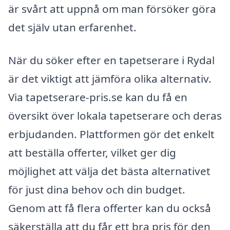
är svårt att uppnå om man försöker göra
det själv utan erfarenhet.
När du söker efter en tapetserare i Rydal
är det viktigt att jämföra olika alternativ.
Via tapetserare-pris.se kan du få en
översikt över lokala tapetserare och deras
erbjudanden. Plattformen gör det enkelt
att beställa offerter, vilket ger dig
möjlighet att välja det bästa alternativet
för just dina behov och din budget.
Genom att få flera offerter kan du också
säkerställa att du får ett bra pris för den