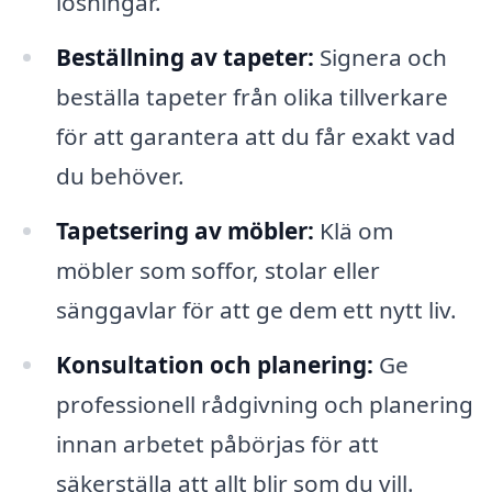
lösningar.
Beställning av tapeter:
Signera och
beställa tapeter från olika tillverkare
för att garantera att du får exakt vad
du behöver.
Tapetsering av möbler:
Klä om
möbler som soffor, stolar eller
sänggavlar för att ge dem ett nytt liv.
Konsultation och planering:
Ge
professionell rådgivning och planering
innan arbetet påbörjas för att
säkerställa att allt blir som du vill.