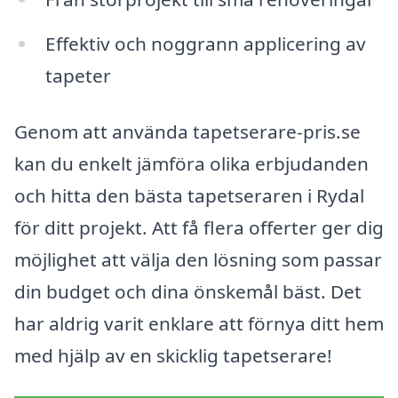
Effektiv och noggrann applicering av
tapeter
Genom att använda tapetserare-pris.se
kan du enkelt jämföra olika erbjudanden
och hitta den bästa tapetseraren i Rydal
för ditt projekt. Att få flera offerter ger dig
möjlighet att välja den lösning som passar
din budget och dina önskemål bäst. Det
har aldrig varit enklare att förnya ditt hem
med hjälp av en skicklig tapetserare!