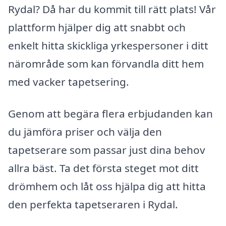
Rydal? Då har du kommit till rätt plats! Vår
plattform hjälper dig att snabbt och
enkelt hitta skickliga yrkespersoner i ditt
närområde som kan förvandla ditt hem
med vacker tapetsering.
Genom att begära flera erbjudanden kan
du jämföra priser och välja den
tapetserare som passar just dina behov
allra bäst. Ta det första steget mot ditt
drömhem och låt oss hjälpa dig att hitta
den perfekta tapetseraren i Rydal.