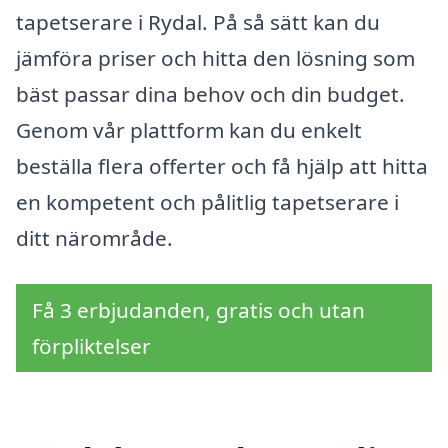
tapetserare i Rydal. På så sätt kan du
jämföra priser och hitta den lösning som
bäst passar dina behov och din budget.
Genom vår plattform kan du enkelt
beställa flera offerter och få hjälp att hitta
en kompetent och pålitlig tapetserare i
ditt närområde.
Få 3 erbjudanden, gratis och utan
förpliktelser