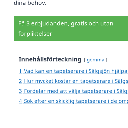
dina behov.
Få 3 erbjudanden, gratis och utan
förpliktelser
Innehållsförteckning
gömma
1
Vad kan en tapetserare i Sälgsjön hjälpa 
2
Hur mycket kostar en tapetserare i Sälg
3
Fördelar med att välja tapetserare i Sälg
4
Sök efter en skicklig tapetserare i de o