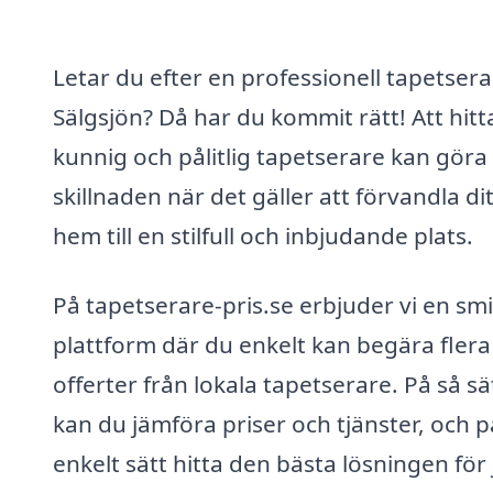
Letar du efter en professionell tapetsera
Sälgsjön? Då har du kommit rätt! Att hitt
kunnig och pålitlig tapetserare kan göra
skillnaden när det gäller att förvandla dit
hem till en stilfull och inbjudande plats.
På tapetserare-pris.se erbjuder vi en sm
plattform där du enkelt kan begära flera
offerter från lokala tapetserare. På så sä
kan du jämföra priser och tjänster, och p
enkelt sätt hitta den bästa lösningen för 