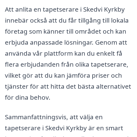
Att anlita en tapetserare i Skedvi Kyrkby
innebär också att du får tillgång till lokala
företag som känner till området och kan
erbjuda anpassade lösningar. Genom att
använda vår plattform kan du enkelt få
flera erbjudanden från olika tapetserare,
vilket gör att du kan jämföra priser och
tjänster för att hitta det bästa alternativet
för dina behov.
Sammanfattningsvis, att välja en
tapetserare i Skedvi Kyrkby är en smart