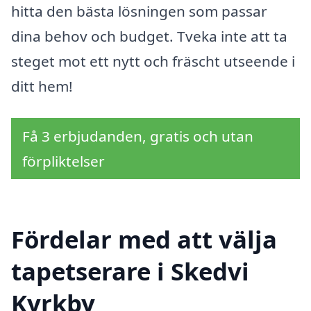
hitta den bästa lösningen som passar
dina behov och budget. Tveka inte att ta
steget mot ett nytt och fräscht utseende i
ditt hem!
Få 3 erbjudanden, gratis och utan
förpliktelser
Fördelar med att välja
tapetserare i Skedvi
Kyrkby