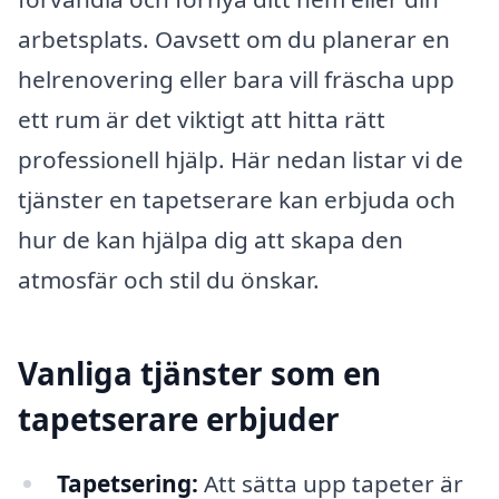
arbetsplats. Oavsett om du planerar en
helrenovering eller bara vill fräscha upp
ett rum är det viktigt att hitta rätt
professionell hjälp. Här nedan listar vi de
tjänster en tapetserare kan erbjuda och
hur de kan hjälpa dig att skapa den
atmosfär och stil du önskar.
Vanliga tjänster som en
tapetserare erbjuder
Tapetsering:
Att sätta upp tapeter är