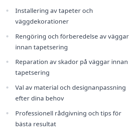
Installering av tapeter och
väggdekorationer
Rengöring och förberedelse av väggar
innan tapetsering
Reparation av skador på väggar innan
tapetsering
Val av material och designanpassning
efter dina behov
Professionell rådgivning och tips för
bästa resultat