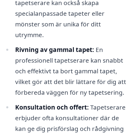
tapetserare kan också skapa
specialanpassade tapeter eller
mönster som är unika för ditt
utrymme.
Rivning av gammal tapet:
En
professionell tapetserare kan snabbt
och effektivt ta bort gammal tapet,
vilket gör att det blir lättare för dig att
förbereda väggen för ny tapetsering.
Konsultation och offert:
Tapetserare
erbjuder ofta konsultationer där de
kan ge dig prisförslag och rådgivning