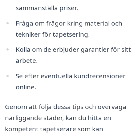
sammanställa priser.
Fråga om frågor kring material och
tekniker för tapetsering.
Kolla om de erbjuder garantier för sitt
arbete.
Se efter eventuella kundrecensioner
online.
Genom att följa dessa tips och överväga
närliggande städer, kan du hitta en
kompetent tapetserare som kan