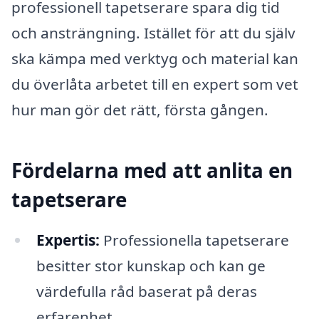
professionell tapetserare spara dig tid
och ansträngning. Istället för att du själv
ska kämpa med verktyg och material kan
du överlåta arbetet till en expert som vet
hur man gör det rätt, första gången.
Fördelarna med att anlita en
tapetserare
Expertis:
Professionella tapetserare
besitter stor kunskap och kan ge
värdefulla råd baserat på deras
erfarenhet.