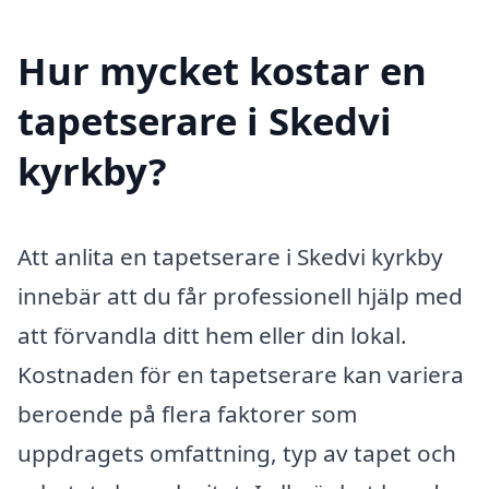
Hur mycket kostar en
tapetserare i Skedvi
kyrkby?
Att anlita en tapetserare i Skedvi kyrkby
innebär att du får professionell hjälp med
att förvandla ditt hem eller din lokal.
Kostnaden för en tapetserare kan variera
beroende på flera faktorer som
uppdragets omfattning, typ av tapet och