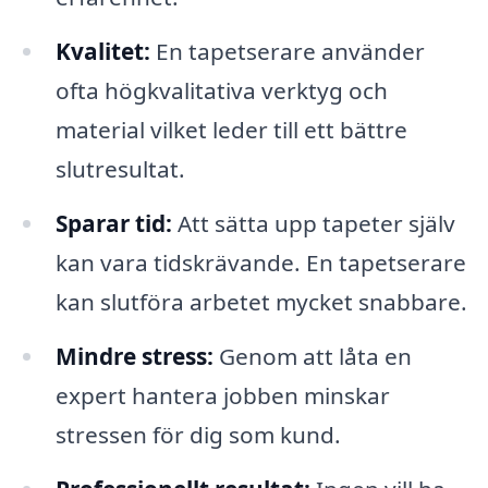
Kvalitet:
En tapetserare använder
ofta högkvalitativa verktyg och
material vilket leder till ett bättre
slutresultat.
Sparar tid:
Att sätta upp tapeter själv
kan vara tidskrävande. En tapetserare
kan slutföra arbetet mycket snabbare.
Mindre stress:
Genom att låta en
expert hantera jobben minskar
stressen för dig som kund.