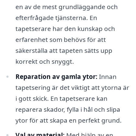
en av de mest grundläggande och
efterfrågade tjänsterna. En
tapetserare har den kunskap och
erfarenhet som behövs för att
säkerställa att tapeten sätts upp
korrekt och snyggt.
Reparation av gamla ytor:
Innan
tapetsering är det viktigt att ytorna är
i gott skick. En tapetserare kan
reparera skador, fylla i hål och slipa
ytor för att skapa en perfekt grund.
Val av material:
Med hjälp av en