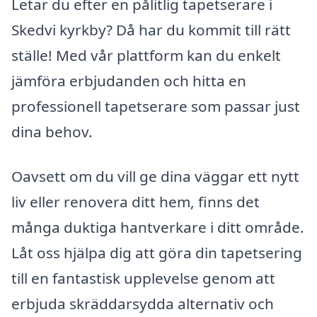
Letar du efter en pålitlig tapetserare i
Skedvi kyrkby? Då har du kommit till rätt
ställe! Med vår plattform kan du enkelt
jämföra erbjudanden och hitta en
professionell tapetserare som passar just
dina behov.
Oavsett om du vill ge dina väggar ett nytt
liv eller renovera ditt hem, finns det
många duktiga hantverkare i ditt område.
Låt oss hjälpa dig att göra din tapetsering
till en fantastisk upplevelse genom att
erbjuda skräddarsydda alternativ och