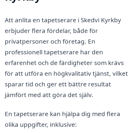
Att anlita en tapetserare i Skedvi Kyrkby
erbjuder flera fördelar, både för
privatpersoner och företag. En
professionell tapetserare har den
erfarenhet och de färdigheter som krävs
för att utföra en högkvalitativ tjänst, vilket
sparar tid och ger ett bättre resultat
jämfört med att göra det själv.
En tapetserare kan hjälpa dig med flera
olika uppgifter, inklusive: