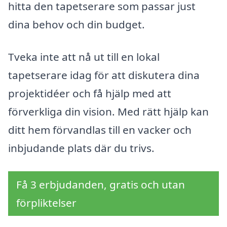
hitta den tapetserare som passar just
dina behov och din budget.
Tveka inte att nå ut till en lokal
tapetserare idag för att diskutera dina
projektidéer och få hjälp med att
förverkliga din vision. Med rätt hjälp kan
ditt hem förvandlas till en vacker och
inbjudande plats där du trivs.
Få 3 erbjudanden, gratis och utan
förpliktelser