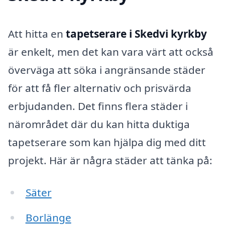
Att hitta en
tapetserare i Skedvi kyrkby
är enkelt, men det kan vara värt att också
överväga att söka i angränsande städer
för att få fler alternativ och prisvärda
erbjudanden. Det finns flera städer i
närområdet där du kan hitta duktiga
tapetserare som kan hjälpa dig med ditt
projekt. Här är några städer att tänka på:
Säter
Borlänge