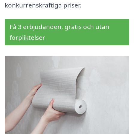
konkurrenskraftiga priser.
Få 3 erbjudanden, gratis och utan
förpliktelser