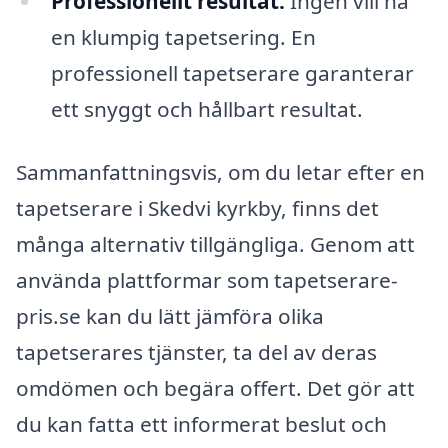
Professionellt resultat:
Ingen vill ha
en klumpig tapetsering. En
professionell tapetserare garanterar
ett snyggt och hållbart resultat.
Sammanfattningsvis, om du letar efter en
tapetserare i Skedvi kyrkby, finns det
många alternativ tillgängliga. Genom att
använda plattformar som tapetserare-
pris.se kan du lätt jämföra olika
tapetserares tjänster, ta del av deras
omdömen och begära offert. Det gör att
du kan fatta ett informerat beslut och