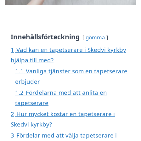
Innehållsförteckning
gömma
1
Vad kan en tapetserare i Skedvi kyrkby
hjälpa till med?
1.1
Vanliga tjänster som en tapetserare
erbjuder
1.2
Fördelarna med att anlita en
tapetserare
2
Hur mycket kostar en tapetserare i
Skedvi kyrkby?
3
Fördelar med att välja tapetserare i