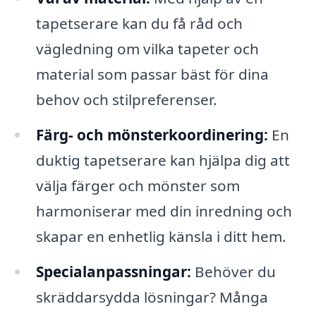
tapetserare kan du få råd och
vägledning om vilka tapeter och
material som passar bäst för dina
behov och stilpreferenser.
Färg- och mönsterkoordinering:
En
duktig tapetserare kan hjälpa dig att
välja färger och mönster som
harmoniserar med din inredning och
skapar en enhetlig känsla i ditt hem.
Specialanpassningar:
Behöver du
skräddarsydda lösningar? Många