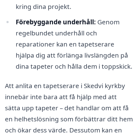
kring dina projekt.
Förebyggande underhåll:
Genom
regelbundet underhåll och
reparationer kan en tapetserare
hjälpa dig att förlänga livslängden på
dina tapeter och hålla dem i toppskick.
Att anlita en tapetserare i Skedvi kyrkby
innebär inte bara att få hjälp med att
sätta upp tapeter – det handlar om att få
en helhetslösning som förbättrar ditt hem
och ökar dess värde. Dessutom kan en