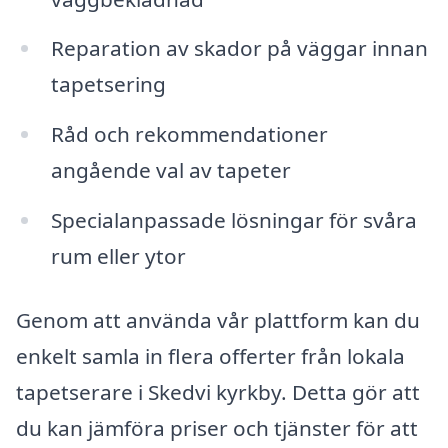
Reparation av skador på väggar innan
tapetsering
Råd och rekommendationer
angående val av tapeter
Specialanpassade lösningar för svåra
rum eller ytor
Genom att använda vår plattform kan du
enkelt samla in flera offerter från lokala
tapetserare i Skedvi kyrkby. Detta gör att
du kan jämföra priser och tjänster för att