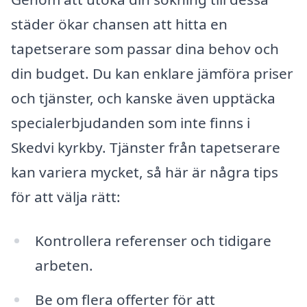
städer ökar chansen att hitta en
tapetserare som passar dina behov och
din budget. Du kan enklare jämföra priser
och tjänster, och kanske även upptäcka
specialerbjudanden som inte finns i
Skedvi kyrkby. Tjänster från tapetserare
kan variera mycket, så här är några tips
för att välja rätt:
Kontrollera referenser och tidigare
arbeten.
Be om flera offerter för att