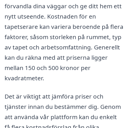
förvandla dina väggar och ge ditt hem ett
nytt utseende. Kostnaden för en
tapetserare kan variera beroende på flera
faktorer, såsom storleken på rummet, typ
av tapet och arbetsomfattning. Generellt
kan du räkna med att priserna ligger
mellan 150 och 500 kronor per
kvadratmeter.
Det är viktigt att jämföra priser och
tjänster innan du bestämmer dig. Genom
att använda vår plattform kan du enkelt
få flera kostnadsförslag från olika