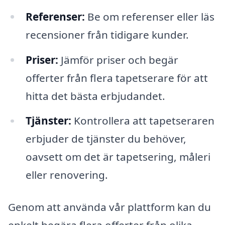
Referenser:
Be om referenser eller läs
recensioner från tidigare kunder.
Priser:
Jämför priser och begär
offerter från flera tapetserare för att
hitta det bästa erbjudandet.
Tjänster:
Kontrollera att tapetseraren
erbjuder de tjänster du behöver,
oavsett om det är tapetsering, måleri
eller renovering.
Genom att använda vår plattform kan du