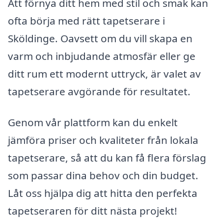
Att förnya ditt hem med stil och smak kan
ofta börja med rätt tapetserare i
Sköldinge. Oavsett om du vill skapa en
varm och inbjudande atmosfär eller ge
ditt rum ett modernt uttryck, är valet av
tapetserare avgörande för resultatet.
Genom vår plattform kan du enkelt
jämföra priser och kvaliteter från lokala
tapetserare, så att du kan få flera förslag
som passar dina behov och din budget.
Låt oss hjälpa dig att hitta den perfekta
tapetseraren för ditt nästa projekt!