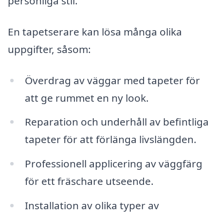
personliga stil.
En tapetserare kan lösa många olika
uppgifter, såsom:
Överdrag av väggar med tapeter för
att ge rummet en ny look.
Reparation och underhåll av befintliga
tapeter för att förlänga livslängden.
Professionell applicering av väggfärg
för ett fräschare utseende.
Installation av olika typer av