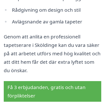
Rådgivning om design och stil
Avlägsnande av gamla tapeter
Genom att anlita en professionell
tapetserare i Sköldinge kan du vara säker
på att arbetet utförs med hög kvalitet och
att ditt hem får det där extra lyftet som
du önskar.
Få 3 erbjudanden, gratis och utan
förpliktelser