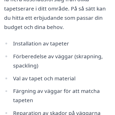
tapetserare i ditt område. På så sätt kan
du hitta ett erbjudande som passar din
budget och dina behov.
Installation av tapeter
Förberedelse av väggar (skrapning,
spackling)
Val av tapet och material
Färgning av väggar för att matcha
tapeten
Reparation av skador på väggarna