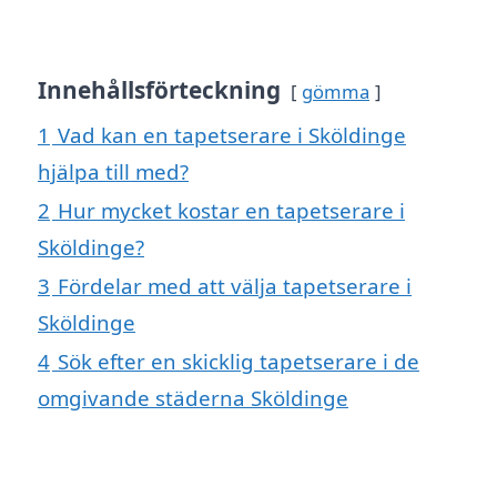
Innehållsförteckning
gömma
1
Vad kan en tapetserare i Sköldinge
hjälpa till med?
2
Hur mycket kostar en tapetserare i
Sköldinge?
3
Fördelar med att välja tapetserare i
Sköldinge
4
Sök efter en skicklig tapetserare i de
omgivande städerna Sköldinge