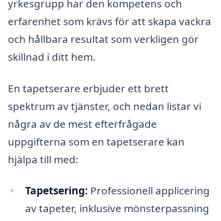
yrkesgrupp har den kompetens och
erfarenhet som krävs för att skapa vackra
och hållbara resultat som verkligen gör
skillnad i ditt hem.
En tapetserare erbjuder ett brett
spektrum av tjänster, och nedan listar vi
några av de mest efterfrågade
uppgifterna som en tapetserare kan
hjälpa till med:
Tapetsering:
Professionell applicering
av tapeter, inklusive mönsterpassning