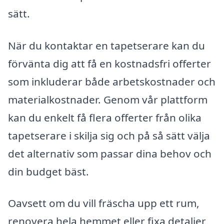
sätt.
När du kontaktar en tapetserare kan du
förvänta dig att få en kostnadsfri offerter
som inkluderar både arbetskostnader och
materialkostnader. Genom vår plattform
kan du enkelt få flera offerter från olika
tapetserare i skilja sig och på så sätt välja
det alternativ som passar dina behov och
din budget bäst.
Oavsett om du vill fräscha upp ett rum,
renovera hela hemmet eller fixa detaljer