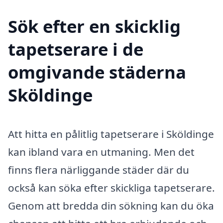
Sök efter en skicklig
tapetserare i de
omgivande städerna
Sköldinge
Att hitta en pålitlig tapetserare i Sköldinge
kan ibland vara en utmaning. Men det
finns flera närliggande städer där du
också kan söka efter skickliga tapetserare.
Genom att bredda din sökning kan du öka