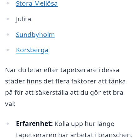
Stora Mellösa
Julita
Sundbyholm
Korsberga
När du letar efter tapetserare i dessa
städer finns det flera faktorer att tänka
på för att säkerställa att du gör ett bra
val:
Erfarenhet:
Kolla upp hur länge
tapetseraren har arbetat i branschen.