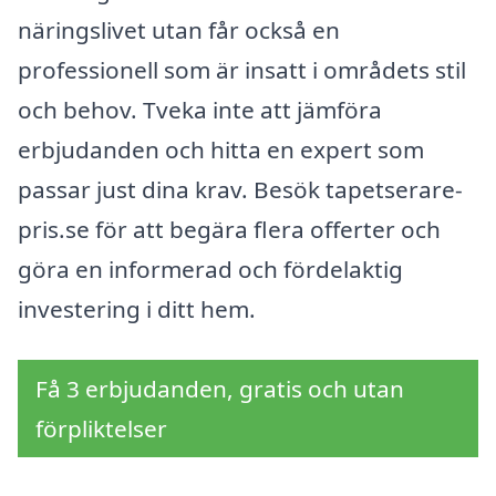
näringslivet utan får också en
professionell som är insatt i områdets stil
och behov. Tveka inte att jämföra
erbjudanden och hitta en expert som
passar just dina krav. Besök tapetserare-
pris.se för att begära flera offerter och
göra en informerad och fördelaktig
investering i ditt hem.
Få 3 erbjudanden, gratis och utan
förpliktelser