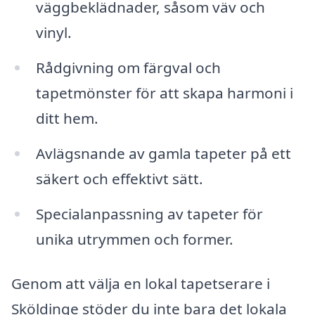
väggbeklädnader, såsom väv och
vinyl.
Rådgivning om färgval och
tapetmönster för att skapa harmoni i
ditt hem.
Avlägsnande av gamla tapeter på ett
säkert och effektivt sätt.
Specialanpassning av tapeter för
unika utrymmen och former.
Genom att välja en lokal tapetserare i
Sköldinge stöder du inte bara det lokala