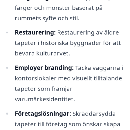
färger och mönster baserat på
rummets syfte och stil.
Restaurering:
Restaurering av äldre
tapeter i historiska byggnader för att
bevara kulturarvet.
Employer branding:
Täcka väggarna i
kontorslokaler med visuellt tilltalande
tapeter som främjar
varumärkesidentitet.
Företagslösningar:
Skräddarsydda
tapeter till företag som önskar skapa