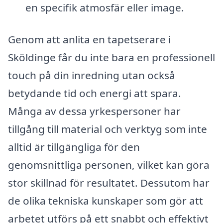
en specifik atmosfär eller image.
Genom att anlita en tapetserare i
Sköldinge får du inte bara en professionell
touch på din inredning utan också
betydande tid och energi att spara.
Många av dessa yrkespersoner har
tillgång till material och verktyg som inte
alltid är tillgängliga för den
genomsnittliga personen, vilket kan göra
stor skillnad för resultatet. Dessutom har
de olika tekniska kunskaper som gör att
arbetet utförs på ett snabbt och effektivt