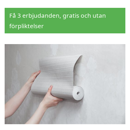
Få 3 erbjudanden, gratis och utan
förpliktelser