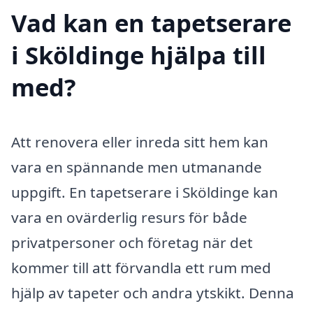
Vad kan en tapetserare
i Sköldinge hjälpa till
med?
Att renovera eller inreda sitt hem kan
vara en spännande men utmanande
uppgift. En tapetserare i Sköldinge kan
vara en ovärderlig resurs för både
privatpersoner och företag när det
kommer till att förvandla ett rum med
hjälp av tapeter och andra ytskikt. Denna