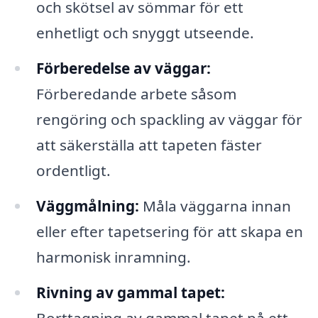
och skötsel av sömmar för ett
enhetligt och snyggt utseende.
Förberedelse av väggar:
Förberedande arbete såsom
rengöring och spackling av väggar för
att säkerställa att tapeten fäster
ordentligt.
Väggmålning:
Måla väggarna innan
eller efter tapetsering för att skapa en
harmonisk inramning.
Rivning av gammal tapet: