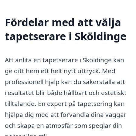
Fördelar med att välja
tapetserare i Sköldinge
Att anlita en tapetserare i Sköldinge kan
ge ditt hem ett helt nytt uttryck. Med
professionell hjälp kan du säkerställa att
resultatet blir både hållbart och estetiskt
tilltalande. En expert på tapetsering kan
hjälpa dig med att förvandla dina väggar
och skapa en atmosfär som speglar din