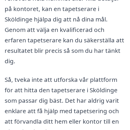
på kontoret, kan en tapetserare i
Sköldinge hjälpa dig att nå dina mål.
Genom att välja en kvalificerad och
erfaren tapetserare kan du säkerställa att
resultatet blir precis så som du har tänkt
dig.
Så, tveka inte att utforska vår plattform
för att hitta den tapetserare i Sköldinge
som passar dig bäst. Det har aldrig varit
enklare att få hjälp med tapetsering och
att förvandla ditt hem eller kontor till en