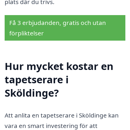
plats där du trivs.
Få 3 erbjudanden, gratis och utan
förpliktelser
Hur mycket kostar en
tapetserare i
Sköldinge?
Att anlita en tapetserare i Sköldinge kan
vara en smart investering för att