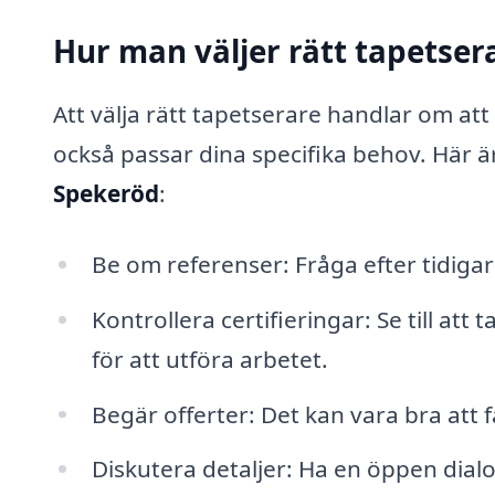
Hur man väljer rätt tapetser
Att välja rätt tapetserare handlar om att
också passar dina specifika behov. Här är 
Spekeröd
:
Be om referenser: Fråga efter tidig
Kontrollera certifieringar: Se till att
för att utföra arbetet.
Begär offerter: Det kan vara bra att få
Diskutera detaljer: Ha en öppen dialo