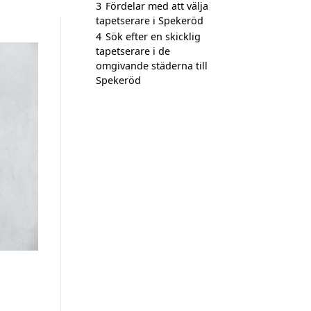
3
Fördelar med att välja
tapetserare i Spekeröd
4
Sök efter en skicklig
tapetserare i de
omgivande städerna till
Spekeröd