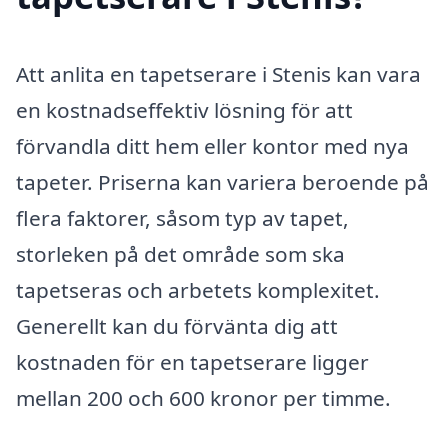
Att anlita en tapetserare i Stenis kan vara
en kostnadseffektiv lösning för att
förvandla ditt hem eller kontor med nya
tapeter. Priserna kan variera beroende på
flera faktorer, såsom typ av tapet,
storleken på det område som ska
tapetseras och arbetets komplexitet.
Generellt kan du förvänta dig att
kostnaden för en tapetserare ligger
mellan 200 och 600 kronor per timme.