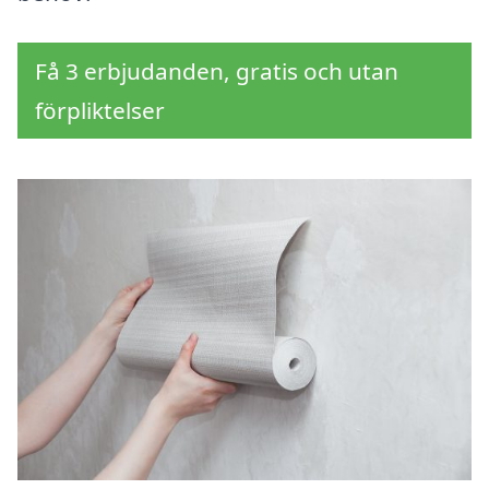
Få 3 erbjudanden, gratis och utan
förpliktelser