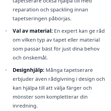
tapetserare också hjälpa till med
reparation och spackling innan
tapetseringen påbörjas.
Val av material:
En expert kan ge råd
om vilken typ av tapet eller material
som passar bäst för just dina behov
och önskemål.
Designhjälp:
Många tapetserare
erbjuder även rådgivning i design och
kan hjälpa till att välja färger och
mönster som kompletterar din
inredning.