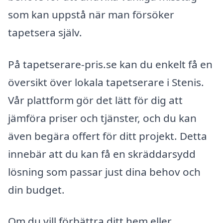
som kan uppstå när man försöker
tapetsera själv.
På tapetserare-pris.se kan du enkelt få en
översikt över lokala tapetserare i Stenis.
Vår plattform gör det lätt för dig att
jämföra priser och tjänster, och du kan
även begära offert för ditt projekt. Detta
innebär att du kan få en skräddarsydd
lösning som passar just dina behov och
din budget.
Om du vill förbättra ditt hem eller