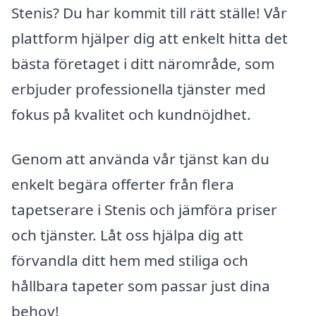
Stenis? Du har kommit till rätt ställe! Vår
plattform hjälper dig att enkelt hitta det
bästa företaget i ditt närområde, som
erbjuder professionella tjänster med
fokus på kvalitet och kundnöjdhet.
Genom att använda vår tjänst kan du
enkelt begära offerter från flera
tapetserare i Stenis och jämföra priser
och tjänster. Låt oss hjälpa dig att
förvandla ditt hem med stiliga och
hållbara tapeter som passar just dina
behov!