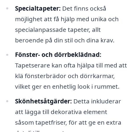
Specialtapeter:
Det finns också
möjlighet att få hjälp med unika och
specialanpassade tapeter, allt
beroende på din stil och dina krav.
Fönster- och dörrbeklädnad:
Tapetserare kan ofta hjälpa till med att
klä fönsterbrädor och dörrkarmar,
vilket ger en enhetlig look i rummet.
Skönhetsåtgärder:
Detta inkluderar
att lägga till dekorativa element
såsom tapetfriser, för att ge en extra