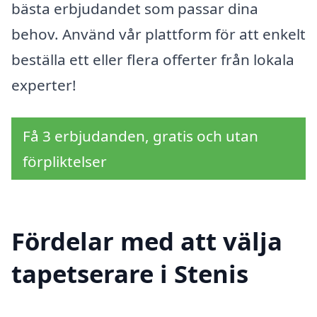
bästa erbjudandet som passar dina
behov. Använd vår plattform för att enkelt
beställa ett eller flera offerter från lokala
experter!
Få 3 erbjudanden, gratis och utan
förpliktelser
Fördelar med att välja
tapetserare i Stenis