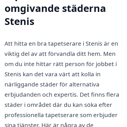
omgivande städerna
Stenis
Att hitta en bra tapetserare i Stenis är en
viktig del av att förvandla ditt hem. Men
om du inte hittar rätt person för jobbet i
Stenis kan det vara värt att kolla in
närliggande städer för alternativa
erbjudanden och expertis. Det finns flera
städer i området där du kan söka efter
professionella tapetserare som erbjuder
sina tjänster. Här är några av de