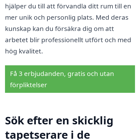
hjälper du till att förvandla ditt rum till en
mer unik och personlig plats. Med deras
kunskap kan du försäkra dig om att
arbetet blir professionellt utfört och med
hög kvalitet.
Få 3 erbjudanden, gratis och utan
förpliktelser
Sök efter en skicklig
tapetserare i de