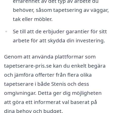
erfarenhet av det typ av arbete du
behöver, såsom tapetsering av väggar,
tak eller möbler.
Se till att de erbjuder garantier för sitt
arbete för att skydda din investering.
Genom att använda plattformar som
tapetserare-pris.se kan du enkelt begära
och jämföra offerter från flera olika
tapetserare i både Stenis och dess
omgivningar. Detta ger dig möjligheten
att göra ett informerat val baserat på
dina behov och budget.