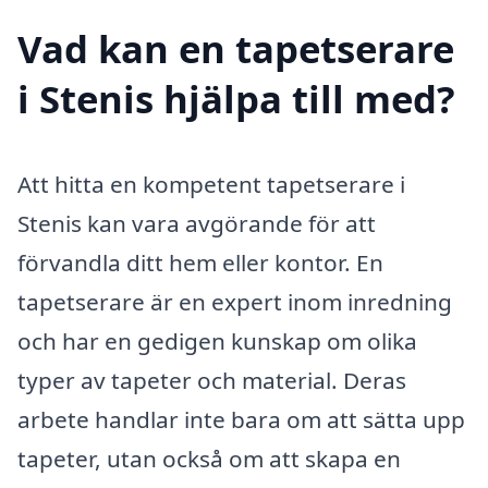
Vad kan en tapetserare
i Stenis hjälpa till med?
Att hitta en kompetent tapetserare i
Stenis kan vara avgörande för att
förvandla ditt hem eller kontor. En
tapetserare är en expert inom inredning
och har en gedigen kunskap om olika
typer av tapeter och material. Deras
arbete handlar inte bara om att sätta upp
tapeter, utan också om att skapa en