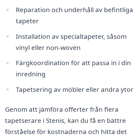
Reparation och underhåll av befintliga
tapeter
Installation av specialtapeter, såsom
vinyl eller non-woven
Färgkoordination för att passa in i din
inredning
Tapetsering av möbler eller andra ytor
Genom att jämföra offerter från flera
tapetserare i Stenis, kan du få en bättre
förståelse för kostnaderna och hitta det