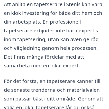
Att anlita en tapetserare i Stenis kan vara
en klok investering för både ditt hem och
din arbetsplats. En professionell
tapetserare erbjuder inte bara expertis
inom tapetsering, utan kan även ge råd
och vägledning genom hela processen.
Det finns många fördelar med att
samarbeta med en lokal expert.
För det första, en tapetserare känner till
de senaste trenderna och materialvalen
som passar bäst i ditt område. Genom att
välja en lokal tapetserare får du också