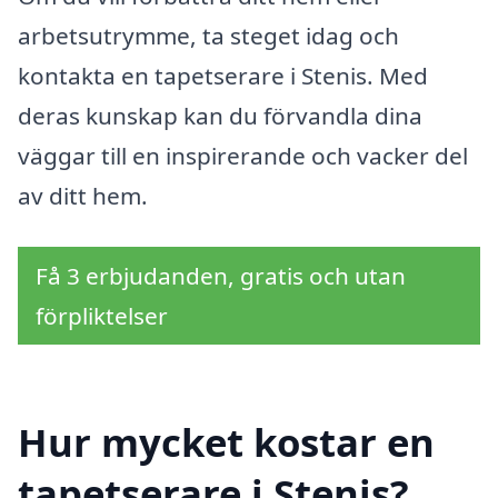
arbetsutrymme, ta steget idag och
kontakta en tapetserare i Stenis. Med
deras kunskap kan du förvandla dina
väggar till en inspirerande och vacker del
av ditt hem.
Få 3 erbjudanden, gratis och utan
förpliktelser
Hur mycket kostar en
tapetserare i Stenis?