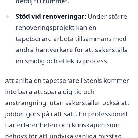
detalj till rummet.
Stöd vid renoveringar:
Under större
renoveringsprojekt kan en
tapetserare arbeta tillsammans med
andra hantverkare för att säkerställa
en smidig och effektiv process.
Att anlita en tapetserare i Stenis kommer
inte bara att spara dig tid och
ansträngning, utan säkerställer också att
jobbet görs på rätt sätt. En professionell
har erfarenheten och kunskapen som
behövs för att undvika vanliga misstag