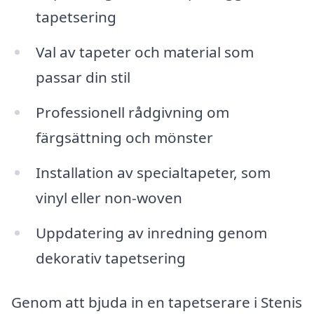
tapetsering
Val av tapeter och material som
passar din stil
Professionell rådgivning om
färgsättning och mönster
Installation av specialtapeter, som
vinyl eller non-woven
Uppdatering av inredning genom
dekorativ tapetsering
Genom att bjuda in en tapetserare i Stenis