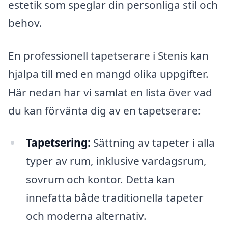
estetik som speglar din personliga stil och
behov.
En professionell tapetserare i Stenis kan
hjälpa till med en mängd olika uppgifter.
Här nedan har vi samlat en lista över vad
du kan förvänta dig av en tapetserare:
Tapetsering:
Sättning av tapeter i alla
typer av rum, inklusive vardagsrum,
sovrum och kontor. Detta kan
innefatta både traditionella tapeter
och moderna alternativ.