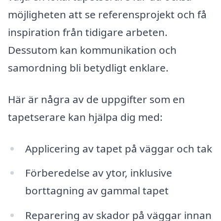
möjligheten att se referensprojekt och få
inspiration från tidigare arbeten.
Dessutom kan kommunikation och
samordning bli betydligt enklare.
Här är några av de uppgifter som en
tapetserare kan hjälpa dig med:
Applicering av tapet på väggar och tak
Förberedelse av ytor, inklusive
borttagning av gammal tapet
Reparering av skador på väggar innan