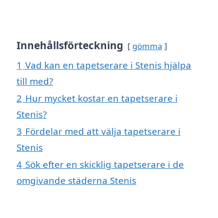
Innehållsförteckning
gömma
1
Vad kan en tapetserare i Stenis hjälpa
till med?
2
Hur mycket kostar en tapetserare i
Stenis?
3
Fördelar med att välja tapetserare i
Stenis
4
Sök efter en skicklig tapetserare i de
omgivande städerna Stenis