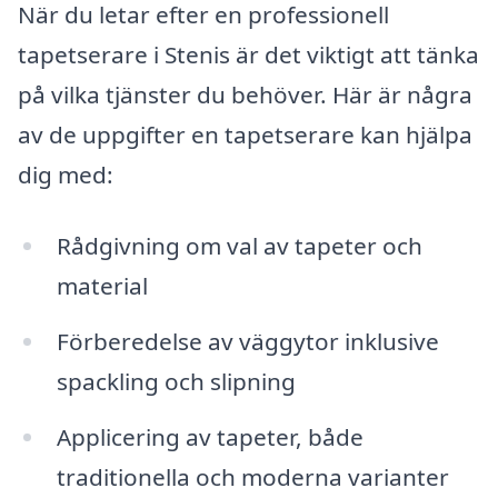
När du letar efter en professionell
tapetserare i Stenis är det viktigt att tänka
på vilka tjänster du behöver. Här är några
av de uppgifter en tapetserare kan hjälpa
dig med:
Rådgivning om val av tapeter och
material
Förberedelse av väggytor inklusive
spackling och slipning
Applicering av tapeter, både
traditionella och moderna varianter