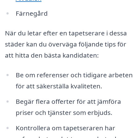
Färnegård
När du letar efter en tapetserare i dessa
städer kan du överväga följande tips för
att hitta den bästa kandidaten:
Be om referenser och tidigare arbeten
för att säkerställa kvaliteten.
Begär flera offerter för att jämföra
priser och tjänster som erbjuds.
Kontrollera om tapetseraren har