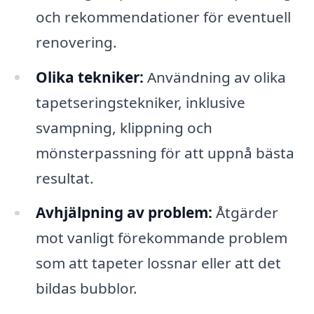
och rekommendationer för eventuell
renovering.
Olika tekniker:
Användning av olika
tapetseringstekniker, inklusive
svampning, klippning och
mönsterpassning för att uppnå bästa
resultat.
Avhjälpning av problem:
Åtgärder
mot vanligt förekommande problem
som att tapeter lossnar eller att det
bildas bubblor.