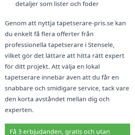
detaljer som lister och foder
Genom att nyttja tapetserare-pris.se kan
du enkelt få flera offerter från
professionella tapetserare i Stensele,
vilket gör det lättare att hitta rätt expert
för ditt projekt. Att välja en lokal
tapetserare innebär även att du får en
snabbare och smidigare service, tack vare
den korta avståndet mellan dig och
experten.
Få 3 erbjudanden, gratis och utan