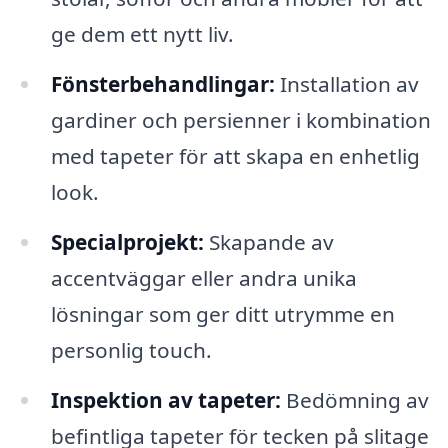
ge dem ett nytt liv.
Fönsterbehandlingar:
Installation av
gardiner och persienner i kombination
med tapeter för att skapa en enhetlig
look.
Specialprojekt:
Skapande av
accentväggar eller andra unika
lösningar som ger ditt utrymme en
personlig touch.
Inspektion av tapeter:
Bedömning av
befintliga tapeter för tecken på slitage