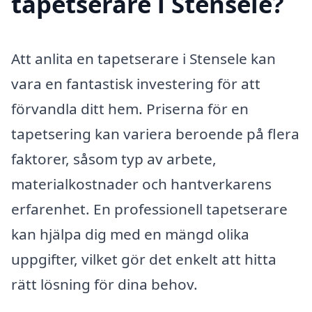
tapetserare i Stensele?
Att anlita en tapetserare i Stensele kan
vara en fantastisk investering för att
förvandla ditt hem. Priserna för en
tapetsering kan variera beroende på flera
faktorer, såsom typ av arbete,
materialkostnader och hantverkarens
erfarenhet. En professionell tapetserare
kan hjälpa dig med en mängd olika
uppgifter, vilket gör det enkelt att hitta
rätt lösning för dina behov.