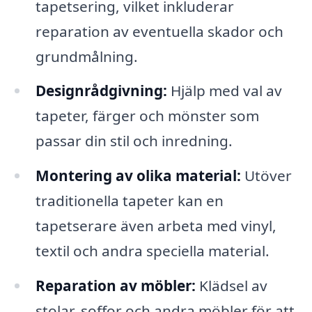
tapetsering, vilket inkluderar
reparation av eventuella skador och
grundmålning.
Designrådgivning:
Hjälp med val av
tapeter, färger och mönster som
passar din stil och inredning.
Montering av olika material:
Utöver
traditionella tapeter kan en
tapetserare även arbeta med vinyl,
textil och andra speciella material.
Reparation av möbler:
Klädsel av
stolar, soffor och andra möbler för att