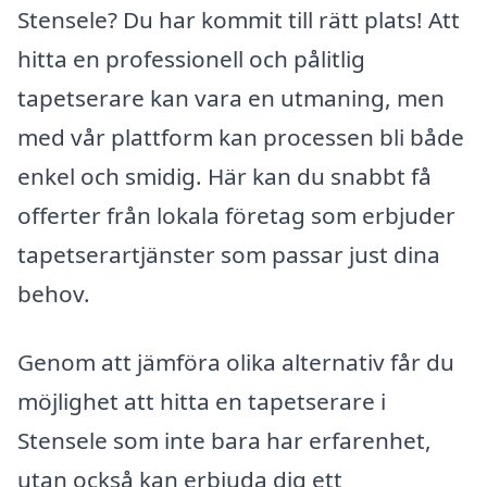
Stensele? Du har kommit till rätt plats! Att
hitta en professionell och pålitlig
tapetserare kan vara en utmaning, men
med vår plattform kan processen bli både
enkel och smidig. Här kan du snabbt få
offerter från lokala företag som erbjuder
tapetserartjänster som passar just dina
behov.
Genom att jämföra olika alternativ får du
möjlighet att hitta en tapetserare i
Stensele som inte bara har erfarenhet,
utan också kan erbjuda dig ett