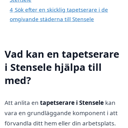
4
Sök efter en skicklig tapetserare i de
omgivande städerna till Stensele
Vad kan en tapetserare
i Stensele hjälpa till
med?
Att anlita en
tapetserare i Stensele
kan
vara en grundläggande komponent i att
förvandla ditt hem eller din arbetsplats.