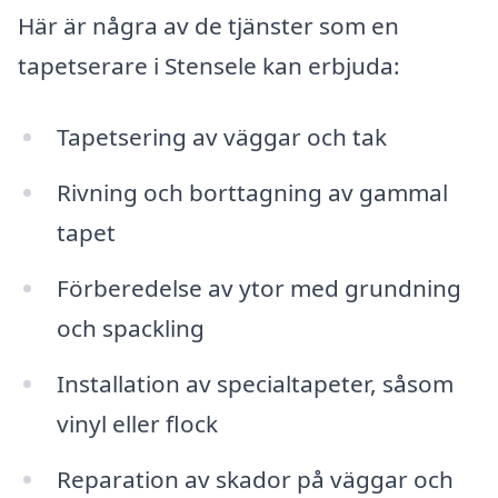
Här är några av de tjänster som en
tapetserare i Stensele kan erbjuda:
Tapetsering av väggar och tak
Rivning och borttagning av gammal
tapet
Förberedelse av ytor med grundning
och spackling
Installation av specialtapeter, såsom
vinyl eller flock
Reparation av skador på väggar och