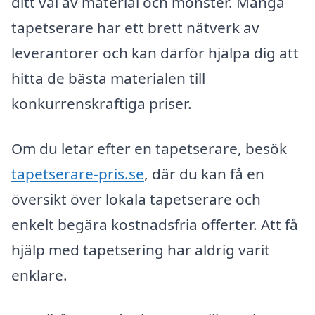
ditt val av material och mönster. Många
tapetserare har ett brett nätverk av
leverantörer och kan därför hjälpa dig att
hitta de bästa materialen till
konkurrenskraftiga priser.
Om du letar efter en tapetserare, besök
tapetserare-pris.se
, där du kan få en
översikt över lokala tapetserare och
enkelt begära kostnadsfria offerter. Att få
hjälp med tapetsering har aldrig varit
enklare.