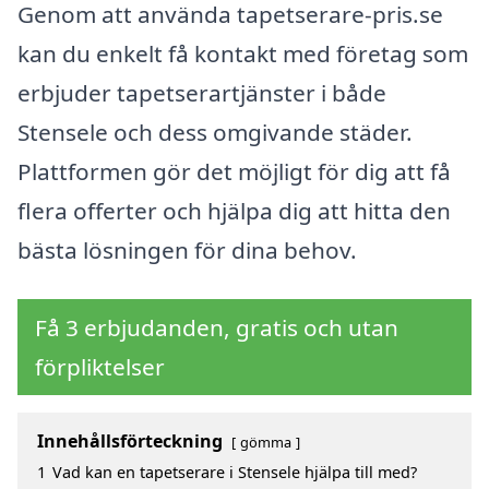
Genom att använda tapetserare-pris.se
kan du enkelt få kontakt med företag som
erbjuder tapetserartjänster i både
Stensele och dess omgivande städer.
Plattformen gör det möjligt för dig att få
flera offerter och hjälpa dig att hitta den
bästa lösningen för dina behov.
Få 3 erbjudanden, gratis och utan
förpliktelser
Innehållsförteckning
gömma
1
Vad kan en tapetserare i Stensele hjälpa till med?