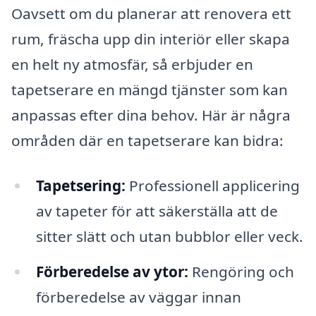
Oavsett om du planerar att renovera ett
rum, fräscha upp din interiör eller skapa
en helt ny atmosfär, så erbjuder en
tapetserare en mängd tjänster som kan
anpassas efter dina behov. Här är några
områden där en tapetserare kan bidra:
Tapetsering:
Professionell applicering
av tapeter för att säkerställa att de
sitter slätt och utan bubblor eller veck.
Förberedelse av ytor:
Rengöring och
förberedelse av väggar innan