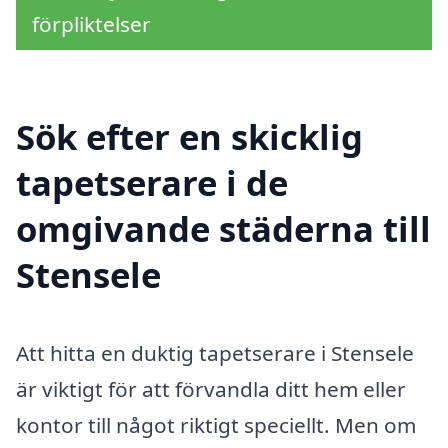
förpliktelser
Sök efter en skicklig
tapetserare i de
omgivande städerna till
Stensele
Att hitta en duktig tapetserare i Stensele
är viktigt för att förvandla ditt hem eller
kontor till något riktigt speciellt. Men om