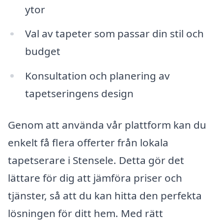
ytor
Val av tapeter som passar din stil och
budget
Konsultation och planering av
tapetseringens design
Genom att använda vår plattform kan du
enkelt få flera offerter från lokala
tapetserare i Stensele. Detta gör det
lättare för dig att jämföra priser och
tjänster, så att du kan hitta den perfekta
lösningen för ditt hem. Med rätt