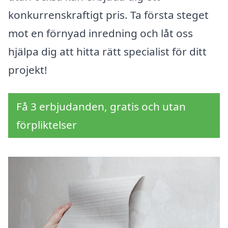
konkurrenskraftigt pris. Ta första steget
mot en förnyad inredning och låt oss
hjälpa dig att hitta rätt specialist för ditt
projekt!
Få 3 erbjudanden, gratis och utan
förpliktelser