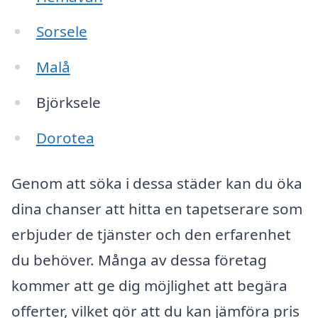
Sorsele
Malå
Björksele
Dorotea
Genom att söka i dessa städer kan du öka
dina chanser att hitta en tapetserare som
erbjuder de tjänster och den erfarenhet
du behöver. Många av dessa företag
kommer att ge dig möjlighet att begära
offerter, vilket gör att du kan jämföra pris