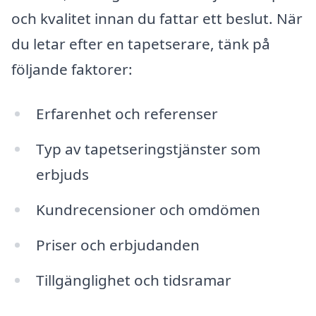
och kvalitet innan du fattar ett beslut. När
du letar efter en tapetserare, tänk på
följande faktorer:
Erfarenhet och referenser
Typ av tapetseringstjänster som
erbjuds
Kundrecensioner och omdömen
Priser och erbjudanden
Tillgänglighet och tidsramar