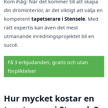
Kom ihåg: När det kommer till att skapa
din dröminteriör, är det viktigt att välja en
kompetent
tapetserare i Stensele
. Med
rätt expertis kan även det mest
utmanande inredningsprojektet bli en
succé.
Få 3 erbjudanden, gratis och utan
förpliktelser
Hur mycket kostar en