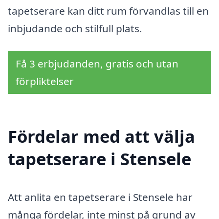
tapetserare kan ditt rum förvandlas till en
inbjudande och stilfull plats.
Få 3 erbjudanden, gratis och utan
förpliktelser
Fördelar med att välja
tapetserare i Stensele
Att anlita en tapetserare i Stensele har
många fördelar, inte minst på grund av