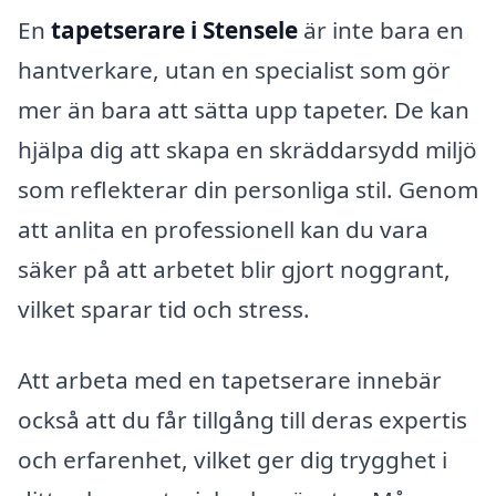
En
tapetserare i Stensele
är inte bara en
hantverkare, utan en specialist som gör
mer än bara att sätta upp tapeter. De kan
hjälpa dig att skapa en skräddarsydd miljö
som reflekterar din personliga stil. Genom
att anlita en professionell kan du vara
säker på att arbetet blir gjort noggrant,
vilket sparar tid och stress.
Att arbeta med en tapetserare innebär
också att du får tillgång till deras expertis
och erfarenhet, vilket ger dig trygghet i