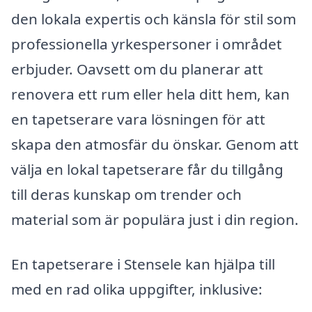
den lokala expertis och känsla för stil som
professionella yrkespersoner i området
erbjuder. Oavsett om du planerar att
renovera ett rum eller hela ditt hem, kan
en tapetserare vara lösningen för att
skapa den atmosfär du önskar. Genom att
välja en lokal tapetserare får du tillgång
till deras kunskap om trender och
material som är populära just i din region.
En tapetserare i Stensele kan hjälpa till
med en rad olika uppgifter, inklusive: