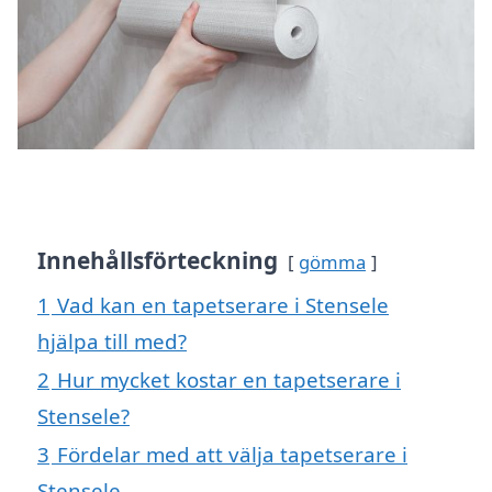
Innehållsförteckning
gömma
1
Vad kan en tapetserare i Stensele
hjälpa till med?
2
Hur mycket kostar en tapetserare i
Stensele?
3
Fördelar med att välja tapetserare i
Stensele