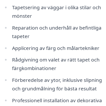
Tapetsering av väggar i olika stilar och
mönster
Reparation och underhåll av befintliga
tapeter
Applicering av färg och målartekniker
Rådgivning om valet av rätt tapet och
färgkombinationer
Förberedelse av ytor, inklusive slipning
och grundmålning för bästa resultat
Professionell installation av dekorativa