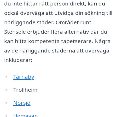
du inte hittar rätt person direkt, kan du
också överväga att utvidga din sökning till
närliggande städer. Området runt
Stensele erbjuder flera alternativ där du
kan hitta kompetenta tapetserare. Några
av de närliggande städerna att överväga
inkluderar:
Tärnaby
Trollheim
Norsjö
Hemavan