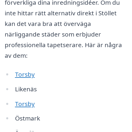
förverkliga dina inredningsidéer. Om du
inte hittar rätt alternativ direkt i Stöllet
kan det vara bra att överväga
närliggande städer som erbjuder
professionella tapetserare. Här är några
av dem:
Torsby
Likenäs
Torsby
Östmark