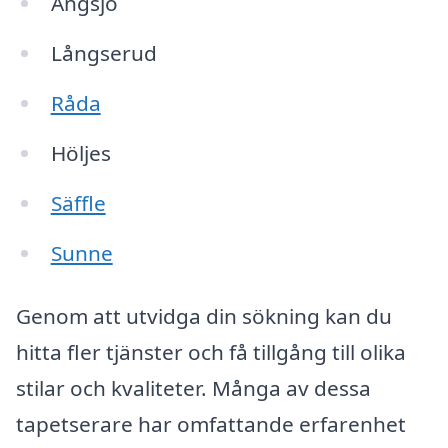
Ängsjö
Långserud
Råda
Höljes
Säffle
Sunne
Genom att utvidga din sökning kan du
hitta fler tjänster och få tillgång till olika
stilar och kvaliteter. Många av dessa
tapetserare har omfattande erfarenhet