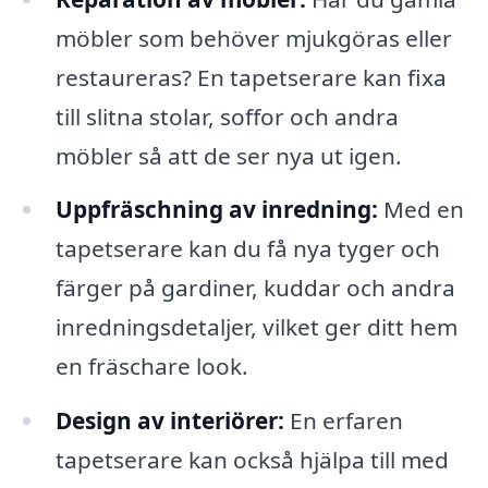
möbler som behöver mjukgöras eller
restaureras? En tapetserare kan fixa
till slitna stolar, soffor och andra
möbler så att de ser nya ut igen.
Uppfräschning av inredning:
Med en
tapetserare kan du få nya tyger och
färger på gardiner, kuddar och andra
inredningsdetaljer, vilket ger ditt hem
en fräschare look.
Design av interiörer:
En erfaren
tapetserare kan också hjälpa till med