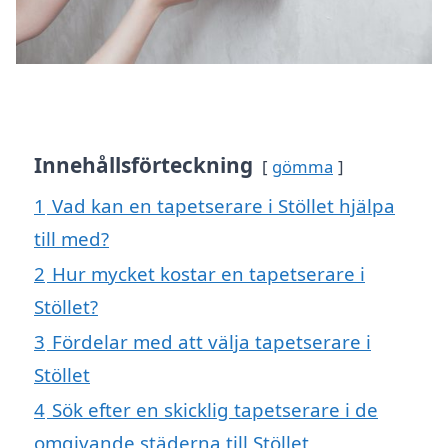
Innehållsförteckning
gömma
1
Vad kan en tapetserare i Stöllet hjälpa
till med?
2
Hur mycket kostar en tapetserare i
Stöllet?
3
Fördelar med att välja tapetserare i
Stöllet
4
Sök efter en skicklig tapetserare i de
omgivande städerna till Stöllet