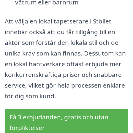
våtrum eller barnrum
Att välja en lokal tapetserare i Stöllet
innebär också att du får tillgång till en
aktör som förstår den lokala stil och de
unika krav som kan finnas. Dessutom kan
en lokal hantverkare oftast erbjuda mer
konkurrenskraftiga priser och snabbare
service, vilket gör hela processen enklare
för dig som kund.
Få 3 erbjudanden, gratis och utan
förpliktelser