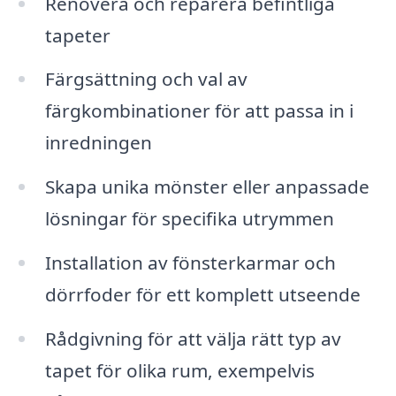
Renovera och reparera befintliga
tapeter
Färgsättning och val av
färgkombinationer för att passa in i
inredningen
Skapa unika mönster eller anpassade
lösningar för specifika utrymmen
Installation av fönsterkarmar och
dörrfoder för ett komplett utseende
Rådgivning för att välja rätt typ av
tapet för olika rum, exempelvis