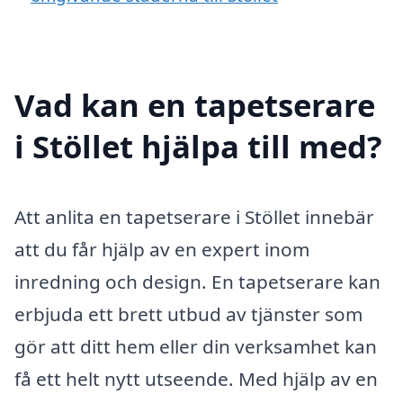
Vad kan en tapetserare
i Stöllet hjälpa till med?
Att anlita en tapetserare i Stöllet innebär
att du får hjälp av en expert inom
inredning och design. En tapetserare kan
erbjuda ett brett utbud av tjänster som
gör att ditt hem eller din verksamhet kan
få ett helt nytt utseende. Med hjälp av en