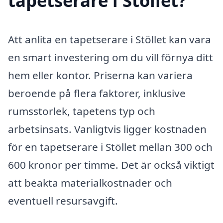
tapetserare i Stöllet?
Att anlita en tapetserare i Stöllet kan vara
en smart investering om du vill förnya ditt
hem eller kontor. Priserna kan variera
beroende på flera faktorer, inklusive
rumsstorlek, tapetens typ och
arbetsinsats. Vanligtvis ligger kostnaden
för en tapetserare i Stöllet mellan 300 och
600 kronor per timme. Det är också viktigt
att beakta materialkostnader och
eventuell resursavgift.