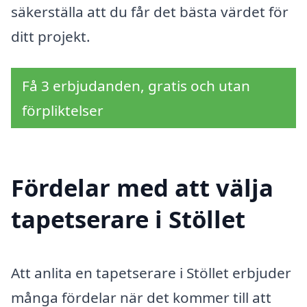
säkerställa att du får det bästa värdet för
ditt projekt.
Få 3 erbjudanden, gratis och utan
förpliktelser
Fördelar med att välja
tapetserare i Stöllet
Att anlita en tapetserare i Stöllet erbjuder
många fördelar när det kommer till att