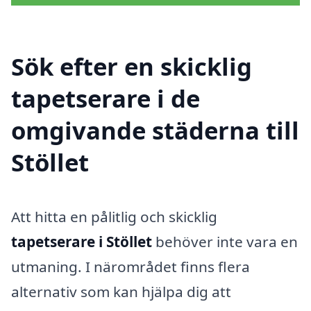
Sök efter en skicklig
tapetserare i de
omgivande städerna till
Stöllet
Att hitta en pålitlig och skicklig
tapetserare i Stöllet
behöver inte vara en
utmaning. I närområdet finns flera
alternativ som kan hjälpa dig att