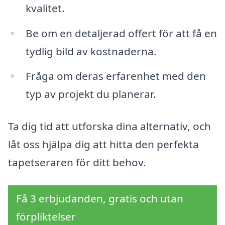
kvalitet.
Be om en detaljerad offert för att få en
tydlig bild av kostnaderna.
Fråga om deras erfarenhet med den
typ av projekt du planerar.
Ta dig tid att utforska dina alternativ, och
låt oss hjälpa dig att hitta den perfekta
tapetseraren för ditt behov.
Få 3 erbjudanden, gratis och utan
förpliktelser