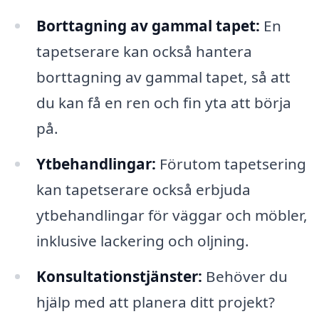
Borttagning av gammal tapet:
En
tapetserare kan också hantera
borttagning av gammal tapet, så att
du kan få en ren och fin yta att börja
på.
Ytbehandlingar:
Förutom tapetsering
kan tapetserare också erbjuda
ytbehandlingar för väggar och möbler,
inklusive lackering och oljning.
Konsultationstjänster:
Behöver du
hjälp med att planera ditt projekt?