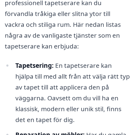
professionell tapetserare kan du
förvandla tråkiga eller slitna ytor till
vackra och stiliga rum. Här nedan listas
några av de vanligaste tjänster som en
tapetserare kan erbjuda:
Tapetsering:
En tapetserare kan
hjälpa till med allt från att välja rätt typ
av tapet till att applicera den på
väggarna. Oavsett om du vill ha en
klassisk, modern eller unik stil, finns
det en tapet för dig.
Reparation av möbler:
Har du gamla