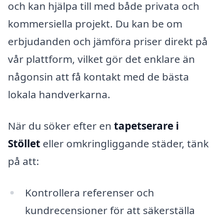
och kan hjälpa till med både privata och
kommersiella projekt. Du kan be om
erbjudanden och jämföra priser direkt på
vår plattform, vilket gör det enklare än
någonsin att få kontakt med de bästa
lokala handverkarna.
När du söker efter en
tapetserare i
Stöllet
eller omkringliggande städer, tänk
på att:
Kontrollera referenser och
kundrecensioner för att säkerställa