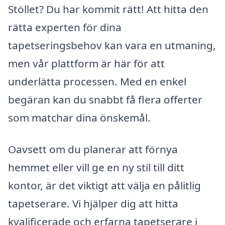
Stöllet? Du har kommit rätt! Att hitta den
rätta experten för dina
tapetseringsbehov kan vara en utmaning,
men vår plattform är här för att
underlätta processen. Med en enkel
begäran kan du snabbt få flera offerter
som matchar dina önskemål.
Oavsett om du planerar att förnya
hemmet eller vill ge en ny stil till ditt
kontor, är det viktigt att välja en pålitlig
tapetserare. Vi hjälper dig att hitta
kvalificerade och erfarna tapetserare i