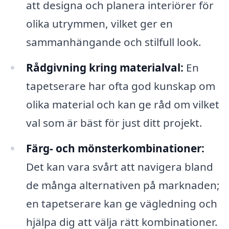
att designa och planera interiörer för
olika utrymmen, vilket ger en
sammanhängande och stilfull look.
Rådgivning kring materialval:
En
tapetserare har ofta god kunskap om
olika material och kan ge råd om vilket
val som är bäst för just ditt projekt.
Färg- och mönsterkombinationer:
Det kan vara svårt att navigera bland
de många alternativen på marknaden;
en tapetserare kan ge vägledning och
hjälpa dig att välja rätt kombinationer.