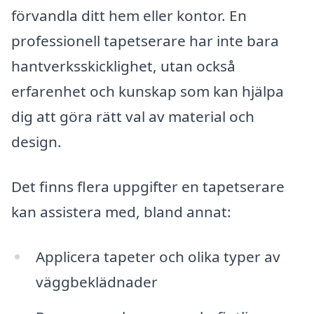
förvandla ditt hem eller kontor. En
professionell tapetserare har inte bara
hantverksskicklighet, utan också
erfarenhet och kunskap som kan hjälpa
dig att göra rätt val av material och
design.
Det finns flera uppgifter en tapetserare
kan assistera med, bland annat:
Applicera tapeter och olika typer av
väggbeklädnader