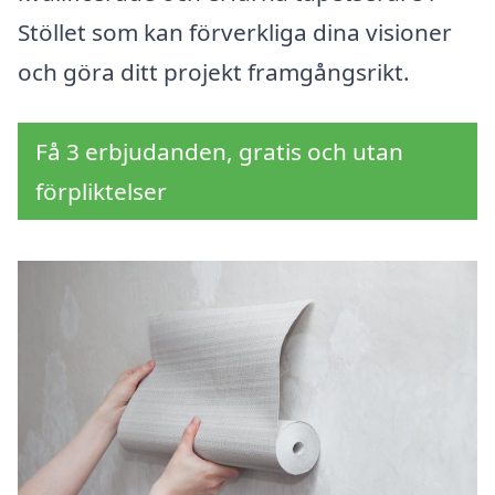
Stöllet som kan förverkliga dina visioner
och göra ditt projekt framgångsrikt.
Få 3 erbjudanden, gratis och utan
förpliktelser