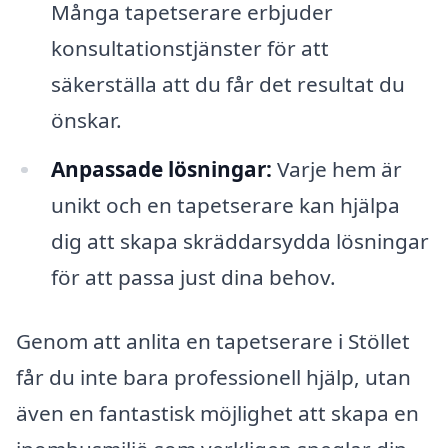
Många tapetserare erbjuder
konsultationstjänster för att
säkerställa att du får det resultat du
önskar.
Anpassade lösningar:
Varje hem är
unikt och en tapetserare kan hjälpa
dig att skapa skräddarsydda lösningar
för att passa just dina behov.
Genom att anlita en tapetserare i Stöllet
får du inte bara professionell hjälp, utan
även en fantastisk möjlighet att skapa en