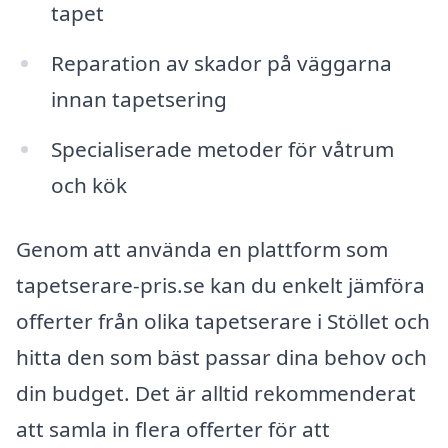
tapet
Reparation av skador på väggarna
innan tapetsering
Specialiserade metoder för våtrum
och kök
Genom att använda en plattform som
tapetserare-pris.se kan du enkelt jämföra
offerter från olika tapetserare i Stöllet och
hitta den som bäst passar dina behov och
din budget. Det är alltid rekommenderat
att samla in flera offerter för att