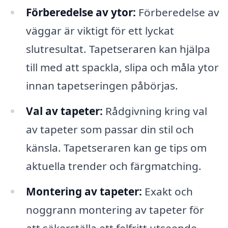
Förberedelse av ytor:
Förberedelse av
väggar är viktigt för ett lyckat
slutresultat. Tapetseraren kan hjälpa
till med att spackla, slipa och måla ytor
innan tapetseringen påbörjas.
Val av tapeter:
Rådgivning kring val
av tapeter som passar din stil och
känsla. Tapetseraren kan ge tips om
aktuella trender och färgmatching.
Montering av tapeter:
Exakt och
noggrann montering av tapeter för