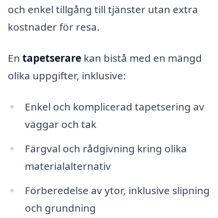
och enkel tillgång till tjänster utan extra
kostnader för resa.
En
tapetserare
kan bistå med en mängd
olika uppgifter, inklusive:
Enkel och komplicerad tapetsering av
väggar och tak
Färgval och rådgivning kring olika
materialalternativ
Förberedelse av ytor, inklusive slipning
och grundning