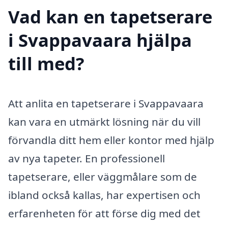
Vad kan en tapetserare
i Svappavaara hjälpa
till med?
Att anlita en tapetserare i Svappavaara
kan vara en utmärkt lösning när du vill
förvandla ditt hem eller kontor med hjälp
av nya tapeter. En professionell
tapetserare, eller väggmålare som de
ibland också kallas, har expertisen och
erfarenheten för att förse dig med det