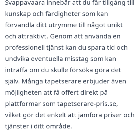
Svappavaara innebär att du får tillgång till
kunskap och färdigheter som kan
förvandla ditt utrymme till något unikt
och attraktivt. Genom att använda en
professionell tjänst kan du spara tid och
undvika eventuella misstag som kan
inträffa om du skulle försöka göra det
själv. Många tapetserare erbjuder även
möjligheten att få offert direkt på
plattformar som tapetserare-pris.se,
vilket gör det enkelt att jämföra priser och
tjänster i ditt område.