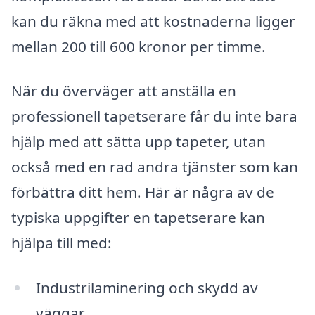
kan du räkna med att kostnaderna ligger
mellan 200 till 600 kronor per timme.
När du överväger att anställa en
professionell tapetserare får du inte bara
hjälp med att sätta upp tapeter, utan
också med en rad andra tjänster som kan
förbättra ditt hem. Här är några av de
typiska uppgifter en tapetserare kan
hjälpa till med:
Industrilaminering och skydd av
väggar