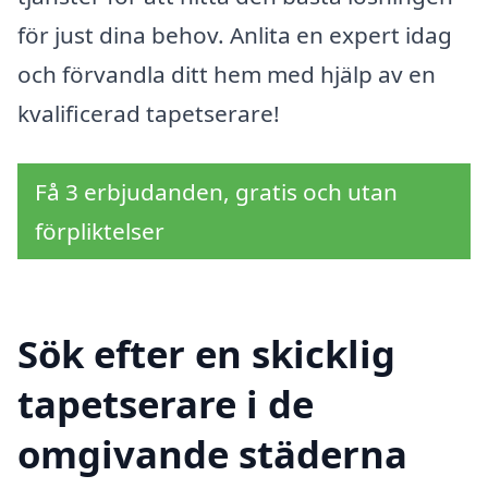
för just dina behov. Anlita en expert idag
och förvandla ditt hem med hjälp av en
kvalificerad tapetserare!
Få 3 erbjudanden, gratis och utan
förpliktelser
Sök efter en skicklig
tapetserare i de
omgivande städerna