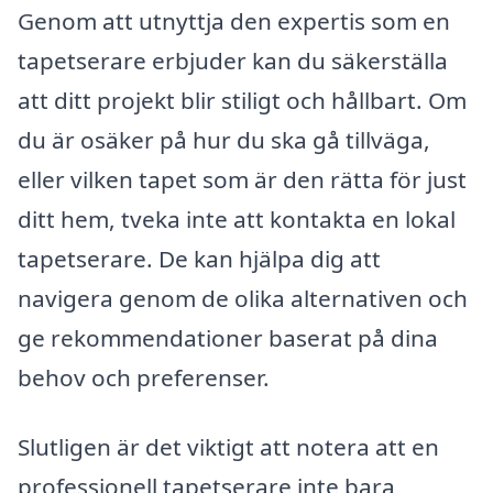
Genom att utnyttja den expertis som en
tapetserare erbjuder kan du säkerställa
att ditt projekt blir stiligt och hållbart. Om
du är osäker på hur du ska gå tillväga,
eller vilken tapet som är den rätta för just
ditt hem, tveka inte att kontakta en lokal
tapetserare. De kan hjälpa dig att
navigera genom de olika alternativen och
ge rekommendationer baserat på dina
behov och preferenser.
Slutligen är det viktigt att notera att en
professionell tapetserare inte bara