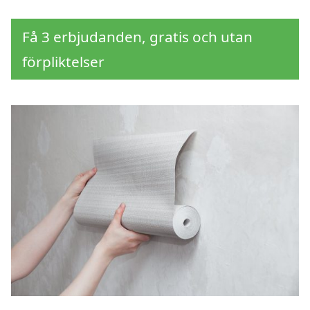
Få 3 erbjudanden, gratis och utan
förpliktelser