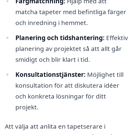
Färgmatchning:
Hjälp med att
matcha tapeter med befintliga färger
och inredning i hemmet.
Planering och tidshantering:
Effektiv
planering av projektet så att allt går
smidigt och blir klart i tid.
Konsultationstjänster:
Möjlighet till
konsultation för att diskutera idéer
och konkreta lösningar för ditt
projekt.
Att välja att anlita en tapetserare i