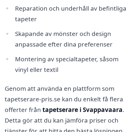
Reparation och underhåll av befintliga
tapeter
Skapande av mönster och design
anpassade efter dina preferenser
Montering av specialtapeter, såsom
vinyl eller textil
Genom att använda en plattform som
tapetserare-pris.se kan du enkelt få flera
offerter från
tapetserare i Svappavaara
.
Detta gör att du kan jämföra priser och
tjänster för att hitta den bästa lösningen