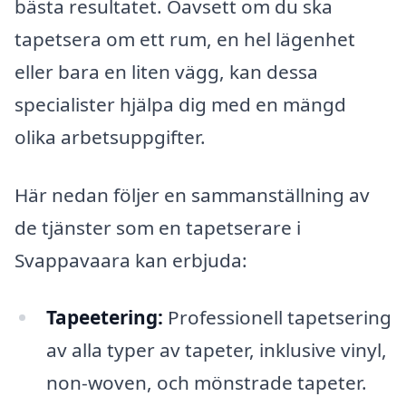
bästa resultatet. Oavsett om du ska
tapetsera om ett rum, en hel lägenhet
eller bara en liten vägg, kan dessa
specialister hjälpa dig med en mängd
olika arbetsuppgifter.
Här nedan följer en sammanställning av
de tjänster som en tapetserare i
Svappavaara kan erbjuda:
Tapeetering:
Professionell tapetsering
av alla typer av tapeter, inklusive vinyl,
non-woven, och mönstrade tapeter.