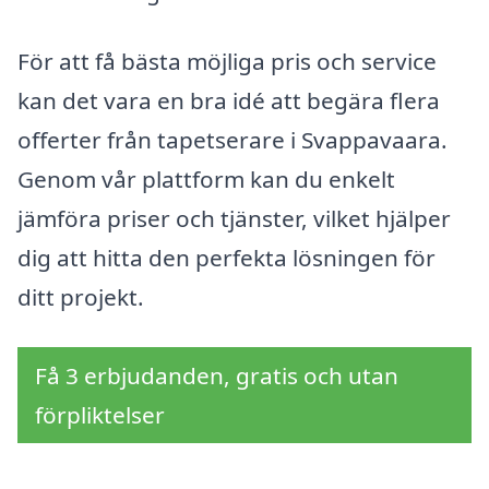
För att få bästa möjliga pris och service
kan det vara en bra idé att begära flera
offerter från tapetserare i Svappavaara.
Genom vår plattform kan du enkelt
jämföra priser och tjänster, vilket hjälper
dig att hitta den perfekta lösningen för
ditt projekt.
Få 3 erbjudanden, gratis och utan
förpliktelser