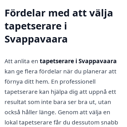
Fördelar med att välja
tapetserare i
Svappavaara
Att anlita en
tapetserare i Svappavaara
kan ge flera fördelar när du planerar att
förnya ditt hem. En professionell
tapetserare kan hjälpa dig att uppnå ett
resultat som inte bara ser bra ut, utan
också håller länge. Genom att välja en
lokal tapetserare får du dessutom snabb