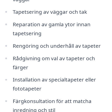
Tapetsering av väggar och tak
Reparation av gamla ytor innan
tapetsering
Rengöring och underhåll av tapeter
Rådgivning om val av tapeter och
färger
Installation av specialtapeter eller
fototapeter
Färgkonsultation för att matcha
inredning och stil