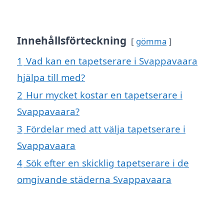
Innehållsförteckning
gömma
1
Vad kan en tapetserare i Svappavaara
hjälpa till med?
2
Hur mycket kostar en tapetserare i
Svappavaara?
3
Fördelar med att välja tapetserare i
Svappavaara
4
Sök efter en skicklig tapetserare i de
omgivande städerna Svappavaara