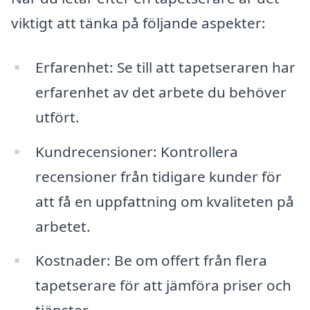
viktigt att tänka på följande aspekter:
Erfarenhet: Se till att tapetseraren har
erfarenhet av det arbete du behöver
utfört.
Kundrecensioner: Kontrollera
recensioner från tidigare kunder för
att få en uppfattning om kvaliteten på
arbetet.
Kostnader: Be om offert från flera
tapetserare för att jämföra priser och