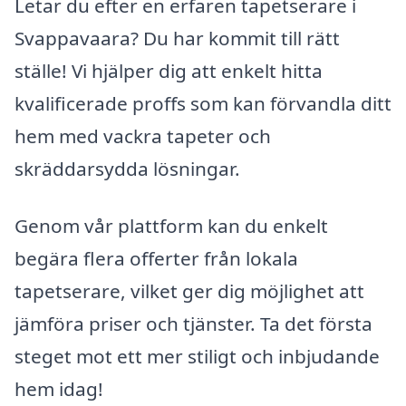
Letar du efter en erfaren tapetserare i
Svappavaara? Du har kommit till rätt
ställe! Vi hjälper dig att enkelt hitta
kvalificerade proffs som kan förvandla ditt
hem med vackra tapeter och
skräddarsydda lösningar.
Genom vår plattform kan du enkelt
begära flera offerter från lokala
tapetserare, vilket ger dig möjlighet att
jämföra priser och tjänster. Ta det första
steget mot ett mer stiligt och inbjudande
hem idag!