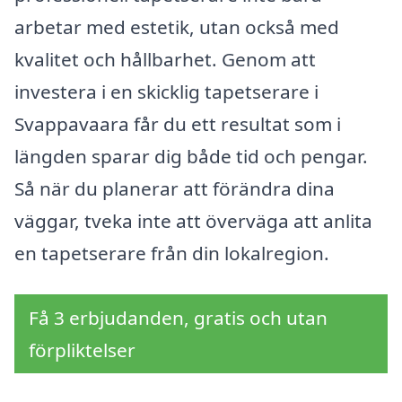
arbetar med estetik, utan också med
kvalitet och hållbarhet. Genom att
investera i en skicklig tapetserare i
Svappavaara får du ett resultat som i
längden sparar dig både tid och pengar.
Så när du planerar att förändra dina
väggar, tveka inte att överväga att anlita
en tapetserare från din lokalregion.
Få 3 erbjudanden, gratis och utan
förpliktelser