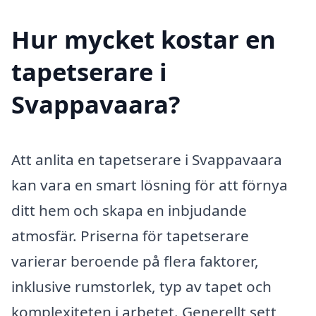
Hur mycket kostar en
tapetserare i
Svappavaara?
Att anlita en tapetserare i Svappavaara
kan vara en smart lösning för att förnya
ditt hem och skapa en inbjudande
atmosfär. Priserna för tapetserare
varierar beroende på flera faktorer,
inklusive rumstorlek, typ av tapet och
komplexiteten i arbetet. Generellt sett