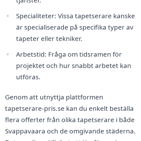
tjänster.
Specialiteter: Vissa tapetserare kanske
är specialiserade på specifika typer av
tapeter eller tekniker.
Arbetstid: Fråga om tidsramen för
projektet och hur snabbt arbetet kan
utföras.
Genom att utnyttja plattformen
tapetserare-pris.se kan du enkelt beställa
flera offerter från olika tapetserare i både
Svappavaara och de omgivande städerna.