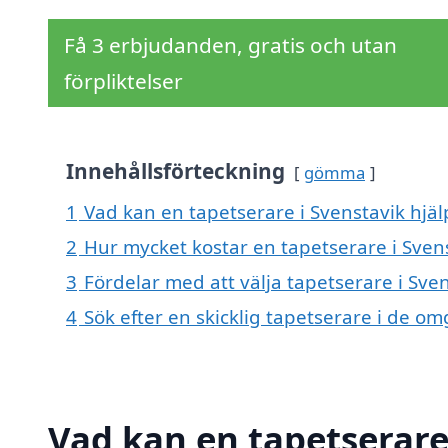
Få 3 erbjudanden, gratis och utan
förpliktelser
Innehållsförteckning
gömma
1
Vad kan en tapetserare i Svenstavik hjäl
2
Hur mycket kostar en tapetserare i Sven
3
Fördelar med att välja tapetserare i Sve
4
Sök efter en skicklig tapetserare i de o
Vad kan en tapetserare 