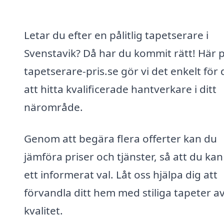
Letar du efter en pålitlig tapetserare i
Svenstavik? Då har du kommit rätt! Här 
tapetserare-pris.se gör vi det enkelt för 
att hitta kvalificerade hantverkare i ditt
närområde.
Genom att begära flera offerter kan du
jämföra priser och tjänster, så att du ka
ett informerat val. Låt oss hjälpa dig att
förvandla ditt hem med stiliga tapeter a
kvalitet.