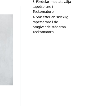
3
Fördelar med att välja
tapetserare i
Teckomatorp
4
Sök efter en skicklig
tapetserare i de
omgivande städerna
Teckomatorp