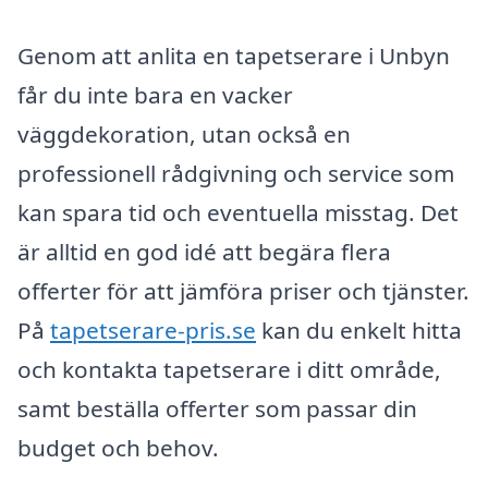
Genom att anlita en tapetserare i Unbyn
får du inte bara en vacker
väggdekoration, utan också en
professionell rådgivning och service som
kan spara tid och eventuella misstag. Det
är alltid en god idé att begära flera
offerter för att jämföra priser och tjänster.
På
tapetserare-pris.se
kan du enkelt hitta
och kontakta tapetserare i ditt område,
samt beställa offerter som passar din
budget och behov.