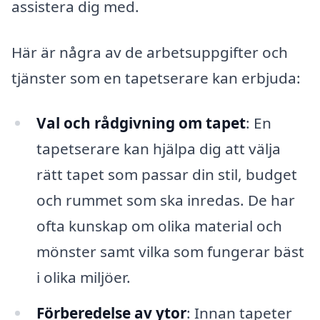
assistera dig med.
Här är några av de arbetsuppgifter och
tjänster som en tapetserare kan erbjuda:
Val och rådgivning om tapet
: En
tapetserare kan hjälpa dig att välja
rätt tapet som passar din stil, budget
och rummet som ska inredas. De har
ofta kunskap om olika material och
mönster samt vilka som fungerar bäst
i olika miljöer.
Förberedelse av ytor
: Innan tapeter