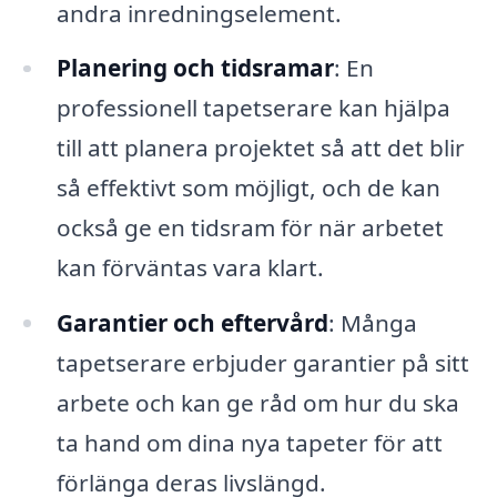
andra inredningselement.
Planering och tidsramar
: En
professionell tapetserare kan hjälpa
till att planera projektet så att det blir
så effektivt som möjligt, och de kan
också ge en tidsram för när arbetet
kan förväntas vara klart.
Garantier och eftervård
: Många
tapetserare erbjuder garantier på sitt
arbete och kan ge råd om hur du ska
ta hand om dina nya tapeter för att
förlänga deras livslängd.