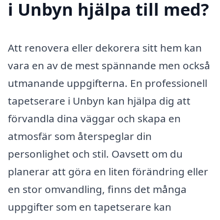
i Unbyn hjälpa till med?
Att renovera eller dekorera sitt hem kan
vara en av de mest spännande men också
utmanande uppgifterna. En professionell
tapetserare i Unbyn kan hjälpa dig att
förvandla dina väggar och skapa en
atmosfär som återspeglar din
personlighet och stil. Oavsett om du
planerar att göra en liten förändring eller
en stor omvandling, finns det många
uppgifter som en tapetserare kan