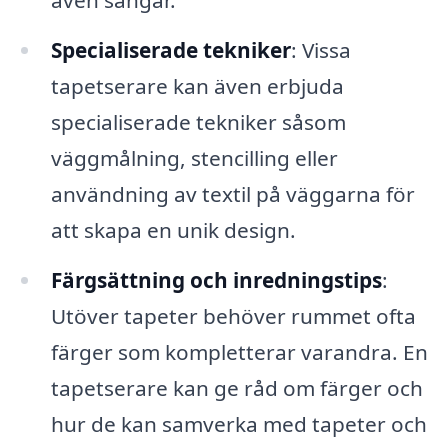
Specialiserade tekniker
: Vissa
tapetserare kan även erbjuda
specialiserade tekniker såsom
väggmålning, stencilling eller
användning av textil på väggarna för
att skapa en unik design.
Färgsättning och inredningstips
:
Utöver tapeter behöver rummet ofta
färger som kompletterar varandra. En
tapetserare kan ge råd om färger och
hur de kan samverka med tapeter och