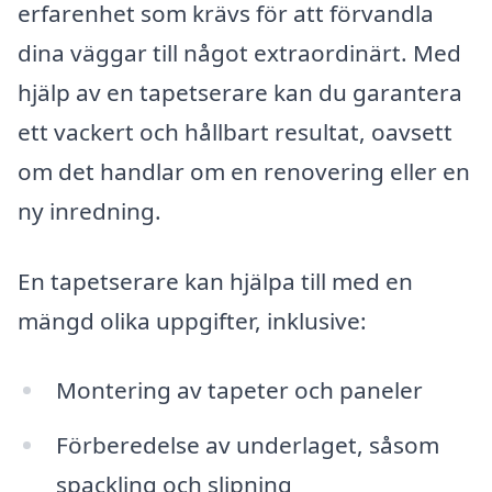
erfarenhet som krävs för att förvandla
dina väggar till något extraordinärt. Med
hjälp av en tapetserare kan du garantera
ett vackert och hållbart resultat, oavsett
om det handlar om en renovering eller en
ny inredning.
En tapetserare kan hjälpa till med en
mängd olika uppgifter, inklusive:
Montering av tapeter och paneler
Förberedelse av underlaget, såsom
spackling och slipning