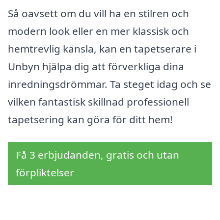
Så oavsett om du vill ha en stilren och
modern look eller en mer klassisk och
hemtrevlig känsla, kan en tapetserare i
Unbyn hjälpa dig att förverkliga dina
inredningsdrömmar. Ta steget idag och se
vilken fantastisk skillnad professionell
tapetsering kan göra för ditt hem!
Få 3 erbjudanden, gratis och utan
förpliktelser