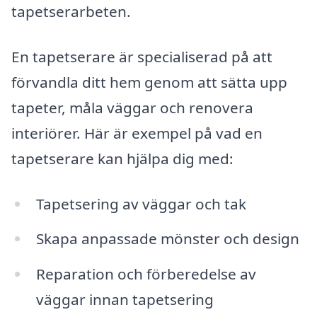
tapetserarbeten.
En tapetserare är specialiserad på att
förvandla ditt hem genom att sätta upp
tapeter, måla väggar och renovera
interiörer. Här är exempel på vad en
tapetserare kan hjälpa dig med:
Tapetsering av väggar och tak
Skapa anpassade mönster och design
Reparation och förberedelse av
väggar innan tapetsering