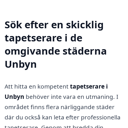
Sök efter en skicklig
tapetserare i de
omgivande städerna
Unbyn
Att hitta en kompetent
tapetserare i
Unbyn
behöver inte vara en utmaning. I
området finns flera närliggande städer
där du också kan leta efter professionella
tapetserare. Genom att bredda din