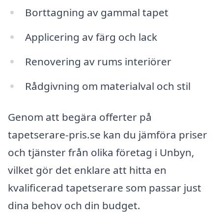
Borttagning av gammal tapet
Applicering av färg och lack
Renovering av rums interiörer
Rådgivning om materialval och stil
Genom att begära offerter på
tapetserare-pris.se kan du jämföra priser
och tjänster från olika företag i Unbyn,
vilket gör det enklare att hitta en
kvalificerad tapetserare som passar just
dina behov och din budget.