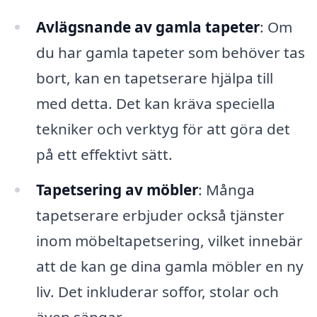
Avlägsnande av gamla tapeter
: Om
du har gamla tapeter som behöver tas
bort, kan en tapetserare hjälpa till
med detta. Det kan kräva speciella
tekniker och verktyg för att göra det
på ett effektivt sätt.
Tapetsering av möbler
: Många
tapetserare erbjuder också tjänster
inom möbeltapetsering, vilket innebär
att de kan ge dina gamla möbler en ny
liv. Det inkluderar soffor, stolar och
även sängar.