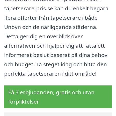
tapetserare-pris.se kan du enkelt begära
flera offerter från tapetserare i både
Unbyn och de närliggande städerna.
Detta ger dig en överblick över
alternativen och hjälper dig att fatta ett
informerat beslut baserat på dina behov
och budget. Ta steget idag och hitta den
perfekta tapetseraren i ditt område!
Få 3 erbjudanden, gratis och utan
förpliktelser