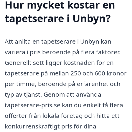
Hur mycket kostar en
tapetserare i Unbyn?
Att anlita en tapetserare i Unbyn kan
variera i pris beroende på flera faktorer.
Generellt sett ligger kostnaden för en
tapetserare på mellan 250 och 600 kronor
per timme, beroende på erfarenhet och
typ av tjänst. Genom att använda
tapetserare-pris.se kan du enkelt få flera
offerter från lokala företag och hitta ett
konkurrenskraftigt pris för dina