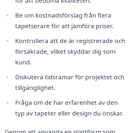
för att bedöma kvaliteten.
Be om kostnadsförslag från flera
tapetserare för att jämföra priser.
Kontrollera att de är registrerade och
försäkrade, vilket skyddar dig som
kund.
Diskutera tidsramar för projektet och
tillgänglighet.
Fråga om de har erfarenhet av den
typ av tapeter eller design du önskar.
Genom att använda en plattform som