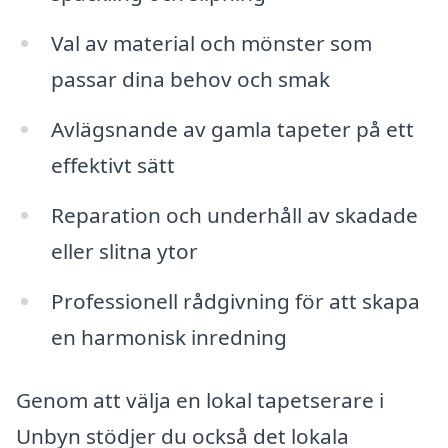
Val av material och mönster som
passar dina behov och smak
Avlägsnande av gamla tapeter på ett
effektivt sätt
Reparation och underhåll av skadade
eller slitna ytor
Professionell rådgivning för att skapa
en harmonisk inredning
Genom att välja en lokal tapetserare i
Unbyn stödjer du också det lokala