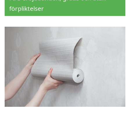
förpliktelser