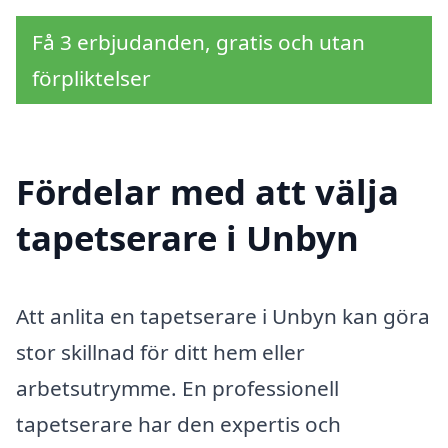
Få 3 erbjudanden, gratis och utan
förpliktelser
Fördelar med att välja
tapetserare i Unbyn
Att anlita en tapetserare i Unbyn kan göra
stor skillnad för ditt hem eller
arbetsutrymme. En professionell
tapetserare har den expertis och