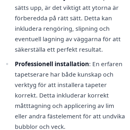
sätts upp, är det viktigt att ytorna är
förberedda på rätt sätt. Detta kan
inkludera rengöring, slipning och
eventuell lagning av väggarna för att
säkerställa ett perfekt resultat.
Professionell installation
: En erfaren
tapetserare har både kunskap och
verktyg för att installera tapeter
korrekt. Detta inkluderar korrekt
måtttagning och applicering av lim
eller andra fästelement för att undvika
bubblor och veck.