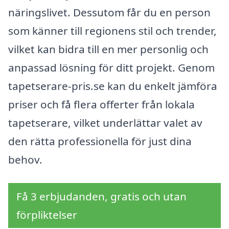
näringslivet. Dessutom får du en person
som känner till regionens stil och trender,
vilket kan bidra till en mer personlig och
anpassad lösning för ditt projekt. Genom
tapetserare-pris.se kan du enkelt jämföra
priser och få flera offerter från lokala
tapetserare, vilket underlättar valet av
den rätta professionella för just dina
behov.
Få 3 erbjudanden, gratis och utan
förpliktelser