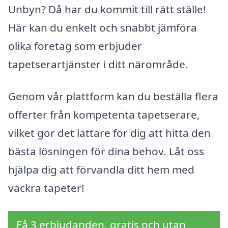
Unbyn? Då har du kommit till rätt ställe!
Här kan du enkelt och snabbt jämföra
olika företag som erbjuder
tapetserartjänster i ditt närområde.
Genom vår plattform kan du beställa flera
offerter från kompetenta tapetserare,
vilket gör det lättare för dig att hitta den
bästa lösningen för dina behov. Låt oss
hjälpa dig att förvandla ditt hem med
vackra tapeter!
Få 3 erbjudanden, gratis och utan