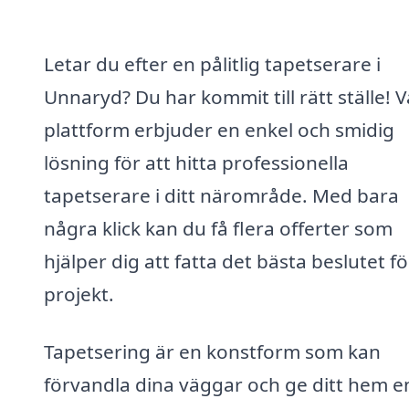
Letar du efter en pålitlig tapetserare i
Unnaryd? Du har kommit till rätt ställe! V
plattform erbjuder en enkel och smidig
lösning för att hitta professionella
tapetserare i ditt närområde. Med bara
några klick kan du få flera offerter som
hjälper dig att fatta det bästa beslutet fö
projekt.
Tapetsering är en konstform som kan
förvandla dina väggar och ge ditt hem e