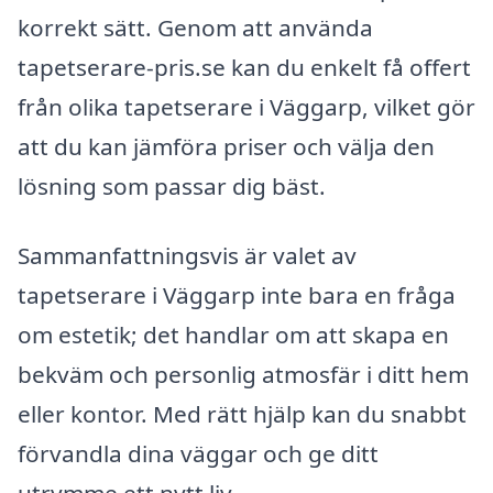
korrekt sätt. Genom att använda
tapetserare-pris.se kan du enkelt få offert
från olika tapetserare i Väggarp, vilket gör
att du kan jämföra priser och välja den
lösning som passar dig bäst.
Sammanfattningsvis är valet av
tapetserare i Väggarp inte bara en fråga
om estetik; det handlar om att skapa en
bekväm och personlig atmosfär i ditt hem
eller kontor. Med rätt hjälp kan du snabbt
förvandla dina väggar och ge ditt