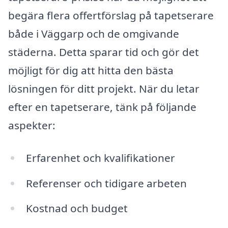
begära flera offertförslag på tapetserare
både i Väggarp och de omgivande
städerna. Detta sparar tid och gör det
möjligt för dig att hitta den bästa
lösningen för ditt projekt. När du letar
efter en tapetserare, tänk på följande
aspekter:
Erfarenhet och kvalifikationer
Referenser och tidigare arbeten
Kostnad och budget