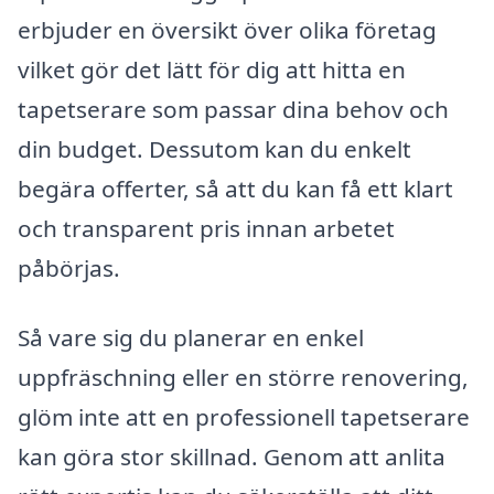
erbjuder en översikt över olika företag
vilket gör det lätt för dig att hitta en
tapetserare som passar dina behov och
din budget. Dessutom kan du enkelt
begära offerter, så att du kan få ett klart
och transparent pris innan arbetet
påbörjas.
Så vare sig du planerar en enkel
uppfräschning eller en större renovering,
glöm inte att en professionell tapetserare
kan göra stor skillnad. Genom att anlita