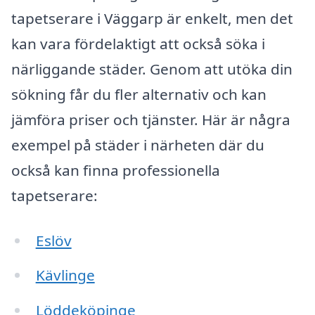
tapetserare i Väggarp är enkelt, men det
kan vara fördelaktigt att också söka i
närliggande städer. Genom att utöka din
sökning får du fler alternativ och kan
jämföra priser och tjänster. Här är några
exempel på städer i närheten där du
också kan finna professionella
tapetserare:
Eslöv
Kävlinge
Löddeköpinge