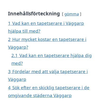
Innehållsförteckning
gömma
1
Vad kan en tapetserare i Väggarp
hjälpa till med?
2
Hur mycket kostar en tapetserare i
Väggarp?
2.1
Vad kan en tapetserare hjälpa dig
med?
3
Fördelar med att välja tapetserare i
Väggarp
4
Sök efter en skicklig tapetserare i de
omgivande städerna Väggarp