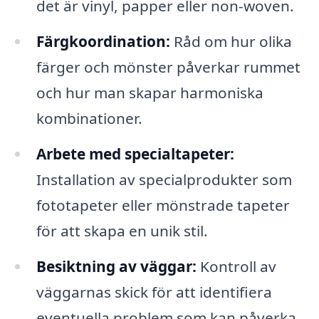
det är vinyl, papper eller non-woven.
Färgkoordination:
Råd om hur olika
färger och mönster påverkar rummet
och hur man skapar harmoniska
kombinationer.
Arbete med specialtapeter:
Installation av specialprodukter som
fototapeter eller mönstrade tapeter
för att skapa en unik stil.
Besiktning av väggar:
Kontroll av
väggarnas skick för att identifiera
eventuella problem som kan påverka