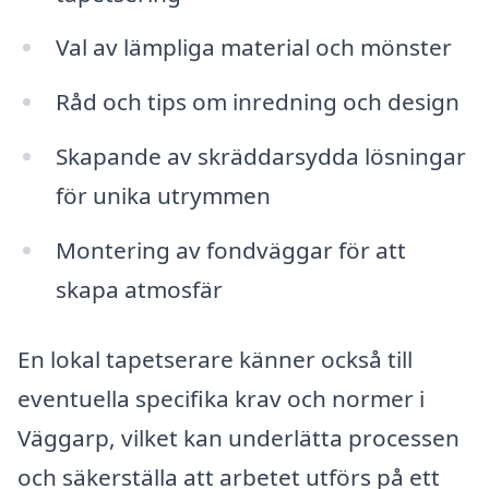
Val av lämpliga material och mönster
Råd och tips om inredning och design
Skapande av skräddarsydda lösningar
för unika utrymmen
Montering av fondväggar för att
skapa atmosfär
En lokal tapetserare känner också till
eventuella specifika krav och normer i
Väggarp, vilket kan underlätta processen
och säkerställa att arbetet utförs på ett