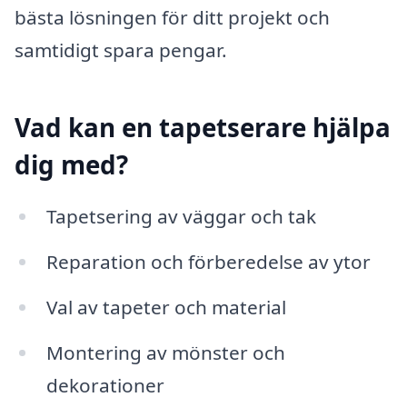
bästa lösningen för ditt projekt och
samtidigt spara pengar.
Vad kan en tapetserare hjälpa
dig med?
Tapetsering av väggar och tak
Reparation och förberedelse av ytor
Val av tapeter och material
Montering av mönster och
dekorationer