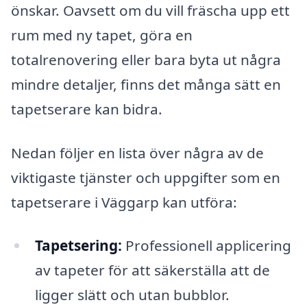
önskar. Oavsett om du vill fräscha upp ett
rum med ny tapet, göra en
totalrenovering eller bara byta ut några
mindre detaljer, finns det många sätt en
tapetserare kan bidra.
Nedan följer en lista över några av de
viktigaste tjänster och uppgifter som en
tapetserare i Väggarp kan utföra:
Tapetsering:
Professionell applicering
av tapeter för att säkerställa att de
ligger slätt och utan bubblor.