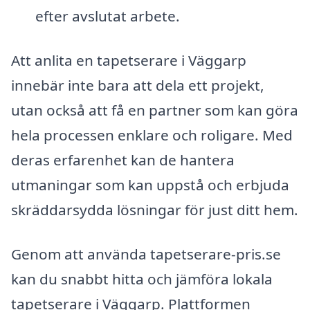
efter avslutat arbete.
Att anlita en tapetserare i Väggarp
innebär inte bara att dela ett projekt,
utan också att få en partner som kan göra
hela processen enklare och roligare. Med
deras erfarenhet kan de hantera
utmaningar som kan uppstå och erbjuda
skräddarsydda lösningar för just ditt hem.
Genom att använda tapetserare-pris.se
kan du snabbt hitta och jämföra lokala
tapetserare i Väggarp. Plattformen