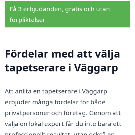
Få 3 erbjudanden, gratis och utan
förpliktelser
Fördelar med att välja
tapetserare i Väggarp
Att anlita en tapetserare i Väggarp
erbjuder många fördelar för både
privatpersoner och företag. Genom att
välja en lokal expert får du inte bara ett
professionellt resultat, utan också en