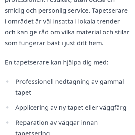
smidig och personlig service. Tapetserare
i området är väl insatta i lokala trender
och kan ge råd om vilka material och stilar
som fungerar bäst i just ditt hem.
En tapetserare kan hjälpa dig med:
Professionell nedtagning av gammal
tapet
Applicering av ny tapet eller väggfärg
Reparation av väggar innan
tapetsering