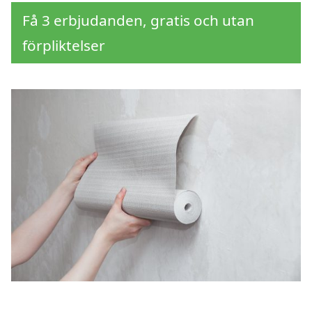
Få 3 erbjudanden, gratis och utan
förpliktelser