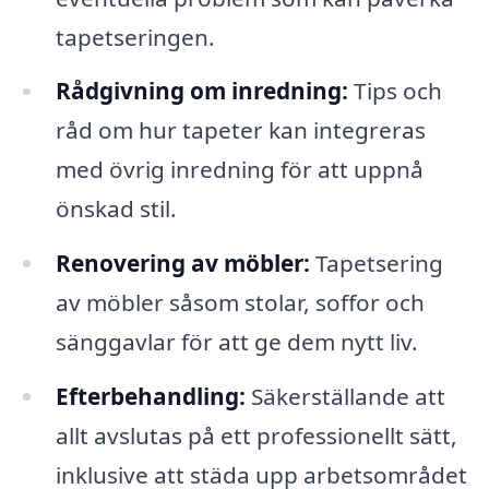
tapetseringen.
Rådgivning om inredning:
Tips och
råd om hur tapeter kan integreras
med övrig inredning för att uppnå
önskad stil.
Renovering av möbler:
Tapetsering
av möbler såsom stolar, soffor och
sänggavlar för att ge dem nytt liv.
Efterbehandling:
Säkerställande att
allt avslutas på ett professionellt sätt,
inklusive att städa upp arbetsområdet