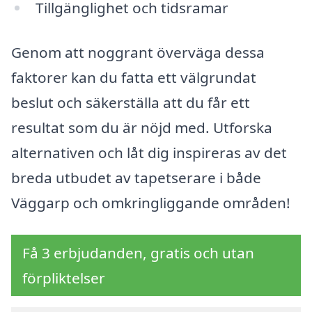
Tillgänglighet och tidsramar
Genom att noggrant överväga dessa
faktorer kan du fatta ett välgrundat
beslut och säkerställa att du får ett
resultat som du är nöjd med. Utforska
alternativen och låt dig inspireras av det
breda utbudet av tapetserare i både
Väggarp och omkringliggande områden!
Få 3 erbjudanden, gratis och utan
förpliktelser