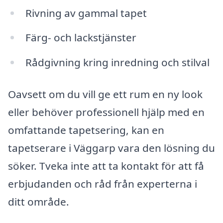
Rivning av gammal tapet
Färg- och lackstjänster
Rådgivning kring inredning och stilval
Oavsett om du vill ge ett rum en ny look
eller behöver professionell hjälp med en
omfattande tapetsering, kan en
tapetserare i Väggarp vara den lösning du
söker. Tveka inte att ta kontakt för att få
erbjudanden och råd från experterna i
ditt område.