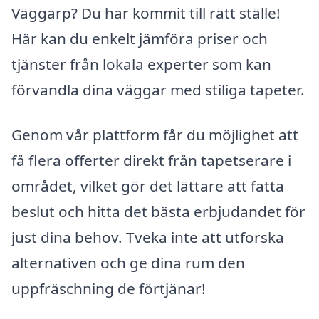
Väggarp? Du har kommit till rätt ställe!
Här kan du enkelt jämföra priser och
tjänster från lokala experter som kan
förvandla dina väggar med stiliga tapeter.
Genom vår plattform får du möjlighet att
få flera offerter direkt från tapetserare i
området, vilket gör det lättare att fatta
beslut och hitta det bästa erbjudandet för
just dina behov. Tveka inte att utforska
alternativen och ge dina rum den
uppfräschning de förtjänar!