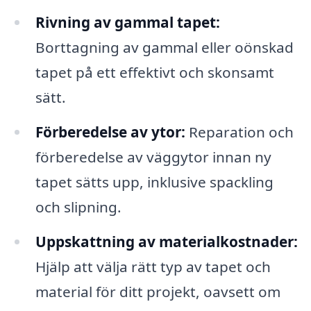
Rivning av gammal tapet:
Borttagning av gammal eller oönskad
tapet på ett effektivt och skonsamt
sätt.
Förberedelse av ytor:
Reparation och
förberedelse av väggytor innan ny
tapet sätts upp, inklusive spackling
och slipning.
Uppskattning av materialkostnader:
Hjälp att välja rätt typ av tapet och
material för ditt projekt, oavsett om