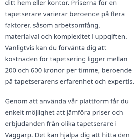
ditt hem eller kontor. Priserna för en
tapetserare varierar beroende på flera
faktorer, såsom arbetsomfång,
materialval och komplexitet i uppgiften.
Vanligtvis kan du förvänta dig att
kostnaden för tapetsering ligger mellan
200 och 600 kronor per timme, beroende
på tapetserarens erfarenhet och expertis.
Genom att använda vår plattform får du
enkelt möjlighet att jämföra priser och
erbjudanden från olika tapetserare i
Väggarp. Det kan hjälpa dig att hitta den